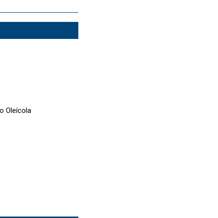
o Oleícola