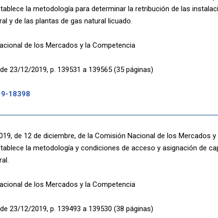
stablece la metodología para determinar la retribución de las instala
al y de las plantas de gas natural licuado.
acional de los Mercados y la Competencia
de 23/12/2019, p. 139531 a 139565 (35 páginas)
19-18398
2019, de 12 de diciembre, de la Comisión Nacional de los Mercados y
stablece la metodología y condiciones de acceso y asignación de ca
al.
acional de los Mercados y la Competencia
de 23/12/2019, p. 139493 a 139530 (38 páginas)