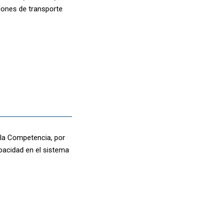
ciones de transporte
 la Competencia, por
pacidad en el sistema