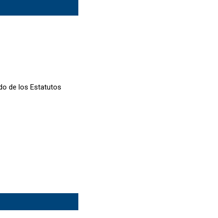
do de los Estatutos