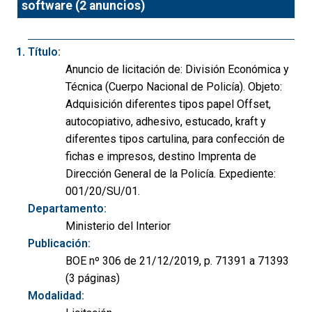
software (2 anuncios)
Título:
Anuncio de licitación de: División Económica y
Técnica (Cuerpo Nacional de Policía). Objeto:
Adquisición diferentes tipos papel Offset,
autocopiativo, adhesivo, estucado, kraft y
diferentes tipos cartulina, para confección de
fichas e impresos, destino Imprenta de
Dirección General de la Policía. Expediente:
001/20/SU/01.
Departamento:
Ministerio del Interior
Publicación:
BOE nº 306 de 21/12/2019, p. 71391 a 71393
(3 páginas)
Modalidad: