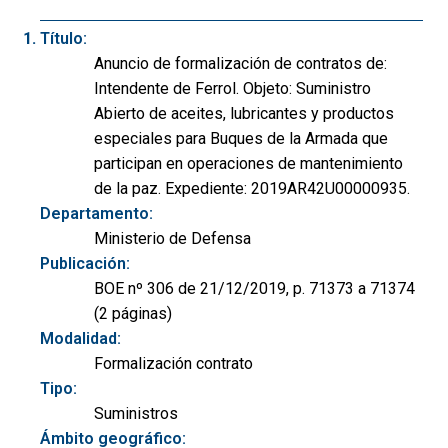
Título:
Anuncio de formalización de contratos de:
Intendente de Ferrol. Objeto: Suministro
Abierto de aceites, lubricantes y productos
especiales para Buques de la Armada que
participan en operaciones de mantenimiento
de la paz. Expediente: 2019AR42U00000935.
Departamento:
Ministerio de Defensa
Publicación:
BOE nº 306 de 21/12/2019, p. 71373 a 71374
(2 páginas)
Modalidad:
Formalización contrato
Tipo:
Suministros
Ámbito geográfico: