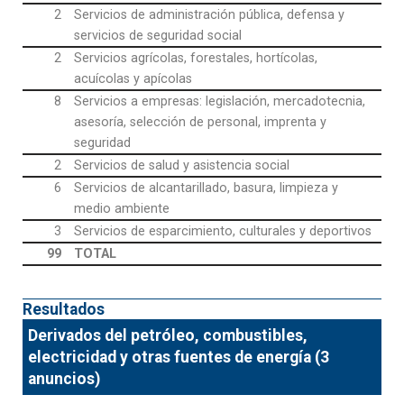
2
Servicios de administración pública, defensa y
servicios de seguridad social
2
Servicios agrícolas, forestales, hortícolas,
acuícolas y apícolas
8
Servicios a empresas: legislación, mercadotecnia,
asesoría, selección de personal, imprenta y
seguridad
2
Servicios de salud y asistencia social
6
Servicios de alcantarillado, basura, limpieza y
medio ambiente
3
Servicios de esparcimiento, culturales y deportivos
99
TOTAL
Resultados
Derivados del petróleo, combustibles,
electricidad y otras fuentes de energía (3
anuncios)