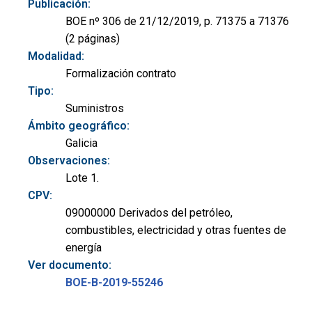
Publicación:
BOE nº 306 de 21/12/2019, p. 71375 a 71376
(2 páginas)
Modalidad:
Formalización contrato
Tipo:
Suministros
Ámbito geográfico:
Galicia
Observaciones:
Lote 1.
CPV:
09000000 Derivados del petróleo,
combustibles, electricidad y otras fuentes de
energía
Ver documento:
BOE-B-2019-55246