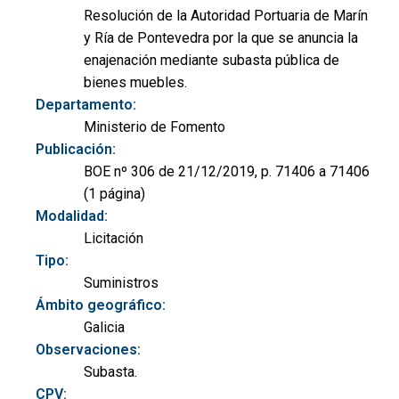
Resolución de la Autoridad Portuaria de Marín
y Ría de Pontevedra por la que se anuncia la
enajenación mediante subasta pública de
bienes muebles.
Departamento:
Ministerio de Fomento
Publicación:
BOE nº 306 de 21/12/2019, p. 71406 a 71406
(1 página)
Modalidad:
Licitación
Tipo:
Suministros
Ámbito geográfico:
Galicia
Observaciones:
Subasta.
CPV: