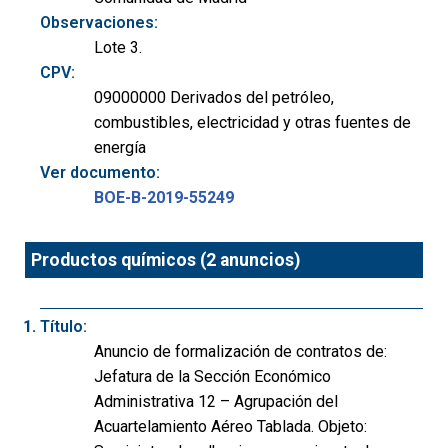
Observaciones:
Lote 3.
CPV:
09000000 Derivados del petróleo,
combustibles, electricidad y otras fuentes de
energía
Ver documento:
BOE-B-2019-55249
Productos químicos (2 anuncios)
Título:
Anuncio de formalización de contratos de:
Jefatura de la Sección Económico
Administrativa 12 – Agrupación del
Acuartelamiento Aéreo Tablada. Objeto: