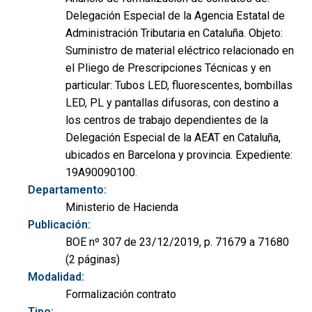
Delegación Especial de la Agencia Estatal de
Administración Tributaria en Cataluña. Objeto:
Suministro de material eléctrico relacionado en
el Pliego de Prescripciones Técnicas y en
particular: Tubos LED, fluorescentes, bombillas
LED, PL y pantallas difusoras, con destino a
los centros de trabajo dependientes de la
Delegación Especial de la AEAT en Cataluña,
ubicados en Barcelona y provincia. Expediente:
19A90090100.
Departamento:
Ministerio de Hacienda
Publicación:
BOE nº 307 de 23/12/2019, p. 71679 a 71680
(2 páginas)
Modalidad:
Formalización contrato
Tipo: