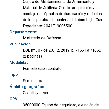
Centro de Mantenimiento de Armamento y
Material de Artillería. Objeto: Adquisición y
montaje de cápsulas de iluminación y retículos
de los aparatos de puntería del obús Light Gun.
Expediente: 2041719005500.
Departamento:
Ministerio de Defensa
Publicación:
BOE nº 307 de 23/12/2019, p. 71651 a 71652
(2 páginas)
Modalidad:
Formalización contrato
Tipo:
Suministros
Ámbito geográfico:
Castilla y León
CPV:
35000000 Equipo de seguridad, extinción de