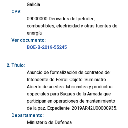
Galicia
CPV:
09000000 Derivados del petróleo,
combustibles, electricidad y otras fuentes de
energía
Ver documento:
BOE-B-2019-55245
Título:
Anuncio de formalización de contratos de:
Intendente de Ferrol. Objeto: Suministro
Abierto de aceites, lubricantes y productos
especiales para Buques de la Armada que
participan en operaciones de mantenimiento
de la paz. Expediente: 2019AR42U00000935.
Departamento:
Ministerio de Defensa