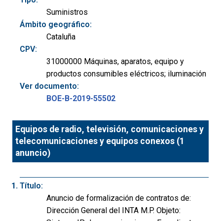
Suministros
Ámbito geográfico:
Cataluña
CPV:
31000000 Máquinas, aparatos, equipo y
productos consumibles eléctricos; iluminación
Ver documento:
BOE-B-2019-55502
Equipos de radio, televisión, comunicaciones y
telecomunicaciones y equipos conexos (1
anuncio)
Título:
Anuncio de formalización de contratos de:
Dirección General del INTA M.P. Objeto: