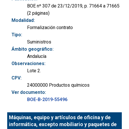
BOE nº 307 de 23/12/2019, p. 71664 a 71665
(2 páginas)
Modalidad:
Formalización contrato
Tipo:
Suministros
Ámbito geográfico:
Andalucía
Observaciones:
Lote 2.
CPV:
24000000 Productos químicos
Ver documento:
BOE-B-2019-55496
Máquinas, equipo y artículos de oficina y de
informática, excepto mobiliario y paquetes de