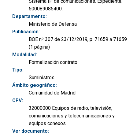
Sistema IP de comunicaciones. Expediente:
500089085400.
Departamento:
Ministerio de Defensa
Publicación:
BOE nº 307 de 23/12/2019, p. 71659 a 71659
(1 página)
Modalidad:
Formalización contrato
Tipo:
Suministros
Ámbito geográfico:
Comunidad de Madrid
CPV:
32000000 Equipos de radio, televisión,
comunicaciones y telecomunicaciones y
equipos conexos
Ver documento: