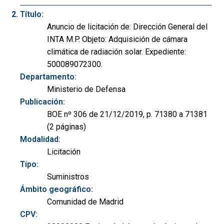
Título:
Anuncio de licitación de: Dirección General del
INTA M.P. Objeto: Adquisición de cámara
climática de radiación solar. Expediente:
500089072300.
Departamento:
Ministerio de Defensa
Publicación:
BOE nº 306 de 21/12/2019, p. 71380 a 71381
(2 páginas)
Modalidad:
Licitación
Tipo:
Suministros
Ámbito geográfico:
Comunidad de Madrid
CPV: