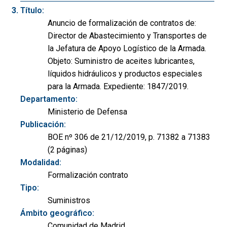
Título:
Anuncio de formalización de contratos de:
Director de Abastecimiento y Transportes de
la Jefatura de Apoyo Logístico de la Armada.
Objeto: Suministro de aceites lubricantes,
líquidos hidráulicos y productos especiales
para la Armada. Expediente: 1847/2019.
Departamento:
Ministerio de Defensa
Publicación:
BOE nº 306 de 21/12/2019, p. 71382 a 71383
(2 páginas)
Modalidad:
Formalización contrato
Tipo:
Suministros
Ámbito geográfico:
Comunidad de Madrid