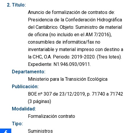
Título:
Anuncio de formalización de contratos de:
Presidencia de la Confederación Hidrográfica
del Cantábrico. Objeto: Suministro de material
de oficina (no incluido en el AM 7/2016),
consumibles de informática/fax no
inventariable y material impreso con destino a
la CHC, O.A. Periodo: 2019-2020. (Tres lotes).
Expediente: N1.946.093/0911.
Departamento:
Ministerio para la Transición Ecológica
Publicación:
BOE nº 307 de 23/12/2019, p. 71740 a 71742
(3 páginas)
Modalidad:
Formalización contrato
Tipo:
Suministros