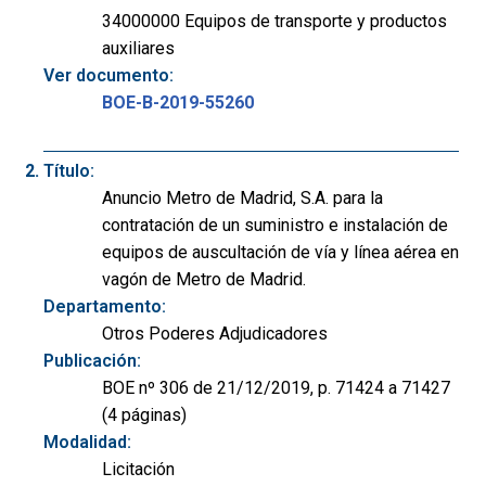
34000000 Equipos de transporte y productos
auxiliares
Ver documento:
BOE-B-2019-55260
Título:
Anuncio Metro de Madrid, S.A. para la
contratación de un suministro e instalación de
equipos de auscultación de vía y línea aérea en
vagón de Metro de Madrid.
Departamento:
Otros Poderes Adjudicadores
Publicación:
BOE nº 306 de 21/12/2019, p. 71424 a 71427
(4 páginas)
Modalidad:
Licitación