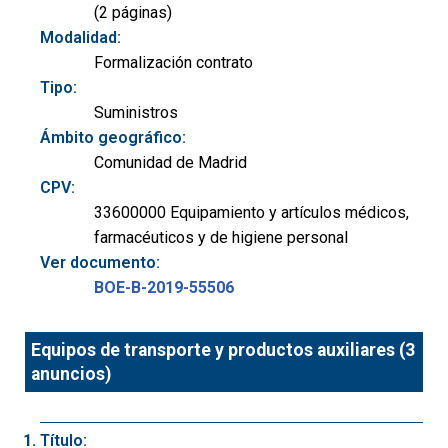
(2 páginas)
Modalidad:
Formalización contrato
Tipo:
Suministros
Ámbito geográfico:
Comunidad de Madrid
CPV:
33600000 Equipamiento y artículos médicos,
farmacéuticos y de higiene personal
Ver documento:
BOE-B-2019-55506
Equipos de transporte y productos auxiliares (3
anuncios)
Título: