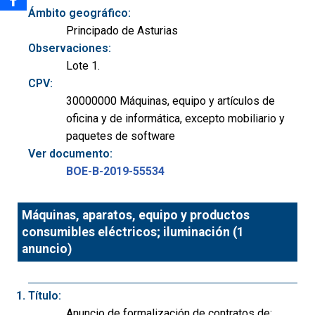
Ámbito geográfico:
Principado de Asturias
Observaciones:
Lote 1.
CPV:
30000000 Máquinas, equipo y artículos de
oficina y de informática, excepto mobiliario y
paquetes de software
Ver documento:
BOE-B-2019-55534
Máquinas, aparatos, equipo y productos
consumibles eléctricos; iluminación (1
anuncio)
Título:
Anuncio de formalización de contratos de: