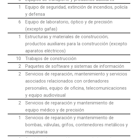
1
Equipo de seguridad, extinción de incendios, policía
y defensa
6
Equipo de laboratorio, óptico y de precisión
(excepto gafas)
1
Estructuras y materiales de construcción;
productos auxiliares para la construcción (excepto
aparatos eléctricos)
10
Trabajos de construcción
2
Paquetes de software y sistemas de información
2
Servicios de reparación, mantenimiento y servicios
asociados relacionados con ordenadores
personales, equipo de oficina, telecomunicaciones
y equipo audiovisual
2
Servicios de reparación y mantenimiento de
equipo médico y de precisión
1
Servicios de reparación y mantenimiento de
bombas, válvulas, grifos, contenedores metálicos y
maquinaria