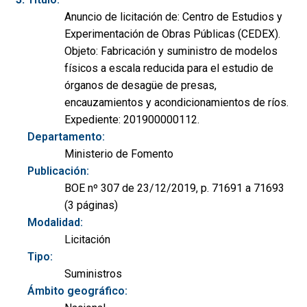
Anuncio de licitación de: Centro de Estudios y
Experimentación de Obras Públicas (CEDEX).
Objeto: Fabricación y suministro de modelos
físicos a escala reducida para el estudio de
órganos de desagüe de presas,
encauzamientos y acondicionamientos de ríos.
Expediente: 201900000112.
Departamento:
Ministerio de Fomento
Publicación:
BOE nº 307 de 23/12/2019, p. 71691 a 71693
(3 páginas)
Modalidad:
Licitación
Tipo:
Suministros
Ámbito geográfico: