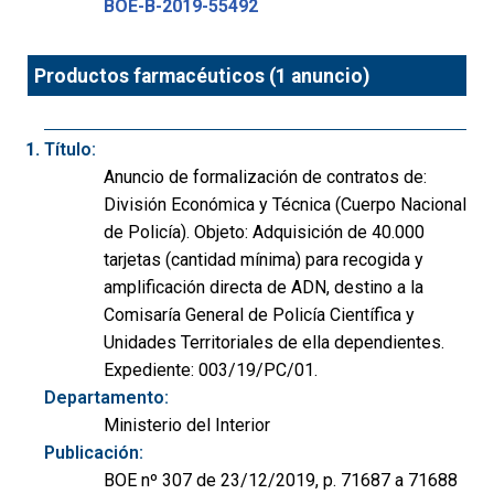
BOE-B-2019-55492
Productos farmacéuticos (1 anuncio)
Título:
Anuncio de formalización de contratos de:
División Económica y Técnica (Cuerpo Nacional
de Policía). Objeto: Adquisición de 40.000
tarjetas (cantidad mínima) para recogida y
amplificación directa de ADN, destino a la
Comisaría General de Policía Científica y
Unidades Territoriales de ella dependientes.
Expediente: 003/19/PC/01.
Departamento:
Ministerio del Interior
Publicación:
BOE nº 307 de 23/12/2019, p. 71687 a 71688