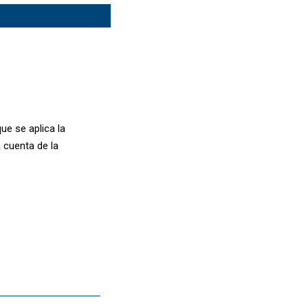
ue se aplica la
 cuenta de la