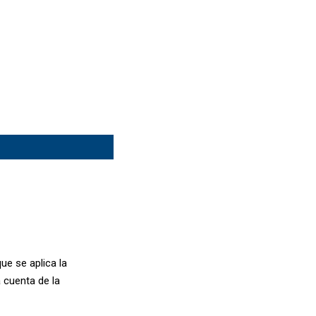
ue se aplica la
 cuenta de la