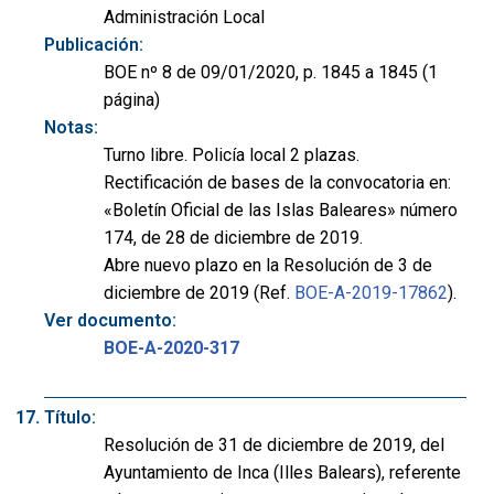
Administración Local
Publicación:
BOE nº 8 de 09/01/2020, p. 1845 a 1845 (1
página)
Notas:
Turno libre. Policía local 2 plazas.
Rectificación de bases de la convocatoria en:
«Boletín Oficial de las Islas Baleares» número
174, de 28 de diciembre de 2019.
Abre nuevo plazo en la Resolución de 3 de
diciembre de 2019 (Ref.
BOE-A-2019-17862
).
Ver documento:
BOE-A-2020-317
Título:
Resolución de 31 de diciembre de 2019, del
Ayuntamiento de Inca (Illes Balears), referente