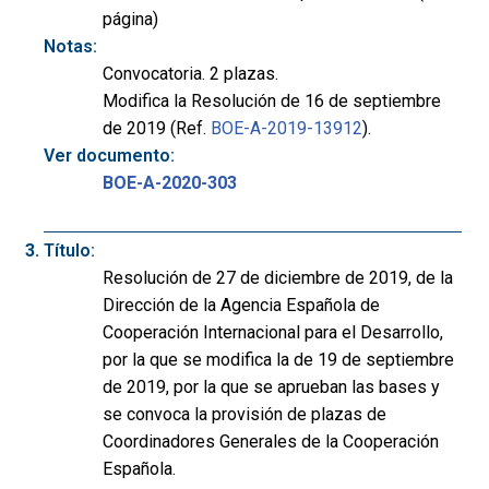
página)
Notas:
Convocatoria. 2 plazas.
Modifica la Resolución de 16 de septiembre
de 2019 (Ref.
BOE-A-2019-13912
).
Ver documento:
BOE-A-2020-303
Título:
Resolución de 27 de diciembre de 2019, de la
Dirección de la Agencia Española de
Cooperación Internacional para el Desarrollo,
por la que se modifica la de 19 de septiembre
de 2019, por la que se aprueban las bases y
se convoca la provisión de plazas de
Coordinadores Generales de la Cooperación
Española.