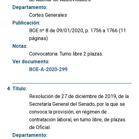
Departamento:
Cortes Generales
Publicación:
BOE nº 8 de 09/01/2020, p. 1756 a 1766 (11
páginas)
Notas:
Convocatoria. Turno libre 2 plazas.
Ver documento:
BOE-A-2020-299
Título:
Resolución de 27 de diciembre de 2019, de la
Secretaría General del Senado, por la que se
convoca la provisión, en régimen de
contratación laboral, en turno libre, de plazas
de Oficial.
Departamento: