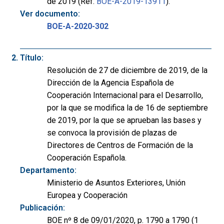
de 2019 (Ref.
BOE-A-2019-13911
).
Ver documento:
BOE-A-2020-302
Título:
Resolución de 27 de diciembre de 2019, de la
Dirección de la Agencia Española de
Cooperación Internacional para el Desarrollo,
por la que se modifica la de 16 de septiembre
de 2019, por la que se aprueban las bases y
se convoca la provisión de plazas de
Directores de Centros de Formación de la
Cooperación Española.
Departamento:
Ministerio de Asuntos Exteriores, Unión
Europea y Cooperación
Publicación:
BOE nº 8 de 09/01/2020, p. 1790 a 1790 (1