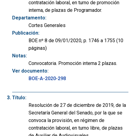
contratación laboral, en turno de promoción
interna, de plazas de Programador.
Departamento:
Cortes Generales
Publicación:
BOE nº 8 de 09/01/2020, p. 1746 a 1755 (10
páginas)
Notas:
Convocatoria. Promoción interna 2 plazas.
Ver documento:
BOE-A-2020-298
Título:
Resolución de 27 de diciembre de 2019, de la
Secretaría General del Senado, por la que se
convoca la provisión, en régimen de
contratación laboral, en turno libre, de plazas
de Auxiliar de Audiovisuales.