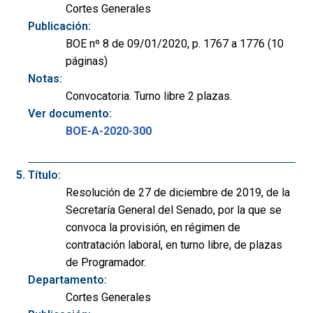
Cortes Generales
Publicación:
BOE nº 8 de 09/01/2020, p. 1767 a 1776 (10
páginas)
Notas:
Convocatoria. Turno libre 2 plazas.
Ver documento:
BOE-A-2020-300
Título:
Resolución de 27 de diciembre de 2019, de la
Secretaría General del Senado, por la que se
convoca la provisión, en régimen de
contratación laboral, en turno libre, de plazas
de Programador.
Departamento:
Cortes Generales