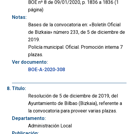
BOE nº 8 de 09/01/2020, p. 1836 a 1836 (1
página)
Notas:
Bases de la convocatoria en: «Boletín Oficial
de Bizkaia» número 233, de 5 de diciembre de
2019.
Policía municipal. Oficial. Promoción interna 7
plazas.
Ver documento:
BOE-A-2020-308
Título:
Resolución de 5 de diciembre de 2019, del
Ayuntamiento de Bilbao (Bizkaia), referente a
la convocatoria para proveer varias plazas.
Departamento:
Administración Local
Publicación: