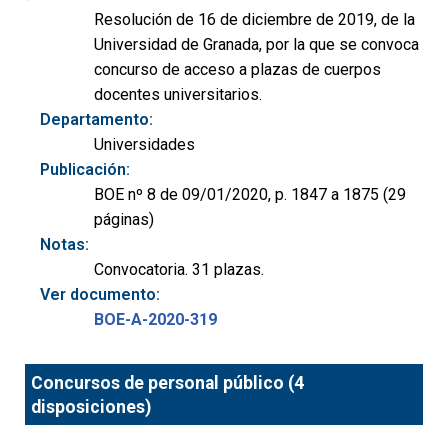
Resolución de 16 de diciembre de 2019, de la
Universidad de Granada, por la que se convoca
concurso de acceso a plazas de cuerpos
docentes universitarios.
Departamento:
Universidades
Publicación:
BOE nº 8 de 09/01/2020, p. 1847 a 1875 (29
páginas)
Notas:
Convocatoria. 31 plazas.
Ver documento:
BOE-A-2020-319
Concursos de personal público (4
disposiciones)