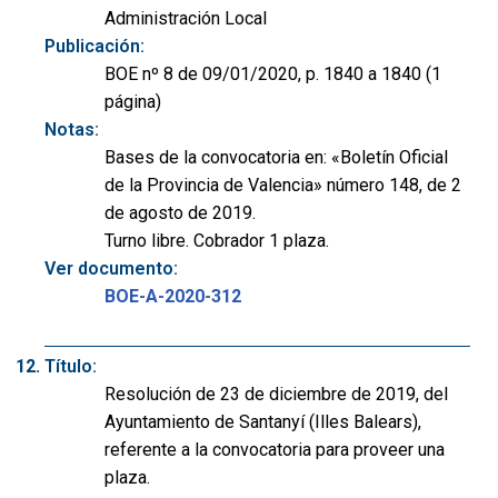
Administración Local
Publicación:
BOE nº 8 de 09/01/2020, p. 1840 a 1840 (1
página)
Notas:
Bases de la convocatoria en: «Boletín Oficial
de la Provincia de Valencia» número 148, de 2
de agosto de 2019.
Turno libre. Cobrador 1 plaza.
Ver documento:
BOE-A-2020-312
Título:
Resolución de 23 de diciembre de 2019, del
Ayuntamiento de Santanyí (Illes Balears),
referente a la convocatoria para proveer una
plaza.