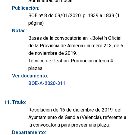
Administración Local
Publicación:
BOE nº 8 de 09/01/2020, p. 1839 a 1839 (1
página)
Notas:
Bases de la convocatoria en: «Boletín Oficial
de la Provincia de Almería» número 213, de 6
de noviembre de 2019.
Técnico de Gestión. Promoción interna 4
plazas.
Ver documento:
BOE-A-2020-311
Título:
Resolución de 16 de diciembre de 2019, del
Ayuntamiento de Gandia (Valencia), referente a
la convocatoria para proveer una plaza.
Departamento: