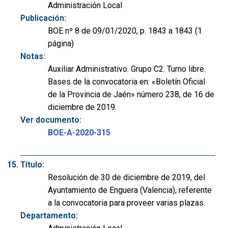
Administración Local
Publicación:
BOE nº 8 de 09/01/2020, p. 1843 a 1843 (1
página)
Notas:
Auxiliar Administrativo. Grupo C2. Turno libre.
Bases de la convocatoria en: «Boletín Oficial
de la Provincia de Jaén» número 238, de 16 de
diciembre de 2019.
Ver documento:
BOE-A-2020-315
Título:
Resolución de 30 de diciembre de 2019, del
Ayuntamiento de Enguera (Valencia), referente
a la convocatoria para proveer varias plazas.
Departamento: