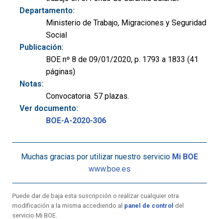
Departamento:
Ministerio de Trabajo, Migraciones y Seguridad
Social
Publicación:
BOE nº 8 de 09/01/2020, p. 1793 a 1833 (41
páginas)
Notas:
Convocatoria. 57 plazas.
Ver documento:
BOE-A-2020-306
Muchas gracias por utilizar nuestro servicio
Mi BOE
www.boe.es
Puede dar de baja esta suscripción o realizar cualquier otra
modificación a la misma accediendo al
panel de control
del
servicio Mi BOE.