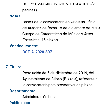
BOE nº 8 de 09/01/2020, p. 1834 a 1835 (2
páginas)
Notas:
Bases de la convocatoria en: «Boletín Oficial
de Aragón» de fecha 18 de diciembre de 2019.
Cuerpo de Catedráticos de Música y Artes
Escénicas. 15 plazas.
Ver documento:
BOE-A-2020-307
Título:
Resolución de 5 de diciembre de 2019, del
Ayuntamiento de Bilbao (Bizkaia), referente a
la convocatoria para proveer varias plazas.
Departamento:
Administración Local
Publicación: