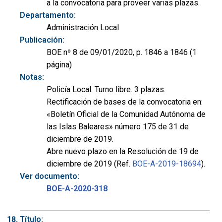
a la convocatoria para proveer varias plazas.
Departamento:
Administración Local
Publicación:
BOE nº 8 de 09/01/2020, p. 1846 a 1846 (1
página)
Notas:
Policía Local. Turno libre. 3 plazas.
Rectificación de bases de la convocatoria en:
«Boletín Oficial de la Comunidad Autónoma de
las Islas Baleares» número 175 de 31 de
diciembre de 2019.
Abre nuevo plazo en la Resolución de 19 de
diciembre de 2019 (Ref.
BOE-A-2019-18694
).
Ver documento:
BOE-A-2020-318
Título: