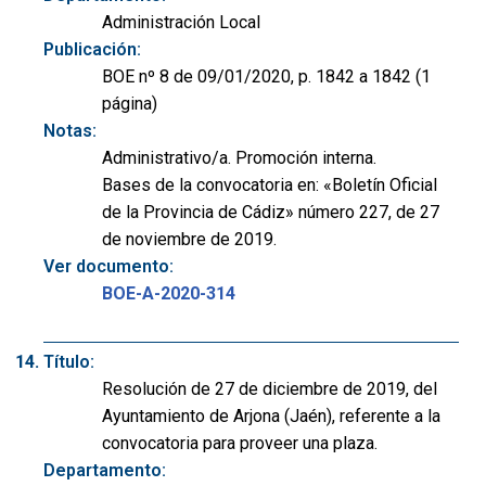
Administración Local
Publicación:
BOE nº 8 de 09/01/2020, p. 1842 a 1842 (1
página)
Notas:
Administrativo/a. Promoción interna.
Bases de la convocatoria en: «Boletín Oficial
de la Provincia de Cádiz» número 227, de 27
de noviembre de 2019.
Ver documento:
BOE-A-2020-314
Título:
Resolución de 27 de diciembre de 2019, del
Ayuntamiento de Arjona (Jaén), referente a la
convocatoria para proveer una plaza.
Departamento: