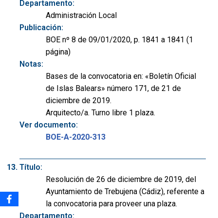
Departamento:
Administración Local
Publicación:
BOE nº 8 de 09/01/2020, p. 1841 a 1841 (1
página)
Notas:
Bases de la convocatoria en: «Boletín Oficial
de Islas Balears» número 171, de 21 de
diciembre de 2019.
Arquitecto/a. Turno libre 1 plaza.
Ver documento:
BOE-A-2020-313
Título:
Resolución de 26 de diciembre de 2019, del
Ayuntamiento de Trebujena (Cádiz), referente a
la convocatoria para proveer una plaza.
Departamento: