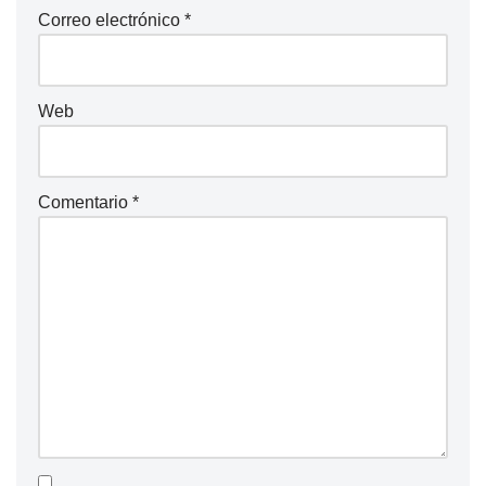
Correo electrónico
*
Web
Comentario
*