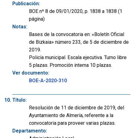
Publicación:
BOE nº 8 de 09/01/2020, p. 1838 a 1838 (1
página)
Notas:
Bases de la convocatoria en: «Boletín Oficial
de Bizkaia» número 233, de 5 de diciembre de
2019.
Policía municipal. Escala ejecutiva. Turno libre
5 plazas. Promoción interna 10 plazas.
Ver documento:
BOE-A-2020-310
Título:
Resolución de 11 de diciembre de 2019, del
Ayuntamiento de Almería, referente a la
convocatoria para proveer varias plazas.
Departamento: