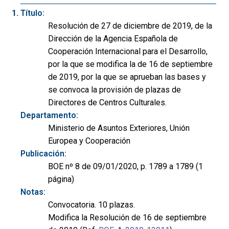
Título:
Resolución de 27 de diciembre de 2019, de la
Dirección de la Agencia Española de
Cooperación Internacional para el Desarrollo,
por la que se modifica la de 16 de septiembre
de 2019, por la que se aprueban las bases y
se convoca la provisión de plazas de
Directores de Centros Culturales.
Departamento:
Ministerio de Asuntos Exteriores, Unión
Europea y Cooperación
Publicación:
BOE nº 8 de 09/01/2020, p. 1789 a 1789 (1
página)
Notas:
Convocatoria. 10 plazas.
Modifica la Resolución de 16 de septiembre