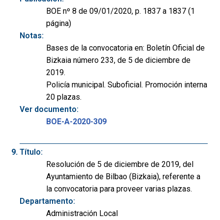
BOE nº 8 de 09/01/2020, p. 1837 a 1837 (1
página)
Notas:
Bases de la convocatoria en: Boletín Oficial de
Bizkaia número 233, de 5 de diciembre de
2019.
Policía municipal. Suboficial. Promoción interna
20 plazas.
Ver documento:
BOE-A-2020-309
Título:
Resolución de 5 de diciembre de 2019, del
Ayuntamiento de Bilbao (Bizkaia), referente a
la convocatoria para proveer varias plazas.
Departamento:
Administración Local