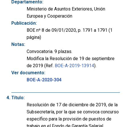
Departamento:
Ministerio de Asuntos Exteriores, Unión
Europea y Cooperación
Publicación:
BOE nº 8 de 09/01/2020, p. 1791 a 1791 (1
página)
Notas:
Convocatoria. 9 plazas.
Modifica la Resolución de 19 de septiembre
de 2019 (Ref.
BOE-A-2019-13914
).
Ver documento:
BOE-A-2020-304
Título:
Resolución de 17 de diciembre de 2019, de la
Subsecretaría, por la que se convoca concurso
específico para la provisión de puestos de
trabajo en el Fondo de Garantía Salarial.