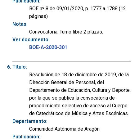
Publicación:
BOE nº 8 de 09/01/2020, p. 1777 a 1788 (12
páginas)
Notas:
Convocatoria. Turno libre 2 plazas.
Ver documento:
BOE-A-2020-301
Título:
Resolución de 18 de diciembre de 2019, de la
Dirección General de Personal, del
Departamento de Educación, Cultura y Deporte,
por la que se publica la convocatoria de
procedimiento selectivo de acceso al Cuerpo
de Catedráticos de Música y Artes Escénicas.
Departamento:
Comunidad Autónoma de Aragón
Publicación: