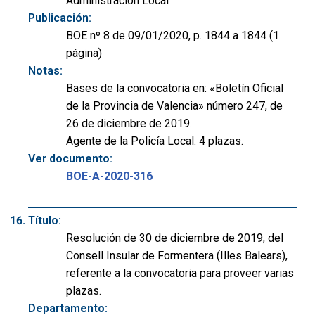
Administración Local
Publicación:
BOE nº 8 de 09/01/2020, p. 1844 a 1844 (1
página)
Notas:
Bases de la convocatoria en: «Boletín Oficial
de la Provincia de Valencia» número 247, de
26 de diciembre de 2019.
Agente de la Policía Local. 4 plazas.
Ver documento:
BOE-A-2020-316
Título:
Resolución de 30 de diciembre de 2019, del
Consell Insular de Formentera (Illes Balears),
referente a la convocatoria para proveer varias
plazas.
Departamento: