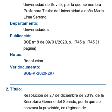
Universidad de Sevilla, por la que se nombra
Profesora Titular de Universidad a doña Marta
Lima Serrano.
Departamento:
Universidades
Publicación:
BOE nº 8 de 09/01/2020, p. 1745 a 1745 (1
página)
Notas:
Resolución.
Ver documento:
BOE-A-2020-297
Título:
Resolución de 27 de diciembre de 2019, de la
Secretaría General del Senado, por la que se
convoca la provisión, en régimen de