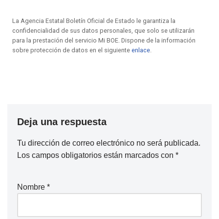
La Agencia Estatal Boletín Oficial de Estado le garantiza la
confidencialidad de sus datos personales, que solo se utilizarán
para la prestación del servicio Mi BOE. Dispone de la información
sobre protección de datos en el siguiente
enlace
.
Deja una respuesta
Tu dirección de correo electrónico no será publicada.
Los campos obligatorios están marcados con
*
Nombre
*