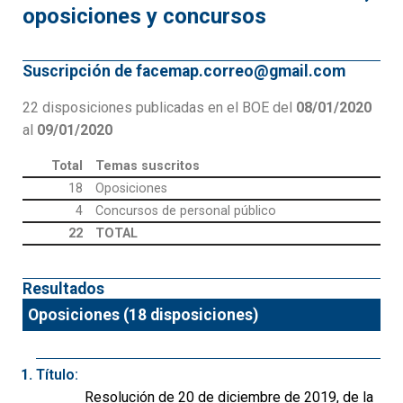
oposiciones y concursos
Suscripción de facemap.correo@gmail.com
22 disposiciones publicadas en el BOE del
08/01/2020
al
09/01/2020
Total
Temas suscritos
18
Oposiciones
4
Concursos de personal público
22
TOTAL
Resultados
Oposiciones (18 disposiciones)
Título:
Resolución de 20 de diciembre de 2019, de la