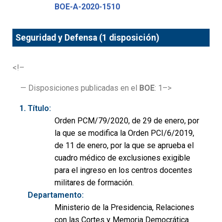
BOE-A-2020-1510
Seguridad y Defensa (1 disposición)
<!–
— Disposiciones publicadas en el
BOE
: 1–>
Título:
Orden PCM/79/2020, de 29 de enero, por
la que se modifica la Orden PCI/6/2019,
de 11 de enero, por la que se aprueba el
cuadro médico de exclusiones exigible
para el ingreso en los centros docentes
militares de formación.
Departamento:
Ministerio de la Presidencia, Relaciones
con las Cortes y Memoria Democrática