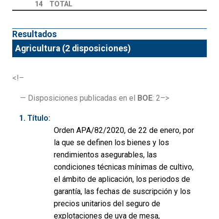
14
TOTAL
Resultados
Agricultura (2 disposiciones)
<!–
— Disposiciones publicadas en el
BOE
: 2–>
Título:
Orden APA/82/2020, de 22 de enero, por
la que se definen los bienes y los
rendimientos asegurables, las
condiciones técnicas mínimas de cultivo,
el ámbito de aplicación, los periodos de
garantía, las fechas de suscripción y los
precios unitarios del seguro de
explotaciones de uva de mesa,