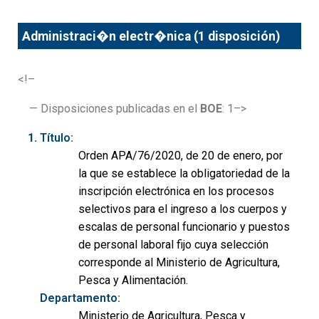
Administraci�n electr�nica (1 disposición)
<!–
— Disposiciones publicadas en el
BOE
: 1–>
Título:
Orden APA/76/2020, de 20 de enero, por
la que se establece la obligatoriedad de la
inscripción electrónica en los procesos
selectivos para el ingreso a los cuerpos y
escalas de personal funcionario y puestos
de personal laboral fijo cuya selección
corresponde al Ministerio de Agricultura,
Pesca y Alimentación.
Departamento:
Ministerio de Agricultura, Pesca y