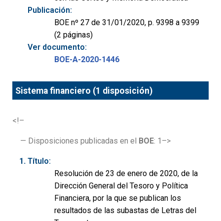
Publicación:
BOE nº 27 de 31/01/2020, p. 9398 a 9399
(2 páginas)
Ver documento:
BOE-A-2020-1446
Sistema financiero (1 disposición)
<!–
— Disposiciones publicadas en el
BOE
: 1–>
Título:
Resolución de 23 de enero de 2020, de la
Dirección General del Tesoro y Política
Financiera, por la que se publican los
resultados de las subastas de Letras del