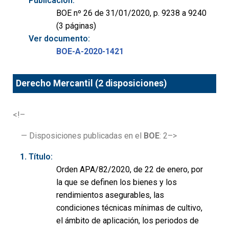
Publicación:
BOE nº 26 de 31/01/2020, p. 9238 a 9240
(3 páginas)
Ver documento:
BOE-A-2020-1421
Derecho Mercantil (2 disposiciones)
<!–
— Disposiciones publicadas en el
BOE
: 2–>
Título:
Orden APA/82/2020, de 22 de enero, por
la que se definen los bienes y los
rendimientos asegurables, las
condiciones técnicas mínimas de cultivo,
el ámbito de aplicación, los periodos de