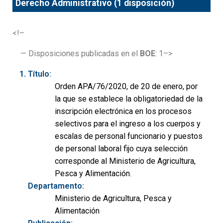
Derecho Administrativo (1 disposición)
<!–
— Disposiciones publicadas en el
BOE
: 1–>
Título:
Orden APA/76/2020, de 20 de enero, por
la que se establece la obligatoriedad de la
inscripción electrónica en los procesos
selectivos para el ingreso a los cuerpos y
escalas de personal funcionario y puestos
de personal laboral fijo cuya selección
corresponde al Ministerio de Agricultura,
Pesca y Alimentación.
Departamento:
Ministerio de Agricultura, Pesca y
Alimentación