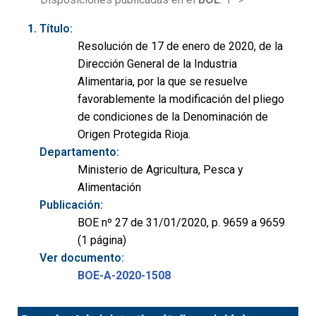
Título:
Resolución de 17 de enero de 2020, de la
Dirección General de la Industria
Alimentaria, por la que se resuelve
favorablemente la modificación del pliego
de condiciones de la Denominación de
Origen Protegida Rioja.
Departamento:
Ministerio de Agricultura, Pesca y
Alimentación
Publicación:
BOE nº 27 de 31/01/2020, p. 9659 a 9659
(1 página)
Ver documento:
BOE-A-2020-1508