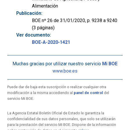
Alimentación
Publicación:
BOE nº 26 de 31/01/2020, p. 9238 a 9240
(3 páginas)
Ver documento:
BOE-A-2020-1421
Muchas gracias por utilizar nuestro servicio
Mi BOE
www.boe.es
Puede dar de baja esta suscripción o realizar cualquier otra
modificación a la misma accediendo al
panel de control
del
servicio Mi BOE.
La Agencia Estatal Boletín Oficial de Estado le garantiza la
confidencialidad de sus datos personales, que solo se utilizarán
para la prestación del servicio Mi BOE. Dispone de la información