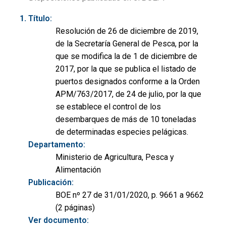
Título:
Resolución de 26 de diciembre de 2019,
de la Secretaría General de Pesca, por la
que se modifica la de 1 de diciembre de
2017, por la que se publica el listado de
puertos designados conforme a la Orden
APM/763/2017, de 24 de julio, por la que
se establece el control de los
desembarques de más de 10 toneladas
de determinadas especies pelágicas.
Departamento:
Ministerio de Agricultura, Pesca y
Alimentación
Publicación:
BOE nº 27 de 31/01/2020, p. 9661 a 9662
(2 páginas)
Ver documento: