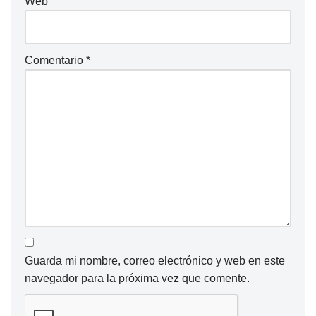
Web
Comentario
*
Guarda mi nombre, correo electrónico y web en este
navegador para la próxima vez que comente.