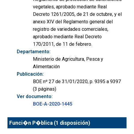
vegetales, aprobado mediante Real
Decreto 1261/2005, de 21 de octubre, y el
anexo XIV del Reglamento general del
registro de variedades comerciales,
aprobado mediante Real Decreto
170/2011, de 11 de febrero.
Departamento:
Ministerio de Agricultura, Pesca y
Alimentación
Publicación:
BOE nº 27 de 31/01/2020, p. 9395 a 9397
(3 páginas)
Ver documento:
BOE-A-2020-1445
Funci�n P�blica (1 disposición)