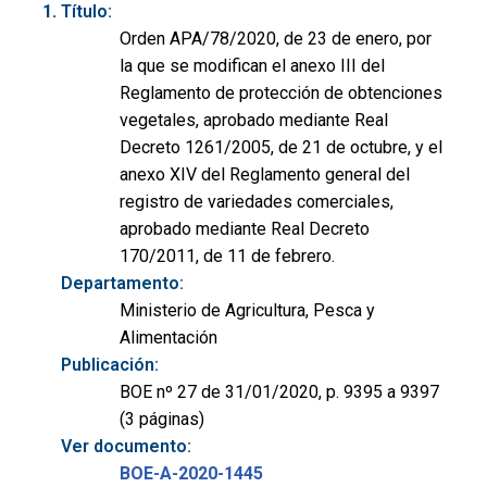
Título:
Orden APA/78/2020, de 23 de enero, por
la que se modifican el anexo III del
Reglamento de protección de obtenciones
vegetales, aprobado mediante Real
Decreto 1261/2005, de 21 de octubre, y el
anexo XIV del Reglamento general del
registro de variedades comerciales,
aprobado mediante Real Decreto
170/2011, de 11 de febrero.
Departamento:
Ministerio de Agricultura, Pesca y
Alimentación
Publicación:
BOE nº 27 de 31/01/2020, p. 9395 a 9397
(3 páginas)
Ver documento:
BOE-A-2020-1445