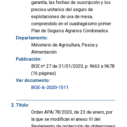
garantía, las fechas de suscripción y los
precios unitarios del seguro de
explotaciones de uva de mesa,
comprendido en el cuadragésimo primer
Plan de Seguros Agrarios Combinados.
Departamento:
Ministerio de Agricultura, Pesca y
Alimentación
Publicación:
BOE nº 27 de 31/01/2020, p. 9663 a 9678
(16 páginas)
Ver documento:
BOE-A-2020-1511
Título:
Orden APA/78/2020, de 23 de enero, por
la que se modifican el anexo III del
Reglamento de protección de obtenciones