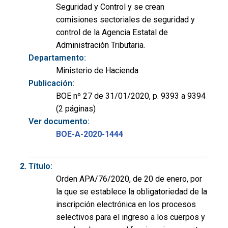
Seguridad y Control y se crean
comisiones sectoriales de seguridad y
control de la Agencia Estatal de
Administración Tributaria.
Departamento:
Ministerio de Hacienda
Publicación:
BOE nº 27 de 31/01/2020, p. 9393 a 9394
(2 páginas)
Ver documento:
BOE-A-2020-1444
Título:
Orden APA/76/2020, de 20 de enero, por
la que se establece la obligatoriedad de la
inscripción electrónica en los procesos
selectivos para el ingreso a los cuerpos y