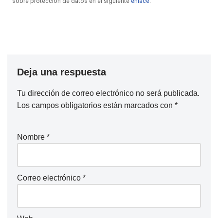
sobre protección de datos en el siguiente
enlace
.
Deja una respuesta
Tu dirección de correo electrónico no será publicada.
Los campos obligatorios están marcados con
*
Nombre
*
Correo electrónico
*