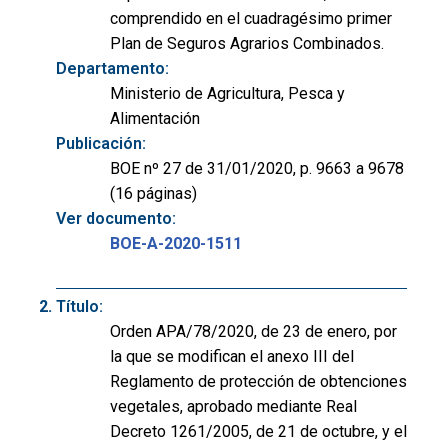
comprendido en el cuadragésimo primer
Plan de Seguros Agrarios Combinados.
Departamento:
Ministerio de Agricultura, Pesca y
Alimentación
Publicación:
BOE nº 27 de 31/01/2020, p. 9663 a 9678
(16 páginas)
Ver documento:
BOE-A-2020-1511
Título:
Orden APA/78/2020, de 23 de enero, por
la que se modifican el anexo III del
Reglamento de protección de obtenciones
vegetales, aprobado mediante Real
Decreto 1261/2005, de 21 de octubre, y el