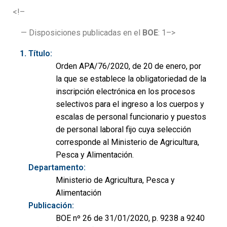
<!–
— Disposiciones publicadas en el
BOE
: 1–>
Título:
Orden APA/76/2020, de 20 de enero, por
la que se establece la obligatoriedad de la
inscripción electrónica en los procesos
selectivos para el ingreso a los cuerpos y
escalas de personal funcionario y puestos
de personal laboral fijo cuya selección
corresponde al Ministerio de Agricultura,
Pesca y Alimentación.
Departamento:
Ministerio de Agricultura, Pesca y
Alimentación
Publicación:
BOE nº 26 de 31/01/2020, p. 9238 a 9240