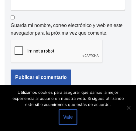
Guarda mi nombre, correo electrónico y web en este
navegador para la próxima vez que comente.
Utilizamos cookies para asegurar que damos la mejor
experiencia al usuario en nuestra web. Si sigues utilizando
este sitio asumiremos que estás de acuerdo.
Vale