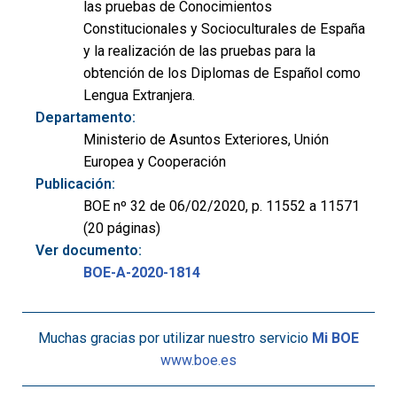
las pruebas de Conocimientos
Constitucionales y Socioculturales de España
y la realización de las pruebas para la
obtención de los Diplomas de Español como
Lengua Extranjera.
Departamento:
Ministerio de Asuntos Exteriores, Unión
Europea y Cooperación
Publicación:
BOE nº 32 de 06/02/2020, p. 11552 a 11571
(20 páginas)
Ver documento:
BOE-A-2020-1814
Muchas gracias por utilizar nuestro servicio
Mi BOE
www.boe.es