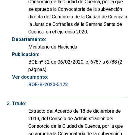
Consorcio de la Ciudad de Cuenca, por la que
se aprueba la Convocatoria de la subvención
directa del Consorcio de la Ciudad de Cuenca a
la Junta de Cofradías de la Semana Santa de
Cuenca, en el ejercicio 2020.
Departamento:
Ministerio de Hacienda
Publicación:
BOE nº 32 de 06/02/2020, p. 6787 a 6788 (2
páginas)
Ver documento:
BOE-B-2020-5172
Título:
Extracto del Acuerdo de 18 de diciembre de
2019, del Consejo de Administración del
Consorcio de la Ciudad de Cuenca, por la que
se aprueba la Convocatoria de la subvención