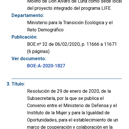
Molino de Don Álvaro de Luna como sede local
del proyecto integrado del programa LIFE.
Departamento:
Ministerio para la Transición Ecológica y el
Reto Demográfico
Publicación:
BOE nº 32 de 06/02/2020, p. 11666 a 11671
(6 páginas)
Ver documento:
BOE-A-2020-1827
Título:
Resolución de 29 de enero de 2020, de la
Subsecretaría, por la que se publica el
Convenio entre el Ministerio de Defensa y el
Instituto de la Mujer y para la Igualdad de
Oportunidades, para el establecimiento de un
marco de cooperación y colaboración en la