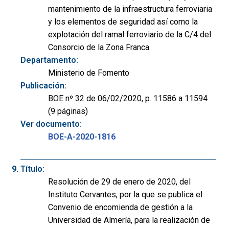
mantenimiento de la infraestructura ferroviaria
y los elementos de seguridad así como la
explotación del ramal ferroviario de la C/4 del
Consorcio de la Zona Franca.
Departamento:
Ministerio de Fomento
Publicación:
BOE nº 32 de 06/02/2020, p. 11586 a 11594
(9 páginas)
Ver documento:
BOE-A-2020-1816
Título:
Resolución de 29 de enero de 2020, del
Instituto Cervantes, por la que se publica el
Convenio de encomienda de gestión a la
Universidad de Almería, para la realización de