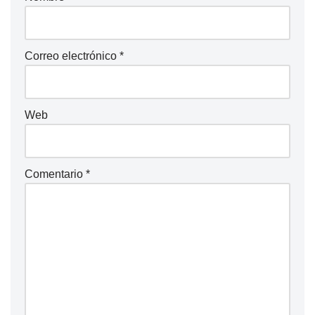
Correo electrónico
*
Web
Comentario
*