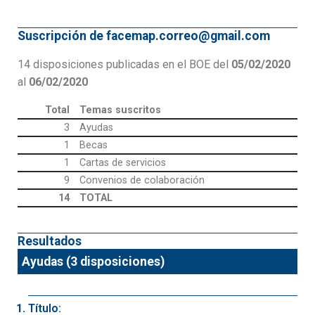
Suscripción de facemap.correo@gmail.com
14 disposiciones publicadas en el BOE del
05/02/2020
al
06/02/2020
Total
Temas suscritos
3
Ayudas
1
Becas
1
Cartas de servicios
9
Convenios de colaboración
14
TOTAL
Resultados
Ayudas (3 disposiciones)
Título: