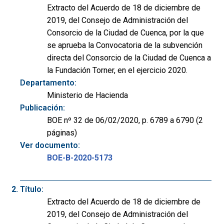
Extracto del Acuerdo de 18 de diciembre de
2019, del Consejo de Administración del
Consorcio de la Ciudad de Cuenca, por la que
se aprueba la Convocatoria de la subvención
directa del Consorcio de la Ciudad de Cuenca a
la Fundación Torner, en el ejercicio 2020.
Departamento:
Ministerio de Hacienda
Publicación:
BOE nº 32 de 06/02/2020, p. 6789 a 6790 (2
páginas)
Ver documento:
BOE-B-2020-5173
Título:
Extracto del Acuerdo de 18 de diciembre de
2019, del Consejo de Administración del