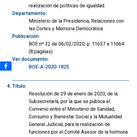
realización de políticas de igualdad.
Departamento:
Ministerio de la Presidencia, Relaciones con
las Cortes y Memoria Democrática
Publicación:
BOE nº 32 de 06/02/2020, p. 11657 a 11664
(8 páginas)
Ver documento:
BOE-A-2020-1825
Título:
Resolución de 29 de enero de 2020, de la
Subsecretaría, por la que se publica el
Convenio entre el Ministerio de Sanidad,
Consumo y Bienestar Social y la Mutualidad
General Judicial, para la realización de
funciones por el Comité Asesor de la hormona