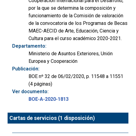
Cooperación Internacional para el Desarrollo,
por la que se determina la composición y
funcionamiento de la Comisión de valoración
de la convocatoria de los Programas de Becas
MAEC-AECID de Arte, Educación, Ciencia y
Cultura para el curso académico 2020-2021.
Departamento:
Ministerio de Asuntos Exteriores, Unión
Europea y Cooperación
Publicación:
BOE nº 32 de 06/02/2020, p. 11548 a 11551
(4 páginas)
Ver documento:
BOE-A-2020-1813
Cartas de servicios (1 disposición)