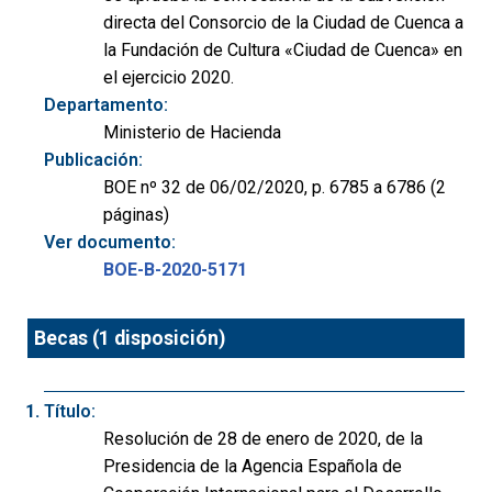
directa del Consorcio de la Ciudad de Cuenca a
la Fundación de Cultura «Ciudad de Cuenca» en
el ejercicio 2020.
Departamento:
Ministerio de Hacienda
Publicación:
BOE nº 32 de 06/02/2020, p. 6785 a 6786 (2
páginas)
Ver documento:
BOE-B-2020-5171
Becas (1 disposición)
Título:
Resolución de 28 de enero de 2020, de la
Presidencia de la Agencia Española de