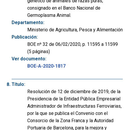
genético de animales de razas puras,
consignado en el Banco Nacional de
Germoplasma Animal.
Departamento:
Ministerio de Agricultura, Pesca y Alimentación
Publicación:
BOE nº 32 de 06/02/2020, p. 11595 a 11599
(5 páginas)
Ver documento:
BOE-A-2020-1817
Título:
Resolución de 12 de diciembre de 2019, de la
Presidencia de la Entidad Pública Empresarial
Administrador de Infraestructuras Ferroviarias,
por la que se publica el Convenio con el
Consorcio de la Zona Franca y la Autoridad
Portuaria de Barcelona, para la mejora y