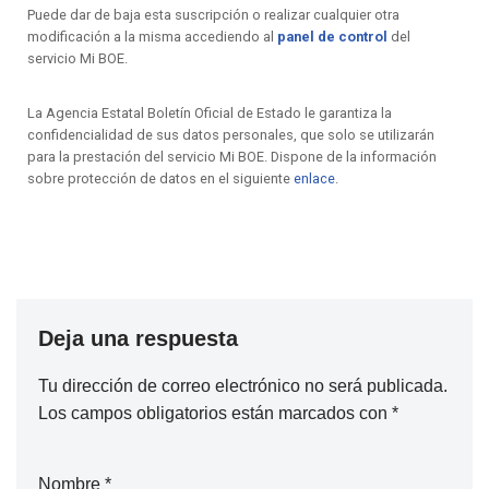
Puede dar de baja esta suscripción o realizar cualquier otra
modificación a la misma accediendo al
panel de control
del
servicio Mi BOE.
La Agencia Estatal Boletín Oficial de Estado le garantiza la
confidencialidad de sus datos personales, que solo se utilizarán
para la prestación del servicio Mi BOE. Dispone de la información
sobre protección de datos en el siguiente
enlace
.
Deja una respuesta
Tu dirección de correo electrónico no será publicada.
Los campos obligatorios están marcados con
*
Nombre
*