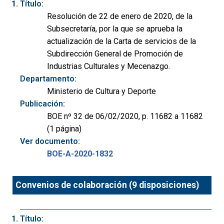
Título:
Resolución de 22 de enero de 2020, de la
Subsecretaría, por la que se aprueba la
actualización de la Carta de servicios de la
Subdirección General de Promoción de
Industrias Culturales y Mecenazgo.
Departamento:
Ministerio de Cultura y Deporte
Publicación:
BOE nº 32 de 06/02/2020, p. 11682 a 11682
(1 página)
Ver documento:
BOE-A-2020-1832
Convenios de colaboración (9 disposiciones)
Título: