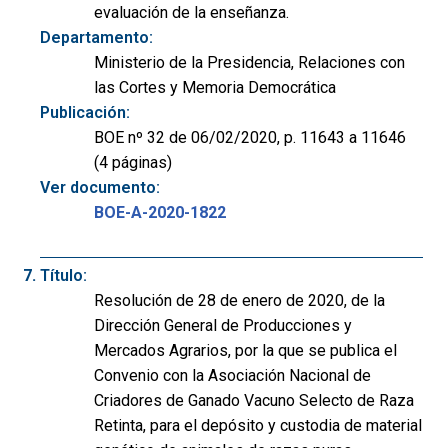
evaluación de la enseñanza.
Departamento:
Ministerio de la Presidencia, Relaciones con
las Cortes y Memoria Democrática
Publicación:
BOE nº 32 de 06/02/2020, p. 11643 a 11646
(4 páginas)
Ver documento:
BOE-A-2020-1822
Título:
Resolución de 28 de enero de 2020, de la
Dirección General de Producciones y
Mercados Agrarios, por la que se publica el
Convenio con la Asociación Nacional de
Criadores de Ganado Vacuno Selecto de Raza
Retinta, para el depósito y custodia de material