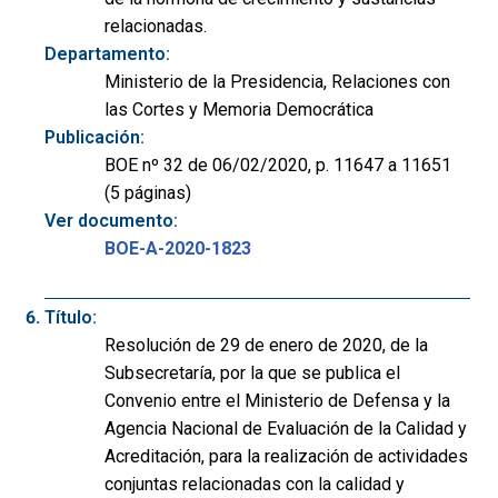
relacionadas.
Departamento:
Ministerio de la Presidencia, Relaciones con
las Cortes y Memoria Democrática
Publicación:
BOE nº 32 de 06/02/2020, p. 11647 a 11651
(5 páginas)
Ver documento:
BOE-A-2020-1823
Título:
Resolución de 29 de enero de 2020, de la
Subsecretaría, por la que se publica el
Convenio entre el Ministerio de Defensa y la
Agencia Nacional de Evaluación de la Calidad y
Acreditación, para la realización de actividades
conjuntas relacionadas con la calidad y