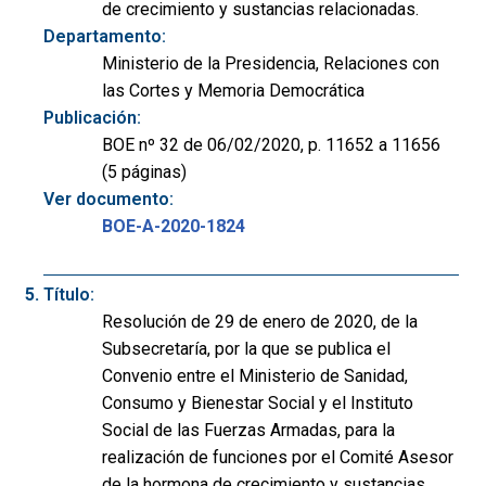
de crecimiento y sustancias relacionadas.
Departamento:
Ministerio de la Presidencia, Relaciones con
las Cortes y Memoria Democrática
Publicación:
BOE nº 32 de 06/02/2020, p. 11652 a 11656
(5 páginas)
Ver documento:
BOE-A-2020-1824
Título:
Resolución de 29 de enero de 2020, de la
Subsecretaría, por la que se publica el
Convenio entre el Ministerio de Sanidad,
Consumo y Bienestar Social y el Instituto
Social de las Fuerzas Armadas, para la
realización de funciones por el Comité Asesor
de la hormona de crecimiento y sustancias