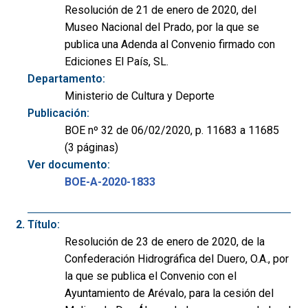
Resolución de 21 de enero de 2020, del
Museo Nacional del Prado, por la que se
publica una Adenda al Convenio firmado con
Ediciones El País, SL.
Departamento:
Ministerio de Cultura y Deporte
Publicación:
BOE nº 32 de 06/02/2020, p. 11683 a 11685
(3 páginas)
Ver documento:
BOE-A-2020-1833
Título:
Resolución de 23 de enero de 2020, de la
Confederación Hidrográfica del Duero, O.A., por
la que se publica el Convenio con el
Ayuntamiento de Arévalo, para la cesión del