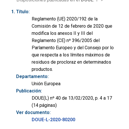
Título:
Reglamento (UE) 2020/192 de la
Comisión de 12 de febrero de 2020 que
modifica los anexos II y III del
Reglamento (CE) nº 396/2005 del
Parlamento Europeo y del Consejo por lo
que respecta a los límites máximos de
residuos de procloraz en determinados
productos.
Departamento:
Unión Europea
Publicación:
DOUE(L) nº 40 de 13/02/2020, p. 4 a 17
(14 páginas)
Ver documento:
DOUE-L-2020-80200