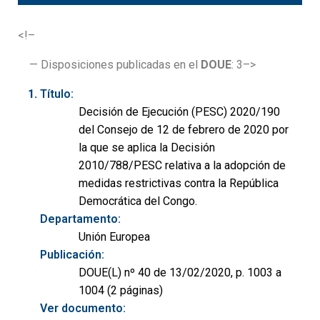
<!–
— Disposiciones publicadas en el
DOUE
: 3–>
Título:
Decisión de Ejecución (PESC) 2020/190
del Consejo de 12 de febrero de 2020 por
la que se aplica la Decisión
2010/788/PESC relativa a la adopción de
medidas restrictivas contra la República
Democrática del Congo.
Departamento:
Unión Europea
Publicación:
DOUE(L) nº 40 de 13/02/2020, p. 1003 a
1004 (2 páginas)
Ver documento: