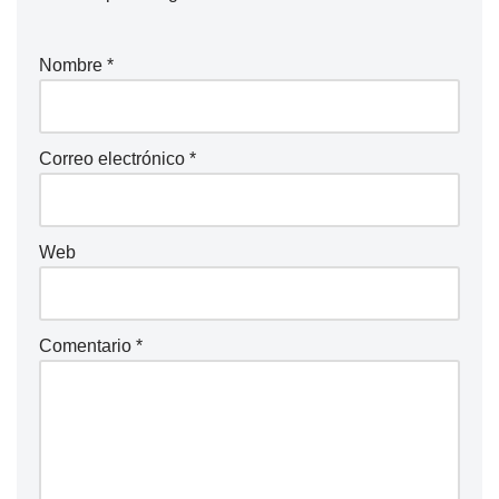
Nombre
*
Correo electrónico
*
Web
Comentario
*