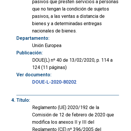
pasivos que presten servicios a personas
que no tengan la condición de sujetos
pasivos, a las ventas a distancia de
bienes y a determinadas entregas
nacionales de bienes.
Departamento:
Unión Europea
Publicación:
DOUE(L) nº 40 de 13/02/2020, p. 114 a
124 (11 páginas)
Ver documento:
DOUE-L-2020-80202
Título:
Reglamento (UE) 2020/192 de la
Comisión de 12 de febrero de 2020 que
modifica los anexos II y III del
Reglamento (CE) nº 396/2005 del