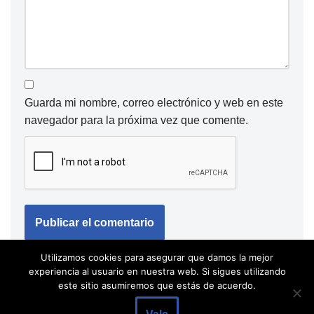
Guarda mi nombre, correo electrónico y web en este
navegador para la próxima vez que comente.
Utilizamos cookies para asegurar que damos la mejor
experiencia al usuario en nuestra web. Si sigues utilizando
este sitio asumiremos que estás de acuerdo.