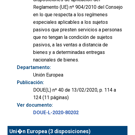
Reglamento (UE) nº 904/2010 del Consejo
en lo que respecta a los regímenes
especiales aplicables a los sujetos
pasivos que presten servicios a personas
que no tengan la condición de sujetos
pasivos, a las ventas a distancia de
bienes y a determinadas entregas
nacionales de bienes.
Departamento:
Unión Europea
Publicación:
DOUE(L) nº 40 de 13/02/2020, p. 114 a
124 (11 páginas)
Ver documento:
DOUE-L-2020-80202
Uni�n Europea (3 disposiciones)