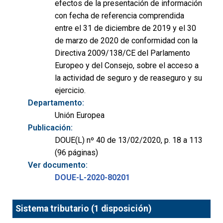
efectos de la presentación de información
con fecha de referencia comprendida
entre el 31 de diciembre de 2019 y el 30
de marzo de 2020 de conformidad con la
Directiva 2009/138/CE del Parlamento
Europeo y del Consejo, sobre el acceso a
la actividad de seguro y de reaseguro y su
ejercicio.
Departamento:
Unión Europea
Publicación:
DOUE(L) nº 40 de 13/02/2020, p. 18 a 113
(96 páginas)
Ver documento:
DOUE-L-2020-80201
Sistema tributario (1 disposición)