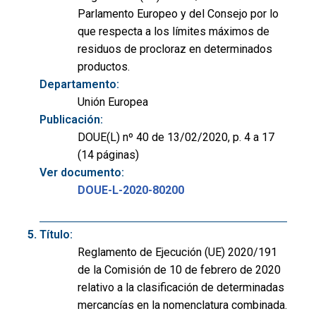
Parlamento Europeo y del Consejo por lo
que respecta a los límites máximos de
residuos de procloraz en determinados
productos.
Departamento:
Unión Europea
Publicación:
DOUE(L) nº 40 de 13/02/2020, p. 4 a 17
(14 páginas)
Ver documento:
DOUE-L-2020-80200
Título:
Reglamento de Ejecución (UE) 2020/191
de la Comisión de 10 de febrero de 2020
relativo a la clasificación de determinadas
mercancías en la nomenclatura combinada.