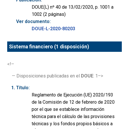
DOUE(L) nº 40 de 13/02/2020, p. 1001 a
1002 (2 páginas)
Ver documento:
DOUE-L-2020-80203
Sistema financiero (1 disposición)
<!–
— Disposiciones publicadas en el
DOUE
: 1–>
Título:
Reglamento de Ejecución (UE) 2020/193
de la Comisión de 12 de febrero de 2020
por el que se establece información
técnica para el cálculo de las provisiones
técnicas y los fondos propios básicos a