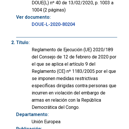
DOUE(L) nº 40 de 13/02/2020, p. 1003 a
1004 (2 páginas)
Ver documento:
DOUE-L-2020-80204
Título:
Reglamento de Ejecución (UE) 2020/189
del Consejo de 12 de febrero de 2020 por
el que se aplica el artículo 9 del
Reglamento (CE) nº 1183/2005 por el que
se imponen medidas restrictivas
específicas dirigidas contra personas que
incurren en violación del embargo de
armas en relación con la República
Democrática del Congo.
Departamento:
Unión Europea
Publicación: