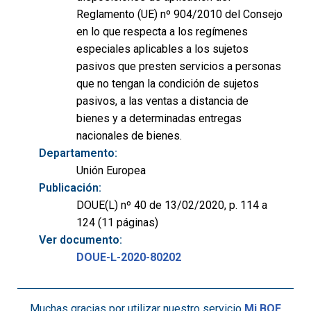
Reglamento (UE) nº 904/2010 del Consejo
en lo que respecta a los regímenes
especiales aplicables a los sujetos
pasivos que presten servicios a personas
que no tengan la condición de sujetos
pasivos, a las ventas a distancia de
bienes y a determinadas entregas
nacionales de bienes.
Departamento:
Unión Europea
Publicación:
DOUE(L) nº 40 de 13/02/2020, p. 114 a
124 (11 páginas)
Ver documento:
DOUE-L-2020-80202
Muchas gracias por utilizar nuestro servicio
Mi BOE