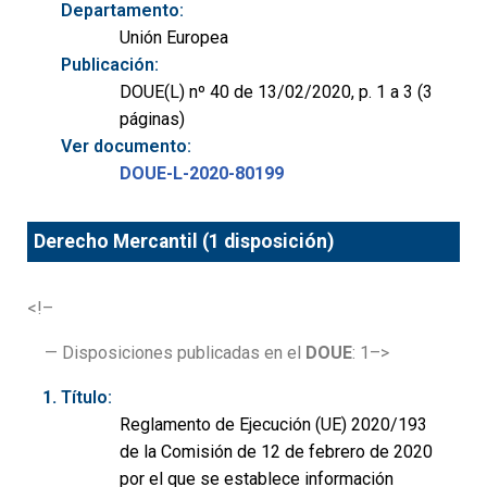
Departamento:
Unión Europea
Publicación:
DOUE(L) nº 40 de 13/02/2020, p. 1 a 3 (3
páginas)
Ver documento:
DOUE-L-2020-80199
Derecho Mercantil (1 disposición)
<!–
— Disposiciones publicadas en el
DOUE
: 1–>
Título:
Reglamento de Ejecución (UE) 2020/193
de la Comisión de 12 de febrero de 2020
por el que se establece información