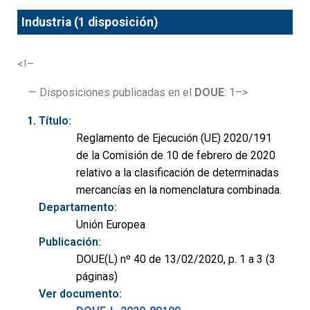
Industria (1 disposición)
<!–
— Disposiciones publicadas en el
DOUE
: 1–>
Título:
Reglamento de Ejecución (UE) 2020/191
de la Comisión de 10 de febrero de 2020
relativo a la clasificación de determinadas
mercancías en la nomenclatura combinada.
Departamento:
Unión Europea
Publicación:
DOUE(L) nº 40 de 13/02/2020, p. 1 a 3 (3
páginas)
Ver documento: