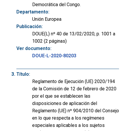
Democrática del Congo.
Departamento:
Unión Europea
Publicación:
DOUE(L) nº 40 de 13/02/2020, p. 1001 a
1002 (2 páginas)
Ver documento:
DOUE-L-2020-80203
Título:
Reglamento de Ejecución (UE) 2020/194
de la Comisión de 12 de febrero de 2020
por el que se establecen las
disposiciones de aplicación del
Reglamento (UE) nº 904/2010 del Consejo
en lo que respecta a los regímenes
especiales aplicables a los sujetos