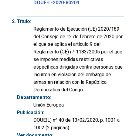
DOUE-L-2020-80204
Título:
Reglamento de Ejecución (UE) 2020/189
del Consejo de 12 de febrero de 2020 por
el que se aplica el artículo 9 del
Reglamento (CE) nº 1183/2005 por el que
se imponen medidas restrictivas
específicas dirigidas contra personas que
incurren en violación del embargo de
armas en relación con la República
Democrática del Congo.
Departamento:
Unión Europea
Publicación:
DOUE(L) nº 40 de 13/02/2020, p. 1001 a
1002 (2 páginas)
Ver documento: