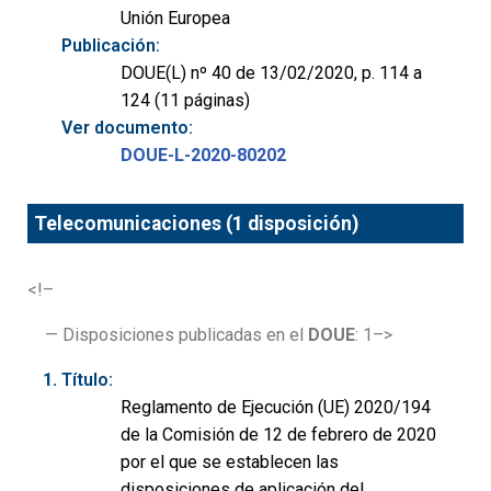
Unión Europea
Publicación:
DOUE(L) nº 40 de 13/02/2020, p. 114 a
124 (11 páginas)
Ver documento:
DOUE-L-2020-80202
Telecomunicaciones (1 disposición)
<!–
— Disposiciones publicadas en el
DOUE
: 1–>
Título:
Reglamento de Ejecución (UE) 2020/194
de la Comisión de 12 de febrero de 2020
por el que se establecen las
disposiciones de aplicación del