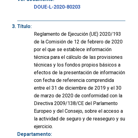
DOUE-L-2020-80203
Título:
Reglamento de Ejecución (UE) 2020/193
de la Comisión de 12 de febrero de 2020
por el que se establece información
técnica para el cálculo de las provisiones
técnicas y los fondos propios básicos a
efectos de la presentación de información
con fecha de referencia comprendida
entre el 31 de diciembre de 2019 y el 30
de marzo de 2020 de conformidad con la
Directiva 2009/138/CE del Parlamento
Europeo y del Consejo, sobre el acceso a
la actividad de seguro y de reaseguro y su
ejercicio.
Departamento: