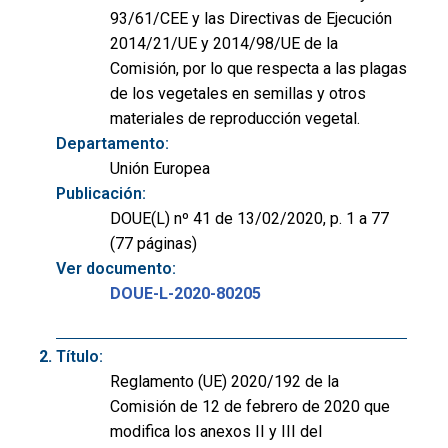
93/61/CEE y las Directivas de Ejecución
2014/21/UE y 2014/98/UE de la
Comisión, por lo que respecta a las plagas
de los vegetales en semillas y otros
materiales de reproducción vegetal.
Departamento:
Unión Europea
Publicación:
DOUE(L) nº 41 de 13/02/2020, p. 1 a 77
(77 páginas)
Ver documento:
DOUE-L-2020-80205
Título:
Reglamento (UE) 2020/192 de la
Comisión de 12 de febrero de 2020 que
modifica los anexos II y III del