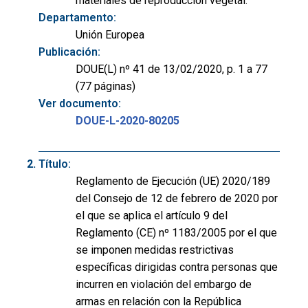
materiales de reproducción vegetal.
Departamento:
Unión Europea
Publicación:
DOUE(L) nº 41 de 13/02/2020, p. 1 a 77
(77 páginas)
Ver documento:
DOUE-L-2020-80205
Título:
Reglamento de Ejecución (UE) 2020/189
del Consejo de 12 de febrero de 2020 por
el que se aplica el artículo 9 del
Reglamento (CE) nº 1183/2005 por el que
se imponen medidas restrictivas
específicas dirigidas contra personas que
incurren en violación del embargo de
armas en relación con la República