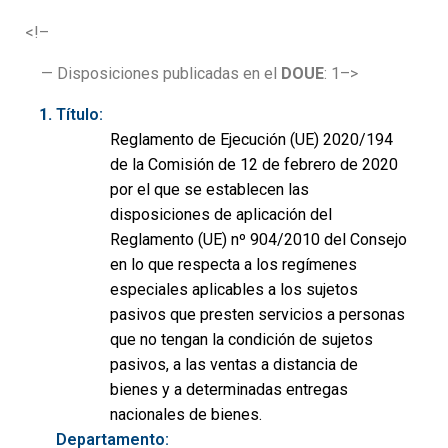
<!–
— Disposiciones publicadas en el
DOUE
: 1–>
Título:
Reglamento de Ejecución (UE) 2020/194
de la Comisión de 12 de febrero de 2020
por el que se establecen las
disposiciones de aplicación del
Reglamento (UE) nº 904/2010 del Consejo
en lo que respecta a los regímenes
especiales aplicables a los sujetos
pasivos que presten servicios a personas
que no tengan la condición de sujetos
pasivos, a las ventas a distancia de
bienes y a determinadas entregas
nacionales de bienes.
Departamento: