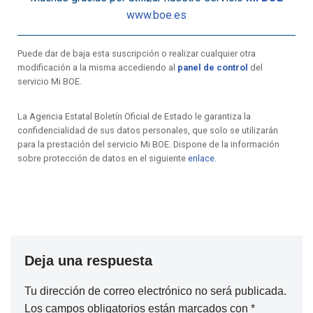
www.boe.es
Puede dar de baja esta suscripción o realizar cualquier otra
modificación a la misma accediendo al
panel de control
del
servicio Mi BOE.
La Agencia Estatal Boletín Oficial de Estado le garantiza la
confidencialidad de sus datos personales, que solo se utilizarán
para la prestación del servicio Mi BOE. Dispone de la información
sobre protección de datos en el siguiente
enlace
.
Deja una respuesta
Tu dirección de correo electrónico no será publicada.
Los campos obligatorios están marcados con
*