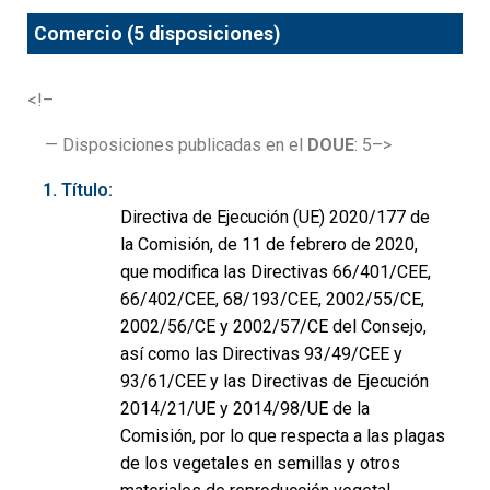
Comercio (5 disposiciones)
<!–
— Disposiciones publicadas en el
DOUE
: 5–>
Título:
Directiva de Ejecución (UE) 2020/177 de
la Comisión, de 11 de febrero de 2020,
que modifica las Directivas 66/401/CEE,
66/402/CEE, 68/193/CEE, 2002/55/CE,
2002/56/CE y 2002/57/CE del Consejo,
así como las Directivas 93/49/CEE y
93/61/CEE y las Directivas de Ejecución
2014/21/UE y 2014/98/UE de la
Comisión, por lo que respecta a las plagas
de los vegetales en semillas y otros