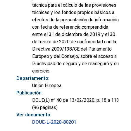
técnica para el cálculo de las provisiones
técnicas y los fondos propios básicos a
efectos de la presentación de información
con fecha de referencia comprendida
entre el 31 de diciembre de 2019 y el 30
de marzo de 2020 de conformidad con la
Directiva 2009/138/CE del Parlamento
Europeo y del Consejo, sobre el acceso a
la actividad de seguro y de reaseguro y su
ejercicio.
Departamento:
Unión Europea
Publicación:
DOUE(L) nº 40 de 13/02/2020, p. 18 a 113
(96 páginas)
Ver documento:
DOUE-L-2020-80201