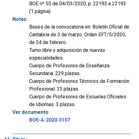
BOE nº 55 de 04/03/2020, p. 22193 a 22193
(1 página)
Notas:
Bases de la convocatoria en: Boletín Oficial de
Cantabria de 3 de marzo. Orden EFT/5/2020,
de 24 de febrero.
Turno libre y adquisición de nuevas
especialidades.
Cuerpo de Profesores de Enseñanza
Secundaria: 229 plazas.
Cuerpo de Profesores Técnicos de Formación
Profesional: 33 plazas.
Cuerpo de Profesores de Escuelas Oficiales
de Idiomas: 3 plazas.
Ver documento:
BOE-A-2020-3107