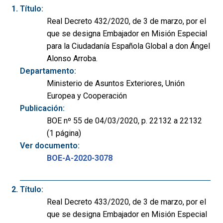
Título:
Real Decreto 432/2020, de 3 de marzo, por el
que se designa Embajador en Misión Especial
para la Ciudadanía Española Global a don Ángel
Alonso Arroba.
Departamento:
Ministerio de Asuntos Exteriores, Unión
Europea y Cooperación
Publicación:
BOE nº 55 de 04/03/2020, p. 22132 a 22132
(1 página)
Ver documento:
BOE-A-2020-3078
Título:
Real Decreto 433/2020, de 3 de marzo, por el
que se designa Embajador en Misión Especial