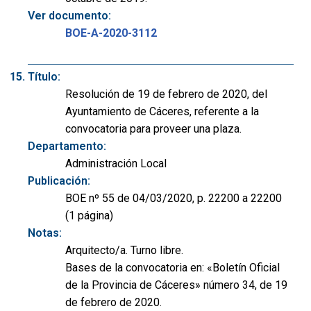
Ver documento:
BOE-A-2020-3112
Título:
Resolución de 19 de febrero de 2020, del
Ayuntamiento de Cáceres, referente a la
convocatoria para proveer una plaza.
Departamento:
Administración Local
Publicación:
BOE nº 55 de 04/03/2020, p. 22200 a 22200
(1 página)
Notas:
Arquitecto/a. Turno libre.
Bases de la convocatoria en: «Boletín Oficial
de la Provincia de Cáceres» número 34, de 19
de febrero de 2020.