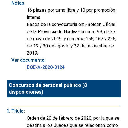
Notas:
16 plazas por turno libre y 10 por promoción
interna.
Bases de la convocatoria en: «Boletín Oficial
de la Provincia de Huelva» número 99, de 27
de mayo de 2019, y números 155, 167 y 225,
de 13 y 30 de agosto y 22 de noviembre de
2019.
Ver documento:
BOE-A-2020-3124
Concursos de personal público (8
disposiciones)
Título:
Orden de 20 de febrero de 2020, por la que se
destina a los Jueces que se relacionan, como