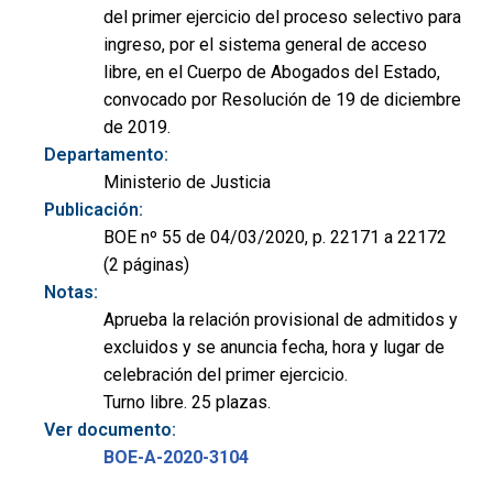
del primer ejercicio del proceso selectivo para
ingreso, por el sistema general de acceso
libre, en el Cuerpo de Abogados del Estado,
convocado por Resolución de 19 de diciembre
de 2019.
Departamento:
Ministerio de Justicia
Publicación:
BOE nº 55 de 04/03/2020, p. 22171 a 22172
(2 páginas)
Notas:
Aprueba la relación provisional de admitidos y
excluidos y se anuncia fecha, hora y lugar de
celebración del primer ejercicio.
Turno libre. 25 plazas.
Ver documento:
BOE-A-2020-3104