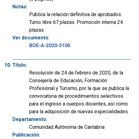
Notas:
Publica la relación definitiva de aprobados.
Turno libre 67 plazas. Promoción interna 24
plazas.
Ver documento:
BOE-A-2020-3106
Título:
Resolución de 24 de febrero de 2020, de la
Consejería de Educación, Formación
Profesional y Turismo, por la que se publica la
convocatoria de procedimientos selectivos
para el ingreso a cuerpos docentes, así como
para la adquisición de nuevas especialidades.
Departamento:
Comunidad Autónoma de Cantabria
Publicación: