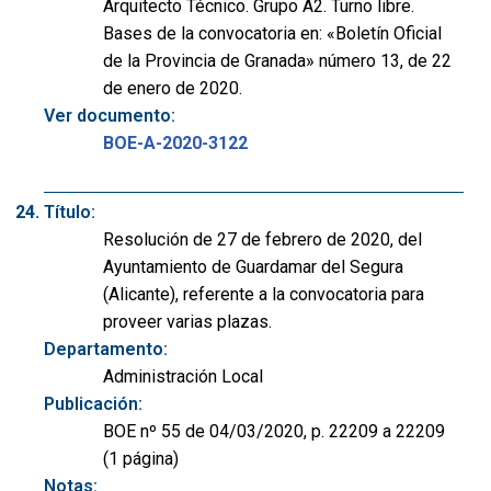
Arquitecto Técnico. Grupo A2. Turno libre.
Bases de la convocatoria en: «Boletín Oficial
de la Provincia de Granada» número 13, de 22
de enero de 2020.
Ver documento:
BOE-A-2020-3122
Título:
Resolución de 27 de febrero de 2020, del
Ayuntamiento de Guardamar del Segura
(Alicante), referente a la convocatoria para
proveer varias plazas.
Departamento:
Administración Local
Publicación:
BOE nº 55 de 04/03/2020, p. 22209 a 22209
(1 página)
Notas: