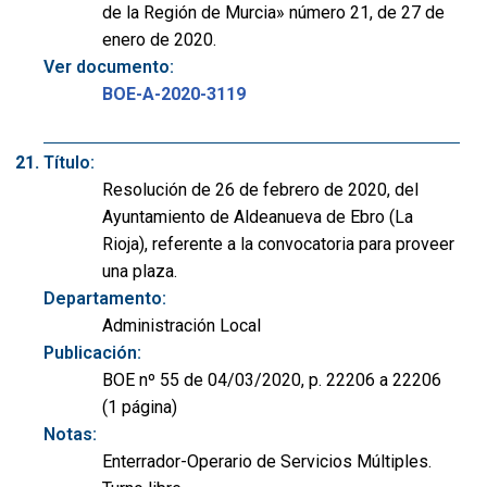
de la Región de Murcia» número 21, de 27 de
enero de 2020.
Ver documento:
BOE-A-2020-3119
Título:
Resolución de 26 de febrero de 2020, del
Ayuntamiento de Aldeanueva de Ebro (La
Rioja), referente a la convocatoria para proveer
una plaza.
Departamento:
Administración Local
Publicación:
BOE nº 55 de 04/03/2020, p. 22206 a 22206
(1 página)
Notas:
Enterrador-Operario de Servicios Múltiples.