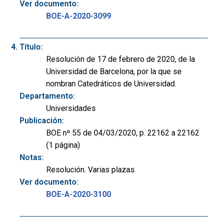
Ver documento:
BOE-A-2020-3099
Título:
Resolución de 17 de febrero de 2020, de la
Universidad de Barcelona, por la que se
nombran Catedráticos de Universidad.
Departamento:
Universidades
Publicación:
BOE nº 55 de 04/03/2020, p. 22162 a 22162
(1 página)
Notas:
Resolución. Varias plazas.
Ver documento:
BOE-A-2020-3100