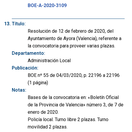
BOE-A-2020-3109
Título:
Resolución de 12 de febrero de 2020, del
Ayuntamiento de Ayora (Valencia), referente a
la convocatoria para proveer varias plazas.
Departamento:
Administración Local
Publicación:
BOE nº 55 de 04/03/2020, p. 22196 a 22196
(1 página)
Notas:
Bases de la convocatoria en: «Boletín Oficial
de la Provincia de Valencia» número 3, de 7 de
enero de 2020.
Policía local. Turno libre 2 plazas. Turno
movilidad 2 plazas.