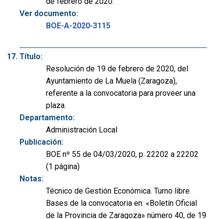
de febrero de 2020.
Ver documento:
BOE-A-2020-3115
Título:
Resolución de 19 de febrero de 2020, del
Ayuntamiento de La Muela (Zaragoza),
referente a la convocatoria para proveer una
plaza.
Departamento:
Administración Local
Publicación:
BOE nº 55 de 04/03/2020, p. 22202 a 22202
(1 página)
Notas:
Técnico de Gestión Económica. Turno libre.
Bases de la convocatoria en: «Boletín Oficial
de la Provincia de Zaragoza» número 40, de 19