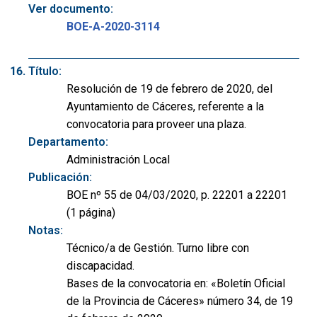
Ver documento:
BOE-A-2020-3114
Título:
Resolución de 19 de febrero de 2020, del
Ayuntamiento de Cáceres, referente a la
convocatoria para proveer una plaza.
Departamento:
Administración Local
Publicación:
BOE nº 55 de 04/03/2020, p. 22201 a 22201
(1 página)
Notas:
Técnico/a de Gestión. Turno libre con
discapacidad.
Bases de la convocatoria en: «Boletín Oficial
de la Provincia de Cáceres» número 34, de 19