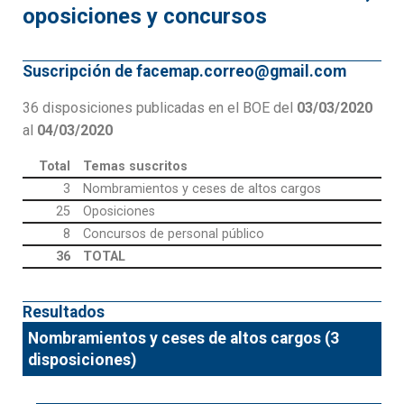
oposiciones y concursos
Suscripción de facemap.correo@gmail.com
36 disposiciones publicadas en el BOE del
03/03/2020
al
04/03/2020
Total
Temas suscritos
3
Nombramientos y ceses de altos cargos
25
Oposiciones
8
Concursos de personal público
36
TOTAL
Resultados
Nombramientos y ceses de altos cargos (3
disposiciones)