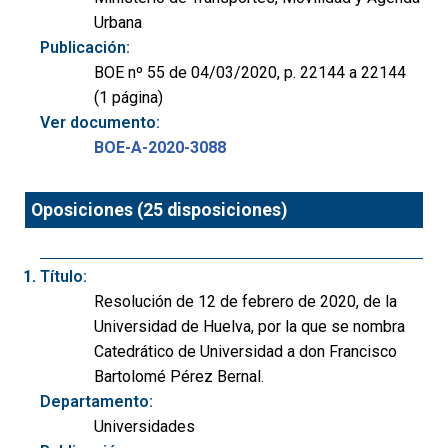
Urbana
Publicación:
BOE nº 55 de 04/03/2020, p. 22144 a 22144
(1 página)
Ver documento:
BOE-A-2020-3088
Oposiciones (25 disposiciones)
Título:
Resolución de 12 de febrero de 2020, de la
Universidad de Huelva, por la que se nombra
Catedrático de Universidad a don Francisco
Bartolomé Pérez Bernal.
Departamento:
Universidades