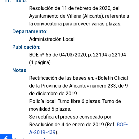
Título:
Resolución de 11 de febrero de 2020, del
Ayuntamiento de Villena (Alicante), referente a
la convocatoria para proveer varias plazas.
Departamento:
Administración Local
Publicación:
BOE nº 55 de 04/03/2020, p. 22194 a 22194
(1 página)
Notas:
Rectificación de las bases en: «Boletín Oficial
de la Provincia de Alicante» número 233, de 9
de diciembre de 2019.
Policía local. Turno libre 6 plazas. Turno de
movilidad 5 plazas.
Se rectifica el proceso convocado por
Resolución de 4 de enero de 2019 (Ref.
BOE-
A-2019-439
).