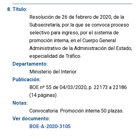
Título:
Resolución de 26 de febrero de 2020, de la
Subsecretaría, por la que se convoca proceso
selectivo para ingreso, por el sistema de
promoción interna, en el Cuerpo General
Administrativo de la Administración del Estado,
especialidad de Tráfico.
Departamento:
Ministerio del Interior
Publicación:
BOE nº 55 de 04/03/2020, p. 22173 a 22186
(14 páginas)
Notas:
Convocatoria. Promoción interna 50 plazas.
Ver documento:
BOE-A-2020-3105