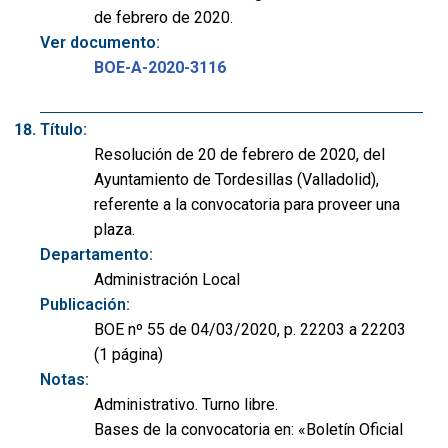
de febrero de 2020.
Ver documento:
BOE-A-2020-3116
Título:
Resolución de 20 de febrero de 2020, del
Ayuntamiento de Tordesillas (Valladolid),
referente a la convocatoria para proveer una
plaza.
Departamento:
Administración Local
Publicación:
BOE nº 55 de 04/03/2020, p. 22203 a 22203
(1 página)
Notas:
Administrativo. Turno libre.
Bases de la convocatoria en: «Boletín Oficial