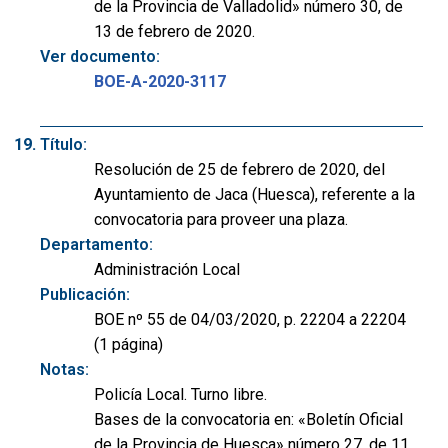
de la Provincia de Valladolid» número 30, de
13 de febrero de 2020.
Ver documento:
BOE-A-2020-3117
Título:
Resolución de 25 de febrero de 2020, del
Ayuntamiento de Jaca (Huesca), referente a la
convocatoria para proveer una plaza.
Departamento:
Administración Local
Publicación:
BOE nº 55 de 04/03/2020, p. 22204 a 22204
(1 página)
Notas:
Policía Local. Turno libre.
Bases de la convocatoria en: «Boletín Oficial
de la Provincia de Huesca» número 27, de 11