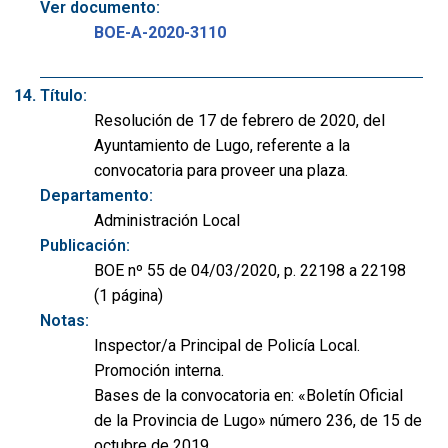
Ver documento:
BOE-A-2020-3110
Título:
Resolución de 17 de febrero de 2020, del
Ayuntamiento de Lugo, referente a la
convocatoria para proveer una plaza.
Departamento:
Administración Local
Publicación:
BOE nº 55 de 04/03/2020, p. 22198 a 22198
(1 página)
Notas:
Inspector/a Principal de Policía Local.
Promoción interna.
Bases de la convocatoria en: «Boletín Oficial
de la Provincia de Lugo» número 236, de 15 de
octubre de 2019.