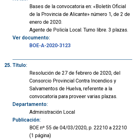
Bases de la convocatoria en: «Boletín Oficial
de la Provincia de Alicante» número 1, de 2 de
enero de 2020.
Agente de Policía Local. Turno libre. 3 plazas.
Ver documento:
BOE-A-2020-3123
Título:
Resolución de 27 de febrero de 2020, del
Consorcio Provincial Contra Incendios y
Salvamentos de Huelva, referente a la
convocatoria para proveer varias plazas.
Departamento:
Administración Local
Publicación:
BOE nº 55 de 04/03/2020, p. 22210 a 22210
(1 página)