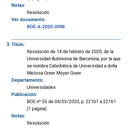
Notas:
Resolución.
Ver documento:
BOE-A-2020-3098
Título:
Resolución de 14 de febrero de 2020, de la
Universidad Autónoma de Barcelona, por la que
se nombra Catedrática de Universidad a doña
Melissa Greer Moyer Greer.
Departamento:
Universidades
Publicación:
BOE nº 55 de 04/03/2020, p. 22161 a 22161
(1 página)
Notas:
Resolución.