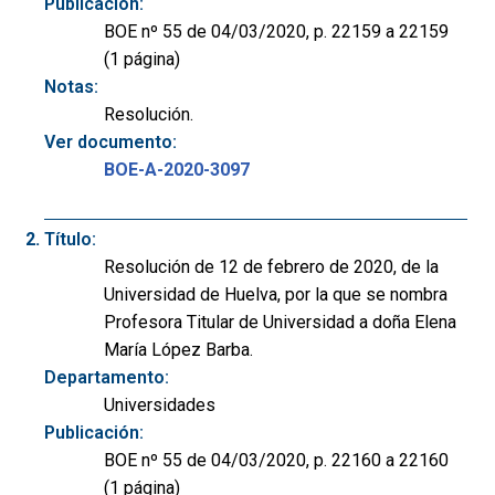
Publicación:
BOE nº 55 de 04/03/2020, p. 22159 a 22159
(1 página)
Notas:
Resolución.
Ver documento:
BOE-A-2020-3097
Título:
Resolución de 12 de febrero de 2020, de la
Universidad de Huelva, por la que se nombra
Profesora Titular de Universidad a doña Elena
María López Barba.
Departamento:
Universidades
Publicación:
BOE nº 55 de 04/03/2020, p. 22160 a 22160
(1 página)