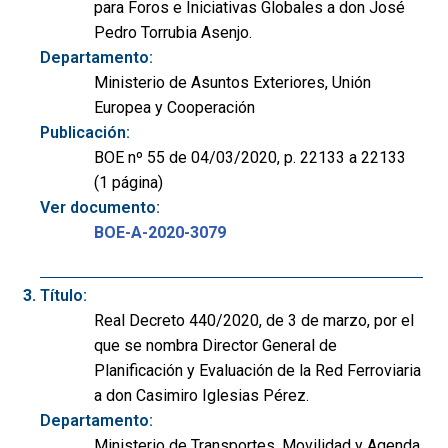
para Foros e Iniciativas Globales a don José
Pedro Torrubia Asenjo.
Departamento:
Ministerio de Asuntos Exteriores, Unión
Europea y Cooperación
Publicación:
BOE nº 55 de 04/03/2020, p. 22133 a 22133
(1 página)
Ver documento:
BOE-A-2020-3079
Título:
Real Decreto 440/2020, de 3 de marzo, por el
que se nombra Director General de
Planificación y Evaluación de la Red Ferroviaria
a don Casimiro Iglesias Pérez.
Departamento:
Ministerio de Transportes, Movilidad y Agenda