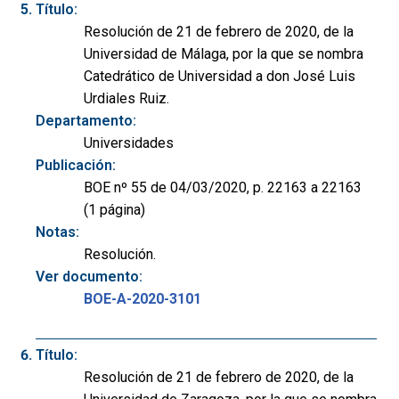
Título:
Resolución de 21 de febrero de 2020, de la
Universidad de Málaga, por la que se nombra
Catedrático de Universidad a don José Luis
Urdiales Ruiz.
Departamento:
Universidades
Publicación:
BOE nº 55 de 04/03/2020, p. 22163 a 22163
(1 página)
Notas:
Resolución.
Ver documento:
BOE-A-2020-3101
Título:
Resolución de 21 de febrero de 2020, de la