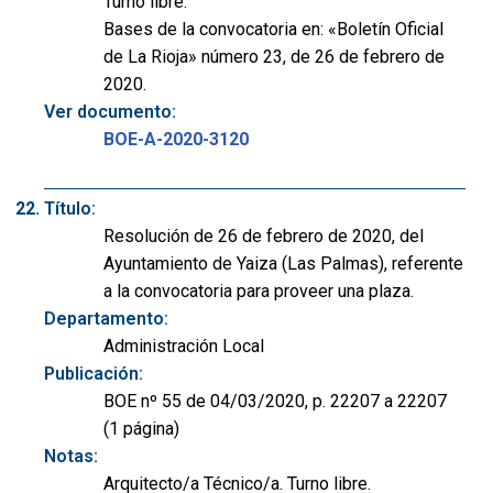
Turno libre.
Bases de la convocatoria en: «Boletín Oficial
de La Rioja» número 23, de 26 de febrero de
2020.
Ver documento:
BOE-A-2020-3120
Título:
Resolución de 26 de febrero de 2020, del
Ayuntamiento de Yaiza (Las Palmas), referente
a la convocatoria para proveer una plaza.
Departamento:
Administración Local
Publicación:
BOE nº 55 de 04/03/2020, p. 22207 a 22207
(1 página)
Notas:
Arquitecto/a Técnico/a. Turno libre.