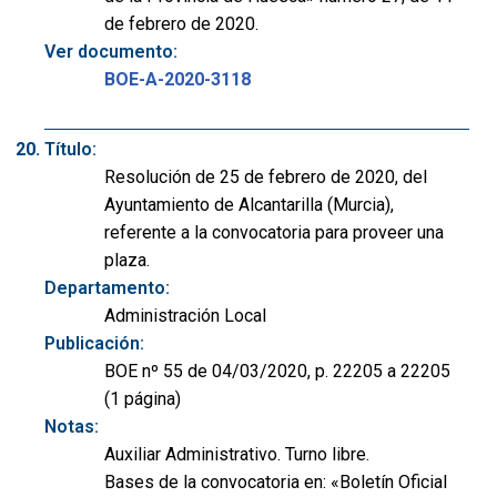
de febrero de 2020.
Ver documento:
BOE-A-2020-3118
Título:
Resolución de 25 de febrero de 2020, del
Ayuntamiento de Alcantarilla (Murcia),
referente a la convocatoria para proveer una
plaza.
Departamento:
Administración Local
Publicación:
BOE nº 55 de 04/03/2020, p. 22205 a 22205
(1 página)
Notas:
Auxiliar Administrativo. Turno libre.
Bases de la convocatoria en: «Boletín Oficial