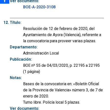
Ver documento:
BOE-A-2020-3108
Título:
Resolución de 12 de febrero de 2020, del
Ayuntamiento de Ayora (Valencia), referente a
la convocatoria para proveer varias plazas.
Departamento:
Administración Local
Publicación:
BOE nº 55 de 04/03/2020, p. 22195 a 22195
(1 página)
Notas:
Bases de la convocatoria en: «Boletín Oficial
de la Provincia de Valencia» número 3, de 7 de
enero de 2020.
Turno libre. Policía local 5 plazas.
Ver documento: