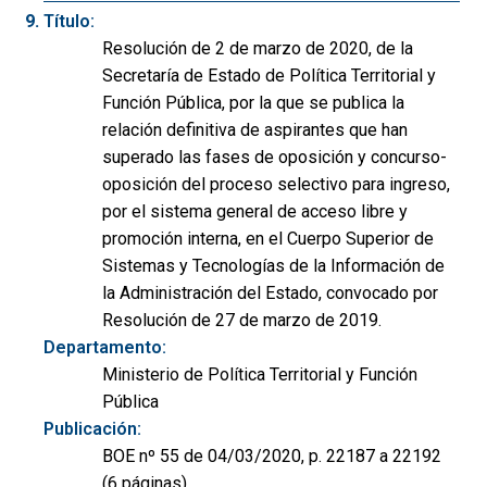
Título:
Resolución de 2 de marzo de 2020, de la
Secretaría de Estado de Política Territorial y
Función Pública, por la que se publica la
relación definitiva de aspirantes que han
superado las fases de oposición y concurso-
oposición del proceso selectivo para ingreso,
por el sistema general de acceso libre y
promoción interna, en el Cuerpo Superior de
Sistemas y Tecnologías de la Información de
la Administración del Estado, convocado por
Resolución de 27 de marzo de 2019.
Departamento:
Ministerio de Política Territorial y Función
Pública
Publicación:
BOE nº 55 de 04/03/2020, p. 22187 a 22192
(6 páginas)