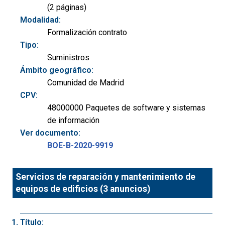
(2 páginas)
Modalidad:
Formalización contrato
Tipo:
Suministros
Ámbito geográfico:
Comunidad de Madrid
CPV:
48000000 Paquetes de software y sistemas
de información
Ver documento:
BOE-B-2020-9919
Servicios de reparación y mantenimiento de
equipos de edificios (3 anuncios)
Título: