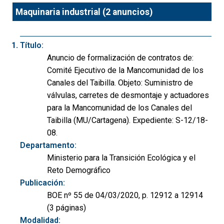
Maquinaria industrial (2 anuncios)
Título:
Anuncio de formalización de contratos de:
Comité Ejecutivo de la Mancomunidad de los
Canales del Taibilla. Objeto: Suministro de
válvulas, carretes de desmontaje y actuadores
para la Mancomunidad de los Canales del
Taibilla (MU/Cartagena). Expediente: S-12/18-
08.
Departamento:
Ministerio para la Transición Ecológica y el
Reto Demográfico
Publicación:
BOE nº 55 de 04/03/2020, p. 12912 a 12914
(3 páginas)
Modalidad: