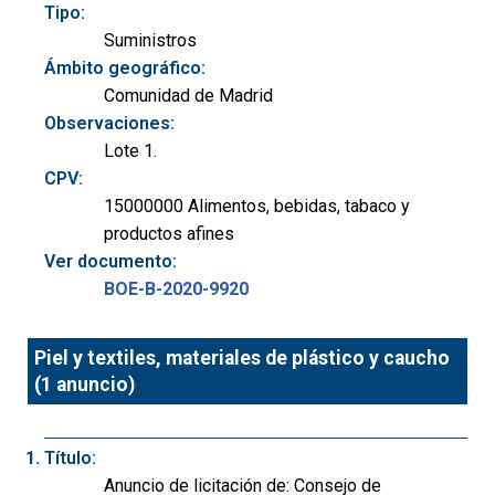
Tipo:
Suministros
Ámbito geográfico:
Comunidad de Madrid
Observaciones:
Lote 1.
CPV:
15000000 Alimentos, bebidas, tabaco y
productos afines
Ver documento:
BOE-B-2020-9920
Piel y textiles, materiales de plástico y caucho
(1 anuncio)
Título:
Anuncio de licitación de: Consejo de