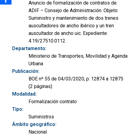
Anuncio de formalización de contratos de:
ADIF – Consejo de Administración. Objeto:
Suministro y mantenimiento de dos trenes
auscultadores de ancho ibérico y un tren
auscultador de ancho uic. Expediente:
4.19/27510.0112.
Departamento:
Ministerio de Transportes, Movilidad y Agenda
Urbana
Publicación:
BOE nº 55 de 04/03/2020, p. 12874 a 12875
(2 páginas)
Modalidad:
Formalización contrato
Tipo:
Suministros
Ámbito geográfico:
Nacional