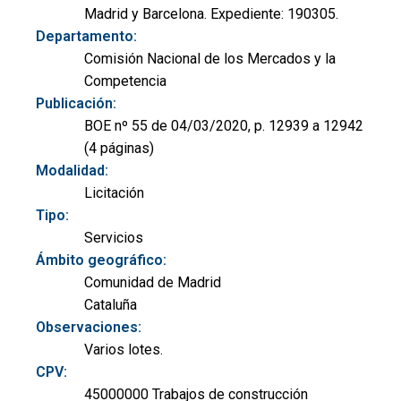
Madrid y Barcelona. Expediente: 190305.
Departamento:
Comisión Nacional de los Mercados y la
Competencia
Publicación:
BOE nº 55 de 04/03/2020, p. 12939 a 12942
(4 páginas)
Modalidad:
Licitación
Tipo:
Servicios
Ámbito geográfico:
Comunidad de Madrid
Cataluña
Observaciones:
Varios lotes.
CPV:
45000000 Trabajos de construcción