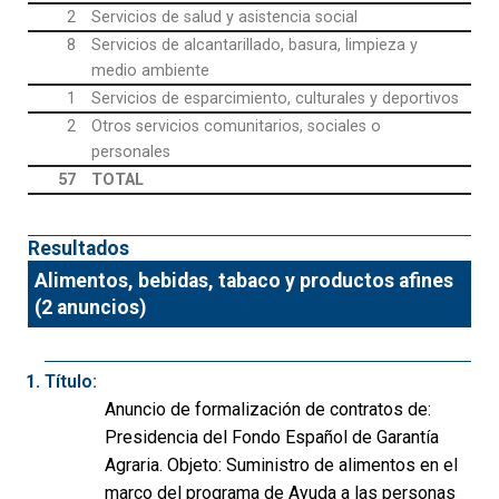
2
Servicios de salud y asistencia social
8
Servicios de alcantarillado, basura, limpieza y
medio ambiente
1
Servicios de esparcimiento, culturales y deportivos
2
Otros servicios comunitarios, sociales o
personales
57
TOTAL
Resultados
Alimentos, bebidas, tabaco y productos afines
(2 anuncios)
Título:
Anuncio de formalización de contratos de:
Presidencia del Fondo Español de Garantía
Agraria. Objeto: Suministro de alimentos en el
marco del programa de Ayuda a las personas