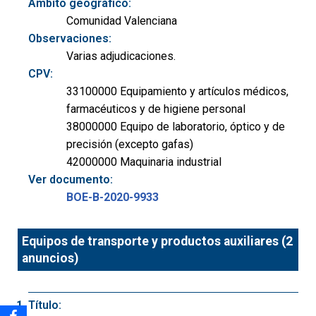
Ámbito geográfico:
Comunidad Valenciana
Observaciones:
Varias adjudicaciones.
CPV:
33100000 Equipamiento y artículos médicos,
farmacéuticos y de higiene personal
38000000 Equipo de laboratorio, óptico y de
precisión (excepto gafas)
42000000 Maquinaria industrial
Ver documento:
BOE-B-2020-9933
Equipos de transporte y productos auxiliares (2
anuncios)
Título: