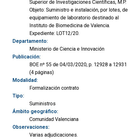
Superior de Investigaciones Científicas, M.P.
Objeto: Suministro e instalación, por lotes, de
equipamiento de laboratorio destinado al
Instituto de Biomedicina de Valencia.
Expediente: LOT12/20.
Departamento:
Ministerio de Ciencia e Innovación
Publicación:
BOE nº 55 de 04/03/2020, p. 12928 a 12931
(4 páginas)
Modalidad:
Formalización contrato
Tipo:
Suministros
Ámbito geográfico:
Comunidad Valenciana
Observaciones:
Varias adjudicaciones.