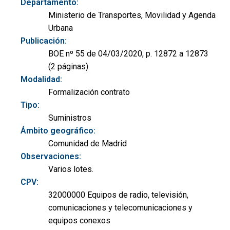
Departamento:
Ministerio de Transportes, Movilidad y Agenda
Urbana
Publicación:
BOE nº 55 de 04/03/2020, p. 12872 a 12873
(2 páginas)
Modalidad:
Formalización contrato
Tipo:
Suministros
Ámbito geográfico:
Comunidad de Madrid
Observaciones:
Varios lotes.
CPV:
32000000 Equipos de radio, televisión,
comunicaciones y telecomunicaciones y
equipos conexos