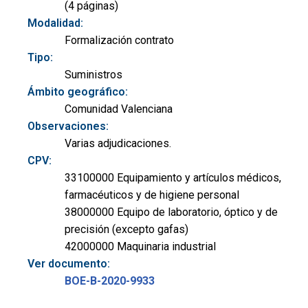
(4 páginas)
Modalidad:
Formalización contrato
Tipo:
Suministros
Ámbito geográfico:
Comunidad Valenciana
Observaciones:
Varias adjudicaciones.
CPV:
33100000 Equipamiento y artículos médicos,
farmacéuticos y de higiene personal
38000000 Equipo de laboratorio, óptico y de
precisión (excepto gafas)
42000000 Maquinaria industrial
Ver documento:
BOE-B-2020-9933