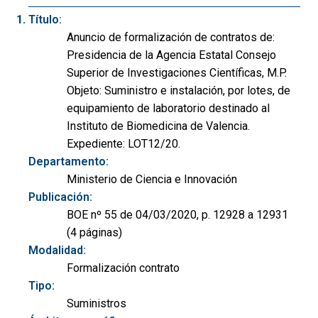
Título:
Anuncio de formalización de contratos de:
Presidencia de la Agencia Estatal Consejo
Superior de Investigaciones Científicas, M.P.
Objeto: Suministro e instalación, por lotes, de
equipamiento de laboratorio destinado al
Instituto de Biomedicina de Valencia.
Expediente: LOT12/20.
Departamento:
Ministerio de Ciencia e Innovación
Publicación:
BOE nº 55 de 04/03/2020, p. 12928 a 12931
(4 páginas)
Modalidad:
Formalización contrato
Tipo:
Suministros