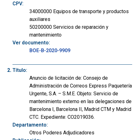
CPV:
34000000 Equipos de transporte y productos
auxiliares
50200000 Servicios de reparación y
mantenimiento
Ver documento:
BOE-B-2020-9909
Título:
Anuncio de licitación de: Consejo de
Administración de Correos Express Paquetería
Urgente, S.A. – S.M.E. Objeto: Servicio de
mantenimiento externo en las delegaciones de
Barcelona I, Barcelona II, Madrid CTM y Madrid
CTC. Expediente: CO2019036.
Departamento:
Otros Poderes Adjudicadores