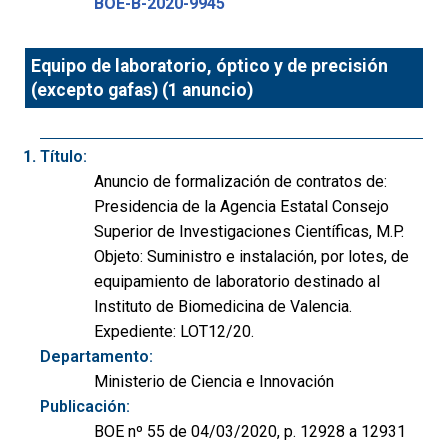
BOE-B-2020-9945
Equipo de laboratorio, óptico y de precisión
(excepto gafas) (1 anuncio)
Título:
Anuncio de formalización de contratos de:
Presidencia de la Agencia Estatal Consejo
Superior de Investigaciones Científicas, M.P.
Objeto: Suministro e instalación, por lotes, de
equipamiento de laboratorio destinado al
Instituto de Biomedicina de Valencia.
Expediente: LOT12/20.
Departamento:
Ministerio de Ciencia e Innovación
Publicación:
BOE nº 55 de 04/03/2020, p. 12928 a 12931