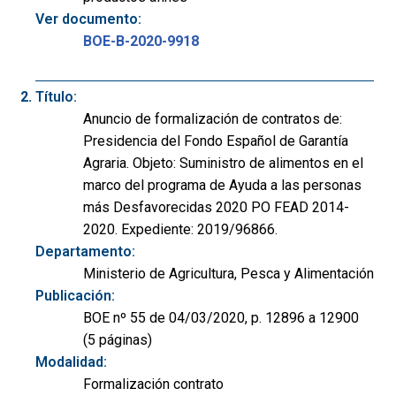
Ver documento:
BOE-B-2020-9918
Título:
Anuncio de formalización de contratos de:
Presidencia del Fondo Español de Garantía
Agraria. Objeto: Suministro de alimentos en el
marco del programa de Ayuda a las personas
más Desfavorecidas 2020 PO FEAD 2014-
2020. Expediente: 2019/96866.
Departamento:
Ministerio de Agricultura, Pesca y Alimentación
Publicación:
BOE nº 55 de 04/03/2020, p. 12896 a 12900
(5 páginas)
Modalidad:
Formalización contrato