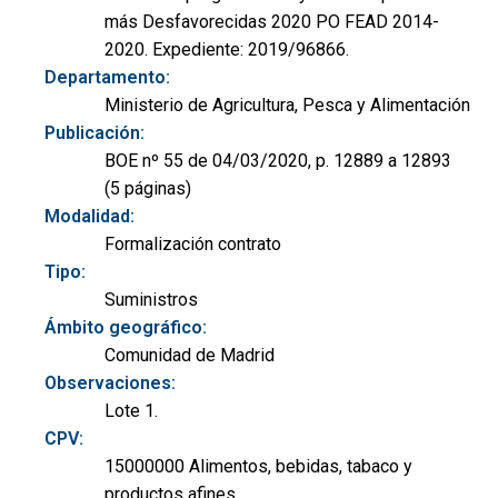
más Desfavorecidas 2020 PO FEAD 2014-
2020. Expediente: 2019/96866.
Departamento:
Ministerio de Agricultura, Pesca y Alimentación
Publicación:
BOE nº 55 de 04/03/2020, p. 12889 a 12893
(5 páginas)
Modalidad:
Formalización contrato
Tipo:
Suministros
Ámbito geográfico:
Comunidad de Madrid
Observaciones:
Lote 1.
CPV:
15000000 Alimentos, bebidas, tabaco y
productos afines