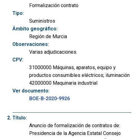
Formalización contrato
Tipo:
Suministros
Ámbito geográfico:
Región de Murcia
Observaciones:
Varias adjudicaciones.
CPV:
31000000 Máquinas, aparatos, equipo y
productos consumibles eléctricos; iluminación
42000000 Maquinaria industrial
Ver documento:
BOE-B-2020-9926
Título:
Anuncio de formalización de contratos de:
Presidencia de la Agencia Estatal Consejo