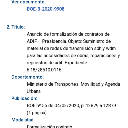
Ver documento:
BOE-B-2020-9908
Título:
Anuncio de formalización de contratos de:
ADIF – Presidencia. Objeto: Suministro de
material de redes de transmisión sdh y wdm
para las necesidades de obras, reparaciones y
repuestos de adif. Expediente:
6.18/28510.0116.
Departamento:
Ministerio de Transportes, Movilidad y Agenda
Urbana
Publicación:
BOE nº 55 de 04/03/2020, p. 12879 a 12879
(1 página)
Modalidad:
Formalización contrato