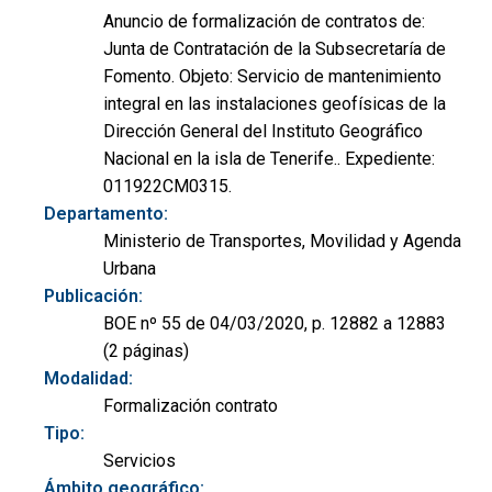
Anuncio de formalización de contratos de:
Junta de Contratación de la Subsecretaría de
Fomento. Objeto: Servicio de mantenimiento
integral en las instalaciones geofísicas de la
Dirección General del Instituto Geográfico
Nacional en la isla de Tenerife.. Expediente:
011922CM0315.
Departamento:
Ministerio de Transportes, Movilidad y Agenda
Urbana
Publicación:
BOE nº 55 de 04/03/2020, p. 12882 a 12883
(2 páginas)
Modalidad:
Formalización contrato
Tipo:
Servicios
Ámbito geográfico: