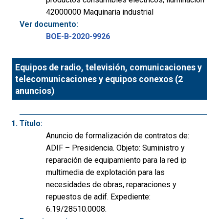
42000000 Maquinaria industrial
Ver documento:
BOE-B-2020-9926
Equipos de radio, televisión, comunicaciones y
telecomunicaciones y equipos conexos (2
anuncios)
Título:
Anuncio de formalización de contratos de:
ADIF – Presidencia. Objeto: Suministro y
reparación de equipamiento para la red ip
multimedia de explotación para las
necesidades de obras, reparaciones y
repuestos de adif. Expediente:
6.19/28510.0008.