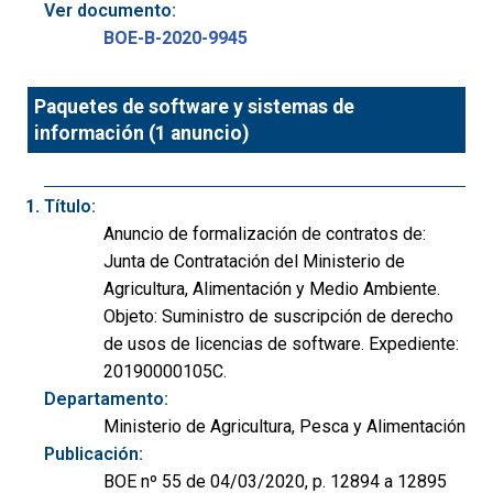
Ver documento:
BOE-B-2020-9945
Paquetes de software y sistemas de
información (1 anuncio)
Título:
Anuncio de formalización de contratos de:
Junta de Contratación del Ministerio de
Agricultura, Alimentación y Medio Ambiente.
Objeto: Suministro de suscripción de derecho
de usos de licencias de software. Expediente:
20190000105C.
Departamento:
Ministerio de Agricultura, Pesca y Alimentación
Publicación:
BOE nº 55 de 04/03/2020, p. 12894 a 12895