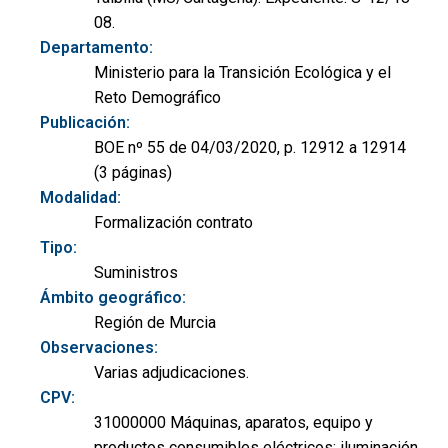
08.
Departamento:
Ministerio para la Transición Ecológica y el
Reto Demográfico
Publicación:
BOE nº 55 de 04/03/2020, p. 12912 a 12914
(3 páginas)
Modalidad:
Formalización contrato
Tipo:
Suministros
Ámbito geográfico:
Región de Murcia
Observaciones:
Varias adjudicaciones.
CPV:
31000000 Máquinas, aparatos, equipo y
productos consumibles eléctricos; iluminación