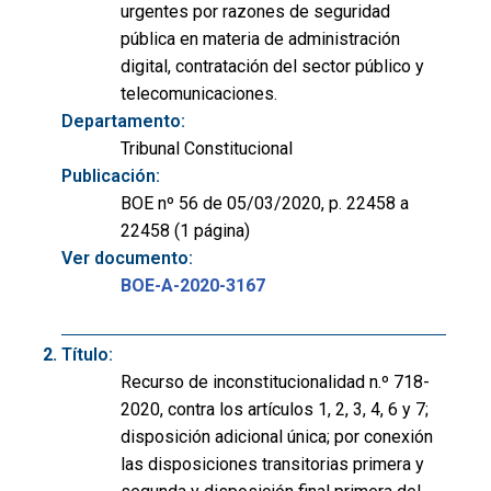
urgentes por razones de seguridad
pública en materia de administración
digital, contratación del sector público y
telecomunicaciones.
Departamento:
Tribunal Constitucional
Publicación:
BOE nº 56 de 05/03/2020, p. 22458 a
22458 (1 página)
Ver documento:
BOE-A-2020-3167
Título:
Recurso de inconstitucionalidad n.º 718-
2020, contra los artículos 1, 2, 3, 4, 6 y 7;
disposición adicional única; por conexión
las disposiciones transitorias primera y