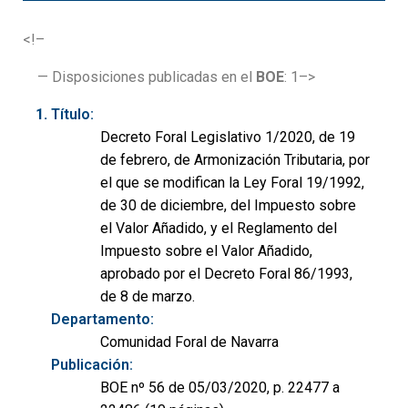
<!–
— Disposiciones publicadas en el
BOE
: 1–>
Título:
Decreto Foral Legislativo 1/2020, de 19
de febrero, de Armonización Tributaria, por
el que se modifican la Ley Foral 19/1992,
de 30 de diciembre, del Impuesto sobre
el Valor Añadido, y el Reglamento del
Impuesto sobre el Valor Añadido,
aprobado por el Decreto Foral 86/1993,
de 8 de marzo.
Departamento:
Comunidad Foral de Navarra
Publicación:
BOE nº 56 de 05/03/2020, p. 22477 a