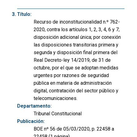
Título:
Recurso de inconstitucionalidad n.º 762-
2020, contra los artículos 1, 2, 3, 4, 6 y 7;
disposición adicional única; por conexión
las disposiciones transitorias primera y
segunda y disposición final primera del
Real Decreto-ley 14/2019, de 31 de
octubre, por el que se adoptan medidas
urgentes por razones de seguridad
pública en materia de administración
digital, contratación del sector público y
telecomunicaciones.
Departamento:
Tribunal Constitucional
Publicación:
BOE nº 56 de 05/03/2020, p. 22458 a
22458 (1 página)