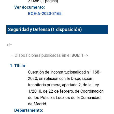
22456 (1 página)
Ver documento:
BOE-A-2020-3165
Seguridad y Defensa (1 disposición)
<!–
— Disposiciones publicadas en el
BOE
: 1–>
Título:
Cuestión de inconstitucionalidad n.º 168-
2020, en relación con la Disposición
transitoria primera, apartado 2, de la Ley
1/2018, de 22 de febrero, de Coordinación
de los Policías Locales de la Comunidad
de Madrid.
Departamento: