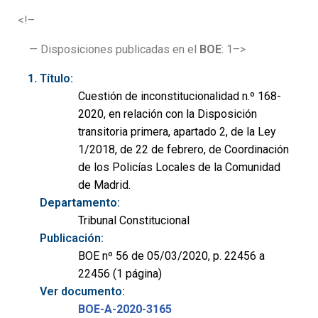
<!–
— Disposiciones publicadas en el
BOE
: 1–>
Título:
Cuestión de inconstitucionalidad n.º 168-
2020, en relación con la Disposición
transitoria primera, apartado 2, de la Ley
1/2018, de 22 de febrero, de Coordinación
de los Policías Locales de la Comunidad
de Madrid.
Departamento:
Tribunal Constitucional
Publicación:
BOE nº 56 de 05/03/2020, p. 22456 a
22456 (1 página)
Ver documento:
BOE-A-2020-3165