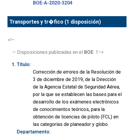
BOE-A-2020-3204
Transportes y tr�fico (1 disposición)
<!–
— Disposiciones publicadas en el
BOE
: 1–>
Título:
Corrección de errores de la Resolución de
3 de diciembre de 2019, de la Dirección
de la Agencia Estatal de Seguridad Aérea,
por la que se establecen las bases para el
desarrollo de los exámenes electrónicos
de conocimientos teóricos, para la
obtención de licencias de piloto (FCL) en
las categorías de planeador y globo.
Departamento: