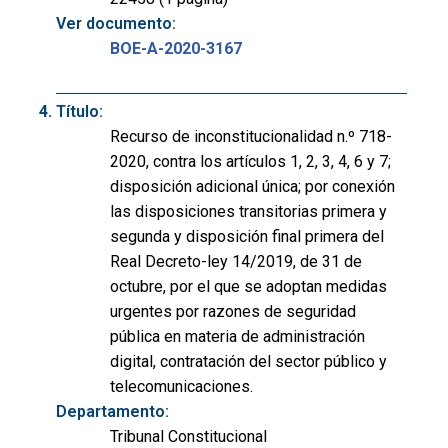
Ver documento:
BOE-A-2020-3167
Título:
Recurso de inconstitucionalidad n.º 718-
2020, contra los artículos 1, 2, 3, 4, 6 y 7;
disposición adicional única; por conexión
las disposiciones transitorias primera y
segunda y disposición final primera del
Real Decreto-ley 14/2019, de 31 de
octubre, por el que se adoptan medidas
urgentes por razones de seguridad
pública en materia de administración
digital, contratación del sector público y
telecomunicaciones.
Departamento:
Tribunal Constitucional