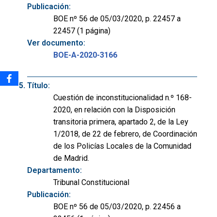
Publicación:
BOE nº 56 de 05/03/2020, p. 22457 a
22457 (1 página)
Ver documento:
BOE-A-2020-3166
Título:
Cuestión de inconstitucionalidad n.º 168-
2020, en relación con la Disposición
transitoria primera, apartado 2, de la Ley
1/2018, de 22 de febrero, de Coordinación
de los Policías Locales de la Comunidad
de Madrid.
Departamento:
Tribunal Constitucional
Publicación:
BOE nº 56 de 05/03/2020, p. 22456 a