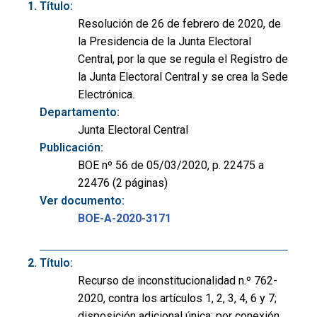
Título:
Resolución de 26 de febrero de 2020, de
la Presidencia de la Junta Electoral
Central, por la que se regula el Registro de
la Junta Electoral Central y se crea la Sede
Electrónica.
Departamento:
Junta Electoral Central
Publicación:
BOE nº 56 de 05/03/2020, p. 22475 a
22476 (2 páginas)
Ver documento:
BOE-A-2020-3171
Título:
Recurso de inconstitucionalidad n.º 762-
2020, contra los artículos 1, 2, 3, 4, 6 y 7;
disposición adicional única; por conexión