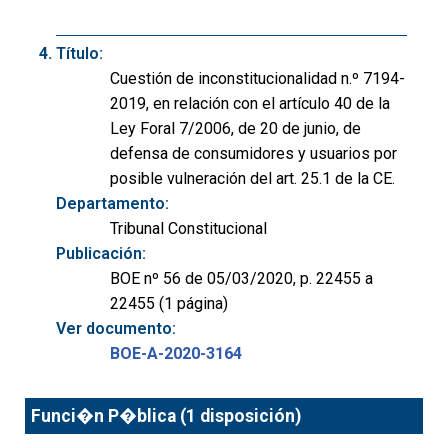
Título:
Cuestión de inconstitucionalidad n.º 7194-
2019, en relación con el artículo 40 de la
Ley Foral 7/2006, de 20 de junio, de
defensa de consumidores y usuarios por
posible vulneración del art. 25.1 de la CE.
Departamento:
Tribunal Constitucional
Publicación:
BOE nº 56 de 05/03/2020, p. 22455 a
22455 (1 página)
Ver documento:
BOE-A-2020-3164
Funci�n P�blica (1 disposición)