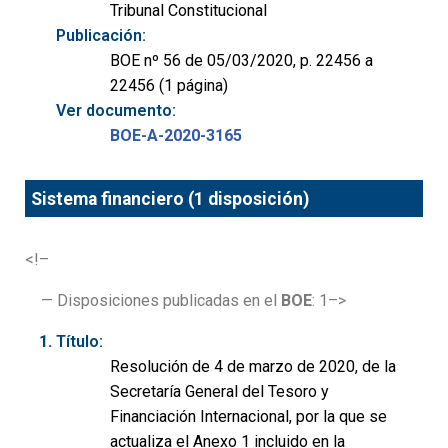
Tribunal Constitucional
Publicación:
BOE nº 56 de 05/03/2020, p. 22456 a
22456 (1 página)
Ver documento:
BOE-A-2020-3165
Sistema financiero (1 disposición)
<!–
— Disposiciones publicadas en el
BOE
: 1–>
Título:
Resolución de 4 de marzo de 2020, de la
Secretaría General del Tesoro y
Financiación Internacional, por la que se
actualiza el Anexo 1 incluido en la