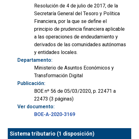
Resolución de 4 de julio de 2017, de la
Secretaría General del Tesoro y Política
Financiera, por la que se define el
principio de prudencia financiera aplicable
a las operaciones de endeudamiento y
derivados de las comunidades autónomas
y entidades locales.
Departamento:
Ministerio de Asuntos Económicos y
Transformación Digital
Publicación:
BOE nº 56 de 05/03/2020, p. 22471 a
22473 (3 páginas)
Ver documento:
BOE-A-2020-3169
Sistema tributario (1 disposición)