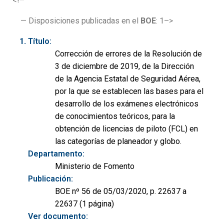
<!–
— Disposiciones publicadas en el
BOE
: 1–>
Título:
Corrección de errores de la Resolución de
3 de diciembre de 2019, de la Dirección
de la Agencia Estatal de Seguridad Aérea,
por la que se establecen las bases para el
desarrollo de los exámenes electrónicos
de conocimientos teóricos, para la
obtención de licencias de piloto (FCL) en
las categorías de planeador y globo.
Departamento:
Ministerio de Fomento
Publicación:
BOE nº 56 de 05/03/2020, p. 22637 a
22637 (1 página)
Ver documento: