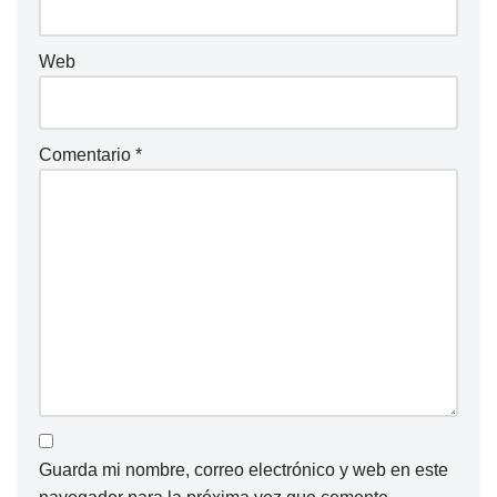
Web
Comentario
*
Guarda mi nombre, correo electrónico y web en este