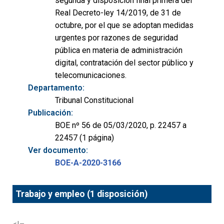
segunda y disposición final primera del
Real Decreto-ley 14/2019, de 31 de
octubre, por el que se adoptan medidas
urgentes por razones de seguridad
pública en materia de administración
digital, contratación del sector público y
telecomunicaciones.
Departamento:
Tribunal Constitucional
Publicación:
BOE nº 56 de 05/03/2020, p. 22457 a
22457 (1 página)
Ver documento:
BOE-A-2020-3166
Trabajo y empleo (1 disposición)