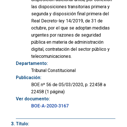
las disposiciones transitorias primera y
segunda y disposición final primera del
Real Decreto-ley 14/2019, de 31 de
octubre, por el que se adoptan medidas
urgentes por razones de seguridad
pública en materia de administración
digital, contratación del sector público y
telecomunicaciones.
Departamento:
Tribunal Constitucional
Publicación:
BOE nº 56 de 05/03/2020, p. 22458 a
22458 (1 página)
Ver documento:
BOE-A-2020-3167
Título: