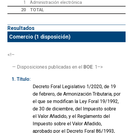
1
Administración electrónica
20
TOTAL
Resultados
Comercio (1 disposición)
<!–
— Disposiciones publicadas en el
BOE
: 1–>
Título:
Decreto Foral Legislativo 1/2020, de 19
de febrero, de Armonización Tributaria, por
el que se modifican la Ley Foral 19/1992,
de 30 de diciembre, del Impuesto sobre
el Valor Añadido, y el Reglamento del
Impuesto sobre el Valor Añadido,
aprobado por el Decreto Foral 86/1993,