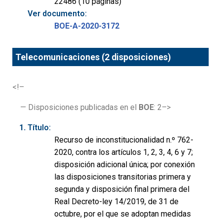
22486 (10 páginas)
Ver documento:
BOE-A-2020-3172
Telecomunicaciones (2 disposiciones)
<!–
— Disposiciones publicadas en el
BOE
: 2–>
Título:
Recurso de inconstitucionalidad n.º 762-
2020, contra los artículos 1, 2, 3, 4, 6 y 7;
disposición adicional única; por conexión
las disposiciones transitorias primera y
segunda y disposición final primera del
Real Decreto-ley 14/2019, de 31 de
octubre, por el que se adoptan medidas