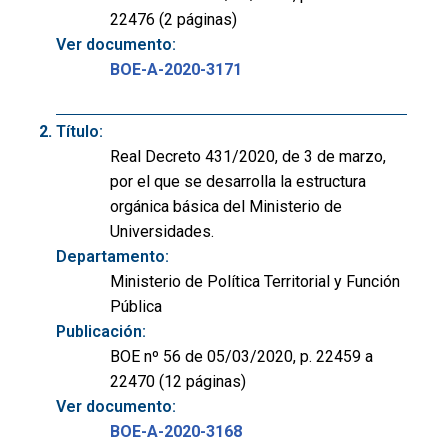
22476 (2 páginas)
Ver documento:
BOE-A-2020-3171
Título:
Real Decreto 431/2020, de 3 de marzo,
por el que se desarrolla la estructura
orgánica básica del Ministerio de
Universidades.
Departamento:
Ministerio de Política Territorial y Función
Pública
Publicación:
BOE nº 56 de 05/03/2020, p. 22459 a
22470 (12 páginas)
Ver documento:
BOE-A-2020-3168