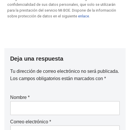
confidencialidad de sus datos personales, que solo se utilizarán
para la prestación del servicio Mi BOE. Dispone de la información
sobre protección de datos en el siguiente
enlace
.
Deja una respuesta
Tu dirección de correo electrónico no será publicada.
Los campos obligatorios están marcados con
*
Nombre
*
Correo electrónico
*