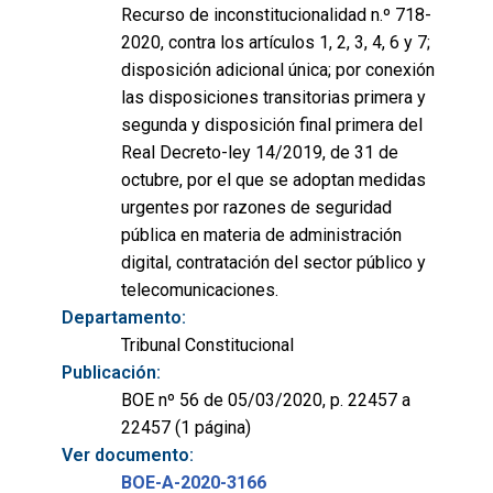
Recurso de inconstitucionalidad n.º 718-
2020, contra los artículos 1, 2, 3, 4, 6 y 7;
disposición adicional única; por conexión
las disposiciones transitorias primera y
segunda y disposición final primera del
Real Decreto-ley 14/2019, de 31 de
octubre, por el que se adoptan medidas
urgentes por razones de seguridad
pública en materia de administración
digital, contratación del sector público y
telecomunicaciones.
Departamento:
Tribunal Constitucional
Publicación:
BOE nº 56 de 05/03/2020, p. 22457 a
22457 (1 página)
Ver documento:
BOE-A-2020-3166