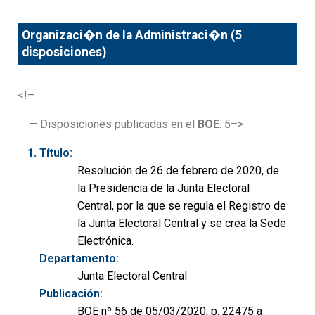
Organizaci�n de la Administraci�n (5
disposiciones)
<!–
— Disposiciones publicadas en el
BOE
: 5–>
Título:
Resolución de 26 de febrero de 2020, de
la Presidencia de la Junta Electoral
Central, por la que se regula el Registro de
la Junta Electoral Central y se crea la Sede
Electrónica.
Departamento:
Junta Electoral Central
Publicación:
BOE nº 56 de 05/03/2020, p. 22475 a