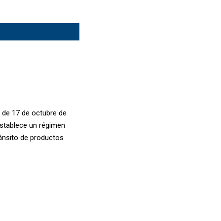
 de 17 de octubre de
establece un régimen
tránsito de productos