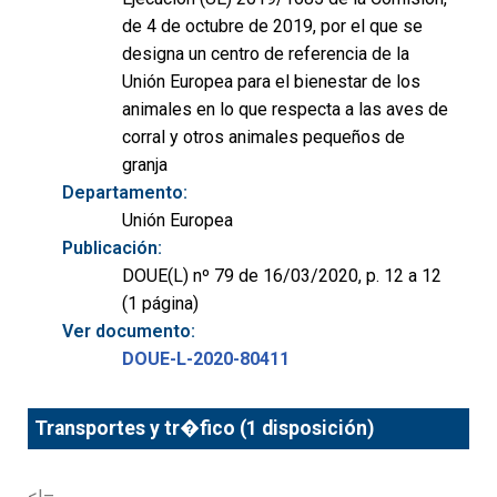
de 4 de octubre de 2019, por el que se
designa un centro de referencia de la
Unión Europea para el bienestar de los
animales en lo que respecta a las aves de
corral y otros animales pequeños de
granja
Departamento:
Unión Europea
Publicación:
DOUE(L) nº 79 de 16/03/2020, p. 12 a 12
(1 página)
Ver documento:
DOUE-L-2020-80411
Transportes y tr�fico (1 disposición)
<!–