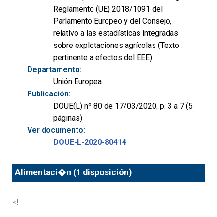
Reglamento (UE) 2018/1091 del
Parlamento Europeo y del Consejo,
relativo a las estadísticas integradas
sobre explotaciones agrícolas (Texto
pertinente a efectos del EEE).
Departamento:
Unión Europea
Publicación:
DOUE(L) nº 80 de 17/03/2020, p. 3 a 7 (5
páginas)
Ver documento:
DOUE-L-2020-80414
Alimentaci�n (1 disposición)
<!–