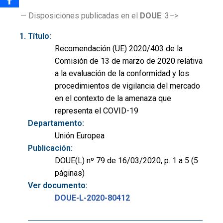
— Disposiciones publicadas en el
DOUE
: 3–>
Título:
Recomendación (UE) 2020/403 de la
Comisión de 13 de marzo de 2020 relativa
a la evaluación de la conformidad y los
procedimientos de vigilancia del mercado
en el contexto de la amenaza que
representa el COVID-19
Departamento:
Unión Europea
Publicación:
DOUE(L) nº 79 de 16/03/2020, p. 1 a 5 (5
páginas)
Ver documento:
DOUE-L-2020-80412