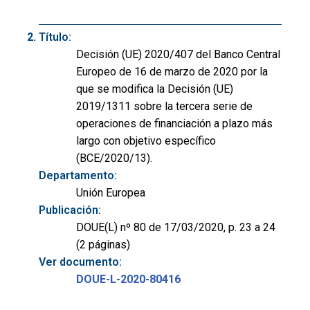
Título:
Decisión (UE) 2020/407 del Banco Central
Europeo de 16 de marzo de 2020 por la
que se modifica la Decisión (UE)
2019/1311 sobre la tercera serie de
operaciones de financiación a plazo más
largo con objetivo específico
(BCE/2020/13).
Departamento:
Unión Europea
Publicación:
DOUE(L) nº 80 de 17/03/2020, p. 23 a 24
(2 páginas)
Ver documento:
DOUE-L-2020-80416