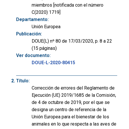
miembros [notificada con el número
C(2020) 1719]
Departamento:
Unión Europea
Publicación:
DOUE(L) nº 80 de 17/03/2020, p. 8 a 22
(15 páginas)
Ver documento:
DOUE-L-2020-80415
Título:
Corrección de errores del Reglamento de
Ejecución (UE) 2019/1685 de la Comisión,
de 4 de octubre de 2019, por el que se
designa un centro de referencia de la
Unión Europea para el bienestar de los
animales en lo que respecta a las aves de