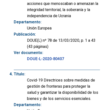
acciones que menoscaban o amenazan la
integridad territorial, la soberanía y la
independencia de Ucrania
Departamento:
Unión Europea
Publicación:
DOUE(L) nº 78 de 13/03/2020, p. 1 a 43
(43 páginas)
Ver documento:
DOUE-L-2020-80407
Título:
Covid-19 Directrices sobre medidas de
gestión de fronteras para proteger la
salud y garantizar la disponibilidad de los
bienes y de los servicios esenciales.
Departamento: