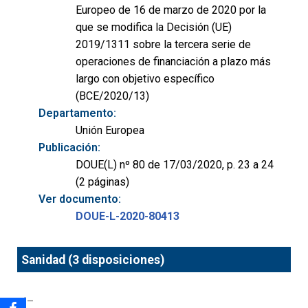
Europeo de 16 de marzo de 2020 por la
que se modifica la Decisión (UE)
2019/1311 sobre la tercera serie de
operaciones de financiación a plazo más
largo con objetivo específico
(BCE/2020/13)
Departamento:
Unión Europea
Publicación:
DOUE(L) nº 80 de 17/03/2020, p. 23 a 24
(2 páginas)
Ver documento:
DOUE-L-2020-80413
Sanidad (3 disposiciones)
<!–