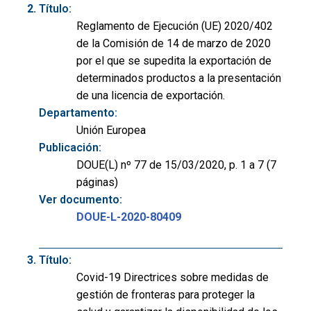
Título:
Reglamento de Ejecución (UE) 2020/402
de la Comisión de 14 de marzo de 2020
por el que se supedita la exportación de
determinados productos a la presentación
de una licencia de exportación.
Departamento:
Unión Europea
Publicación:
DOUE(L) nº 77 de 15/03/2020, p. 1 a 7 (7
páginas)
Ver documento:
DOUE-L-2020-80409
Título:
Covid-19 Directrices sobre medidas de
gestión de fronteras para proteger la