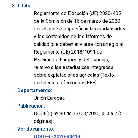
Título:
Reglamento de Ejecución (UE) 2020/405
de la Comisión de 16 de marzo de 2020
por el que se especifican las modalidades
y los contenidos de los informes de
calidad que deben enviarse con arreglo al
Reglamento (UE) 2018/1091 del
Parlamento Europeo y del Consejo,
relativo a las estadísticas integradas
sobre explotaciones agrícolas (Texto
pertinente a efectos del EEE).
Departamento:
Unión Europea
Publicación:
DOUE(L) nº 80 de 17/03/2020, p. 3 a 7 (5
páginas)
Ver documento:
DOUE-L-2020-80414