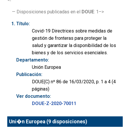
— Disposiciones publicadas en el
DOUE
: 1–>
Título:
Covid-19 Directrices sobre medidas de
gestión de fronteras para proteger la
salud y garantizar la disponibilidad de los
bienes y de los servicios esenciales.
Departamento:
Unión Europea
Publicación:
DOUE(C) nº 86 de 16/03/2020, p. 1 a 4 (4
páginas)
Ver documento:
DOUE-Z-2020-70011
Uni�n Europea (9 disposiciones)