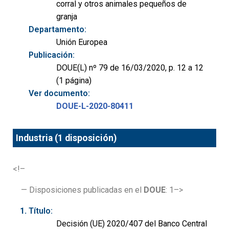
corral y otros animales pequeños de
granja
Departamento:
Unión Europea
Publicación:
DOUE(L) nº 79 de 16/03/2020, p. 12 a 12
(1 página)
Ver documento:
DOUE-L-2020-80411
Industria (1 disposición)
<!–
— Disposiciones publicadas en el
DOUE
: 1–>
Título:
Decisión (UE) 2020/407 del Banco Central