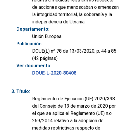
de acciones que menoscaban o amenazan
la integridad territorial, la soberanía y la
independencia de Ucrania.
Departamento:
Unión Europea
Publicación:
DOUE(L) nº 78 de 13/03/2020, p. 44 a 85
(42 páginas)
Ver documento:
DOUE-L-2020-80408
Título:
Reglamento de Ejecución (UE) 2020/398
del Consejo de 13 de marzo de 2020 por
el que se aplica el Reglamento (UE) n.o
269/2014 relativo a la adopción de
medidas restrictivas respecto de