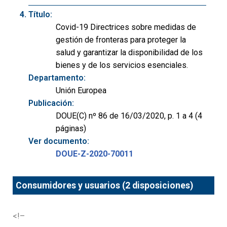
Título:
Covid-19 Directrices sobre medidas de
gestión de fronteras para proteger la
salud y garantizar la disponibilidad de los
bienes y de los servicios esenciales.
Departamento:
Unión Europea
Publicación:
DOUE(C) nº 86 de 16/03/2020, p. 1 a 4 (4
páginas)
Ver documento:
DOUE-Z-2020-70011
Consumidores y usuarios (2 disposiciones)
<!–