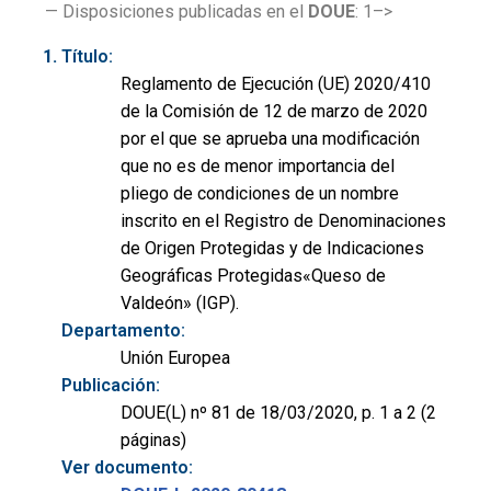
— Disposiciones publicadas en el
DOUE
: 1–>
Título:
Reglamento de Ejecución (UE) 2020/410
de la Comisión de 12 de marzo de 2020
por el que se aprueba una modificación
que no es de menor importancia del
pliego de condiciones de un nombre
inscrito en el Registro de Denominaciones
de Origen Protegidas y de Indicaciones
Geográficas Protegidas«Queso de
Valdeón» (IGP).
Departamento:
Unión Europea
Publicación:
DOUE(L) nº 81 de 18/03/2020, p. 1 a 2 (2
páginas)
Ver documento: