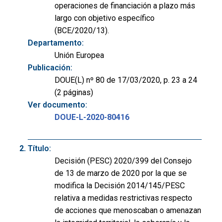
operaciones de financiación a plazo más
largo con objetivo específico
(BCE/2020/13).
Departamento:
Unión Europea
Publicación:
DOUE(L) nº 80 de 17/03/2020, p. 23 a 24
(2 páginas)
Ver documento:
DOUE-L-2020-80416
Título:
Decisión (PESC) 2020/399 del Consejo
de 13 de marzo de 2020 por la que se
modifica la Decisión 2014/145/PESC
relativa a medidas restrictivas respecto
de acciones que menoscaban o amenazan