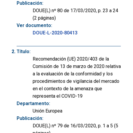
Publicación:
DOUE(L) nº 80 de 17/03/2020, p. 23 a 24
(2 páginas)
Ver documento:
DOUE-L-2020-80413
Título:
Recomendación (UE) 2020/403 de la
Comisión de 13 de marzo de 2020 relativa
a la evaluación de la conformidad y los
procedimientos de vigilancia del mercado
en el contexto de la amenaza que
representa el COVID-19
Departamento:
Unión Europea
Publicación:
DOUE(L) nº 79 de 16/03/2020, p. 1 a 5 (5