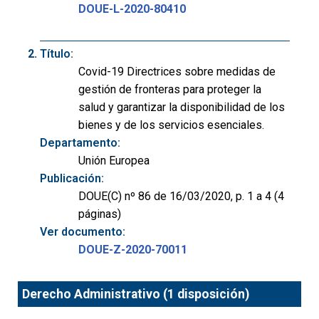
DOUE-L-2020-80410
Título:
Covid-19 Directrices sobre medidas de
gestión de fronteras para proteger la
salud y garantizar la disponibilidad de los
bienes y de los servicios esenciales.
Departamento:
Unión Europea
Publicación:
DOUE(C) nº 86 de 16/03/2020, p. 1 a 4 (4
páginas)
Ver documento:
DOUE-Z-2020-70011
Derecho Administrativo (1 disposición)