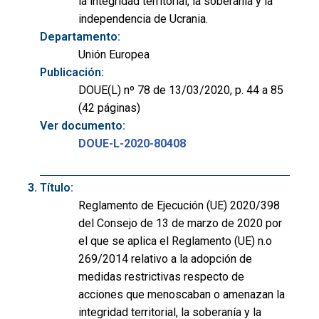
la integridad territorial, la soberanía y la
independencia de Ucrania.
Departamento:
Unión Europea
Publicación:
DOUE(L) nº 78 de 13/03/2020, p. 44 a 85
(42 páginas)
Ver documento:
DOUE-L-2020-80408
Título:
Reglamento de Ejecución (UE) 2020/398
del Consejo de 13 de marzo de 2020 por
el que se aplica el Reglamento (UE) n.o
269/2014 relativo a la adopción de
medidas restrictivas respecto de
acciones que menoscaban o amenazan la
integridad territorial, la soberanía y la