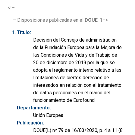
<!–
— Disposiciones publicadas en el
DOUE
: 1–>
Título:
Decisión del Consejo de administración
de la Fundación Europea para la Mejora de
las Condiciones de Vida y de Trabajo de
20 de diciembre de 2019 por la que se
adopta el reglamento interno relativo a las
limitaciones de ciertos derechos de
interesados en relación con el tratamiento
de datos personales en el marco del
funcionamiento de Eurofound.
Departamento:
Unión Europea
Publicación:
DOUE(L) nº 79 de 16/03/2020, p. 4 a 11 (8