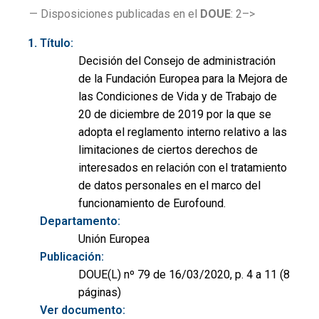
— Disposiciones publicadas en el
DOUE
: 2–>
Título:
Decisión del Consejo de administración
de la Fundación Europea para la Mejora de
las Condiciones de Vida y de Trabajo de
20 de diciembre de 2019 por la que se
adopta el reglamento interno relativo a las
limitaciones de ciertos derechos de
interesados en relación con el tratamiento
de datos personales en el marco del
funcionamiento de Eurofound.
Departamento:
Unión Europea
Publicación:
DOUE(L) nº 79 de 16/03/2020, p. 4 a 11 (8
páginas)
Ver documento: