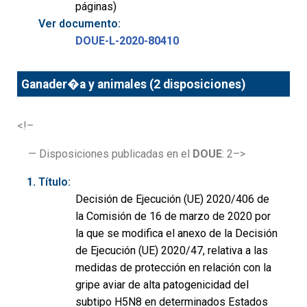
páginas)
Ver documento:
DOUE-L-2020-80410
Ganader�a y animales (2 disposiciones)
<!–
— Disposiciones publicadas en el
DOUE
: 2–>
Título:
Decisión de Ejecución (UE) 2020/406 de
la Comisión de 16 de marzo de 2020 por
la que se modifica el anexo de la Decisión
de Ejecución (UE) 2020/47, relativa a las
medidas de protección en relación con la
gripe aviar de alta patogenicidad del
subtipo H5N8 en determinados Estados