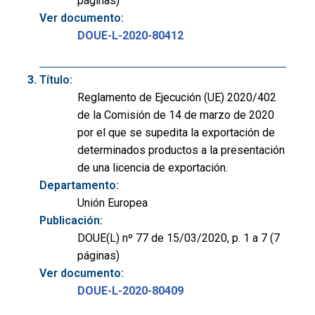
páginas)
Ver documento:
DOUE-L-2020-80412
Título:
Reglamento de Ejecución (UE) 2020/402
de la Comisión de 14 de marzo de 2020
por el que se supedita la exportación de
determinados productos a la presentación
de una licencia de exportación.
Departamento:
Unión Europea
Publicación:
DOUE(L) nº 77 de 15/03/2020, p. 1 a 7 (7
páginas)
Ver documento:
DOUE-L-2020-80409