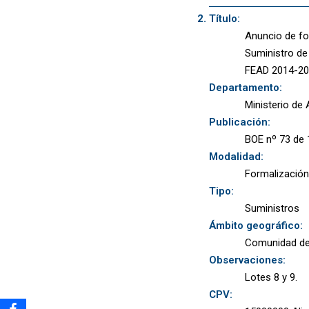
Título:
Anuncio de fo
Suministro de
FEAD 2014-202
Departamento:
Ministerio de 
Publicación:
BOE nº 73 de 
Modalidad:
Formalización
Tipo:
Suministros
Ámbito geográfico:
Comunidad de
Observaciones:
Lotes 8 y 9.
CPV: