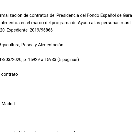
rmalización de contratos de: Presidencia del Fondo Español de Garan
 alimentos en el marco del programa de Ayuda a las personas más
0. Expediente: 2019/96866.
Agricultura, Pesca y Alimentación
18/03/2020, p. 15929 a 15933 (5 páginas)
 contrato
 Madrid