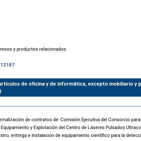
resos y productos relacionados
-12187
rtículos de oficina y de informática, excepto mobiliario y
)
rmalización de contratos de: Comisión Ejecutiva del Consorcio para 
 Equipamiento y Explotación del Centro de Láseres Pulsados Ultracor
stro, entrega e instalación de equipamiento científico para la detec