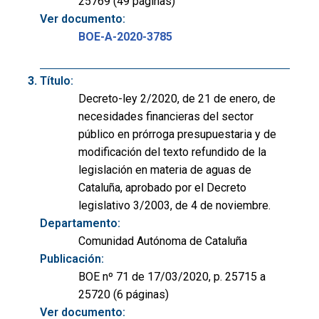
25769 (49 páginas)
Ver documento:
BOE-A-2020-3785
Título:
Decreto-ley 2/2020, de 21 de enero, de
necesidades financieras del sector
público en prórroga presupuestaria y de
modificación del texto refundido de la
legislación en materia de aguas de
Cataluña, aprobado por el Decreto
legislativo 3/2003, de 4 de noviembre.
Departamento:
Comunidad Autónoma de Cataluña
Publicación:
BOE nº 71 de 17/03/2020, p. 25715 a
25720 (6 páginas)
Ver documento: