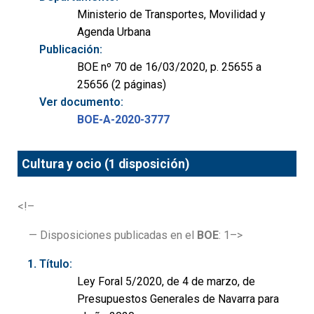
Ministerio de Transportes, Movilidad y
Agenda Urbana
Publicación:
BOE nº 70 de 16/03/2020, p. 25655 a
25656 (2 páginas)
Ver documento:
BOE-A-2020-3777
Cultura y ocio (1 disposición)
<!–
— Disposiciones publicadas en el
BOE
: 1–>
Título:
Ley Foral 5/2020, de 4 de marzo, de
Presupuestos Generales de Navarra para