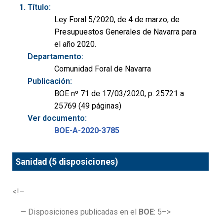
Título:
Ley Foral 5/2020, de 4 de marzo, de
Presupuestos Generales de Navarra para
el año 2020.
Departamento:
Comunidad Foral de Navarra
Publicación:
BOE nº 71 de 17/03/2020, p. 25721 a
25769 (49 páginas)
Ver documento:
BOE-A-2020-3785
Sanidad (5 disposiciones)
<!–
— Disposiciones publicadas en el
BOE
: 5–>