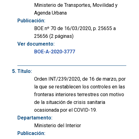
Ministerio de Transportes, Movilidad y
Agenda Urbana
Publicación:
BOE nº 70 de 16/03/2020, p. 25655 a
25656 (2 páginas)
Ver documento:
BOE-A-2020-3777
Título:
Orden INT/239/2020, de 16 de marzo, por
la que se restablecen los controles en las
fronteras interiores terrestres con motivo
de la situación de crisis sanitaria
ocasionada por el COVID-19.
Departamento:
Ministerio del Interior
Publicación: