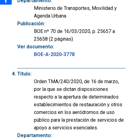
Departamento:
Ministerio de Transportes, Movilidad y
Agenda Urbana
Publicación:
BOE nº 70 de 16/03/2020, p. 25657 a
25658 (2 páginas)
Ver documento:
BOE-A-2020-3778
Título:
Orden TMA/240/2020, de 16 de marzo,
por la que se dictan disposiciones
respecto a la apertura de determinados
establecimientos de restauración y otros
comercios en los aeródromos de uso
público para la prestación de servicios de
apoyo a servicios esenciales.
Departamento: