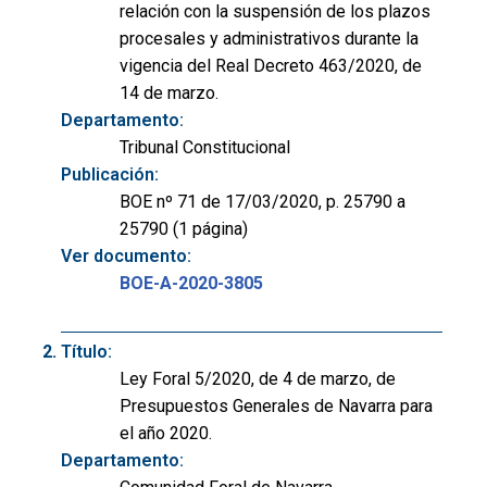
relación con la suspensión de los plazos
procesales y administrativos durante la
vigencia del Real Decreto 463/2020, de
14 de marzo.
Departamento:
Tribunal Constitucional
Publicación:
BOE nº 71 de 17/03/2020, p. 25790 a
25790 (1 página)
Ver documento:
BOE-A-2020-3805
Título:
Ley Foral 5/2020, de 4 de marzo, de
Presupuestos Generales de Navarra para
el año 2020.
Departamento: