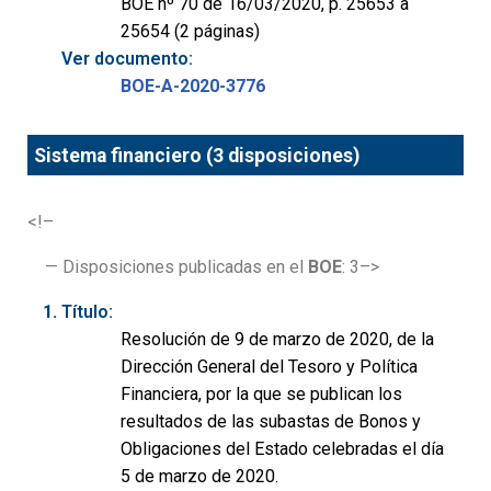
BOE nº 70 de 16/03/2020, p. 25653 a
25654 (2 páginas)
Ver documento:
BOE-A-2020-3776
Sistema financiero (3 disposiciones)
<!–
— Disposiciones publicadas en el
BOE
: 3–>
Título:
Resolución de 9 de marzo de 2020, de la
Dirección General del Tesoro y Política
Financiera, por la que se publican los
resultados de las subastas de Bonos y
Obligaciones del Estado celebradas el día
5 de marzo de 2020.