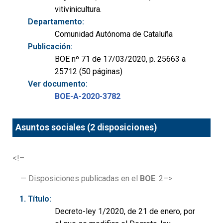
vitivinicultura.
Departamento:
Comunidad Autónoma de Cataluña
Publicación:
BOE nº 71 de 17/03/2020, p. 25663 a
25712 (50 páginas)
Ver documento:
BOE-A-2020-3782
Asuntos sociales (2 disposiciones)
<!–
— Disposiciones publicadas en el
BOE
: 2–>
Título:
Decreto-ley 1/2020, de 21 de enero, por