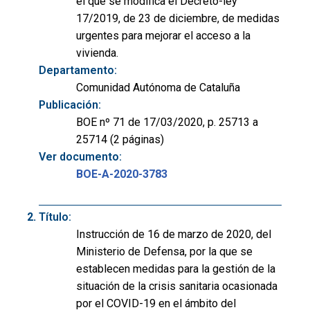
el que se modifica el Decreto-ley
17/2019, de 23 de diciembre, de medidas
urgentes para mejorar el acceso a la
vivienda.
Departamento:
Comunidad Autónoma de Cataluña
Publicación:
BOE nº 71 de 17/03/2020, p. 25713 a
25714 (2 páginas)
Ver documento:
BOE-A-2020-3783
Título:
Instrucción de 16 de marzo de 2020, del
Ministerio de Defensa, por la que se
establecen medidas para la gestión de la
situación de la crisis sanitaria ocasionada
por el COVID-19 en el ámbito del