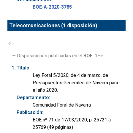
BOE-A-2020-3785
Telecomunicaciones (1 disposición)
<!–
— Disposiciones publicadas en el
BOE
: 1–>
Título:
Ley Foral 5/2020, de 4 de marzo, de
Presupuestos Generales de Navarra para
el año 2020.
Departamento:
Comunidad Foral de Navarra
Publicación:
BOE nº 71 de 17/03/2020, p. 25721 a
25769 (49 páginas)