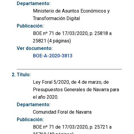
Departamento:
Ministerio de Asuntos Económicos y
Transformación Digital
Publicación:
BOE nº 71 de 17/03/2020, p. 25818 a
25821 (4 páginas)
Ver documento:
BOE-A-2020-3813
Título:
Ley Foral 5/2020, de 4 de marzo, de
Presupuestos Generales de Navarra para
el año 2020.
Departamento:
Comunidad Foral de Navarra
Publicación:
BOE nº 71 de 17/03/2020, p. 25721 a