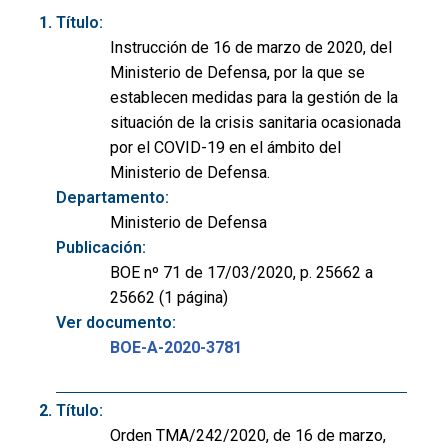
Título:
Instrucción de 16 de marzo de 2020, del
Ministerio de Defensa, por la que se
establecen medidas para la gestión de la
situación de la crisis sanitaria ocasionada
por el COVID-19 en el ámbito del
Ministerio de Defensa.
Departamento:
Ministerio de Defensa
Publicación:
BOE nº 71 de 17/03/2020, p. 25662 a
25662 (1 página)
Ver documento:
BOE-A-2020-3781
Título:
Orden TMA/242/2020, de 16 de marzo,