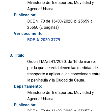
Ministerio de Transportes, Movilidad y
Agenda Urbana
Publicación:
BOE nº 70 de 16/03/2020, p. 25659 a
25660 (2 páginas)
Ver documento:
BOE-A-2020-3779
Título:
Orden TMA/241/2020, de 16 de marzo,
por la que se establecen las medidas de
transporte a aplicar a las conexiones entre
la península y la Ciudad de Ceuta.
Departamento:
Ministerio de Transportes, Movilidad y
Agenda Urbana
Publicación: