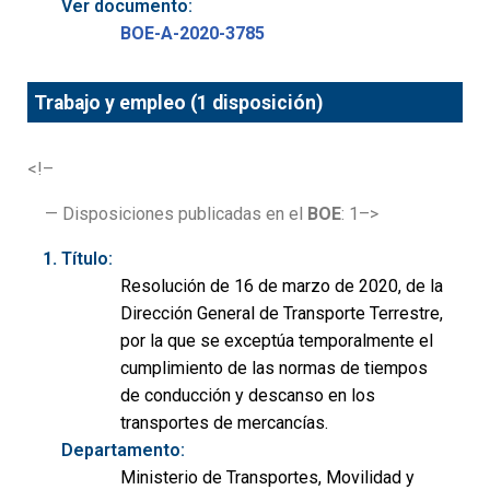
Ver documento:
BOE-A-2020-3785
Trabajo y empleo (1 disposición)
<!–
— Disposiciones publicadas en el
BOE
: 1–>
Título:
Resolución de 16 de marzo de 2020, de la
Dirección General de Transporte Terrestre,
por la que se exceptúa temporalmente el
cumplimiento de las normas de tiempos
de conducción y descanso en los
transportes de mercancías.
Departamento:
Ministerio de Transportes, Movilidad y