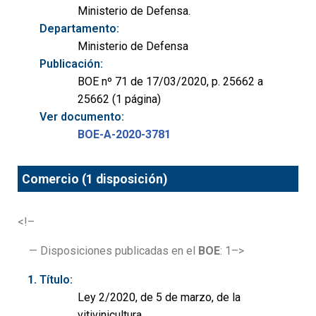
Ministerio de Defensa.
Departamento:
Ministerio de Defensa
Publicación:
BOE nº 71 de 17/03/2020, p. 25662 a
25662 (1 página)
Ver documento:
BOE-A-2020-3781
Comercio (1 disposición)
<!–
— Disposiciones publicadas en el
BOE
: 1–>
Título:
Ley 2/2020, de 5 de marzo, de la
vitivinicultura.