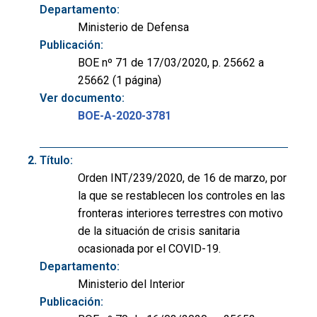
Departamento:
Ministerio de Defensa
Publicación:
BOE nº 71 de 17/03/2020, p. 25662 a
25662 (1 página)
Ver documento:
BOE-A-2020-3781
Título:
Orden INT/239/2020, de 16 de marzo, por
la que se restablecen los controles en las
fronteras interiores terrestres con motivo
de la situación de crisis sanitaria
ocasionada por el COVID-19.
Departamento:
Ministerio del Interior
Publicación: