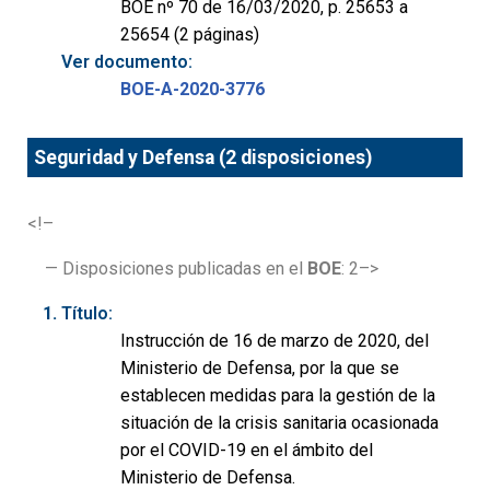
BOE nº 70 de 16/03/2020, p. 25653 a
25654 (2 páginas)
Ver documento:
BOE-A-2020-3776
Seguridad y Defensa (2 disposiciones)
<!–
— Disposiciones publicadas en el
BOE
: 2–>
Título:
Instrucción de 16 de marzo de 2020, del
Ministerio de Defensa, por la que se
establecen medidas para la gestión de la
situación de la crisis sanitaria ocasionada
por el COVID-19 en el ámbito del
Ministerio de Defensa.