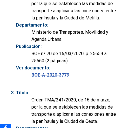
por la que se establecen las medidas de
transporte a aplicar a las conexiones entre
la península y la Ciudad de Melilla.
Departamento:
Ministerio de Transportes, Movilidad y
Agenda Urbana
Publicación:
BOE nº 70 de 16/03/2020, p. 25659 a
25660 (2 páginas)
Ver documento:
BOE-A-2020-3779
Título:
Orden TMA/241/2020, de 16 de marzo,
por la que se establecen las medidas de
transporte a aplicar a las conexiones entre
la península y la Ciudad de Ceuta.