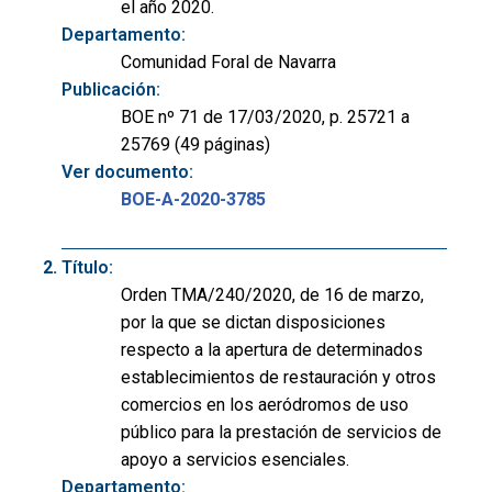
el año 2020.
Departamento:
Comunidad Foral de Navarra
Publicación:
BOE nº 71 de 17/03/2020, p. 25721 a
25769 (49 páginas)
Ver documento:
BOE-A-2020-3785
Título:
Orden TMA/240/2020, de 16 de marzo,
por la que se dictan disposiciones
respecto a la apertura de determinados
establecimientos de restauración y otros
comercios en los aeródromos de uso
público para la prestación de servicios de
apoyo a servicios esenciales.
Departamento: