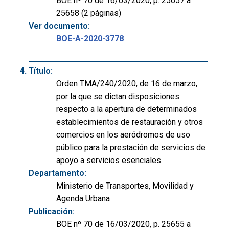
BOE nº 70 de 16/03/2020, p. 25657 a
25658 (2 páginas)
Ver documento:
BOE-A-2020-3778
Título:
Orden TMA/240/2020, de 16 de marzo,
por la que se dictan disposiciones
respecto a la apertura de determinados
establecimientos de restauración y otros
comercios en los aeródromos de uso
público para la prestación de servicios de
apoyo a servicios esenciales.
Departamento:
Ministerio de Transportes, Movilidad y
Agenda Urbana
Publicación:
BOE nº 70 de 16/03/2020, p. 25655 a