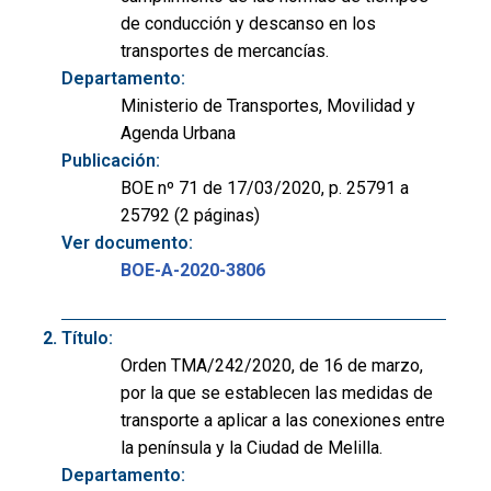
de conducción y descanso en los
transportes de mercancías.
Departamento:
Ministerio de Transportes, Movilidad y
Agenda Urbana
Publicación:
BOE nº 71 de 17/03/2020, p. 25791 a
25792 (2 páginas)
Ver documento:
BOE-A-2020-3806
Título:
Orden TMA/242/2020, de 16 de marzo,
por la que se establecen las medidas de
transporte a aplicar a las conexiones entre
la península y la Ciudad de Melilla.
Departamento: