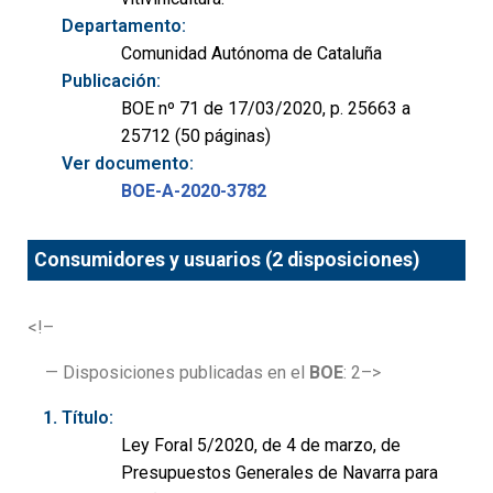
Departamento:
Comunidad Autónoma de Cataluña
Publicación:
BOE nº 71 de 17/03/2020, p. 25663 a
25712 (50 páginas)
Ver documento:
BOE-A-2020-3782
Consumidores y usuarios (2 disposiciones)
<!–
— Disposiciones publicadas en el
BOE
: 2–>
Título:
Ley Foral 5/2020, de 4 de marzo, de
Presupuestos Generales de Navarra para