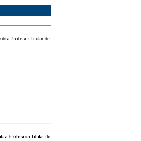
mbra Profesor Titular de
mbra Profesora Titular de