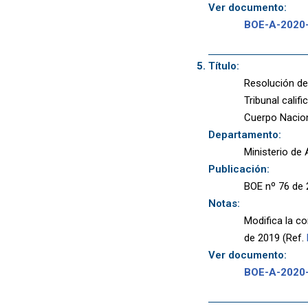
Ver documento:
BOE-A-2020
Título:
Resolución de
Tribunal calif
Cuerpo Nacion
Departamento:
Ministerio de 
Publicación:
BOE nº 76 de 
Notas:
Modifica la c
de 2019 (Ref.
Ver documento:
BOE-A-2020