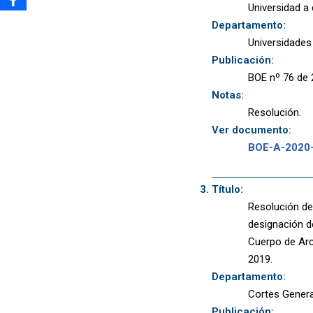
Universidad a
Departamento:
Universidades
Publicación:
BOE nº 76 de 
Notas:
Resolución.
Ver documento:
BOE-A-2020
Título:
Resolución de
designación de
Cuerpo de Arc
2019.
Departamento:
Cortes Gener
Publicación: