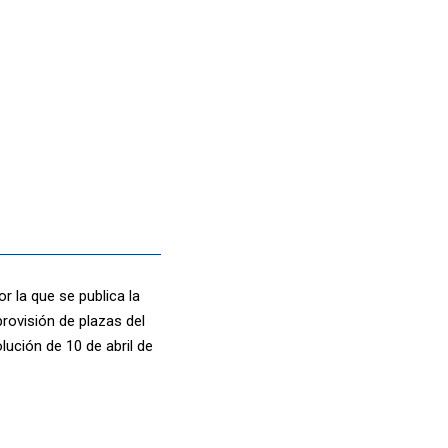
 la que se publica la
provisión de plazas del
ución de 10 de abril de