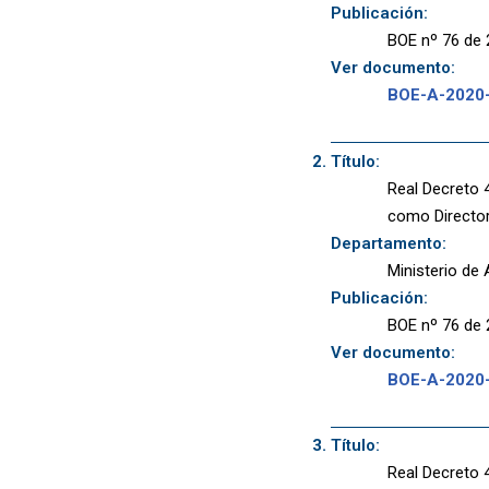
Publicación:
BOE nº 76 de 
Ver documento:
BOE-A-2020
Título:
Real Decreto 
como Director
Departamento:
Ministerio de 
Publicación:
BOE nº 76 de 
Ver documento:
BOE-A-2020
Título:
Real Decreto 