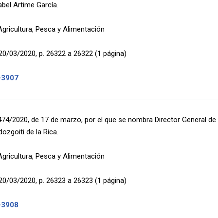
abel Artime García.
Agricultura, Pesca y Alimentación
20/03/2020, p. 26322 a 26322 (1 página)
-3907
474/2020, de 17 de marzo, por el que se nombra Director General de 
ozgoiti de la Rica.
Agricultura, Pesca y Alimentación
20/03/2020, p. 26323 a 26323 (1 página)
-3908