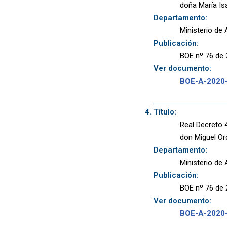
doña María Is
Departamento:
Ministerio de 
Publicación:
BOE nº 76 de 
Ver documento:
BOE-A-2020
Título:
Real Decreto 
don Miguel Ord
Departamento:
Ministerio de 
Publicación:
BOE nº 76 de 
Ver documento:
BOE-A-2020