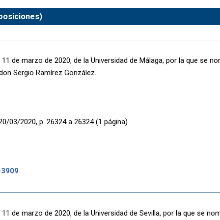
posiciones)
 11 de marzo de 2020, de la Universidad de Málaga, por la que se no
 don Sergio Ramírez González.
20/03/2020, p. 26324 a 26324 (1 página)
-3909
11 de marzo de 2020, de la Universidad de Sevilla, por la que se no