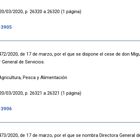
20/03/2020, p. 26320 a 26320 (1 página)
-3905
472/2020, de 17 de marzo, por el que se dispone el cese de don Migue
 General de Servicios.
Agricultura, Pesca y Alimentación
20/03/2020, p. 26321 a 26321 (1 página)
-3906
473/2020, de 17 de marzo, por el que se nombra Directora General d