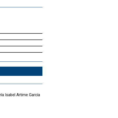
ía Isabel Artime García