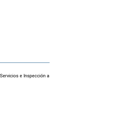
Servicios e Inspección a