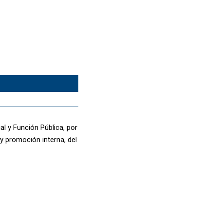
al y Función Pública, por
y promoción interna, del