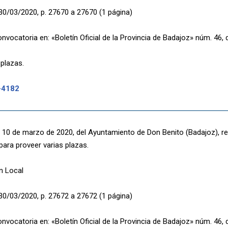
30/03/2020, p. 27670 a 27670 (1 página)
nvocatoria en: «Boletín Oficial de la Provincia de Badajoz» núm. 46
 plazas.
-4182
 10 de marzo de 2020, del Ayuntamiento de Don Benito (Badajoz), re
para proveer varias plazas.
n Local
30/03/2020, p. 27672 a 27672 (1 página)
nvocatoria en: «Boletín Oficial de la Provincia de Badajoz» núm. 46