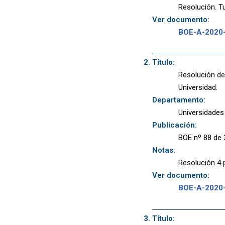
Resolución. Tu
Ver documento:
BOE-A-2020
Título:
Resolución de
Universidad.
Departamento:
Universidades
Publicación:
BOE nº 88 de 
Notas:
Resolución 4 
Ver documento:
BOE-A-2020
Título: