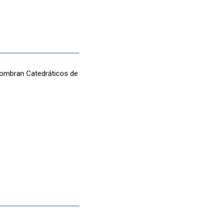
 nombran Catedráticos de