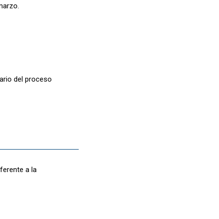
marzo.
ario del proceso
ferente a la