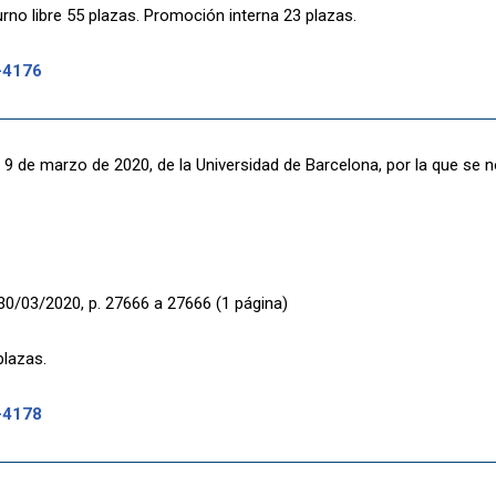
rno libre 55 plazas. Promoción interna 23 plazas.
-4176
 9 de marzo de 2020, de la Universidad de Barcelona, por la que se
30/03/2020, p. 27666 a 27666 (1 página)
plazas.
-4178