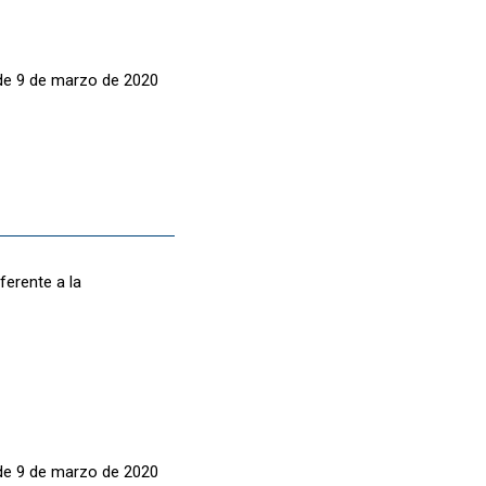
, de 9 de marzo de 2020
ferente a la
, de 9 de marzo de 2020