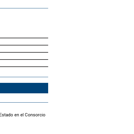
 Estado en el Consorcio