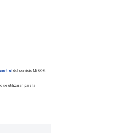
control
del servicio Mi BOE.
 se utilizarán para la