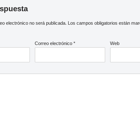
espuesta
eo electrónico no será publicada.
Los campos obligatorios están ma
Correo electrónico
*
Web