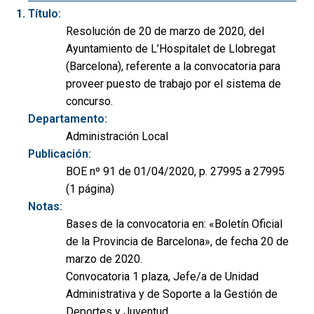
Título:
Resolución de 20 de marzo de 2020, del
Ayuntamiento de L’Hospitalet de Llobregat
(Barcelona), referente a la convocatoria para
proveer puesto de trabajo por el sistema de
concurso.
Departamento:
Administración Local
Publicación:
BOE nº 91 de 01/04/2020, p. 27995 a 27995
(1 página)
Notas:
Bases de la convocatoria en: «Boletín Oficial
de la Provincia de Barcelona», de fecha 20 de
marzo de 2020.
Convocatoria 1 plaza, Jefe/a de Unidad
Administrativa y de Soporte a la Gestión de
Deportes y Juventud.