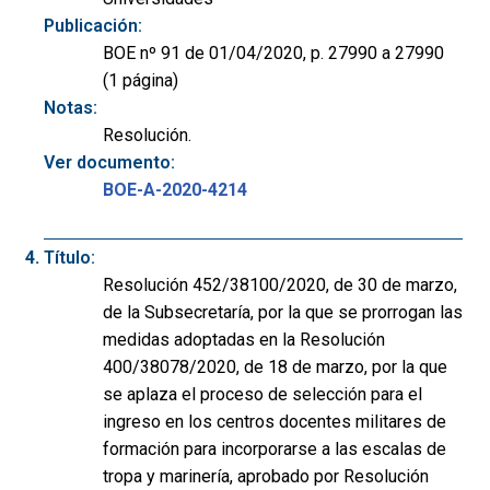
Publicación:
BOE nº 91 de 01/04/2020, p. 27990 a 27990
(1 página)
Notas:
Resolución.
Ver documento:
BOE-A-2020-4214
Título:
Resolución 452/38100/2020, de 30 de marzo,
de la Subsecretaría, por la que se prorrogan las
medidas adoptadas en la Resolución
400/38078/2020, de 18 de marzo, por la que
se aplaza el proceso de selección para el
ingreso en los centros docentes militares de
formación para incorporarse a las escalas de
tropa y marinería, aprobado por Resolución