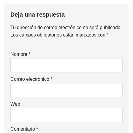
Deja una respuesta
Tu dirección de correo electrónico no será publicada.
Los campos obligatorios están marcados con
*
Nombre
*
Correo electrónico
*
Web
Comentario
*