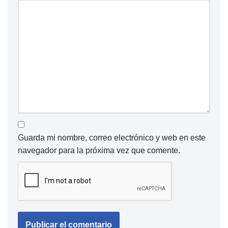
Guarda mi nombre, correo electrónico y web en este
navegador para la próxima vez que comente.