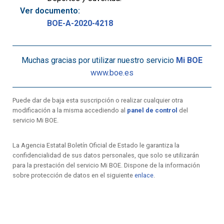
Ver documento:
BOE-A-2020-4218
Muchas gracias por utilizar nuestro servicio
Mi BOE
www.boe.es
Puede dar de baja esta suscripción o realizar cualquier otra
modificación a la misma accediendo al
panel de control
del
servicio Mi BOE.
La Agencia Estatal Boletín Oficial de Estado le garantiza la
confidencialidad de sus datos personales, que solo se utilizarán
para la prestación del servicio Mi BOE. Dispone de la información
sobre protección de datos en el siguiente
enlace
.