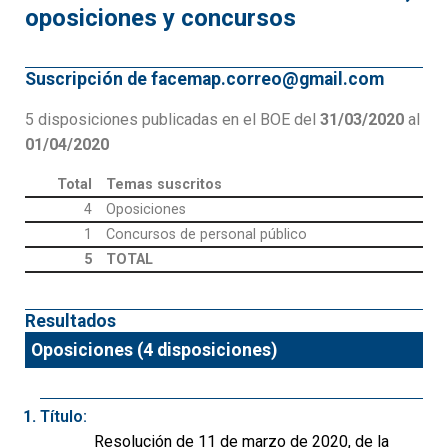
oposiciones y concursos
Suscripción de facemap.correo@gmail.com
5 disposiciones publicadas en el BOE del
31/03/2020
al
01/04/2020
Total
Temas suscritos
4
Oposiciones
1
Concursos de personal público
5
TOTAL
Resultados
Oposiciones (4 disposiciones)
Título:
Resolución de 11 de marzo de 2020, de la