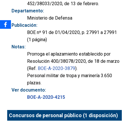
452/38033/2020, de 13 de febrero.
Departamento:
Ministerio de Defensa
Publicación:
BOE nº 91 de 01/04/2020, p. 27991 a 27991
(1 página)
Notas:
Prorroga el aplazamiento establecido por
Resolución 400/38078/2020, de 18 de marzo
(Ref.
BOE-A-2020-3879
).
Personal militar de tropa y marinería 3.650
plazas.
Ver documento:
BOE-A-2020-4215
Concursos de personal público (1 disposición)