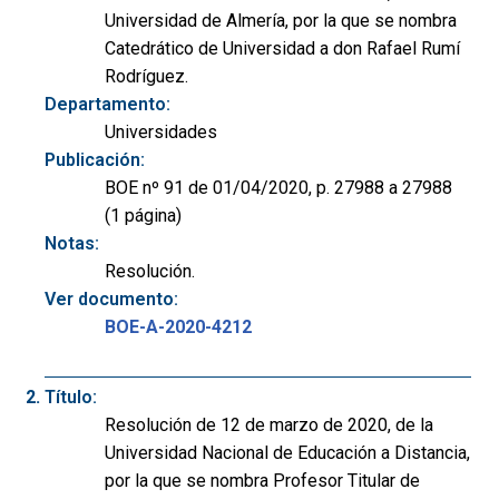
Universidad de Almería, por la que se nombra
Catedrático de Universidad a don Rafael Rumí
Rodríguez.
Departamento:
Universidades
Publicación:
BOE nº 91 de 01/04/2020, p. 27988 a 27988
(1 página)
Notas:
Resolución.
Ver documento:
BOE-A-2020-4212
Título:
Resolución de 12 de marzo de 2020, de la
Universidad Nacional de Educación a Distancia,
por la que se nombra Profesor Titular de