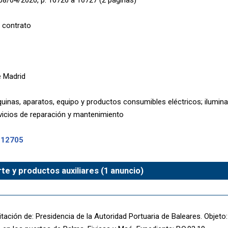
 contrato
 Madrid
inas, aparatos, equipo y productos consumibles eléctricos; ilumin
icios de reparación y mantenimiento
-12705
te y productos auxiliares (1 anuncio)
itación de: Presidencia de la Autoridad Portuaria de Baleares. Objeto