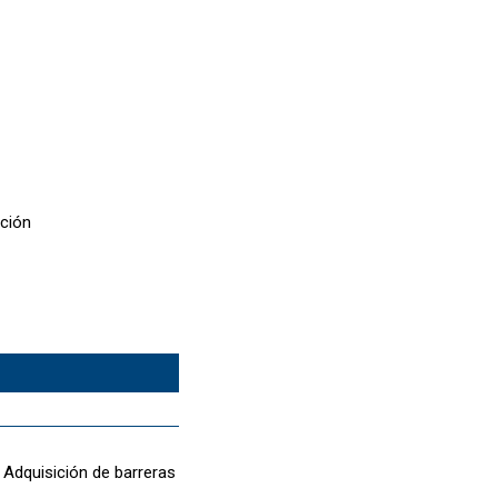
ación
: Adquisición de barreras