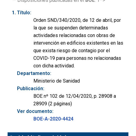
— Disposiciones publicadas en el
BOE
: 1–>
Título:
Orden SND/340/2020, de 12 de abril, por
la que se suspenden determinadas
actividades relacionadas con obras de
intervención en edificios existentes en las
que exista riesgo de contagio por el
COVID-19 para personas no relacionadas
con dicha actividad.
Departamento:
Ministerio de Sanidad
Publicación:
BOE nº 102 de 12/04/2020, p. 28908 a
28909 (2 páginas)
Ver documento:
BOE-A-2020-4424