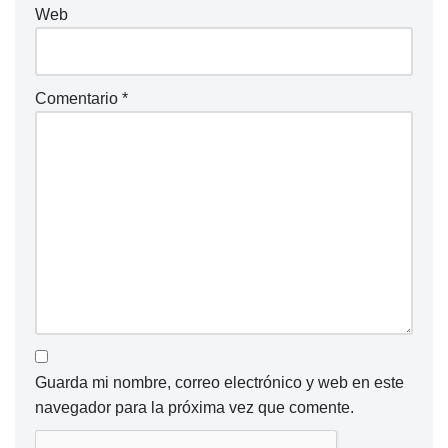
Web
Comentario
*
Guarda mi nombre, correo electrónico y web en este
navegador para la próxima vez que comente.