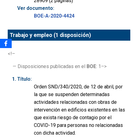
28909 (2 páginas)
Ver documento:
BOE-A-2020-4424
Trabajo y empleo (1 disposición)
<!–
— Disposiciones publicadas en el
BOE
: 1–>
Título:
Orden SND/340/2020, de 12 de abril, por
la que se suspenden determinadas
actividades relacionadas con obras de
intervención en edificios existentes en las
que exista riesgo de contagio por el
COVID-19 para personas no relacionadas
con dicha actividad.