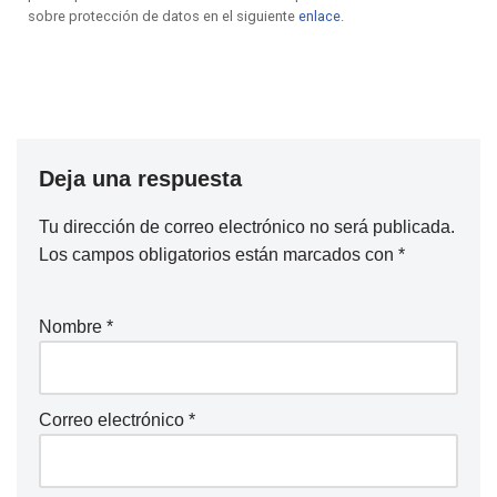
sobre protección de datos en el siguiente
enlace
.
Deja una respuesta
Tu dirección de correo electrónico no será publicada.
Los campos obligatorios están marcados con
*
Nombre
*
Correo electrónico
*