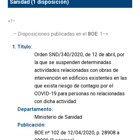
Sanidad (1 disposición)
<!–
— Disposiciones publicadas en el
BOE
: 1–>
Título:
Orden SND/340/2020, de 12 de abril, por
la que se suspenden determinadas
actividades relacionadas con obras de
intervención en edificios existentes en las
que exista riesgo de contagio por el
COVID-19 para personas no relacionadas
con dicha actividad.
Departamento:
Ministerio de Sanidad
Publicación:
BOE nº 102 de 12/04/2020, p. 28908 a