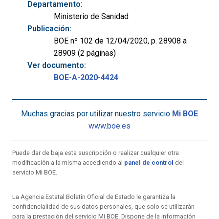
Departamento:
Ministerio de Sanidad
Publicación:
BOE nº 102 de 12/04/2020, p. 28908 a
28909 (2 páginas)
Ver documento:
BOE-A-2020-4424
Muchas gracias por utilizar nuestro servicio
Mi BOE
www.boe.es
Puede dar de baja esta suscripción o realizar cualquier otra
modificación a la misma accediendo al
panel de control
del
servicio Mi BOE.
La Agencia Estatal Boletín Oficial de Estado le garantiza la
confidencialidad de sus datos personales, que solo se utilizarán
para la prestación del servicio Mi BOE. Dispone de la información