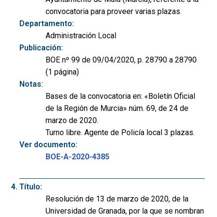
convocatoria para proveer varias plazas.
Departamento:
Administración Local
Publicación:
BOE nº 99 de 09/04/2020, p. 28790 a 28790
(1 página)
Notas:
Bases de la convocatoria en: «Boletín Oficial
de la Región de Murcia» núm. 69, de 24 de
marzo de 2020.
Turno libre. Agente de Policía local 3 plazas.
Ver documento:
BOE-A-2020-4385
Título:
Resolución de 13 de marzo de 2020, de la
Universidad de Granada, por la que se nombran