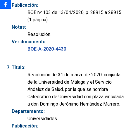
Publicación:
BOE nº 103 de 13/04/2020, p. 28915 a 28915
(1 página)
Notas:
Resolución.
Ver documento:
BOE-A-2020-4430
Título:
Resolución de 31 de marzo de 2020, conjunta
de la Universidad de Málaga y el Servicio
Andaluz de Salud, por la que se nombra
Catedrático de Universidad con plaza vinculada
a don Domingo Jerónimo Hernández Marrero.
Departamento:
Universidades
Publicación: