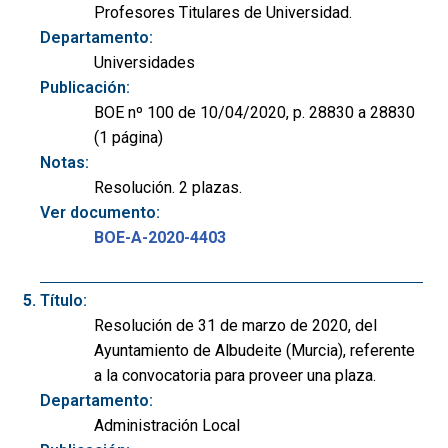
Profesores Titulares de Universidad.
Departamento:
Universidades
Publicación:
BOE nº 100 de 10/04/2020, p. 28830 a 28830
(1 página)
Notas:
Resolución. 2 plazas.
Ver documento:
BOE-A-2020-4403
Título:
Resolución de 31 de marzo de 2020, del
Ayuntamiento de Albudeite (Murcia), referente
a la convocatoria para proveer una plaza.
Departamento:
Administración Local