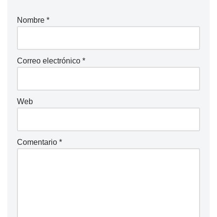
Nombre
*
Correo electrónico
*
Web
Comentario
*