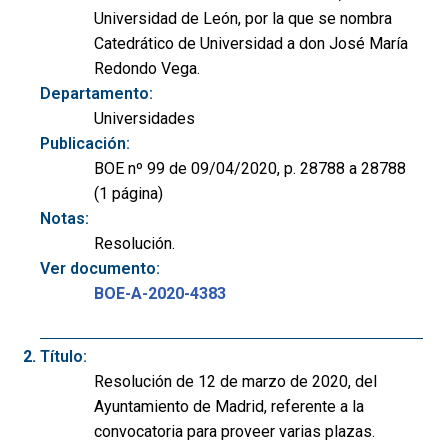
Universidad de León, por la que se nombra
Catedrático de Universidad a don José María
Redondo Vega.
Departamento:
Universidades
Publicación:
BOE nº 99 de 09/04/2020, p. 28788 a 28788
(1 página)
Notas:
Resolución.
Ver documento:
BOE-A-2020-4383
Título:
Resolución de 12 de marzo de 2020, del
Ayuntamiento de Madrid, referente a la
convocatoria para proveer varias plazas.