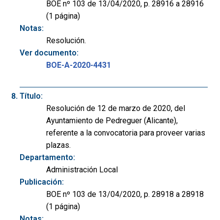
BOE nº 103 de 13/04/2020, p. 28916 a 28916
(1 página)
Notas:
Resolución.
Ver documento:
BOE-A-2020-4431
Título:
Resolución de 12 de marzo de 2020, del
Ayuntamiento de Pedreguer (Alicante),
referente a la convocatoria para proveer varias
plazas.
Departamento:
Administración Local
Publicación:
BOE nº 103 de 13/04/2020, p. 28918 a 28918
(1 página)
Notas: