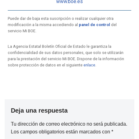
www.boe.es
Puede dar de baja esta suscripción o realizar cualquier otra
modificación a la misma accediendo al
panel de control
del
servicio Mi BOE.
La Agencia Estatal Boletín Oficial de Estado le garantiza la
confidencialidad de sus datos personales, que solo se utilizarán
para la prestación del servicio Mi BOE. Dispone de la información
sobre protección de datos en el siguiente
enlace
.
Deja una respuesta
Tu dirección de correo electrónico no será publicada.
Los campos obligatorios están marcados con
*