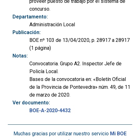
proveer puesto de trabajo por el sistema de
concurso.
Departamento:
Administración Local
Publicación:
BOE nº 103 de 13/04/2020, p. 28917 a 28917
(1 página)
Notas:
Convocatoria. Grupo A2. Inspector Jefe de
Policía Local.
Bases de la convocatoria en: «Boletín Oficial
de la Provincia de Pontevedra» núm. 49, de 11
de marzo de 2020.
Ver documento:
BOE-A-2020-4432
Muchas gracias por utilizar nuestro servicio
Mi BOE