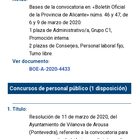
Bases de la convocatoria en: «Boletín Oficial
de la Provincia de Alicante» núms. 46 y 47, de
6 y 9 de marzo de 2020.
1 plaza de Administrativo/a, Grupo C1,
Promoción interna.
2 plazas de Conserjes, Personal laboral fijo,
Turno libre.
Ver documento:
BOE-A-2020-4433
Concursos de personal público (1 disposición)
Título:
Resolución de 11 de marzo de 2020, del
Ayuntamiento de Vilanova de Arousa
(Pontevedra), referente a la convocatoria para