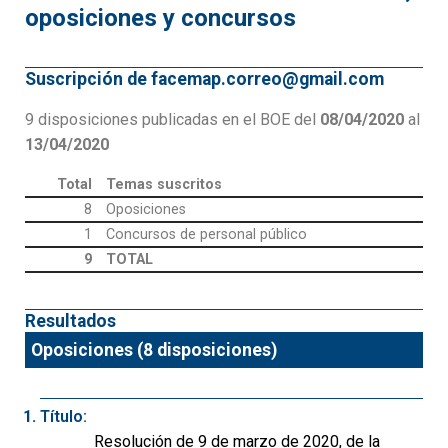
oposiciones y concursos
Suscripción de facemap.correo@gmail.com
9 disposiciones publicadas en el BOE del
08/04/2020
al
13/04/2020
Total
Temas suscritos
8
Oposiciones
1
Concursos de personal público
9
TOTAL
Resultados
Oposiciones (8 disposiciones)
Título:
Resolución de 9 de marzo de 2020, de la