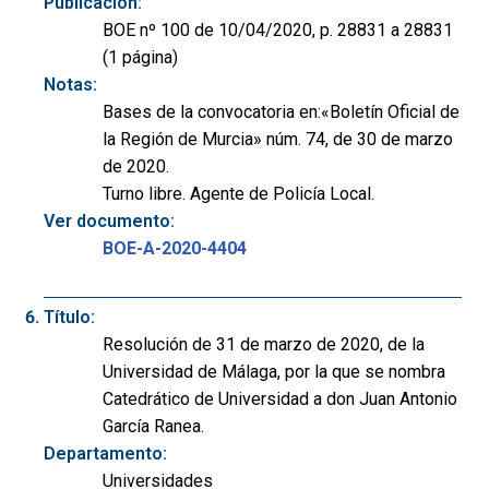
Publicación:
BOE nº 100 de 10/04/2020, p. 28831 a 28831
(1 página)
Notas:
Bases de la convocatoria en:«Boletín Oficial de
la Región de Murcia» núm. 74, de 30 de marzo
de 2020.
Turno libre. Agente de Policía Local.
Ver documento:
BOE-A-2020-4404
Título:
Resolución de 31 de marzo de 2020, de la
Universidad de Málaga, por la que se nombra
Catedrático de Universidad a don Juan Antonio
García Ranea.
Departamento:
Universidades