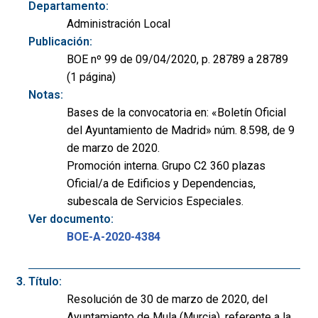
Departamento:
Administración Local
Publicación:
BOE nº 99 de 09/04/2020, p. 28789 a 28789
(1 página)
Notas:
Bases de la convocatoria en: «Boletín Oficial
del Ayuntamiento de Madrid» núm. 8.598, de 9
de marzo de 2020.
Promoción interna. Grupo C2 360 plazas
Oficial/a de Edificios y Dependencias,
subescala de Servicios Especiales.
Ver documento:
BOE-A-2020-4384
Título:
Resolución de 30 de marzo de 2020, del
Ayuntamiento de Mula (Murcia), referente a la