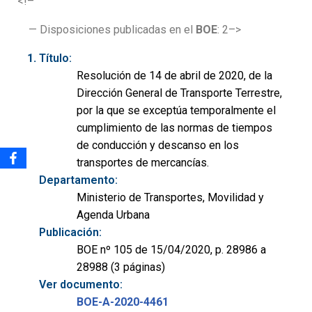
<!–
— Disposiciones publicadas en el
BOE
: 2–>
Título:
Resolución de 14 de abril de 2020, de la
Dirección General de Transporte Terrestre,
por la que se exceptúa temporalmente el
cumplimiento de las normas de tiempos
de conducción y descanso en los
transportes de mercancías.
Departamento:
Ministerio de Transportes, Movilidad y
Agenda Urbana
Publicación:
BOE nº 105 de 15/04/2020, p. 28986 a
28988 (3 páginas)
Ver documento:
BOE-A-2020-4461