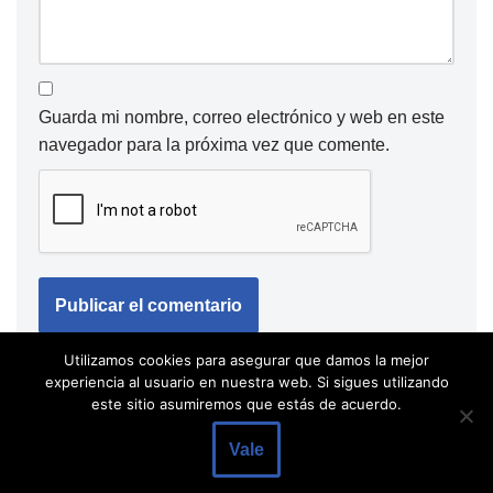
Guarda mi nombre, correo electrónico y web en este
navegador para la próxima vez que comente.
Utilizamos cookies para asegurar que damos la mejor
experiencia al usuario en nuestra web. Si sigues utilizando
este sitio asumiremos que estás de acuerdo.
Vale