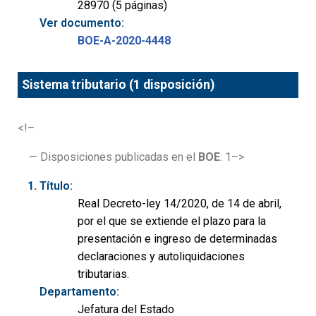
28970 (5 páginas)
Ver documento:
BOE-A-2020-4448
Sistema tributario (1 disposición)
<!–
— Disposiciones publicadas en el
BOE
: 1–>
Título:
Real Decreto-ley 14/2020, de 14 de abril,
por el que se extiende el plazo para la
presentación e ingreso de determinadas
declaraciones y autoliquidaciones
tributarias.
Departamento:
Jefatura del Estado