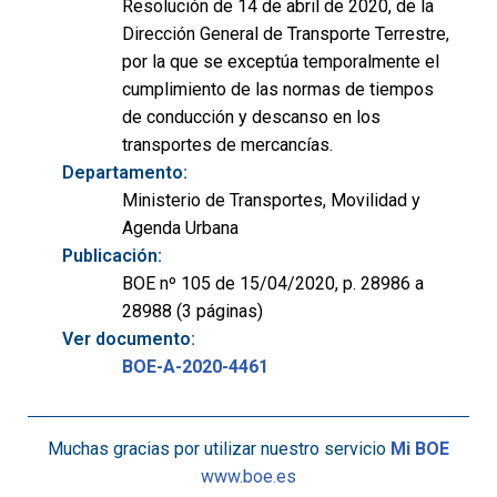
Resolución de 14 de abril de 2020, de la
Dirección General de Transporte Terrestre,
por la que se exceptúa temporalmente el
cumplimiento de las normas de tiempos
de conducción y descanso en los
transportes de mercancías.
Departamento:
Ministerio de Transportes, Movilidad y
Agenda Urbana
Publicación:
BOE nº 105 de 15/04/2020, p. 28986 a
28988 (3 páginas)
Ver documento:
BOE-A-2020-4461
Muchas gracias por utilizar nuestro servicio
Mi BOE
www.boe.es