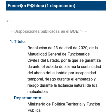
Funci�n P�blica (1 disposición)
<!–
— Disposiciones publicadas en el
BOE
: 1–>
Título:
Resolución de 13 de abril de 2020, de la
Mutualidad General de Funcionarios
Civiles del Estado, por la que se garantiza
durante el estado de alarma la continuidad
del abono del subsidio por incapacidad
temporal, riesgo durante el embarazo y
riesgo durante la lactancia natural de los
mutualistas.
Departamento:
Ministerio de Política Territorial y Función
Pública