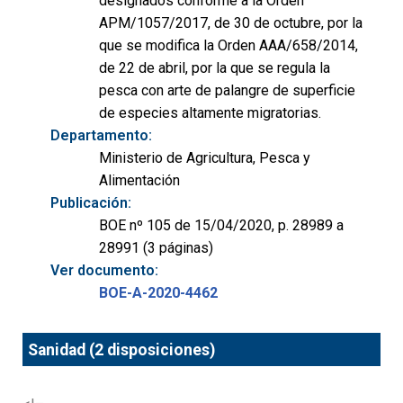
designados conforme a la Orden
APM/1057/2017, de 30 de octubre, por la
que se modifica la Orden AAA/658/2014,
de 22 de abril, por la que se regula la
pesca con arte de palangre de superficie
de especies altamente migratorias.
Departamento:
Ministerio de Agricultura, Pesca y
Alimentación
Publicación:
BOE nº 105 de 15/04/2020, p. 28989 a
28991 (3 páginas)
Ver documento:
BOE-A-2020-4462
Sanidad (2 disposiciones)