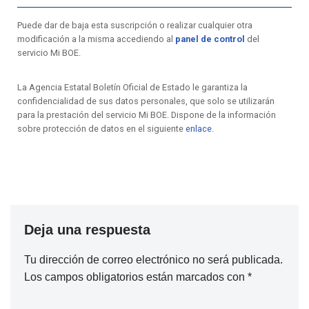
Puede dar de baja esta suscripción o realizar cualquier otra
modificación a la misma accediendo al
panel de control
del
servicio Mi BOE.
La Agencia Estatal Boletín Oficial de Estado le garantiza la
confidencialidad de sus datos personales, que solo se utilizarán
para la prestación del servicio Mi BOE. Dispone de la información
sobre protección de datos en el siguiente
enlace
.
Deja una respuesta
Tu dirección de correo electrónico no será publicada.
Los campos obligatorios están marcados con
*