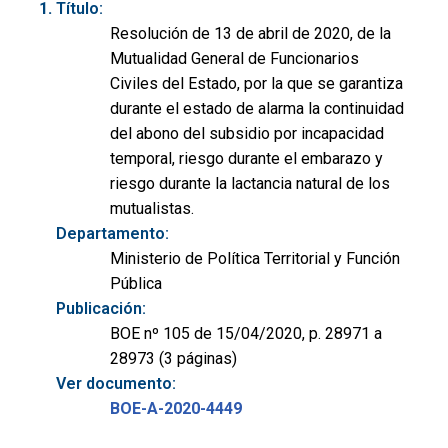
Título:
Resolución de 13 de abril de 2020, de la
Mutualidad General de Funcionarios
Civiles del Estado, por la que se garantiza
durante el estado de alarma la continuidad
del abono del subsidio por incapacidad
temporal, riesgo durante el embarazo y
riesgo durante la lactancia natural de los
mutualistas.
Departamento:
Ministerio de Política Territorial y Función
Pública
Publicación:
BOE nº 105 de 15/04/2020, p. 28971 a
28973 (3 páginas)
Ver documento:
BOE-A-2020-4449