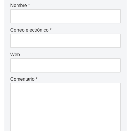
Nombre
*
Correo electrónico
*
Web
Comentario
*