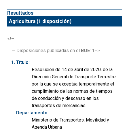
Resultados
Agricultura (1 disposición)
<!–
— Disposiciones publicadas en el
BOE
: 1–>
Título:
Resolución de 14 de abril de 2020, de la
Dirección General de Transporte Terrestre,
por la que se exceptúa temporalmente el
cumplimiento de las normas de tiempos
de conducción y descanso en los
transportes de mercancías.
Departamento:
Ministerio de Transportes, Movilidad y
Agenda Urbana