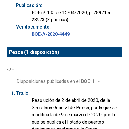
Publicación:
BOE nº 105 de 15/04/2020, p. 28971 a
28973 (3 páginas)
Ver documento:
BOE-A-2020-4449
Pesca (1 disposición)
<!–
— Disposiciones publicadas en el
BOE
: 1–>
Título:
Resolución de 2 de abril de 2020, de la
Secretaría General de Pesca, por la que se
modifica la de 9 de marzo de 2020, por la
que se publica el listado de puertos