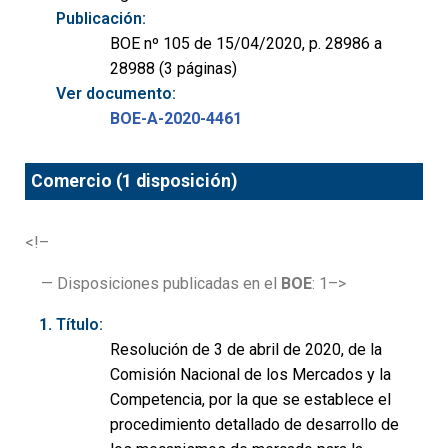
Publicación:
BOE nº 105 de 15/04/2020, p. 28986 a
28988 (3 páginas)
Ver documento:
BOE-A-2020-4461
Comercio (1 disposición)
<!–
— Disposiciones publicadas en el
BOE
: 1–>
Título:
Resolución de 3 de abril de 2020, de la
Comisión Nacional de los Mercados y la
Competencia, por la que se establece el
procedimiento detallado de desarrollo de