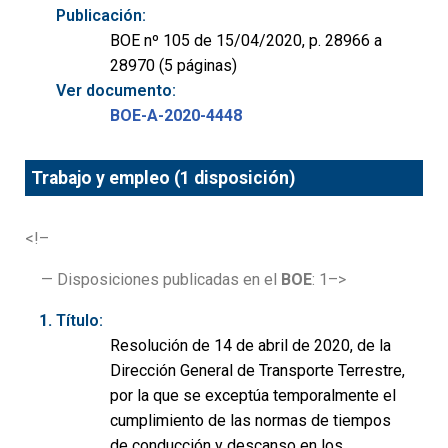
Publicación:
BOE nº 105 de 15/04/2020, p. 28966 a
28970 (5 páginas)
Ver documento:
BOE-A-2020-4448
Trabajo y empleo (1 disposición)
<!–
— Disposiciones publicadas en el
BOE
: 1–>
Título:
Resolución de 14 de abril de 2020, de la
Dirección General de Transporte Terrestre,
por la que se exceptúa temporalmente el
cumplimiento de las normas de tiempos
de conducción y descanso en los