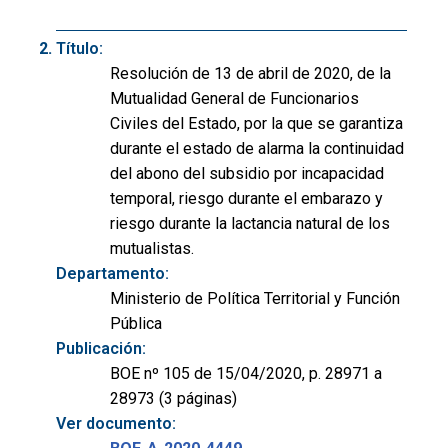
Título:
Resolución de 13 de abril de 2020, de la
Mutualidad General de Funcionarios
Civiles del Estado, por la que se garantiza
durante el estado de alarma la continuidad
del abono del subsidio por incapacidad
temporal, riesgo durante el embarazo y
riesgo durante la lactancia natural de los
mutualistas.
Departamento:
Ministerio de Política Territorial y Función
Pública
Publicación:
BOE nº 105 de 15/04/2020, p. 28971 a
28973 (3 páginas)
Ver documento: