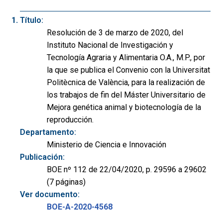
Título:
Resolución de 3 de marzo de 2020, del
Instituto Nacional de Investigación y
Tecnología Agraria y Alimentaria O.A., M.P., por
la que se publica el Convenio con la Universitat
Politècnica de València, para la realización de
los trabajos de fin del Máster Universitario de
Mejora genética animal y biotecnología de la
reproducción.
Departamento:
Ministerio de Ciencia e Innovación
Publicación:
BOE nº 112 de 22/04/2020, p. 29596 a 29602
(7 páginas)
Ver documento:
BOE-A-2020-4568