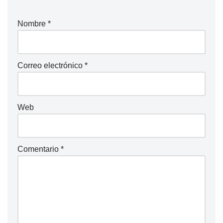
Nombre
*
Correo electrónico
*
Web
Comentario
*