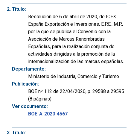
Título:
Resolución de 6 de abril de 2020, de ICEX
España Exportación e Inversiones, E.P.E., M.P.,
por la que se publica el Convenio con la
Asociación de Marcas Renombradas
Españolas, para la realización conjunta de
actividades dirigidas a la promoción de la
internacionalización de las marcas españolas.
Departamento:
Ministerio de Industria, Comercio y Turismo
Publicación:
BOE nº 112 de 22/04/2020, p. 29588 a 29595
(8 páginas)
Ver documento:
BOE-A-2020-4567
Título: