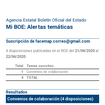
Agencia Estatal Boletín Oficial del Estado
Mi BOE: Alertas temáticas
Suscripción de facemap.correo@gmail.com
4 disposiciones publicadas en el BOE del
21/04/2020
al
22/04/2020
Total
Temas suscritos
4
Convenios de colaboración
4
TOTAL
Resultados
Convenios de colaboración (4 disposiciones)