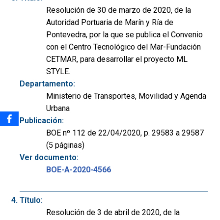
Resolución de 30 de marzo de 2020, de la
Autoridad Portuaria de Marín y Ría de
Pontevedra, por la que se publica el Convenio
con el Centro Tecnológico del Mar-Fundación
CETMAR, para desarrollar el proyecto ML
STYLE.
Departamento:
Ministerio de Transportes, Movilidad y Agenda
Urbana
Publicación:
BOE nº 112 de 22/04/2020, p. 29583 a 29587
(5 páginas)
Ver documento:
BOE-A-2020-4566
Título:
Resolución de 3 de abril de 2020, de la