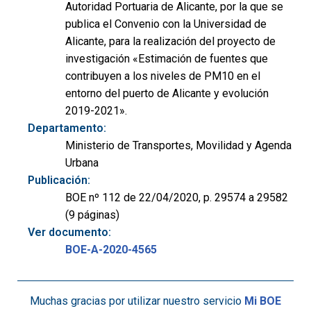
Autoridad Portuaria de Alicante, por la que se
publica el Convenio con la Universidad de
Alicante, para la realización del proyecto de
investigación «Estimación de fuentes que
contribuyen a los niveles de PM10 en el
entorno del puerto de Alicante y evolución
2019-2021».
Departamento:
Ministerio de Transportes, Movilidad y Agenda
Urbana
Publicación:
BOE nº 112 de 22/04/2020, p. 29574 a 29582
(9 páginas)
Ver documento:
BOE-A-2020-4565
Muchas gracias por utilizar nuestro servicio
Mi BOE