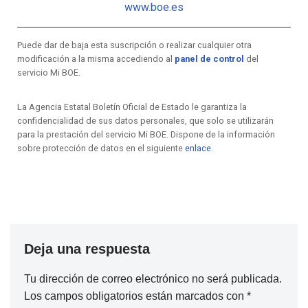
www.boe.es
Puede dar de baja esta suscripción o realizar cualquier otra
modificación a la misma accediendo al
panel de control
del
servicio Mi BOE.
La Agencia Estatal Boletín Oficial de Estado le garantiza la
confidencialidad de sus datos personales, que solo se utilizarán
para la prestación del servicio Mi BOE. Dispone de la información
sobre protección de datos en el siguiente
enlace
.
Deja una respuesta
Tu dirección de correo electrónico no será publicada.
Los campos obligatorios están marcados con
*