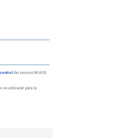
control
del servicio Mi BOE.
 se utilizarán para la