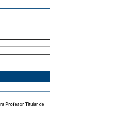
ra Profesor Titular de