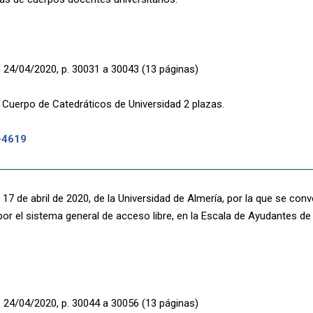
 24/04/2020, p. 30031 a 30043 (13 páginas)
 Cuerpo de Catedráticos de Universidad 2 plazas.
-4619
17 de abril de 2020, de la Universidad de Almería, por la que se con
por el sistema general de acceso libre, en la Escala de Ayudantes de 
 24/04/2020, p. 30044 a 30056 (13 páginas)