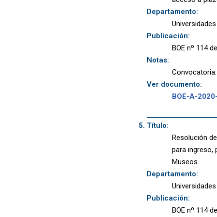
Departamento:
Universidades
Publicación:
BOE nº 114 de
Notas:
Convocatoria.
Ver documento:
BOE-A-2020
Título:
Resolución de 
para ingreso, 
Museos.
Departamento:
Universidades
Publicación:
BOE nº 114 de