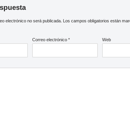
espuesta
eo electrónico no será publicada.
Los campos obligatorios están ma
Correo electrónico
*
Web