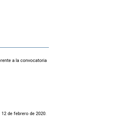
rente a la convocatoria
e 12 de febrero de 2020.