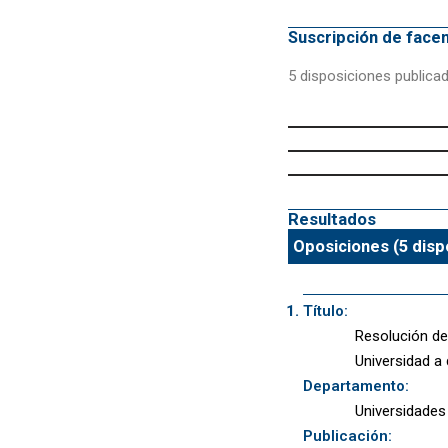
Suscripción de fac
5 disposiciones publica
Resultados
Oposiciones (5 disp
Título:
Resolución de 
Universidad a 
Departamento:
Universidades
Publicación: