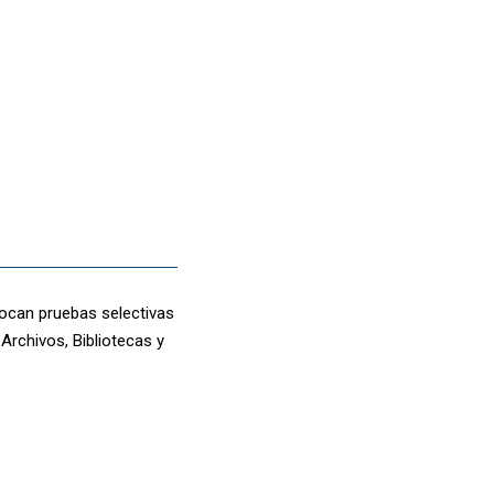
vocan pruebas selectivas
Archivos, Bibliotecas y