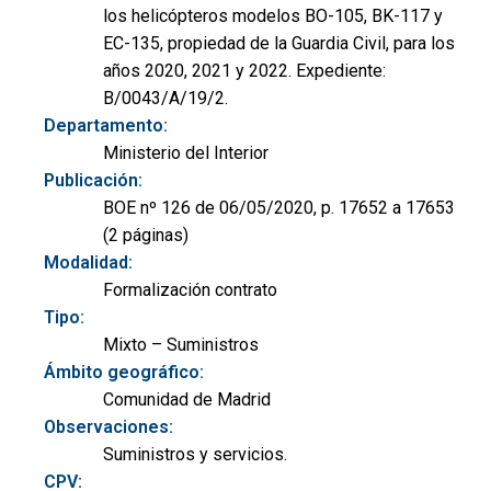
los helicópteros modelos BO-105, BK-117 y
EC-135, propiedad de la Guardia Civil, para los
años 2020, 2021 y 2022. Expediente:
B/0043/A/19/2.
Departamento:
Ministerio del Interior
Publicación:
BOE nº 126 de 06/05/2020, p. 17652 a 17653
(2 páginas)
Modalidad:
Formalización contrato
Tipo:
Mixto – Suministros
Ámbito geográfico:
Comunidad de Madrid
Observaciones:
Suministros y servicios.
CPV: