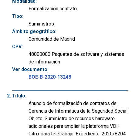
Modalidad:
Formalización contrato
Tipo:
Suministros
Ámbito geográfico:
Comunidad de Madrid
CPV:
48000000 Paquetes de software y sistemas
de información
Ver documento:
BOE-B-2020-13248
Título:
Anuncio de formalización de contratos de:
Gerencia de Informática de la Seguridad Social.
Objeto: Suministro de recursos hardware
adicionales para ampliar la plataforma VDI-
Citrix para teletrabajo. Expediente: 2020/8204.