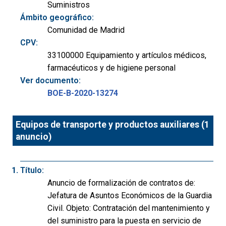
Suministros
Ámbito geográfico:
Comunidad de Madrid
CPV:
33100000 Equipamiento y artículos médicos,
farmacéuticos y de higiene personal
Ver documento:
BOE-B-2020-13274
Equipos de transporte y productos auxiliares (1
anuncio)
Título:
Anuncio de formalización de contratos de:
Jefatura de Asuntos Económicos de la Guardia
Civil. Objeto: Contratación del mantenimiento y
del suministro para la puesta en servicio de