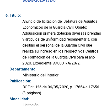
BOE-B-2020-13247
Título:
Anuncio de licitación de: Jefatura de Asuntos
Económicos de la Guardia Civil. Objeto:
Adquisición primera dotación diversas prendas
y artículos de uniformidad reglamentaria, con
destino al personal de la Guardia Civil que
realiza su ingreso en los respectivos Centros
de Formación de la Guardia Civil para el año
2020. Expediente: A/0001/A/20/2.
Departamento:
Ministerio del Interior
Publicación:
BOE nº 126 de 06/05/2020, p. 17654 a 17656
(3 páginas)
Modalidad:
Licitación