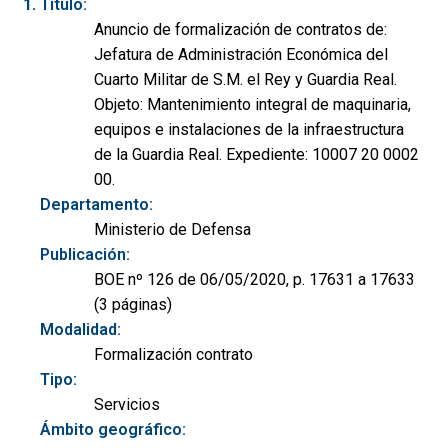
Título:
Anuncio de formalización de contratos de:
Jefatura de Administración Económica del
Cuarto Militar de S.M. el Rey y Guardia Real.
Objeto: Mantenimiento integral de maquinaria,
equipos e instalaciones de la infraestructura
de la Guardia Real. Expediente: 10007 20 0002
00.
Departamento:
Ministerio de Defensa
Publicación:
BOE nº 126 de 06/05/2020, p. 17631 a 17633
(3 páginas)
Modalidad:
Formalización contrato
Tipo:
Servicios
Ámbito geográfico: