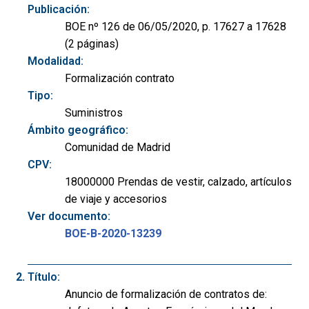
Publicación:
BOE nº 126 de 06/05/2020, p. 17627 a 17628
(2 páginas)
Modalidad:
Formalización contrato
Tipo:
Suministros
Ámbito geográfico:
Comunidad de Madrid
CPV:
18000000 Prendas de vestir, calzado, artículos
de viaje y accesorios
Ver documento:
BOE-B-2020-13239
Título:
Anuncio de formalización de contratos de: