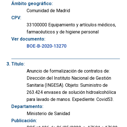
Ámbito geográfico:
Comunidad de Madrid
CPV:
33100000 Equipamiento y artículos médicos,
farmacéuticos y de higiene personal
Ver documento:
BOE-B-2020-13270
Título:
Anuncio de formalización de contratos de:
Dirección del Instituto Nacional de Gestión
Sanitaria (INGESA). Objeto: Suministro de
263.424 envases de solución hidroalcohólica
para lavado de manos. Expediente: Covid53.
Departamento:
Ministerio de Sanidad
Publicación: