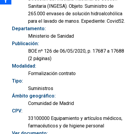
Sanitaria (INGESA). Objeto: Suministro de
265.000 envases de solución hidroalcohólica
para el lavado de manos. Expediente: Covid52.
Departamento:
Ministerio de Sanidad
Publicación:
BOE nº 126 de 06/05/2020, p. 17687 a 17688
(2 páginas)
Modalidad:
Formalización contrato
Tipo:
Suministros
Ámbito geográfico:
Comunidad de Madrid
CPV:
33100000 Equipamiento y artículos médicos,
farmacéuticos y de higiene personal
Ver documento: