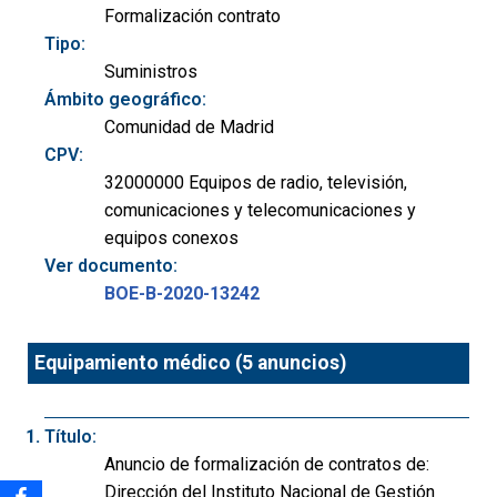
Formalización contrato
Tipo:
Suministros
Ámbito geográfico:
Comunidad de Madrid
CPV:
32000000 Equipos de radio, televisión,
comunicaciones y telecomunicaciones y
equipos conexos
Ver documento:
BOE-B-2020-13242
Equipamiento médico (5 anuncios)
Título:
Anuncio de formalización de contratos de:
Dirección del Instituto Nacional de Gestión