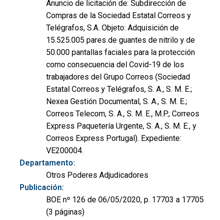
Anuncio de licitación de: Subdirección de
Compras de la Sociedad Estatal Correos y
Telégrafos, S.A. Objeto: Adquisición de
15.525.005 pares de guantes de nitrilo y de
50.000 pantallas faciales para la protección
como consecuencia del Covid-19 de los
trabajadores del Grupo Correos (Sociedad
Estatal Correos y Telégrafos, S. A., S. M. E.;
Nexea Gestión Documental, S. A., S. M. E.;
Correos Telecom, S. A., S. M. E., M.P.; Correos
Express Paquetería Urgente, S. A., S. M. E., y
Correos Express Portugal). Expediente:
VE200004.
Departamento:
Otros Poderes Adjudicadores
Publicación:
BOE nº 126 de 06/05/2020, p. 17703 a 17705
(3 páginas)