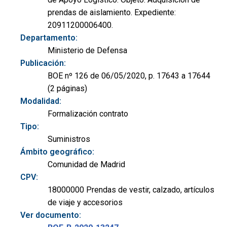
prendas de aislamiento. Expediente:
20911200006400.
Departamento:
Ministerio de Defensa
Publicación:
BOE nº 126 de 06/05/2020, p. 17643 a 17644
(2 páginas)
Modalidad:
Formalización contrato
Tipo:
Suministros
Ámbito geográfico:
Comunidad de Madrid
CPV:
18000000 Prendas de vestir, calzado, artículos
de viaje y accesorios
Ver documento: