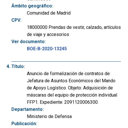
Ámbito geográfico:
Comunidad de Madrid
CPV:
18000000 Prendas de vestir, calzado, artículos
de viaje y accesorios
Ver documento:
BOE-B-2020-13245
Título:
Anuncio de formalización de contratos de:
Jefatura de Asuntos Económicos del Mando
de Apoyo Logístico. Objeto: Adquisición de
máscaras del equipo de protección individual
FFP1. Expediente: 2091120006300.
Departamento:
Ministerio de Defensa
Publicación: