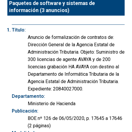
Paquetes de software y sistemas de
información (3 anuncios)
Título:
Anuncio de formalización de contratos de:
Dirección General de la Agencia Estatal de
Administración Tributaria. Objeto: Suministro de
300 licencias de agente AVAYA y de 200
licencias grabación HA AVAYA con destino al
Departamento de Informática Tributaria de la
Agencia Estatal de Administración Tributaria.
Expediente: 20840027000.
Departamento:
Ministerio de Hacienda
Publicación:
BOE nº 126 de 06/05/2020, p. 17645 a 17646
(2 páginas)