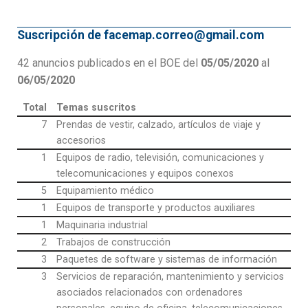
Suscripción de facemap.correo@gmail.com
42 anuncios publicados en el BOE del
05/05/2020
al
06/05/2020
Total
Temas suscritos
7
Prendas de vestir, calzado, artículos de viaje y
accesorios
1
Equipos de radio, televisión, comunicaciones y
telecomunicaciones y equipos conexos
5
Equipamiento médico
1
Equipos de transporte y productos auxiliares
1
Maquinaria industrial
2
Trabajos de construcción
3
Paquetes de software y sistemas de información
3
Servicios de reparación, mantenimiento y servicios
asociados relacionados con ordenadores