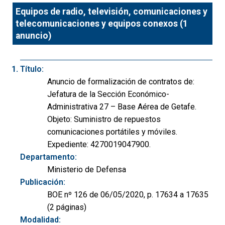
Equipos de radio, televisión, comunicaciones y
telecomunicaciones y equipos conexos (1
anuncio)
Título:
Anuncio de formalización de contratos de:
Jefatura de la Sección Económico-
Administrativa 27 – Base Aérea de Getafe.
Objeto: Suministro de repuestos
comunicaciones portátiles y móviles.
Expediente: 4270019047900.
Departamento:
Ministerio de Defensa
Publicación:
BOE nº 126 de 06/05/2020, p. 17634 a 17635
(2 páginas)
Modalidad: