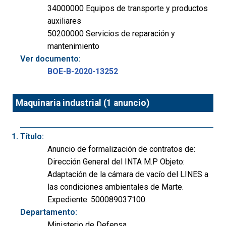
34000000 Equipos de transporte y productos
auxiliares
50200000 Servicios de reparación y
mantenimiento
Ver documento:
BOE-B-2020-13252
Maquinaria industrial (1 anuncio)
Título:
Anuncio de formalización de contratos de:
Dirección General del INTA M.P Objeto:
Adaptación de la cámara de vacío del LINES a
las condiciones ambientales de Marte.
Expediente: 500089037100.
Departamento:
Ministerio de Defensa