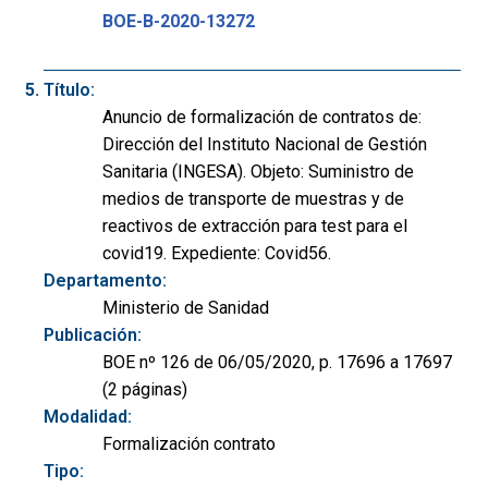
BOE-B-2020-13272
Título:
Anuncio de formalización de contratos de:
Dirección del Instituto Nacional de Gestión
Sanitaria (INGESA). Objeto: Suministro de
medios de transporte de muestras y de
reactivos de extracción para test para el
covid19. Expediente: Covid56.
Departamento:
Ministerio de Sanidad
Publicación:
BOE nº 126 de 06/05/2020, p. 17696 a 17697
(2 páginas)
Modalidad:
Formalización contrato
Tipo: