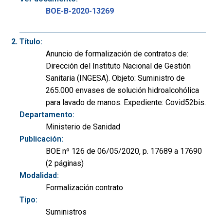
BOE-B-2020-13269
Título:
Anuncio de formalización de contratos de:
Dirección del Instituto Nacional de Gestión
Sanitaria (INGESA). Objeto: Suministro de
265.000 envases de solución hidroalcohólica
para lavado de manos. Expediente: Covid52bis.
Departamento:
Ministerio de Sanidad
Publicación:
BOE nº 126 de 06/05/2020, p. 17689 a 17690
(2 páginas)
Modalidad:
Formalización contrato
Tipo:
Suministros