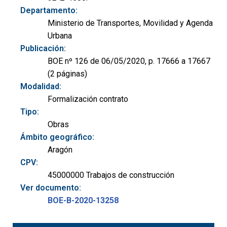
Departamento:
Ministerio de Transportes, Movilidad y Agenda
Urbana
Publicación:
BOE nº 126 de 06/05/2020, p. 17666 a 17667
(2 páginas)
Modalidad:
Formalización contrato
Tipo:
Obras
Ámbito geográfico:
Aragón
CPV:
45000000 Trabajos de construcción
Ver documento:
BOE-B-2020-13258