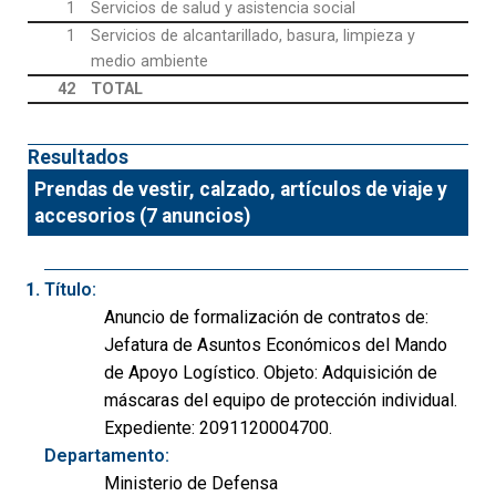
1
Servicios de salud y asistencia social
1
Servicios de alcantarillado, basura, limpieza y
medio ambiente
42
TOTAL
Resultados
Prendas de vestir, calzado, artículos de viaje y
accesorios (7 anuncios)
Título:
Anuncio de formalización de contratos de:
Jefatura de Asuntos Económicos del Mando
de Apoyo Logístico. Objeto: Adquisición de
máscaras del equipo de protección individual.
Expediente: 2091120004700.
Departamento:
Ministerio de Defensa