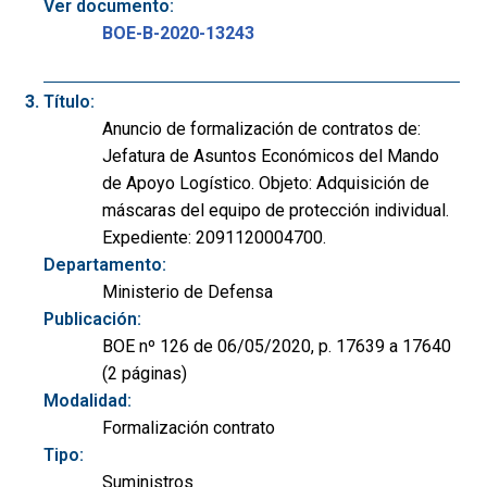
Ver documento:
BOE-B-2020-13243
Título:
Anuncio de formalización de contratos de:
Jefatura de Asuntos Económicos del Mando
de Apoyo Logístico. Objeto: Adquisición de
máscaras del equipo de protección individual.
Expediente: 2091120004700.
Departamento:
Ministerio de Defensa
Publicación:
BOE nº 126 de 06/05/2020, p. 17639 a 17640
(2 páginas)
Modalidad:
Formalización contrato
Tipo:
Suministros