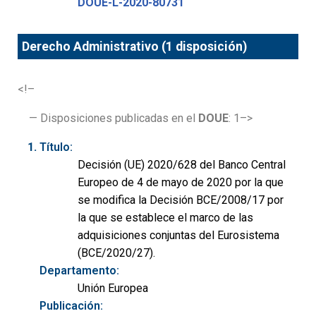
DOUE-L-2020-80731
Derecho Administrativo (1 disposición)
<!–
— Disposiciones publicadas en el
DOUE
: 1–>
Título:
Decisión (UE) 2020/628 del Banco Central
Europeo de 4 de mayo de 2020 por la que
se modifica la Decisión BCE/2008/17 por
la que se establece el marco de las
adquisiciones conjuntas del Eurosistema
(BCE/2020/27).
Departamento:
Unión Europea
Publicación: