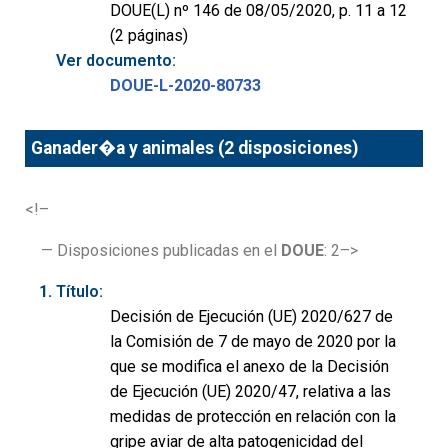
DOUE(L) nº 146 de 08/05/2020, p. 11 a 12
(2 páginas)
Ver documento:
DOUE-L-2020-80733
Ganader�a y animales (2 disposiciones)
<!–
— Disposiciones publicadas en el
DOUE
: 2–>
Título:
Decisión de Ejecución (UE) 2020/627 de
la Comisión de 7 de mayo de 2020 por la
que se modifica el anexo de la Decisión
de Ejecución (UE) 2020/47, relativa a las
medidas de protección en relación con la
gripe aviar de alta patogenicidad del