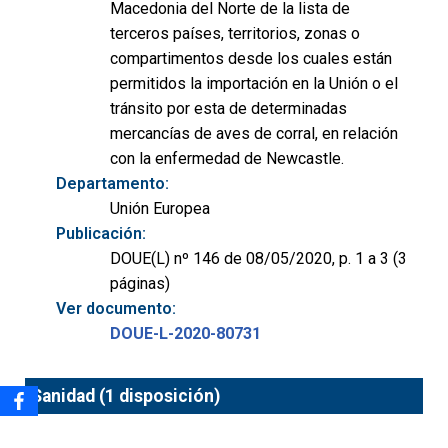
Macedonia del Norte de la lista de
terceros países, territorios, zonas o
compartimentos desde los cuales están
permitidos la importación en la Unión o el
tránsito por esta de determinadas
mercancías de aves de corral, en relación
con la enfermedad de Newcastle.
Departamento:
Unión Europea
Publicación:
DOUE(L) nº 146 de 08/05/2020, p. 1 a 3 (3
páginas)
Ver documento:
DOUE-L-2020-80731
Sanidad (1 disposición)