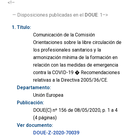
<!–
— Disposiciones publicadas en el
DOUE
: 1–>
Título:
Comunicación de la Comisión
Orientaciones sobre la libre circulación de
los profesionales sanitarios y la
armonización mínima de la formación en
relación con las medidas de emergencia
contra la COVID-19 � Recomendaciones
relativas a la Directiva 2005/36/CE.
Departamento:
Unión Europea
Publicación:
DOUE(C) nº 156 de 08/05/2020, p. 1 a 4
(4 páginas)
Ver documento:
DOUE-Z-2020-70039