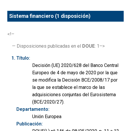
Sistema financiero (1 disposición)
<!–
— Disposiciones publicadas en el
DOUE
: 1–>
Título:
Decisión (UE) 2020/628 del Banco Central
Europeo de 4 de mayo de 2020 por la que
se modifica la Decisión BCE/2008/17 por
la que se establece el marco de las
adquisiciones conjuntas del Eurosistema
(BCE/2020/27).
Departamento:
Unión Europea
Publicación: