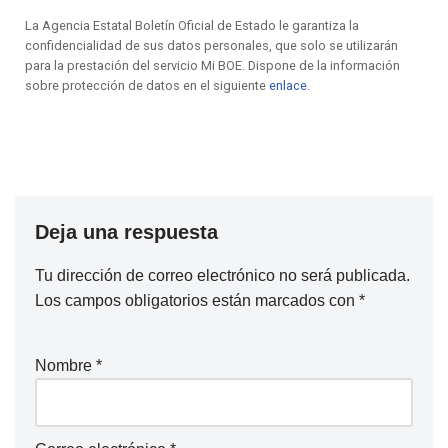
La Agencia Estatal Boletín Oficial de Estado le garantiza la
confidencialidad de sus datos personales, que solo se utilizarán
para la prestación del servicio Mi BOE. Dispone de la información
sobre protección de datos en el siguiente
enlace
.
Deja una respuesta
Tu dirección de correo electrónico no será publicada.
Los campos obligatorios están marcados con
*
Nombre
*