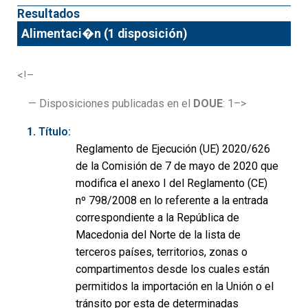
Resultados
Alimentaci�n (1 disposición)
<!–
— Disposiciones publicadas en el
DOUE
: 1–>
Título:
Reglamento de Ejecución (UE) 2020/626
de la Comisión de 7 de mayo de 2020 que
modifica el anexo I del Reglamento (CE)
nº 798/2008 en lo referente a la entrada
correspondiente a la República de
Macedonia del Norte de la lista de
terceros países, territorios, zonas o
compartimentos desde los cuales están
permitidos la importación en la Unión o el
tránsito por esta de determinadas