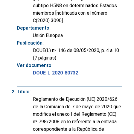
subtipo H5N8 en determinados Estados
miembros [notificada con el número
C(2020) 3090].
Departamento:
Unión Europea
Publicación:
DOUE(L) nº 146 de 08/05/2020, p. 4 a 10
(7 páginas)
Ver documento:
DOUE-L-2020-80732
Título:
Reglamento de Ejecución (UE) 2020/626
de la Comisión de 7 de mayo de 2020 que
modifica el anexo I del Reglamento (CE)
nº 798/2008 en lo referente a la entrada
correspondiente a la República de