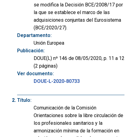
se modifica la Decisión BCE/2008/17 por
la que se establece el marco de las
adquisiciones conjuntas del Eurosistema
(BCE/2020/27).
Departamento:
Unión Europea
Publicación:
DOUE(L) nº 146 de 08/05/2020, p. 11 a 12
(2 páginas)
Ver documento:
DOUE-L-2020-80733
Título:
Comunicación de la Comisión
Orientaciones sobre la libre circulación de
los profesionales sanitarios y la
armonización mínima de la formación en