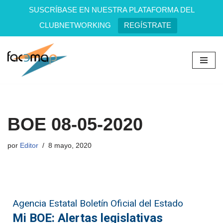
SUSCRÍBASE EN NUESTRA PLATAFORMA DEL
CLUBNETWORKING
REGÍSTRATE
Saltar
al
contenido
BOE 08-05-2020
por
Editor
8 mayo, 2020
Agencia Estatal Boletín Oficial del Estado
Mi BOE: Alertas legislativas