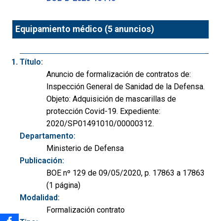
Equipamiento médico (5 anuncios)
Título:
Anuncio de formalización de contratos de:
Inspección General de Sanidad de la Defensa.
Objeto: Adquisición de mascarillas de
protección Covid-19. Expediente:
2020/SP01491010/00000312.
Departamento:
Ministerio de Defensa
Publicación:
BOE nº 129 de 09/05/2020, p. 17863 a 17863
(1 página)
Modalidad:
Formalización contrato