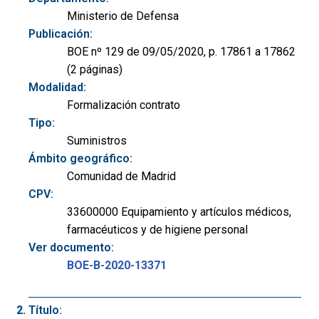
Ministerio de Defensa
Publicación:
BOE nº 129 de 09/05/2020, p. 17861 a 17862
(2 páginas)
Modalidad:
Formalización contrato
Tipo:
Suministros
Ámbito geográfico:
Comunidad de Madrid
CPV:
33600000 Equipamiento y artículos médicos,
farmacéuticos y de higiene personal
Ver documento:
BOE-B-2020-13371
Título: