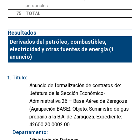
personales
75
TOTAL
Resultados
Derivados del petróleo, combustibles,
electricidad y otras fuentes de energía (1
anuncio)
Título:
Anuncio de formalización de contratos de:
Jefatura de la Sección Económico-
Administrativa 26 – Base Aérea de Zaragoza
(Agrupación BASE). Objeto: Suministro de gas
propano a la B.A. de Zaragoza. Expediente:
42600 20 0002 00.
Departamento: