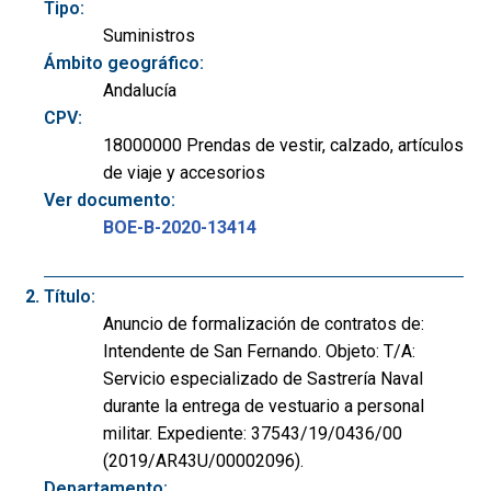
Tipo:
Suministros
Ámbito geográfico:
Andalucía
CPV:
18000000 Prendas de vestir, calzado, artículos
de viaje y accesorios
Ver documento:
BOE-B-2020-13414
Título:
Anuncio de formalización de contratos de:
Intendente de San Fernando. Objeto: T/A:
Servicio especializado de Sastrería Naval
durante la entrega de vestuario a personal
militar. Expediente: 37543/19/0436/00
(2019/AR43U/00002096).
Departamento: