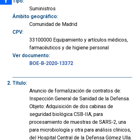
Tipo:
Suministros
Ámbito geográfico:
Comunidad de Madrid
CPV:
33100000 Equipamiento y artículos médicos,
farmacéuticos y de higiene personal
Ver documento:
BOE-B-2020-13372
Título:
Anuncio de formalización de contratos de:
Inspección General de Sanidad de la Defensa.
Objeto: Adquisición de dos cabinas de
seguridad biológica CSB-IIA, para
procesamiento de muestras de SARS-2, una
para microbiología y otra para análisis clínicos,
del Hospital Central de la Defensa Gómez Ulla.