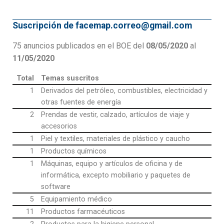
Suscripción de facemap.correo@gmail.com
75 anuncios publicados en el BOE del
08/05/2020
al
11/05/2020
Total
Temas suscritos
1
Derivados del petróleo, combustibles, electricidad y
otras fuentes de energía
2
Prendas de vestir, calzado, artículos de viaje y
accesorios
1
Piel y textiles, materiales de plástico y caucho
1
Productos químicos
1
Máquinas, equipo y artículos de oficina y de
informática, excepto mobiliario y paquetes de
software
5
Equipamiento médico
11
Productos farmacéuticos