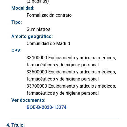
(2 páginas)
Modalidad:
Formalización contrato
Tipo:
Suministros
Ámbito geográfico:
Comunidad de Madrid
CPV:
33100000 Equipamiento y artículos médicos,
farmacéuticos y de higiene personal
33600000 Equipamiento y artículos médicos,
farmacéuticos y de higiene personal
33700000 Equipamiento y artículos médicos,
farmacéuticos y de higiene personal
Ver documento:
BOE-B-2020-13374
Título: