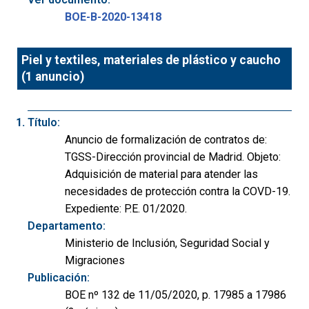
BOE-B-2020-13418
Piel y textiles, materiales de plástico y caucho
(1 anuncio)
Título:
Anuncio de formalización de contratos de:
TGSS-Dirección provincial de Madrid. Objeto:
Adquisición de material para atender las
necesidades de protección contra la COVD-19.
Expediente: P.E. 01/2020.
Departamento:
Ministerio de Inclusión, Seguridad Social y
Migraciones
Publicación:
BOE nº 132 de 11/05/2020, p. 17985 a 17986