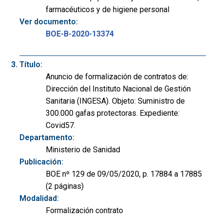
farmacéuticos y de higiene personal
Ver documento:
BOE-B-2020-13374
Título:
Anuncio de formalización de contratos de:
Dirección del Instituto Nacional de Gestión
Sanitaria (INGESA). Objeto: Suministro de
300.000 gafas protectoras. Expediente:
Covid57.
Departamento:
Ministerio de Sanidad
Publicación:
BOE nº 129 de 09/05/2020, p. 17884 a 17885
(2 páginas)
Modalidad:
Formalización contrato