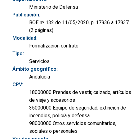
Ministerio de Defensa
Publicación:
BOE nº 132 de 11/05/2020, p. 17936 a 17937
(2 páginas)
Modalidad:
Formalización contrato
Tipo:
Servicios
Ámbito geográfico:
Andalucía
CPV:
18000000 Prendas de vestir, calzado, artículos
de viaje y accesorios
35000000 Equipo de seguridad, extinción de
incendios, policía y defensa
98000000 Otros servicios comunitarios,
sociales o personales
Ver documento: