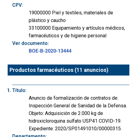
CPV:
19000000 Piel y textiles, materiales de
plástico y caucho
33100000 Equipamiento y artículos médicos,
farmacéuticos y de higiene personal
Ver documento:
BOE-B-2020-13444
Productos farmacéuticos (11 anuncios)
Título:
Anuncio de formalización de contratos de:
Inspección General de Sanidad de la Defensa.
Objeto: Adquisición de 2.000 kg de
hidroxicloroquina sulfato USP41 COVID-19.
Expediente: 2020/SP01491010/00000315.
Departamento: