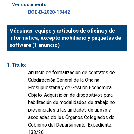
Ver documento:
BOE-B-2020-13442
Máquinas, equipo y artículos de oficina y de
informática, excepto mobiliario y paquetes de
software (1 anuncio)
Título:
Anuncio de formalización de contratos de:
Subdirección General de la Oficina
Presupuestaria y de Gestión Económica.
Objeto: Adquisición de dispositivos para
habilitación de modalidades de trabajo no
presenciales a las unidades de apoyo y
asociadas de los Órganos Colegiados de
Gobierno del Departamento. Expediente:
133/20.