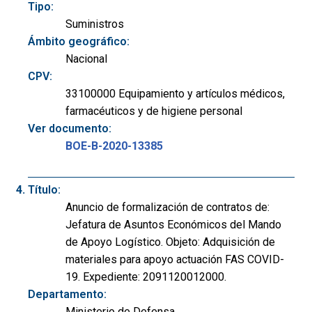
Tipo:
Suministros
Ámbito geográfico:
Nacional
CPV:
33100000 Equipamiento y artículos médicos,
farmacéuticos y de higiene personal
Ver documento:
BOE-B-2020-13385
Título:
Anuncio de formalización de contratos de:
Jefatura de Asuntos Económicos del Mando
de Apoyo Logístico. Objeto: Adquisición de
materiales para apoyo actuación FAS COVID-
19. Expediente: 2091120012000.
Departamento:
Ministerio de Defensa