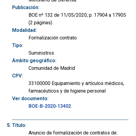
Publicación:
BOE nº 132 de 11/05/2020, p. 17904 a 17905
(2 páginas)
Modalidad:
Formalización contrato
Tipo:
Suministros
Ámbito geográfico:
Comunidad de Madrid
CPV:
33100000 Equipamiento y artículos médicos,
farmacéuticos y de higiene personal
Ver documento:
BOE-B-2020-13402
Título:
Anuncio de formalización de contratos de: