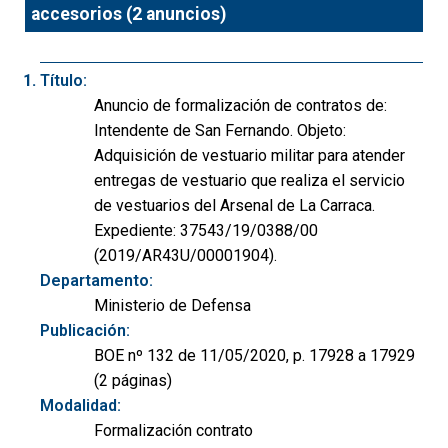
accesorios (2 anuncios)
Título:
Anuncio de formalización de contratos de:
Intendente de San Fernando. Objeto:
Adquisición de vestuario militar para atender
entregas de vestuario que realiza el servicio
de vestuarios del Arsenal de La Carraca.
Expediente: 37543/19/0388/00
(2019/AR43U/00001904).
Departamento:
Ministerio de Defensa
Publicación:
BOE nº 132 de 11/05/2020, p. 17928 a 17929
(2 páginas)
Modalidad:
Formalización contrato