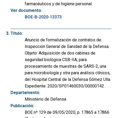
farmacéuticos y de higiene personal
Ver documento:
BOE-B-2020-13373
Título:
Anuncio de formalización de contratos de:
Inspección General de Sanidad de la Defensa.
Objeto: Adquisición de dos cabinas de
seguridad biológica CSB-IIA, para
procesamiento de muestras de SARS-2, una
para microbiología y otra para análisis clínicos,
del Hospital Central de la Defensa Gómez Ulla.
Expediente: 2020/SP01460030/00000142 .
Departamento:
Ministerio de Defensa
Publicación:
BOE nº 129 de 09/05/2020, p. 17865 a 17866