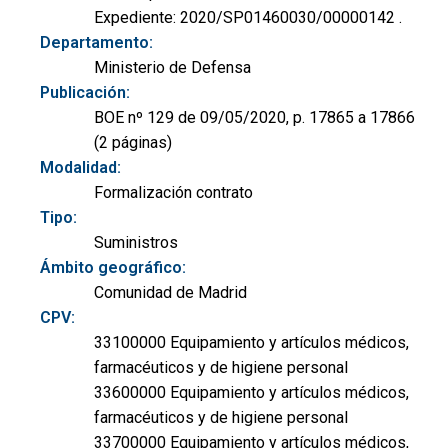
Expediente: 2020/SP01460030/00000142 .
Departamento:
Ministerio de Defensa
Publicación:
BOE nº 129 de 09/05/2020, p. 17865 a 17866
(2 páginas)
Modalidad:
Formalización contrato
Tipo:
Suministros
Ámbito geográfico:
Comunidad de Madrid
CPV:
33100000 Equipamiento y artículos médicos,
farmacéuticos y de higiene personal
33600000 Equipamiento y artículos médicos,
farmacéuticos y de higiene personal
33700000 Equipamiento y artículos médicos,