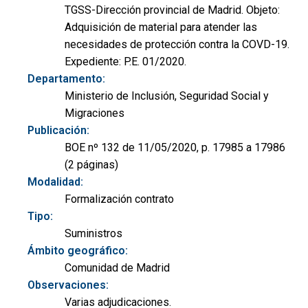
TGSS-Dirección provincial de Madrid. Objeto:
Adquisición de material para atender las
necesidades de protección contra la COVD-19.
Expediente: P.E. 01/2020.
Departamento:
Ministerio de Inclusión, Seguridad Social y
Migraciones
Publicación:
BOE nº 132 de 11/05/2020, p. 17985 a 17986
(2 páginas)
Modalidad:
Formalización contrato
Tipo:
Suministros
Ámbito geográfico:
Comunidad de Madrid
Observaciones:
Varias adjudicaciones.