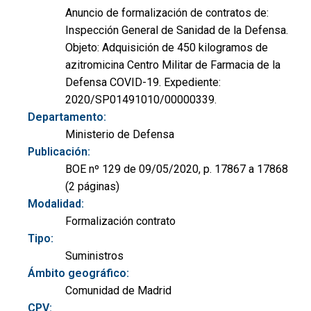
Anuncio de formalización de contratos de:
Inspección General de Sanidad de la Defensa.
Objeto: Adquisición de 450 kilogramos de
azitromicina Centro Militar de Farmacia de la
Defensa COVID-19. Expediente:
2020/SP01491010/00000339.
Departamento:
Ministerio de Defensa
Publicación:
BOE nº 129 de 09/05/2020, p. 17867 a 17868
(2 páginas)
Modalidad:
Formalización contrato
Tipo:
Suministros
Ámbito geográfico:
Comunidad de Madrid
CPV: