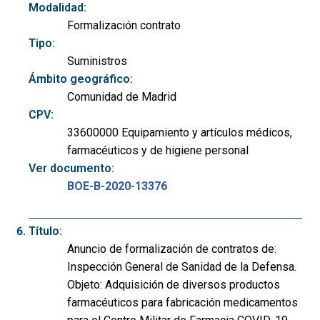
Modalidad:
Formalización contrato
Tipo:
Suministros
Ámbito geográfico:
Comunidad de Madrid
CPV:
33600000 Equipamiento y artículos médicos,
farmacéuticos y de higiene personal
Ver documento:
BOE-B-2020-13376
Título:
Anuncio de formalización de contratos de:
Inspección General de Sanidad de la Defensa.
Objeto: Adquisición de diversos productos
farmacéuticos para fabricación medicamentos