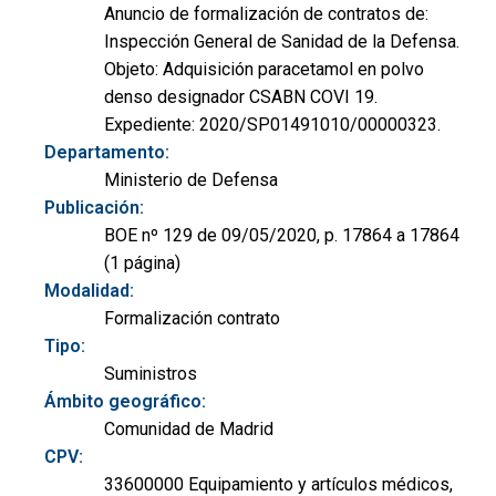
Anuncio de formalización de contratos de:
Inspección General de Sanidad de la Defensa.
Objeto: Adquisición paracetamol en polvo
denso designador CSABN COVI 19.
Expediente: 2020/SP01491010/00000323.
Departamento:
Ministerio de Defensa
Publicación:
BOE nº 129 de 09/05/2020, p. 17864 a 17864
(1 página)
Modalidad:
Formalización contrato
Tipo:
Suministros
Ámbito geográfico:
Comunidad de Madrid
CPV:
33600000 Equipamiento y artículos médicos,