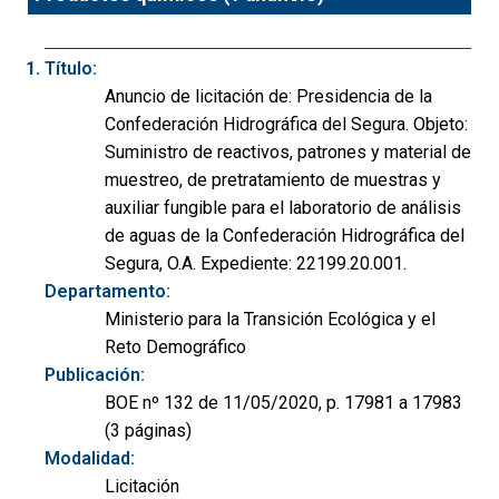
Título:
Anuncio de licitación de: Presidencia de la
Confederación Hidrográfica del Segura. Objeto:
Suministro de reactivos, patrones y material de
muestreo, de pretratamiento de muestras y
auxiliar fungible para el laboratorio de análisis
de aguas de la Confederación Hidrográfica del
Segura, O.A. Expediente: 22199.20.001.
Departamento:
Ministerio para la Transición Ecológica y el
Reto Demográfico
Publicación:
BOE nº 132 de 11/05/2020, p. 17981 a 17983
(3 páginas)
Modalidad:
Licitación