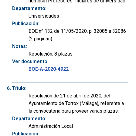
nombran Profesores Titulares de Universidad.
Departamento:
Universidades
Publicación:
BOE nº 132 de 11/05/2020, p. 32085 a 32086
(2 páginas)
Notas:
Resolución. 8 plazas.
Ver documento:
BOE-A-2020-4922
Título:
Resolución de 21 de abril de 2020, del
Ayuntamiento de Torrox (Málaga), referente a
la convocatoria para proveer varias plazas.
Departamento:
Administración Local
Publicación: