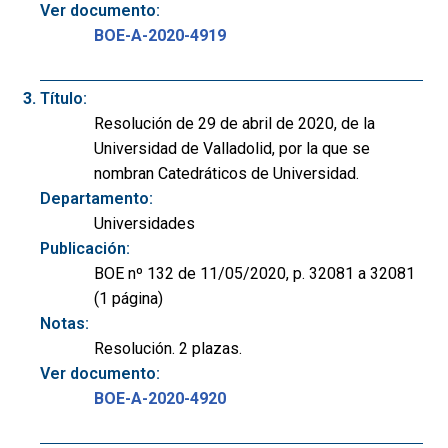
Ver documento:
BOE-A-2020-4919
Título:
Resolución de 29 de abril de 2020, de la
Universidad de Valladolid, por la que se
nombran Catedráticos de Universidad.
Departamento:
Universidades
Publicación:
BOE nº 132 de 11/05/2020, p. 32081 a 32081
(1 página)
Notas:
Resolución. 2 plazas.
Ver documento:
BOE-A-2020-4920