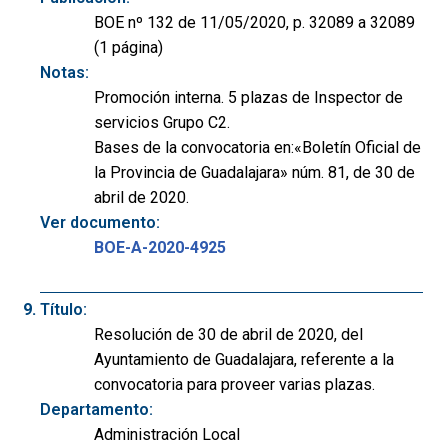
BOE nº 132 de 11/05/2020, p. 32089 a 32089
(1 página)
Notas:
Promoción interna. 5 plazas de Inspector de
servicios Grupo C2.
Bases de la convocatoria en:«Boletín Oficial de
la Provincia de Guadalajara» núm. 81, de 30 de
abril de 2020.
Ver documento:
BOE-A-2020-4925
Título:
Resolución de 30 de abril de 2020, del
Ayuntamiento de Guadalajara, referente a la
convocatoria para proveer varias plazas.
Departamento:
Administración Local