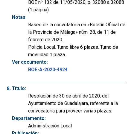
BOE nº 132 de 11/05/2020, p. 32088 a 32088
(1 página)
Notas:
Bases de la convotatoria en «Boletín Oficial de
la Provincia de Málaga» núm. 28, de 11 de
febrero de 2020.
Policía Local. Turno libre 6 plazas. Turno de
movilidad 1 plaza.
Ver documento:
BOE-A-2020-4924
Título:
Resolución de 30 de abril de 2020, del
Ayuntamiento de Guadalajara, referente a la
convocatoria para proveer varias plazas.
Departamento:
Administración Local
Publicación: