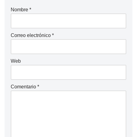
Nombre
*
Correo electrónico
*
Web
Comentario
*