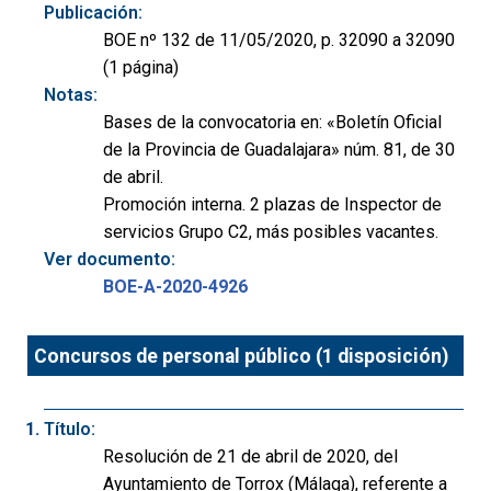
Publicación:
BOE nº 132 de 11/05/2020, p. 32090 a 32090
(1 página)
Notas:
Bases de la convocatoria en: «Boletín Oficial
de la Provincia de Guadalajara» núm. 81, de 30
de abril.
Promoción interna. 2 plazas de Inspector de
servicios Grupo C2, más posibles vacantes.
Ver documento:
BOE-A-2020-4926
Concursos de personal público (1 disposición)
Título:
Resolución de 21 de abril de 2020, del
Ayuntamiento de Torrox (Málaga), referente a