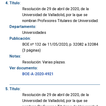
Título:
Resolución de 29 de abril de 2020, de la
Universidad de Valladolid, por la que se
nombran Profesores Titulares de Universidad.
Departamento:
Universidades
Publicación:
BOE nº 132 de 11/05/2020, p. 32082 a 32084
(3 páginas)
Notas:
Resolución. Varias plazas.
Ver documento:
BOE-A-2020-4921
Título:
Resolución de 29 de abril de 2020, de la
Universidad de Valladolid, por la que se