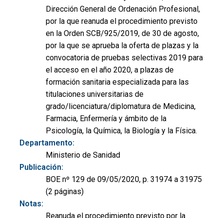
Dirección General de Ordenación Profesional,
por la que reanuda el procedimiento previsto
en la Orden SCB/925/2019, de 30 de agosto,
por la que se aprueba la oferta de plazas y la
convocatoria de pruebas selectivas 2019 para
el acceso en el año 2020, a plazas de
formación sanitaria especializada para las
titulaciones universitarias de
grado/licenciatura/diplomatura de Medicina,
Farmacia, Enfermería y ámbito de la
Psicología, la Química, la Biología y la Física.
Departamento:
Ministerio de Sanidad
Publicación:
BOE nº 129 de 09/05/2020, p. 31974 a 31975
(2 páginas)
Notas:
Reanuda el procedimiento previsto por la