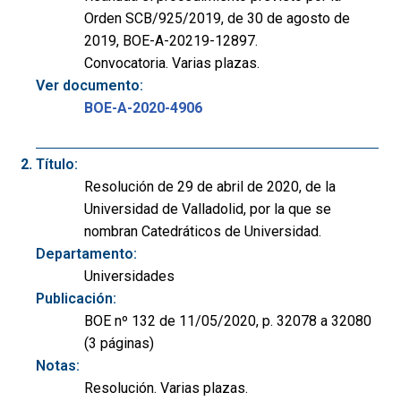
Orden SCB/925/2019, de 30 de agosto de
2019, BOE-A-20219-12897.
Convocatoria. Varias plazas.
Ver documento:
BOE-A-2020-4906
Título:
Resolución de 29 de abril de 2020, de la
Universidad de Valladolid, por la que se
nombran Catedráticos de Universidad.
Departamento:
Universidades
Publicación:
BOE nº 132 de 11/05/2020, p. 32078 a 32080
(3 páginas)
Notas:
Resolución. Varias plazas.