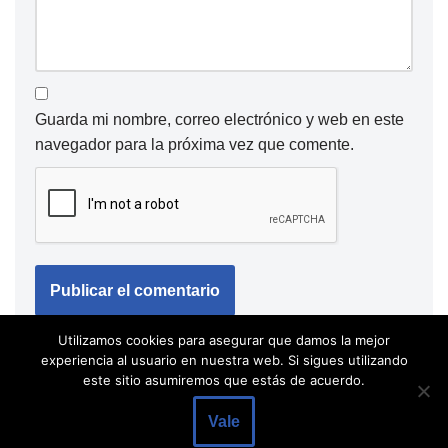
Guarda mi nombre, correo electrónico y web en este
navegador para la próxima vez que comente.
Utilizamos cookies para asegurar que damos la mejor
experiencia al usuario en nuestra web. Si sigues utilizando
este sitio asumiremos que estás de acuerdo.
Vale