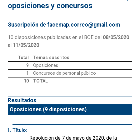
oposiciones y concursos
Suscripción de facemap.correo@gmail.com
10 disposiciones publicadas en el BOE del
08/05/2020
al
11/05/2020
Total
Temas suscritos
9
Oposiciones
1
Concursos de personal público
10
TOTAL
Resultados
Oposiciones (9 disposiciones)
Título:
Resolución de 7 de mayo de 2020, de la