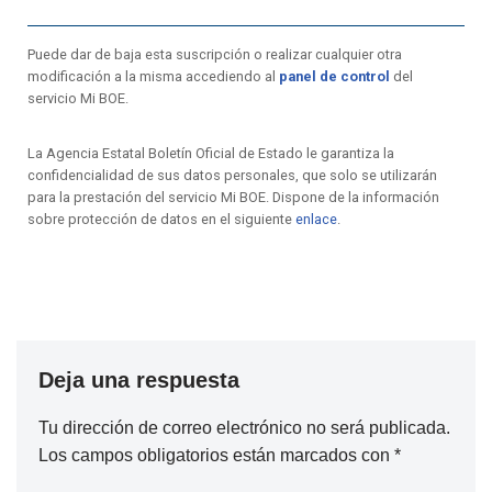
Puede dar de baja esta suscripción o realizar cualquier otra
modificación a la misma accediendo al
panel de control
del
servicio Mi BOE.
La Agencia Estatal Boletín Oficial de Estado le garantiza la
confidencialidad de sus datos personales, que solo se utilizarán
para la prestación del servicio Mi BOE. Dispone de la información
sobre protección de datos en el siguiente
enlace
.
Deja una respuesta
Tu dirección de correo electrónico no será publicada.
Los campos obligatorios están marcados con
*