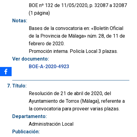
BOE nº 132 de 11/05/2020, p. 32087 a 32087
(1 página)
Notas:
Bases de la convocatoria en: «Boletín Oficial
de la Provincia de Málaga» núm. 28, de 11 de
febrero de 2020.
Promoción interna. Policía Local 3 plazas.
Ver documento:
BOE-A-2020-4923
Título:
Resolución de 21 de abril de 2020, del
Ayuntamiento de Torrox (Málaga), referente a
la convocatoria para proveer varias plazas.
Departamento:
Administración Local
Publicación: