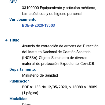
CPV:
33100000 Equipamiento y artículos médicos,
farmacéuticos y de higiene personal
Ver documento:
BOE-B-2020-13503
Título:
Anuncio de corrección de errores de: Dirección
del Instituto Nacional de Gestión Sanitaria
(INGESA). Objeto: Suministro de diverso
material de protección. Expediente: Covid28.
Departamento:
Ministerio de Sanidad
Publicación:
BOE nº 133 de 12/05/2020, p. 18089 a 18089
(1 página)
Modalidad:
Otros