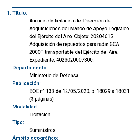
Título:
Anuncio de licitación de: Dirección de
Adquisiciones del Mando de Apoyo Logístico
del Ejército del Aire. Objeto: 20204615
Adquisición de repuestos para radar GCA
2000T transportable del Ejército del Aire.
Expediente: 4023020007300.
Departamento:
Ministerio de Defensa
Publicación:
BOE nº 133 de 12/05/2020, p. 18029 a 18031
(3 páginas)
Modalidad:
Licitación
Tipo:
Suministros
Ámbito geográfico: