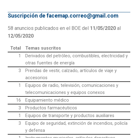
Suscripción de facemap.correo@gmail.com
58 anuncios publicados en el BOE del
11/05/2020
al
12/05/2020
Total
Temas suscritos
1
Derivados del petróleo, combustibles, electricidad y
otras fuentes de energía
3
Prendas de vestir, calzado, artículos de viaje y
accesorios
1
Equipos de radio, televisión, comunicaciones y
telecomunicaciones y equipos conexos
16
Equipamiento médico
3
Productos farmacéuticos
1
Equipos de transporte y productos auxiliares
3
Equipo de seguridad, extinción de incendios, policía
y defensa