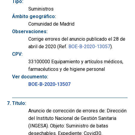
Tipo:
Suministros
Ámbito geográfico:
Comunidad de Madrid
Observaciones:
Corrige errores del anuncio publicado el 28 de
abril de 2020 (Ref.
BOE-B-2020-13057
).
CPV:
33100000 Equipamiento y artículos médicos,
farmacéuticos y de higiene personal
Ver documento:
BOE-B-2020-13507
Título:
Anuncio de corrección de errores de: Dirección
del Instituto Nacional de Gestión Sanitaria
(INGESA). Objeto: Suministro de batas
desechables. Expediente: Covid30.