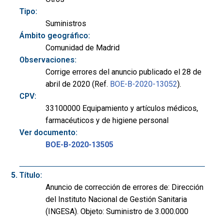
Tipo:
Suministros
Ámbito geográfico:
Comunidad de Madrid
Observaciones:
Corrige errores del anuncio publicado el 28 de
abril de 2020 (Ref.
BOE-B-2020-13052
).
CPV:
33100000 Equipamiento y artículos médicos,
farmacéuticos y de higiene personal
Ver documento:
BOE-B-2020-13505
Título:
Anuncio de corrección de errores de: Dirección
del Instituto Nacional de Gestión Sanitaria
(INGESA). Objeto: Suministro de 3.000.000