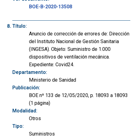
BOE-B-2020-13508
Título:
Anuncio de corrección de errores de: Dirección
del Instituto Nacional de Gestión Sanitaria
(INGESA). Objeto: Suministro de 1.000
dispositivos de ventilación mecánica.
Expediente: Covid24.
Departamento:
Ministerio de Sanidad
Publicación:
BOE nº 133 de 12/05/2020, p. 18093 a 18093
(1 página)
Modalidad:
Otros
Tipo:
Suministros