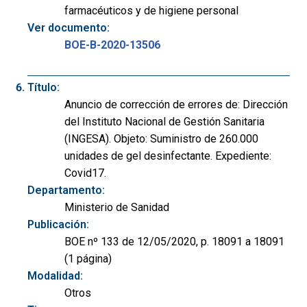
farmacéuticos y de higiene personal
Ver documento:
BOE-B-2020-13506
Título:
Anuncio de corrección de errores de: Dirección
del Instituto Nacional de Gestión Sanitaria
(INGESA). Objeto: Suministro de 260.000
unidades de gel desinfectante. Expediente:
Covid17.
Departamento:
Ministerio de Sanidad
Publicación:
BOE nº 133 de 12/05/2020, p. 18091 a 18091
(1 página)
Modalidad:
Otros