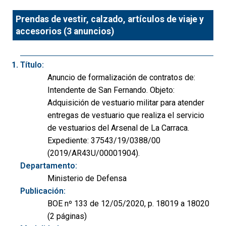
Prendas de vestir, calzado, artículos de viaje y
accesorios (3 anuncios)
Título:
Anuncio de formalización de contratos de:
Intendente de San Fernando. Objeto:
Adquisición de vestuario militar para atender
entregas de vestuario que realiza el servicio
de vestuarios del Arsenal de La Carraca.
Expediente: 37543/19/0388/00
(2019/AR43U/00001904).
Departamento:
Ministerio de Defensa
Publicación:
BOE nº 133 de 12/05/2020, p. 18019 a 18020
(2 páginas)