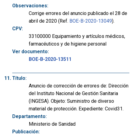
Observaciones:
Corrige errores del anuncio publicado el 28 de
abril de 2020 (Ref.
BOE-B-2020-13049
).
CPV:
33100000 Equipamiento y artículos médicos,
farmacéuticos y de higiene personal
Ver documento:
BOE-B-2020-13511
Título:
Anuncio de corrección de errores de: Dirección
del Instituto Nacional de Gestión Sanitaria
(INGESA). Objeto: Suministro de diverso
material de protección. Expediente: Covid31.
Departamento:
Ministerio de Sanidad
Publicación: