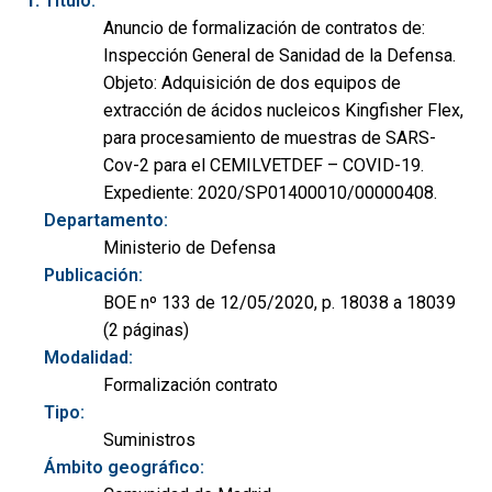
Título:
Anuncio de formalización de contratos de:
Inspección General de Sanidad de la Defensa.
Objeto: Adquisición de dos equipos de
extracción de ácidos nucleicos Kingfisher Flex,
para procesamiento de muestras de SARS-
Cov-2 para el CEMILVETDEF – COVID-19.
Expediente: 2020/SP01400010/00000408.
Departamento:
Ministerio de Defensa
Publicación:
BOE nº 133 de 12/05/2020, p. 18038 a 18039
(2 páginas)
Modalidad:
Formalización contrato
Tipo:
Suministros
Ámbito geográfico: