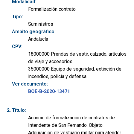
Modalidad:
Formalización contrato
Tipo:
Suministros
Ámbito geográfico:
Andalucía
CPV:
18000000 Prendas de vestir, calzado, artículos
de viaje y accesorios
35000000 Equipo de seguridad, extinción de
incendios, policía y defensa
Ver documento:
BOE-B-2020-13471
Título:
Anuncio de formalización de contratos de:
Intendente de San Fernando. Objeto:
Adquisición de vestuario militar para atender