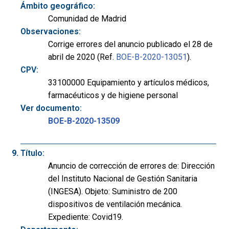
Ámbito geográfico:
Comunidad de Madrid
Observaciones:
Corrige errores del anuncio publicado el 28 de
abril de 2020 (Ref.
BOE-B-2020-13051
).
CPV:
33100000 Equipamiento y artículos médicos,
farmacéuticos y de higiene personal
Ver documento:
BOE-B-2020-13509
Título:
Anuncio de corrección de errores de: Dirección
del Instituto Nacional de Gestión Sanitaria
(INGESA). Objeto: Suministro de 200
dispositivos de ventilación mecánica.
Expediente: Covid19.