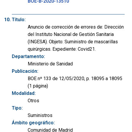
BOE-B-2020-13510
Título:
Anuncio de corrección de errores de: Dirección
del Instituto Nacional de Gestión Sanitaria
(INGESA). Objeto: Suministro de mascarillas
quirúrgicas. Expediente: Covid21.
Departamento:
Ministerio de Sanidad
Publicación:
BOE nº 133 de 12/05/2020, p. 18095 a 18095
(1 página)
Modalidad:
Otros
Tipo:
Suministros
Ámbito geográfico:
Comunidad de Madrid