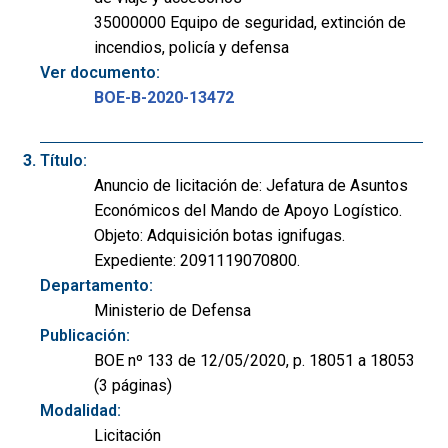
35000000 Equipo de seguridad, extinción de
incendios, policía y defensa
Ver documento:
BOE-B-2020-13472
Título:
Anuncio de licitación de: Jefatura de Asuntos
Económicos del Mando de Apoyo Logístico.
Objeto: Adquisición botas ignifugas.
Expediente: 2091119070800.
Departamento:
Ministerio de Defensa
Publicación:
BOE nº 133 de 12/05/2020, p. 18051 a 18053
(3 páginas)
Modalidad:
Licitación