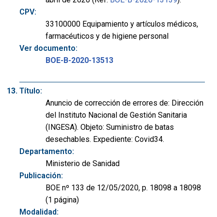
CPV:
33100000 Equipamiento y artículos médicos,
farmacéuticos y de higiene personal
Ver documento:
BOE-B-2020-13513
Título:
Anuncio de corrección de errores de: Dirección
del Instituto Nacional de Gestión Sanitaria
(INGESA). Objeto: Suministro de batas
desechables. Expediente: Covid34.
Departamento:
Ministerio de Sanidad
Publicación:
BOE nº 133 de 12/05/2020, p. 18098 a 18098
(1 página)
Modalidad: