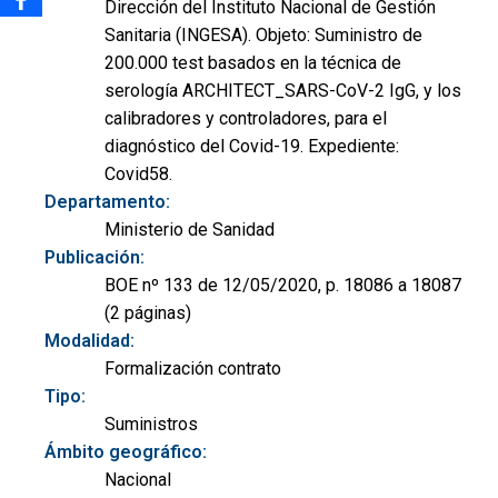
Dirección del Instituto Nacional de Gestión
Sanitaria (INGESA). Objeto: Suministro de
200.000 test basados en la técnica de
serología ARCHITECT_SARS-CoV-2 IgG, y los
calibradores y controladores, para el
diagnóstico del Covid-19. Expediente:
Covid58.
Departamento:
Ministerio de Sanidad
Publicación:
BOE nº 133 de 12/05/2020, p. 18086 a 18087
(2 páginas)
Modalidad:
Formalización contrato
Tipo:
Suministros
Ámbito geográfico:
Nacional