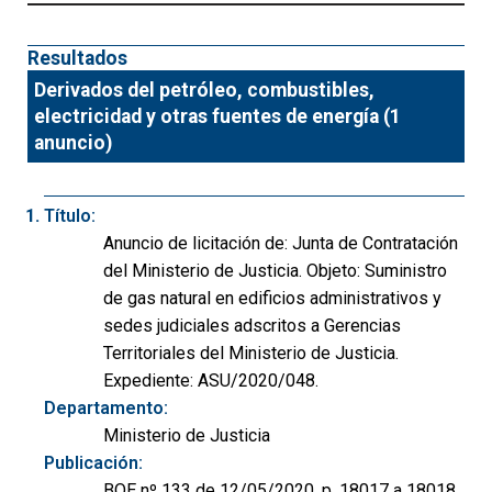
Resultados
Derivados del petróleo, combustibles,
electricidad y otras fuentes de energía (1
anuncio)
Título:
Anuncio de licitación de: Junta de Contratación
del Ministerio de Justicia. Objeto: Suministro
de gas natural en edificios administrativos y
sedes judiciales adscritos a Gerencias
Territoriales del Ministerio de Justicia.
Expediente: ASU/2020/048.
Departamento:
Ministerio de Justicia
Publicación:
BOE nº 133 de 12/05/2020, p. 18017 a 18018