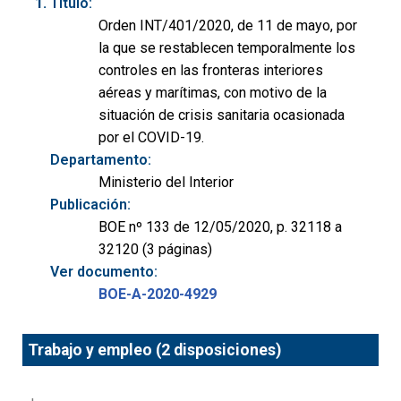
Título:
Orden INT/401/2020, de 11 de mayo, por
la que se restablecen temporalmente los
controles en las fronteras interiores
aéreas y marítimas, con motivo de la
situación de crisis sanitaria ocasionada
por el COVID-19.
Departamento:
Ministerio del Interior
Publicación:
BOE nº 133 de 12/05/2020, p. 32118 a
32120 (3 páginas)
Ver documento:
BOE-A-2020-4929
Trabajo y empleo (2 disposiciones)