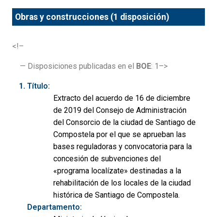
Obras y construcciones (1 disposición)
<!–
— Disposiciones publicadas en el
BOE
: 1–>
Título:
Extracto del acuerdo de 16 de diciembre
de 2019 del Consejo de Administración
del Consorcio de la ciudad de Santiago de
Compostela por el que se aprueban las
bases reguladoras y convocatoria para la
concesión de subvenciones del
«programa localízate» destinadas a la
rehabilitación de los locales de la ciudad
histórica de Santiago de Compostela.
Departamento: