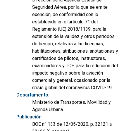
Seguridad Aérea, por la que se emite
exención, de conformidad con lo
establecido en el artículo 71 del
Reglamento (UE) 2018/1139, para la
extensión de la validez y otros períodos
de tiempo, relativos a las licencias,
habilitaciones, atribuciones, anotaciones y
certificados de pilotos, instructores,
examinadores y TCP para la reducción del
impacto negativo sobre la aviación
comercial y general, ocasionado por la
crisis global del coronavirus COVID-19.
Departamento:
Ministerio de Transportes, Movilidad y
Agenda Urbana
Publicación:
BOE nº 133 de 12/05/2020, p. 32121 a