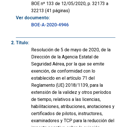
BOE nº 133 de 12/05/2020, p. 32173 a
32213 (41 páginas)
Ver documento:
BOE-A-2020-4946
Título:
Resolución de 5 de mayo de 2020, de la
Dirección de la Agencia Estatal de
Seguridad Aérea, por la que se emite
exención, de conformidad con lo
establecido en el artículo 71 del
Reglamento (UE) 2018/1139, para la
extensión de la validez y otros períodos
de tiempo, relativos a las licencias,
habilitaciones, atribuciones, anotaciones y
certificados de pilotos, instructores,
examinadores y TCP para la reducción del