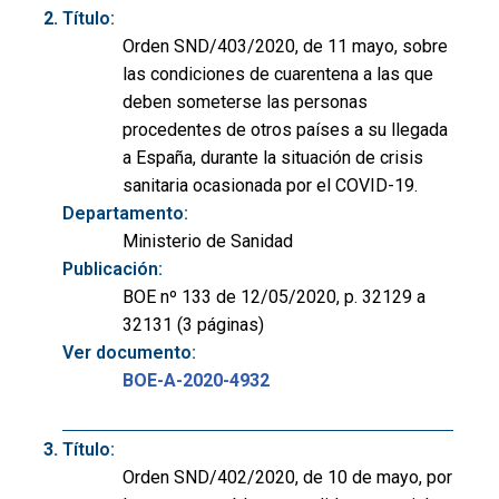
Título:
Orden SND/403/2020, de 11 mayo, sobre
las condiciones de cuarentena a las que
deben someterse las personas
procedentes de otros países a su llegada
a España, durante la situación de crisis
sanitaria ocasionada por el COVID-19.
Departamento:
Ministerio de Sanidad
Publicación:
BOE nº 133 de 12/05/2020, p. 32129 a
32131 (3 páginas)
Ver documento:
BOE-A-2020-4932
Título:
Orden SND/402/2020, de 10 de mayo, por