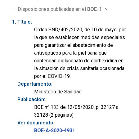
— Disposiciones publicadas en el
BOE
: 1–>
Título:
Orden SND/402/2020, de 10 de mayo, por
la que se establecen medidas especiales
para garantizar el abastecimiento de
antisépticos para la piel sana que
contengan digluconato de clorhexidina en
la situación de crisis sanitaria ocasionada
por el COVID-19.
Departamento:
Ministerio de Sanidad
Publicación:
BOE nº 133 de 12/05/2020, p. 32127 a
32128 (2 páginas)
Ver documento:
BOE-A-2020-4931