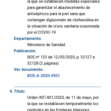
la que se establecen medidas especiales
para garantizar el abastecimiento de
antisépticos para la piel sana que
contengan digluconato de clorhexidina en
la situación de crisis sanitaria ocasionada
por el COVID-19.
Departamento:
Ministerio de Sanidad
Publicación:
BOE nº 133 de 12/05/2020, p. 32127 a
32128 (2 páginas)
Ver documento:
BOE-A-2020-4931
Título:
Orden INT/401/2020, de 11 de mayo, por
la que se restablecen temporalmente los
controles en las fronteras interiores