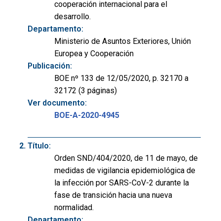
cooperación internacional para el
desarrollo.
Departamento:
Ministerio de Asuntos Exteriores, Unión
Europea y Cooperación
Publicación:
BOE nº 133 de 12/05/2020, p. 32170 a
32172 (3 páginas)
Ver documento:
BOE-A-2020-4945
Título:
Orden SND/404/2020, de 11 de mayo, de
medidas de vigilancia epidemiológica de
la infección por SARS-CoV-2 durante la
fase de transición hacia una nueva
normalidad.
Departamento: