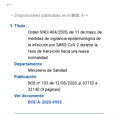
<!–
— Disposiciones publicadas en el
BOE
: 4–>
Título:
Orden SND/404/2020, de 11 de mayo, de
medidas de vigilancia epidemiológica de
la infección por SARS-CoV-2 durante la
fase de transición hacia una nueva
normalidad.
Departamento:
Ministerio de Sanidad
Publicación:
BOE nº 133 de 12/05/2020, p. 32132 a
32140 (9 páginas)
Ver documento:
BOE-A-2020-4933