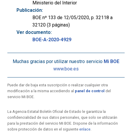
Ministerio del Interior
Publicación:
BOE nº 133 de 12/05/2020, p. 32118 a
32120 (3 páginas)
Ver documento:
BOE-A-2020-4929
Muchas gracias por utilizar nuestro servicio
Mi BOE
www.boe.es
Puede dar de baja esta suscripción o realizar cualquier otra
modificación a la misma accediendo al
panel de control
del
servicio Mi BOE.
La Agencia Estatal Boletín Oficial de Estado le garantiza la
confidencialidad de sus datos personales, que solo se utilizarán
para la prestación del servicio Mi BOE. Dispone de la información
sobre protección de datos en el siguiente
enlace
.