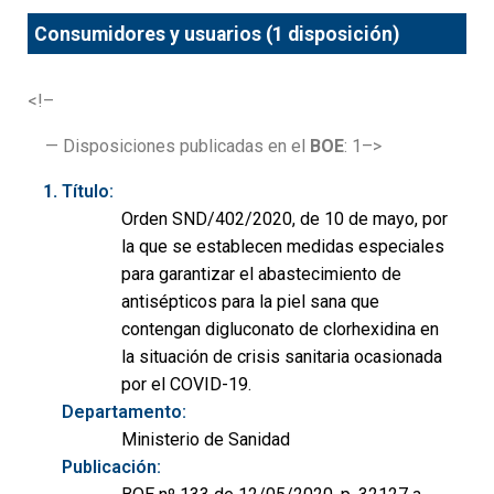
Consumidores y usuarios (1 disposición)
<!–
— Disposiciones publicadas en el
BOE
: 1–>
Título:
Orden SND/402/2020, de 10 de mayo, por
la que se establecen medidas especiales
para garantizar el abastecimiento de
antisépticos para la piel sana que
contengan digluconato de clorhexidina en
la situación de crisis sanitaria ocasionada
por el COVID-19.
Departamento:
Ministerio de Sanidad
Publicación: