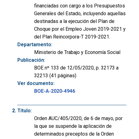
financiadas con cargo a los Presupuestos
Generales del Estado, incluyendo aquellas
destinadas a la ejecución del Plan de
Choque por el Empleo Joven 2019-2021 y
del Plan Reincorpora-T 2019-2021.
Departamento:
Ministerio de Trabajo y Economía Social
Publicación:
BOE nº 133 de 12/05/2020, p. 32173 a
32213 (41 páginas)
Ver documento:
BOE-A-2020-4946
Título:
Orden AUC/405/2020, de 6 de mayo, por
la que se suspende la aplicación de
determinados preceptos de la Orden