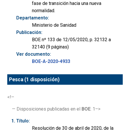
fase de transición hacia una nueva
normalidad.
Departamento:
Ministerio de Sanidad
Publicación:
BOE nº 133 de 12/05/2020, p. 32132 a
32140 (9 páginas)
Ver documento:
BOE-A-2020-4933
Pesca (1 disposición)
<!–
— Disposiciones publicadas en el
BOE
: 1–>
Título:
Resolución de 30 de abril de 2020, de la