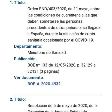
Título:
Orden SND/403/2020, de 11 mayo, sobre
las condiciones de cuarentena a las que
deben someterse las personas
procedentes de otros países a su llegada
a España, durante la situación de crisis
sanitaria ocasionada por el COVID-19.
Departamento:
Ministerio de Sanidad
Publicación:
BOE nº 133 de 12/05/2020, p. 32129 a
32131 (3 páginas)
Ver documento:
BOE-A-2020-4932
Título:
Resolución de 5 de mayo de 2020, de la
Dirección de la Agencia Estatal de