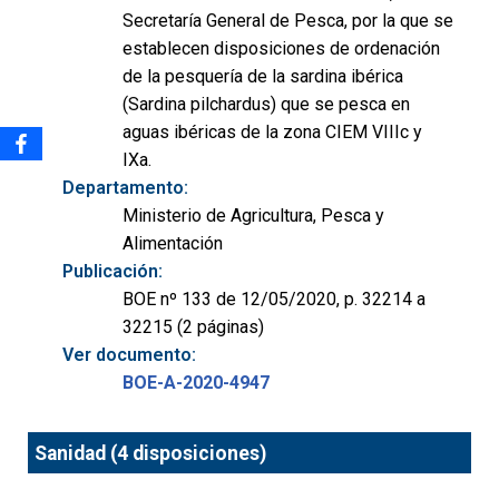
Secretaría General de Pesca, por la que se
establecen disposiciones de ordenación
de la pesquería de la sardina ibérica
(Sardina pilchardus) que se pesca en
aguas ibéricas de la zona CIEM VIIIc y
IXa.
Departamento:
Ministerio de Agricultura, Pesca y
Alimentación
Publicación:
BOE nº 133 de 12/05/2020, p. 32214 a
32215 (2 páginas)
Ver documento:
BOE-A-2020-4947
Sanidad (4 disposiciones)