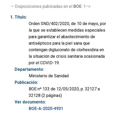
— Disposiciones publicadas en el
BOE
: 1–>
Título:
Orden SND/402/2020, de 10 de mayo, por
la que se establecen medidas especiales
para garantizar el abastecimiento de
antisépticos para la piel sana que
contengan digluconato de clorhexidina en
la situación de crisis sanitaria ocasionada
por el COVID-19.
Departamento:
Ministerio de Sanidad
Publicación:
BOE nº 133 de 12/05/2020, p. 32127 a
32128 (2 páginas)
Ver documento:
BOE-A-2020-4931