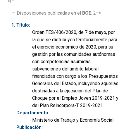
<!–
— Disposiciones publicadas en el
BOE
: 2–>
Título:
Orden TES/406/2020, de 7 de mayo, por
la que se distribuyen territorialmente para
el ejercicio económico de 2020, para su
gestión por las comunidades autónomas
con competencias asumidas,
subvenciones del ámbito laboral
financiadas con cargo a los Presupuestos
Generales del Estado, incluyendo aquellas
destinadas a la ejecución del Plan de
Choque por el Empleo Joven 2019-2021 y
del Plan Reincorpora-T 2019-2021.
Departamento:
Ministerio de Trabajo y Economía Social
Publicación: