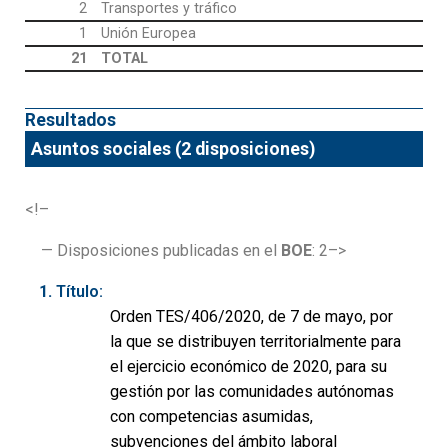
2
Transportes y tráfico
1
Unión Europea
21
TOTAL
Resultados
Asuntos sociales (2 disposiciones)
<!–
— Disposiciones publicadas en el
BOE
: 2–>
Título:
Orden TES/406/2020, de 7 de mayo, por
la que se distribuyen territorialmente para
el ejercicio económico de 2020, para su
gestión por las comunidades autónomas
con competencias asumidas,
subvenciones del ámbito laboral