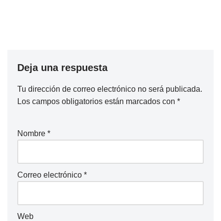
Deja una respuesta
Tu dirección de correo electrónico no será publicada.
Los campos obligatorios están marcados con
*
Nombre
*
Correo electrónico
*
Web