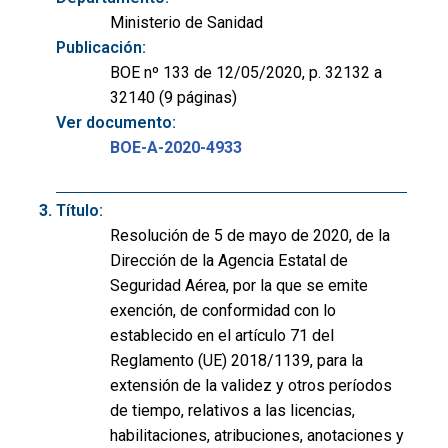
Ministerio de Sanidad
Publicación:
BOE nº 133 de 12/05/2020, p. 32132 a
32140 (9 páginas)
Ver documento:
BOE-A-2020-4933
Título:
Resolución de 5 de mayo de 2020, de la
Dirección de la Agencia Estatal de
Seguridad Aérea, por la que se emite
exención, de conformidad con lo
establecido en el artículo 71 del
Reglamento (UE) 2018/1139, para la
extensión de la validez y otros períodos
de tiempo, relativos a las licencias,
habilitaciones, atribuciones, anotaciones y