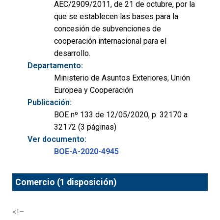
AEC/2909/2011, de 21 de octubre, por la
que se establecen las bases para la
concesión de subvenciones de
cooperación internacional para el
desarrollo.
Departamento:
Ministerio de Asuntos Exteriores, Unión
Europea y Cooperación
Publicación:
BOE nº 133 de 12/05/2020, p. 32170 a
32172 (3 páginas)
Ver documento:
BOE-A-2020-4945
Comercio (1 disposición)
<!–