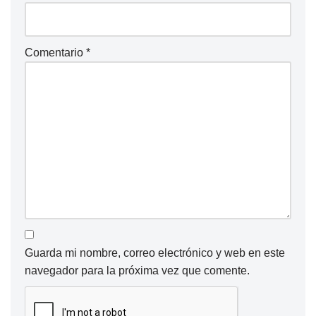
Comentario
*
Guarda mi nombre, correo electrónico y web en este
navegador para la próxima vez que comente.