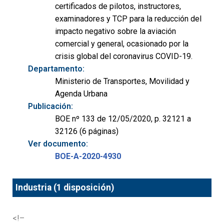
certificados de pilotos, instructores,
examinadores y TCP para la reducción del
impacto negativo sobre la aviación
comercial y general, ocasionado por la
crisis global del coronavirus COVID-19.
Departamento:
Ministerio de Transportes, Movilidad y
Agenda Urbana
Publicación:
BOE nº 133 de 12/05/2020, p. 32121 a
32126 (6 páginas)
Ver documento:
BOE-A-2020-4930
Industria (1 disposición)
<!–