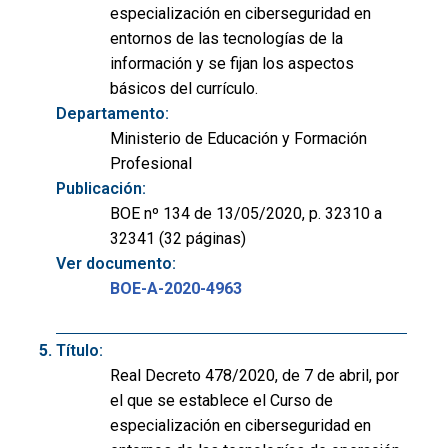
especialización en ciberseguridad en
entornos de las tecnologías de la
información y se fijan los aspectos
básicos del currículo.
Departamento:
Ministerio de Educación y Formación
Profesional
Publicación:
BOE nº 134 de 13/05/2020, p. 32310 a
32341 (32 páginas)
Ver documento:
BOE-A-2020-4963
Título:
Real Decreto 478/2020, de 7 de abril, por
el que se establece el Curso de
especialización en ciberseguridad en