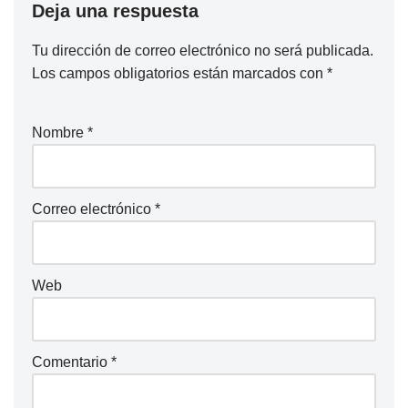
Deja una respuesta
Tu dirección de correo electrónico no será publicada.
Los campos obligatorios están marcados con
*
Nombre
*
Correo electrónico
*
Web
Comentario
*