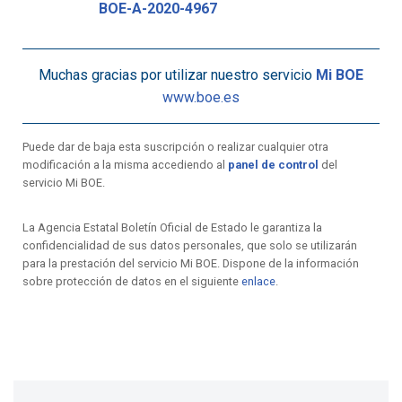
BOE-A-2020-4967
Muchas gracias por utilizar nuestro servicio
Mi BOE
www.boe.es
Puede dar de baja esta suscripción o realizar cualquier otra
modificación a la misma accediendo al
panel de control
del
servicio Mi BOE.
La Agencia Estatal Boletín Oficial de Estado le garantiza la
confidencialidad de sus datos personales, que solo se utilizarán
para la prestación del servicio Mi BOE. Dispone de la información
sobre protección de datos en el siguiente
enlace
.