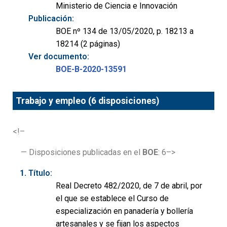
Ministerio de Ciencia e Innovación
Publicación:
BOE nº 134 de 13/05/2020, p. 18213 a
18214 (2 páginas)
Ver documento:
BOE-B-2020-13591
Trabajo y empleo (6 disposiciones)
<!–
— Disposiciones publicadas en el
BOE
: 6–>
Título:
Real Decreto 482/2020, de 7 de abril, por
el que se establece el Curso de
especialización en panadería y bollería
artesanales y se fijan los aspectos