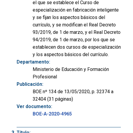
el que se establece el Curso de
especialización en fabricación inteligente
y se fijan los aspectos básicos del
currículo, y se modifican el Real Decreto
93/2019, de 1 de marzo, y el Real Decreto
94/2019, de 1 de marzo, por los que se
establecen dos cursos de especialización
y los aspectos básicos del currículo.
Departamento:
Ministerio de Educación y Formación
Profesional
Publicación:
BOE nº 134 de 13/05/2020, p. 32374 a
32404 (31 páginas)
Ver documento:
BOE-A-2020-4965
Título: