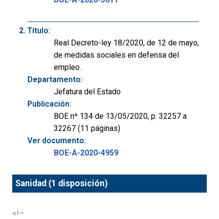
Título:
Real Decreto-ley 18/2020, de 12 de mayo,
de medidas sociales en defensa del
empleo.
Departamento:
Jefatura del Estado
Publicación:
BOE nº 134 de 13/05/2020, p. 32257 a
32267 (11 páginas)
Ver documento:
BOE-A-2020-4959
Sanidad (1 disposición)
<!–