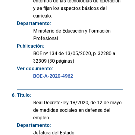
entornos de las tecnologías de operación
y se fijan los aspectos básicos del
currículo.
Departamento:
Ministerio de Educación y Formación
Profesional
Publicación:
BOE nº 134 de 13/05/2020, p. 32280 a
32309 (30 páginas)
Ver documento:
BOE-A-2020-4962
Título:
Real Decreto-ley 18/2020, de 12 de mayo,
de medidas sociales en defensa del
empleo.
Departamento:
Jefatura del Estado