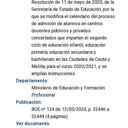
Resolución de 11 de mayo de 2020, de la
Secretaría de Estado de Educación, por la
que se modifica el calendario del proceso
de admisión de alumnos en centros
docentes públicos y privados
concertados que imparten el segundo
ciclo de educación infantil, educación
primaria, educación secundaria y
bachillerato en las Ciudades de Ceuta y
Melilla, para el curso 2020/2021, y se
amplían instrucciones.
Departamento:
Ministerio de Educación y Formación
Profesional
Publicación:
BOE nº 134 de 13/05/2020, p. 32446 a
32449 (4 páginas)
Ver documento: