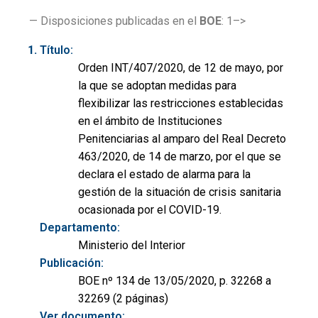
— Disposiciones publicadas en el
BOE
: 1–>
Título:
Orden INT/407/2020, de 12 de mayo, por
la que se adoptan medidas para
flexibilizar las restricciones establecidas
en el ámbito de Instituciones
Penitenciarias al amparo del Real Decreto
463/2020, de 14 de marzo, por el que se
declara el estado de alarma para la
gestión de la situación de crisis sanitaria
ocasionada por el COVID-19.
Departamento:
Ministerio del Interior
Publicación:
BOE nº 134 de 13/05/2020, p. 32268 a
32269 (2 páginas)
Ver documento: