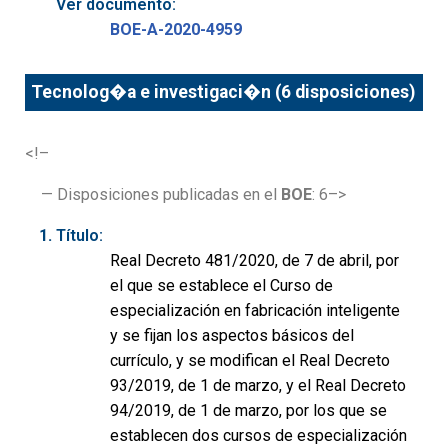
Ver documento:
BOE-A-2020-4959
Tecnolog�a e investigaci�n (6 disposiciones)
<!–
— Disposiciones publicadas en el
BOE
: 6–>
Título:
Real Decreto 481/2020, de 7 de abril, por
el que se establece el Curso de
especialización en fabricación inteligente
y se fijan los aspectos básicos del
currículo, y se modifican el Real Decreto
93/2019, de 1 de marzo, y el Real Decreto
94/2019, de 1 de marzo, por los que se
establecen dos cursos de especialización