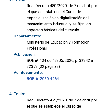
Real Decreto 480/2020, de 7 de abril, por
el que se establece el Curso de
especialización en digitalización del
mantenimiento industrial y se fijan los
aspectos básicos del currículo.
Departamento:
Ministerio de Educación y Formación
Profesional
Publicación:
BOE nº 134 de 13/05/2020, p. 32342 a
32373 (32 páginas)
Ver documento:
BOE-A-2020-4964
Título:
Real Decreto 479/2020, de 7 de abril, por
el que se establece el Curso de