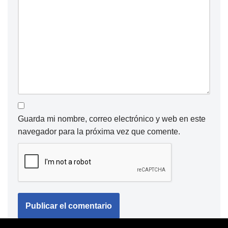
Guarda mi nombre, correo electrónico y web en este
navegador para la próxima vez que comente.