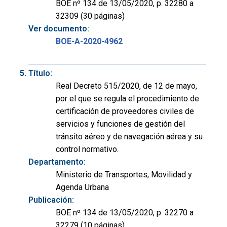
BOE nº 134 de 13/05/2020, p. 32280 a
32309 (30 páginas)
Ver documento:
BOE-A-2020-4962
Título:
Real Decreto 515/2020, de 12 de mayo,
por el que se regula el procedimiento de
certificación de proveedores civiles de
servicios y funciones de gestión del
tránsito aéreo y de navegación aérea y su
control normativo.
Departamento:
Ministerio de Transportes, Movilidad y
Agenda Urbana
Publicación:
BOE nº 134 de 13/05/2020, p. 32270 a
32279 (10 páginas)