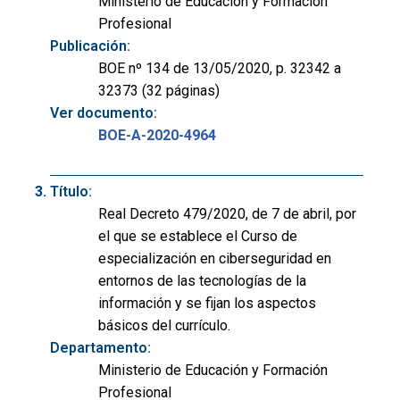
Ministerio de Educación y Formación
Profesional
Publicación:
BOE nº 134 de 13/05/2020, p. 32342 a
32373 (32 páginas)
Ver documento:
BOE-A-2020-4964
Título:
Real Decreto 479/2020, de 7 de abril, por
el que se establece el Curso de
especialización en ciberseguridad en
entornos de las tecnologías de la
información y se fijan los aspectos
básicos del currículo.
Departamento:
Ministerio de Educación y Formación
Profesional