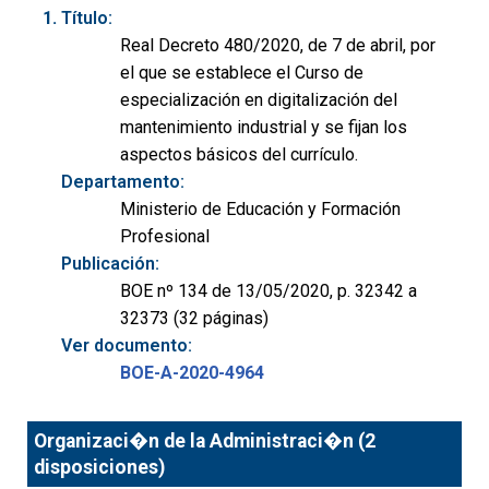
Título:
Real Decreto 480/2020, de 7 de abril, por
el que se establece el Curso de
especialización en digitalización del
mantenimiento industrial y se fijan los
aspectos básicos del currículo.
Departamento:
Ministerio de Educación y Formación
Profesional
Publicación:
BOE nº 134 de 13/05/2020, p. 32342 a
32373 (32 páginas)
Ver documento:
BOE-A-2020-4964
Organizaci�n de la Administraci�n (2
disposiciones)