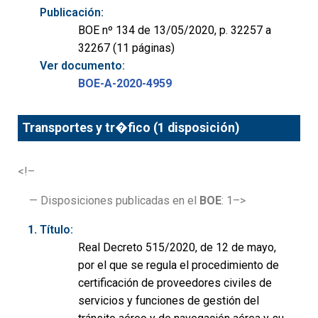
Publicación:
BOE nº 134 de 13/05/2020, p. 32257 a
32267 (11 páginas)
Ver documento:
BOE-A-2020-4959
Transportes y tr�fico (1 disposición)
<!–
— Disposiciones publicadas en el
BOE
: 1–>
Título:
Real Decreto 515/2020, de 12 de mayo,
por el que se regula el procedimiento de
certificación de proveedores civiles de
servicios y funciones de gestión del