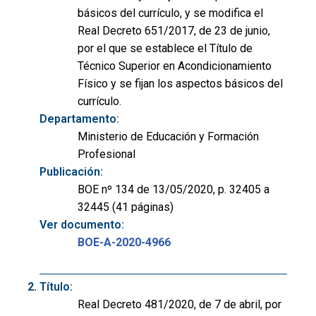
básicos del currículo, y se modifica el
Real Decreto 651/2017, de 23 de junio,
por el que se establece el Título de
Técnico Superior en Acondicionamiento
Físico y se fijan los aspectos básicos del
currículo.
Departamento:
Ministerio de Educación y Formación
Profesional
Publicación:
BOE nº 134 de 13/05/2020, p. 32405 a
32445 (41 páginas)
Ver documento:
BOE-A-2020-4966
Título:
Real Decreto 481/2020, de 7 de abril, por