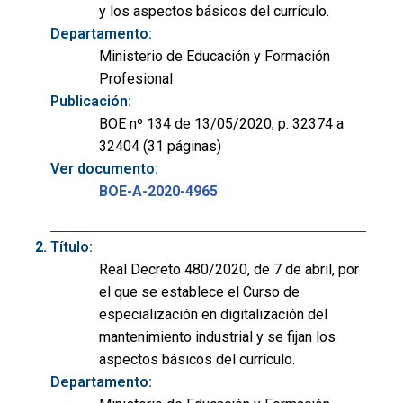
y los aspectos básicos del currículo.
Departamento:
Ministerio de Educación y Formación
Profesional
Publicación:
BOE nº 134 de 13/05/2020, p. 32374 a
32404 (31 páginas)
Ver documento:
BOE-A-2020-4965
Título:
Real Decreto 480/2020, de 7 de abril, por
el que se establece el Curso de
especialización en digitalización del
mantenimiento industrial y se fijan los
aspectos básicos del currículo.
Departamento: