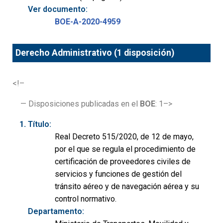
Ver documento:
BOE-A-2020-4959
Derecho Administrativo (1 disposición)
<!–
— Disposiciones publicadas en el
BOE
: 1–>
Título:
Real Decreto 515/2020, de 12 de mayo,
por el que se regula el procedimiento de
certificación de proveedores civiles de
servicios y funciones de gestión del
tránsito aéreo y de navegación aérea y su
control normativo.
Departamento: