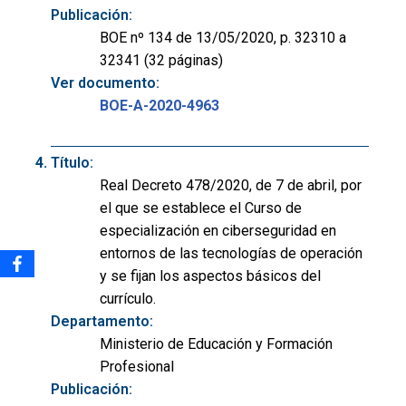
Publicación:
BOE nº 134 de 13/05/2020, p. 32310 a
32341 (32 páginas)
Ver documento:
BOE-A-2020-4963
Título:
Real Decreto 478/2020, de 7 de abril, por
el que se establece el Curso de
especialización en ciberseguridad en
entornos de las tecnologías de operación
y se fijan los aspectos básicos del
currículo.
Departamento:
Ministerio de Educación y Formación
Profesional
Publicación: