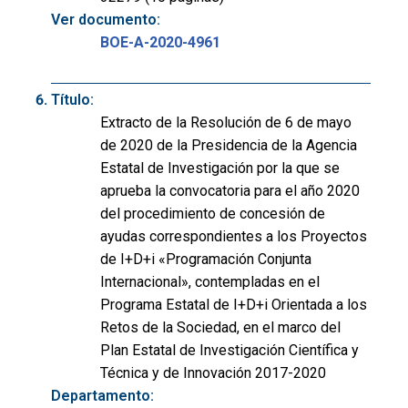
Ver documento:
BOE-A-2020-4961
Título:
Extracto de la Resolución de 6 de mayo
de 2020 de la Presidencia de la Agencia
Estatal de Investigación por la que se
aprueba la convocatoria para el año 2020
del procedimiento de concesión de
ayudas correspondientes a los Proyectos
de I+D+i «Programación Conjunta
Internacional», contempladas en el
Programa Estatal de I+D+i Orientada a los
Retos de la Sociedad, en el marco del
Plan Estatal de Investigación Científica y
Técnica y de Innovación 2017-2020
Departamento: