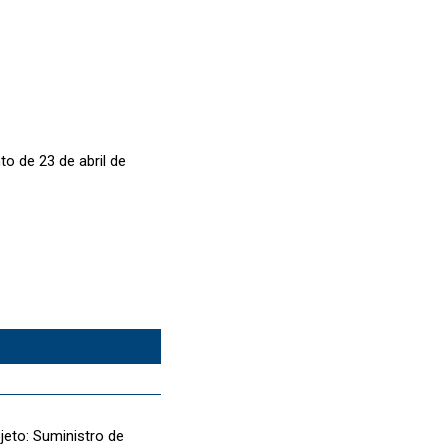
o de 23 de abril de
bjeto: Suministro de