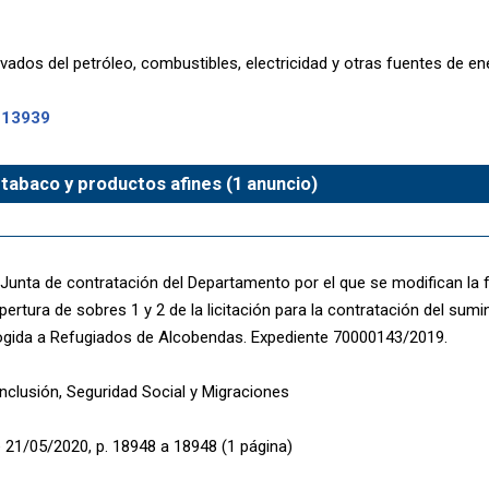
ados del petróleo, combustibles, electricidad y otras fuentes de en
-13939
 tabaco y productos afines (1 anuncio)
 Junta de contratación del Departamento por el que se modifican la
pertura de sobres 1 y 2 de la licitación para la contratación del sumin
gida a Refugiados de Alcobendas. Expediente 70000143/2019.
Inclusión, Seguridad Social y Migraciones
 21/05/2020, p. 18948 a 18948 (1 página)