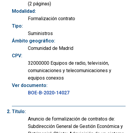
(2 páginas)
Modalidad:
Formalización contrato
Tipo:
Suministros
Ámbito geográfico:
Comunidad de Madrid
CPV:
32000000 Equipos de radio, televisión,
comunicaciones y telecomunicaciones y
equipos conexos
Ver documento:
BOE-B-2020-14027
Título:
Anuncio de formalización de contratos de:
Subdirección General de Gestión Económica y