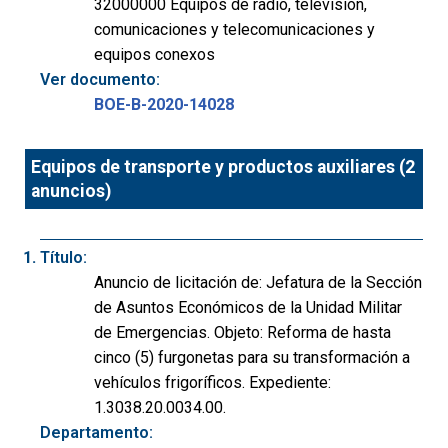
32000000 Equipos de radio, televisión,
comunicaciones y telecomunicaciones y
equipos conexos
Ver documento:
BOE-B-2020-14028
Equipos de transporte y productos auxiliares (2
anuncios)
Título:
Anuncio de licitación de: Jefatura de la Sección
de Asuntos Económicos de la Unidad Militar
de Emergencias. Objeto: Reforma de hasta
cinco (5) furgonetas para su transformación a
vehículos frigoríficos. Expediente:
1.3038.20.0034.00.
Departamento: