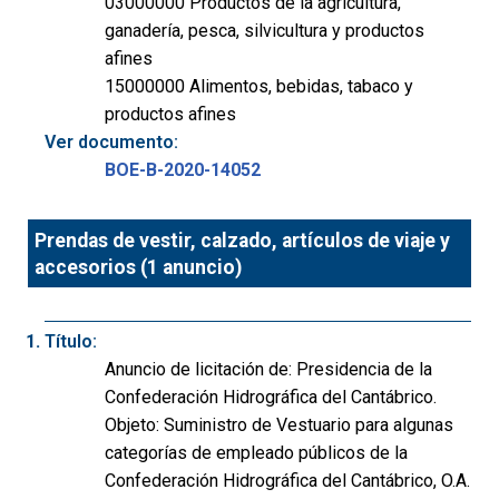
03000000 Productos de la agricultura,
ganadería, pesca, silvicultura y productos
afines
15000000 Alimentos, bebidas, tabaco y
productos afines
Ver documento:
BOE-B-2020-14052
Prendas de vestir, calzado, artículos de viaje y
accesorios (1 anuncio)
Título:
Anuncio de licitación de: Presidencia de la
Confederación Hidrográfica del Cantábrico.
Objeto: Suministro de Vestuario para algunas
categorías de empleado públicos de la
Confederación Hidrográfica del Cantábrico, O.A.