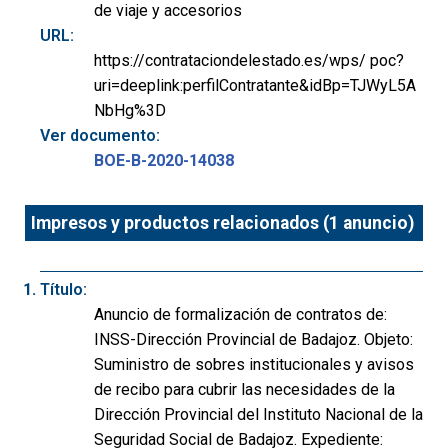
de viaje y accesorios
URL:
https://contrataciondelestado.es/wps/ poc?
uri=deeplink:perfilContratante&idBp=TJWyL5A
NbHg%3D
Ver documento:
BOE-B-2020-14038
Impresos y productos relacionados (1 anuncio)
Título:
Anuncio de formalización de contratos de:
INSS-Dirección Provincial de Badajoz. Objeto:
Suministro de sobres institucionales y avisos
de recibo para cubrir las necesidades de la
Dirección Provincial del Instituto Nacional de la
Seguridad Social de Badajoz. Expediente: