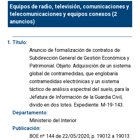
Equipos de radio, televisión, comunicaciones y
telecomunicaciones y equipos conexos (2
anuncios)
Título:
Anuncio de formalización de contratos de:
Subdirección General de Gestión Económica y
Patrimonial. Objeto: Adquisición de un sistema
global de contramedidas, que englobaría
contramedidas electrónicas y un sistema
táctico de análisis espectral del suelo, para la
Jefatura de Información de la Guardia Civil,
divido en dos lotes. Expediente: M-19-143.
Departamento:
Ministerio del Interior
Publicación:
BOE nº 144 de 22/05/2020, p. 19012 a 19013