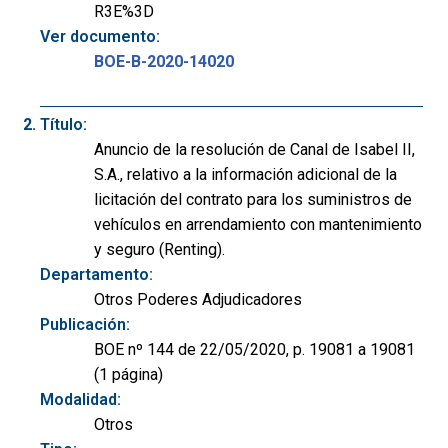
R3E%3D
Ver documento:
BOE-B-2020-14020
Título:
Anuncio de la resolución de Canal de Isabel II,
S.A., relativo a la información adicional de la
licitación del contrato para los suministros de
vehículos en arrendamiento con mantenimiento
y seguro (Renting).
Departamento:
Otros Poderes Adjudicadores
Publicación:
BOE nº 144 de 22/05/2020, p. 19081 a 19081
(1 página)
Modalidad:
Otros