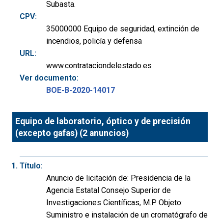
Subasta.
CPV:
35000000 Equipo de seguridad, extinción de
incendios, policía y defensa
URL:
www.contrataciondelestado.es
Ver documento:
BOE-B-2020-14017
Equipo de laboratorio, óptico y de precisión
(excepto gafas) (2 anuncios)
Título:
Anuncio de licitación de: Presidencia de la
Agencia Estatal Consejo Superior de
Investigaciones Científicas, M.P. Objeto:
Suministro e instalación de un cromatógrafo de