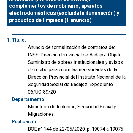
complementos de mobiliario, aparatos
electrodomésticos (excluida la iluminación) y
productos de limpieza (1 anuncio)
Título:
Anuncio de formalización de contratos de:
INSS-Dirección Provincial de Badajoz. Objeto:
Suministro de sobres institucionales y avisos
de recibo para cubrir las necesidades de la
Dirección Provincial del Instituto Nacional de la
Seguridad Social de Badajoz. Expediente:
06/UC-89/20.
Departamento:
Ministerio de Inclusión, Seguridad Social y
Migraciones
Publicación:
BOE nº 144 de 22/05/2020, p. 19074 a 19075