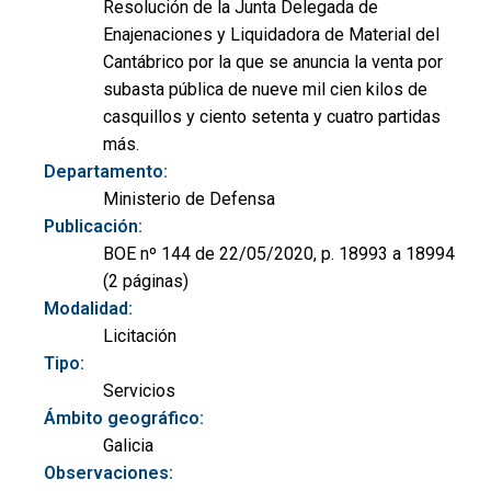
Resolución de la Junta Delegada de
Enajenaciones y Liquidadora de Material del
Cantábrico por la que se anuncia la venta por
subasta pública de nueve mil cien kilos de
casquillos y ciento setenta y cuatro partidas
más.
Departamento:
Ministerio de Defensa
Publicación:
BOE nº 144 de 22/05/2020, p. 18993 a 18994
(2 páginas)
Modalidad:
Licitación
Tipo:
Servicios
Ámbito geográfico:
Galicia
Observaciones: