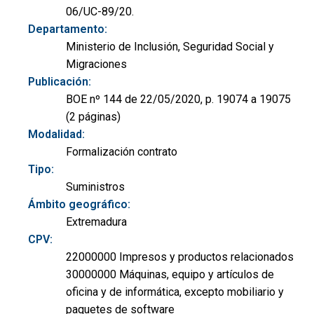
06/UC-89/20.
Departamento:
Ministerio de Inclusión, Seguridad Social y
Migraciones
Publicación:
BOE nº 144 de 22/05/2020, p. 19074 a 19075
(2 páginas)
Modalidad:
Formalización contrato
Tipo:
Suministros
Ámbito geográfico:
Extremadura
CPV:
22000000 Impresos y productos relacionados
30000000 Máquinas, equipo y artículos de
oficina y de informática, excepto mobiliario y
paquetes de software