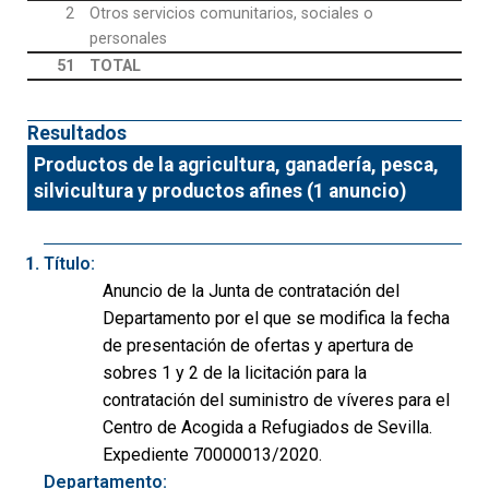
2
Otros servicios comunitarios, sociales o
personales
51
TOTAL
Resultados
Productos de la agricultura, ganadería, pesca,
silvicultura y productos afines (1 anuncio)
Título:
Anuncio de la Junta de contratación del
Departamento por el que se modifica la fecha
de presentación de ofertas y apertura de
sobres 1 y 2 de la licitación para la
contratación del suministro de víveres para el
Centro de Acogida a Refugiados de Sevilla.
Expediente 70000013/2020.
Departamento: