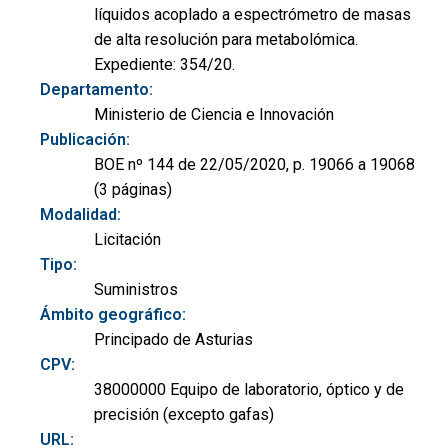
líquidos acoplado a espectrómetro de masas
de alta resolución para metabolómica.
Expediente: 354/20.
Departamento:
Ministerio de Ciencia e Innovación
Publicación:
BOE nº 144 de 22/05/2020, p. 19066 a 19068
(3 páginas)
Modalidad:
Licitación
Tipo:
Suministros
Ámbito geográfico:
Principado de Asturias
CPV:
38000000 Equipo de laboratorio, óptico y de
precisión (excepto gafas)
URL: