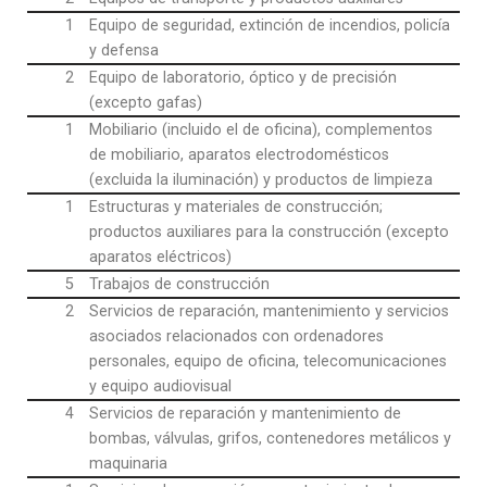
1
Equipo de seguridad, extinción de incendios, policía
y defensa
2
Equipo de laboratorio, óptico y de precisión
(excepto gafas)
1
Mobiliario (incluido el de oficina), complementos
de mobiliario, aparatos electrodomésticos
(excluida la iluminación) y productos de limpieza
1
Estructuras y materiales de construcción;
productos auxiliares para la construcción (excepto
aparatos eléctricos)
5
Trabajos de construcción
2
Servicios de reparación, mantenimiento y servicios
asociados relacionados con ordenadores
personales, equipo de oficina, telecomunicaciones
y equipo audiovisual
4
Servicios de reparación y mantenimiento de
bombas, válvulas, grifos, contenedores metálicos y
maquinaria