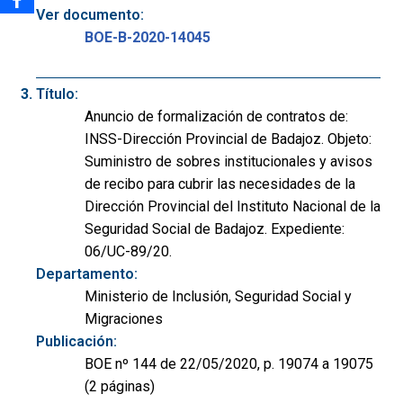
Ver documento:
BOE-B-2020-14045
Título:
Anuncio de formalización de contratos de:
INSS-Dirección Provincial de Badajoz. Objeto:
Suministro de sobres institucionales y avisos
de recibo para cubrir las necesidades de la
Dirección Provincial del Instituto Nacional de la
Seguridad Social de Badajoz. Expediente:
06/UC-89/20.
Departamento:
Ministerio de Inclusión, Seguridad Social y
Migraciones
Publicación:
BOE nº 144 de 22/05/2020, p. 19074 a 19075
(2 páginas)