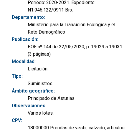
Período: 2020-2021. Expediente:
N1.946.122/0911 Bis.
Departamento:
Ministerio para la Transición Ecológica y el
Reto Demográfico
Publicación:
BOE nº 144 de 22/05/2020, p. 19029 a 19031
(3 páginas)
Modalidad:
Licitación
Tipo:
Suministros
Ámbito geográfico:
Principado de Asturias
Observaciones:
Varios lotes.
CPV:
18000000 Prendas de vestir, calzado, artículos