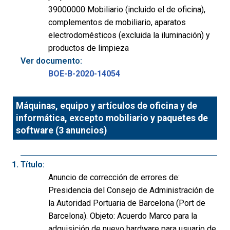
39000000 Mobiliario (incluido el de oficina),
complementos de mobiliario, aparatos
electrodomésticos (excluida la iluminación) y
productos de limpieza
Ver documento:
BOE-B-2020-14054
Máquinas, equipo y artículos de oficina y de
informática, excepto mobiliario y paquetes de
software (3 anuncios)
Título:
Anuncio de corrección de errores de:
Presidencia del Consejo de Administración de
la Autoridad Portuaria de Barcelona (Port de
Barcelona). Objeto: Acuerdo Marco para la
adquisición de nuevo hardware para usuario de