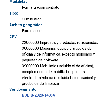
Modalidad:
Formalización contrato
Tipo:
Suministros
Ámbito geográfico:
Extremadura
CPV:
22000000 Impresos y productos relacionados
30000000 Máquinas, equipo y artículos de
oficina y de informática, excepto mobiliario y
paquetes de software
39000000 Mobiliario (incluido el de oficina),
complementos de mobiliario, aparatos
electrodomésticos (excluida la iluminación) y
productos de limpieza
Ver documento:
BOE-B-2020-14054