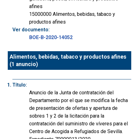
afines
15000000 Alimentos, bebidas, tabaco y
productos afines
Ver documento:
BOE-B-2020-14052
Alimentos, bebidas, tabaco y productos afines
(1 anuncio)
Título:
Anuncio de la Junta de contratación del
Departamento por el que se modifica la fecha
de presentación de ofertas y apertura de
sobres 1 y 2 de la licitación para la
contratación del suministro de víveres para el
Centro de Acogida a Refugiados de Sevilla.