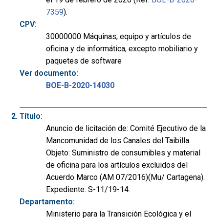
7359
).
CPV:
30000000 Máquinas, equipo y artículos de
oficina y de informática, excepto mobiliario y
paquetes de software
Ver documento:
BOE-B-2020-14030
Título:
Anuncio de licitación de: Comité Ejecutivo de la
Mancomunidad de los Canales del Taibilla.
Objeto: Suministro de consumibles y material
de oficina para los artículos excluidos del
Acuerdo Marco (AM 07/2016)(Mu/ Cartagena).
Expediente: S-11/19-14.
Departamento:
Ministerio para la Transición Ecológica y el