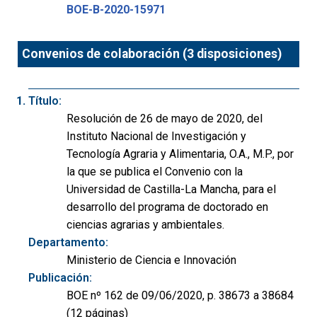
BOE-B-2020-15971
Convenios de colaboración (3 disposiciones)
Título:
Resolución de 26 de mayo de 2020, del
Instituto Nacional de Investigación y
Tecnología Agraria y Alimentaria, O.A., M.P., por
la que se publica el Convenio con la
Universidad de Castilla-La Mancha, para el
desarrollo del programa de doctorado en
ciencias agrarias y ambientales.
Departamento:
Ministerio de Ciencia e Innovación
Publicación:
BOE nº 162 de 09/06/2020, p. 38673 a 38684
(12 páginas)