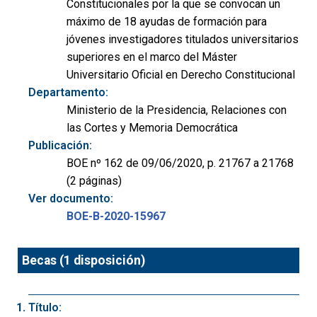
Constitucionales por la que se convocan un
máximo de 18 ayudas de formación para
jóvenes investigadores titulados universitarios
superiores en el marco del Máster
Universitario Oficial en Derecho Constitucional
Departamento:
Ministerio de la Presidencia, Relaciones con
las Cortes y Memoria Democrática
Publicación:
BOE nº 162 de 09/06/2020, p. 21767 a 21768
(2 páginas)
Ver documento:
BOE-B-2020-15967
Becas (1 disposición)
Título: