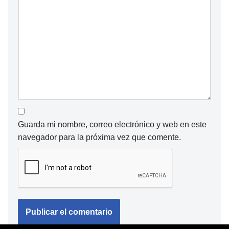
Guarda mi nombre, correo electrónico y web en este
navegador para la próxima vez que comente.