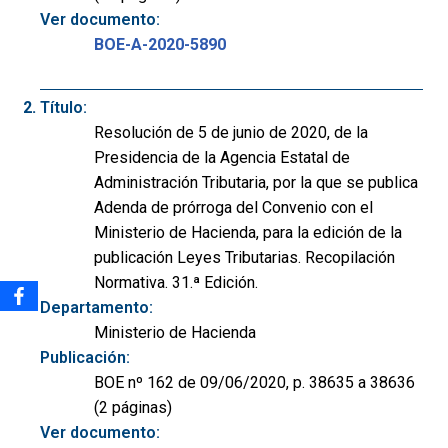
Ver documento:
BOE-A-2020-5890
Título:
Resolución de 5 de junio de 2020, de la
Presidencia de la Agencia Estatal de
Administración Tributaria, por la que se publica
Adenda de prórroga del Convenio con el
Ministerio de Hacienda, para la edición de la
publicación Leyes Tributarias. Recopilación
Normativa. 31.ª Edición.
Departamento:
Ministerio de Hacienda
Publicación:
BOE nº 162 de 09/06/2020, p. 38635 a 38636
(2 páginas)
Ver documento: