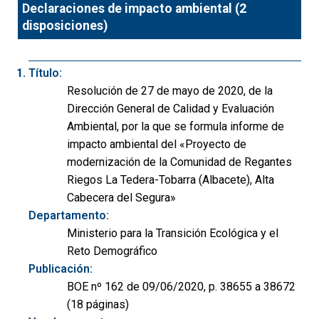
Declaraciones de impacto ambiental (2
disposiciones)
Título:
Resolución de 27 de mayo de 2020, de la
Dirección General de Calidad y Evaluación
Ambiental, por la que se formula informe de
impacto ambiental del «Proyecto de
modernización de la Comunidad de Regantes
Riegos La Tedera-Tobarra (Albacete), Alta
Cabecera del Segura»
Departamento:
Ministerio para la Transición Ecológica y el
Reto Demográfico
Publicación:
BOE nº 162 de 09/06/2020, p. 38655 a 38672
(18 páginas)