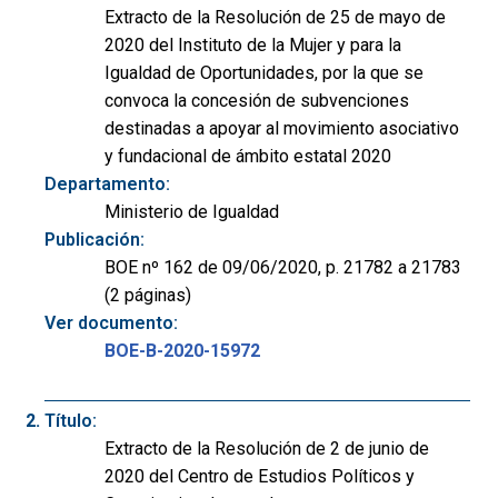
Extracto de la Resolución de 25 de mayo de
2020 del Instituto de la Mujer y para la
Igualdad de Oportunidades, por la que se
convoca la concesión de subvenciones
destinadas a apoyar al movimiento asociativo
y fundacional de ámbito estatal 2020
Departamento:
Ministerio de Igualdad
Publicación:
BOE nº 162 de 09/06/2020, p. 21782 a 21783
(2 páginas)
Ver documento:
BOE-B-2020-15972
Título:
Extracto de la Resolución de 2 de junio de
2020 del Centro de Estudios Políticos y