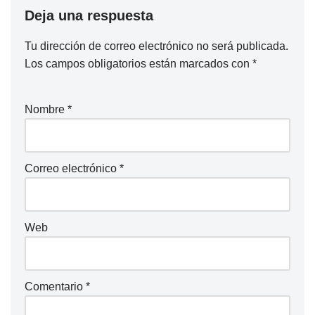
Deja una respuesta
Tu dirección de correo electrónico no será publicada.
Los campos obligatorios están marcados con
*
Nombre
*
Correo electrónico
*
Web
Comentario
*