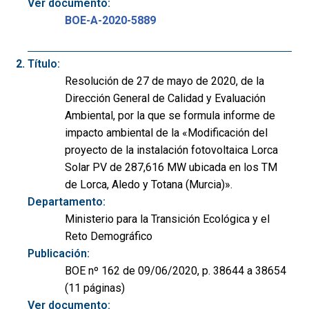
Ver documento:
BOE-A-2020-5889
Título:
Resolución de 27 de mayo de 2020, de la
Dirección General de Calidad y Evaluación
Ambiental, por la que se formula informe de
impacto ambiental de la «Modificación del
proyecto de la instalación fotovoltaica Lorca
Solar PV de 287,616 MW ubicada en los TM
de Lorca, Aledo y Totana (Murcia)».
Departamento:
Ministerio para la Transición Ecológica y el
Reto Demográfico
Publicación:
BOE nº 162 de 09/06/2020, p. 38644 a 38654
(11 páginas)
Ver documento: