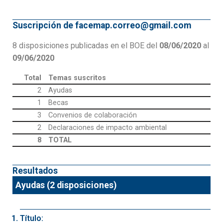
Suscripción de facemap.correo@gmail.com
8 disposiciones publicadas en el BOE del
08/06/2020
al
09/06/2020
Total
Temas suscritos
2
Ayudas
1
Becas
3
Convenios de colaboración
2
Declaraciones de impacto ambiental
8
TOTAL
Resultados
Ayudas (2 disposiciones)
Título: