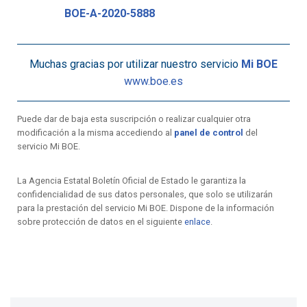
BOE-A-2020-5888
Muchas gracias por utilizar nuestro servicio
Mi BOE
www.boe.es
Puede dar de baja esta suscripción o realizar cualquier otra
modificación a la misma accediendo al
panel de control
del
servicio Mi BOE.
La Agencia Estatal Boletín Oficial de Estado le garantiza la
confidencialidad de sus datos personales, que solo se utilizarán
para la prestación del servicio Mi BOE. Dispone de la información
sobre protección de datos en el siguiente
enlace
.