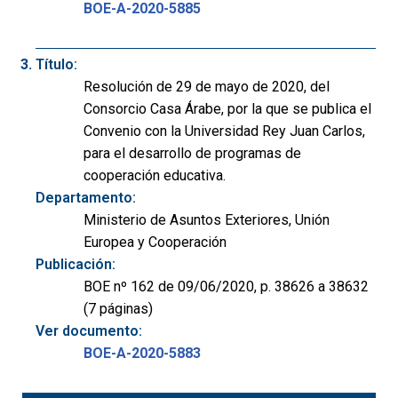
BOE-A-2020-5885
Título:
Resolución de 29 de mayo de 2020, del
Consorcio Casa Árabe, por la que se publica el
Convenio con la Universidad Rey Juan Carlos,
para el desarrollo de programas de
cooperación educativa.
Departamento:
Ministerio de Asuntos Exteriores, Unión
Europea y Cooperación
Publicación:
BOE nº 162 de 09/06/2020, p. 38626 a 38632
(7 páginas)
Ver documento:
BOE-A-2020-5883