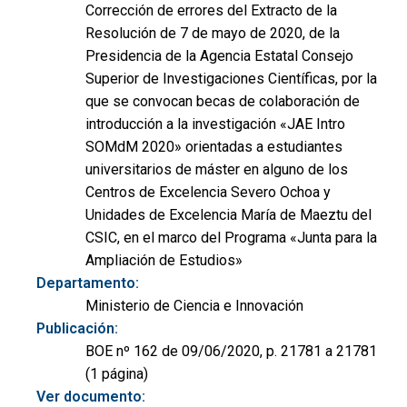
Corrección de errores del Extracto de la
Resolución de 7 de mayo de 2020, de la
Presidencia de la Agencia Estatal Consejo
Superior de Investigaciones Científicas, por la
que se convocan becas de colaboración de
introducción a la investigación «JAE Intro
SOMdM 2020» orientadas a estudiantes
universitarios de máster en alguno de los
Centros de Excelencia Severo Ochoa y
Unidades de Excelencia María de Maeztu del
CSIC, en el marco del Programa «Junta para la
Ampliación de Estudios»
Departamento:
Ministerio de Ciencia e Innovación
Publicación:
BOE nº 162 de 09/06/2020, p. 21781 a 21781
(1 página)
Ver documento: