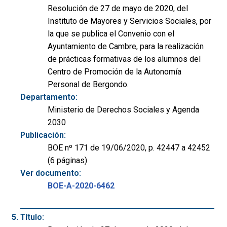
Resolución de 27 de mayo de 2020, del
Instituto de Mayores y Servicios Sociales, por
la que se publica el Convenio con el
Ayuntamiento de Cambre, para la realización
de prácticas formativas de los alumnos del
Centro de Promoción de la Autonomía
Personal de Bergondo.
Departamento:
Ministerio de Derechos Sociales y Agenda
2030
Publicación:
BOE nº 171 de 19/06/2020, p. 42447 a 42452
(6 páginas)
Ver documento:
BOE-A-2020-6462
Título: