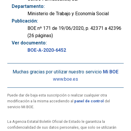
Departamento:
Ministerio de Trabajo y Economía Social
Publicación:
BOE nº 171 de 19/06/2020, p. 42371 a 42396
(26 páginas)
Ver documento:
BOE-A-2020-6452
Muchas gracias por utilizar nuestro servicio
Mi BOE
www.boe.es
Puede dar de baja esta suscripción o realizar cualquier otra
modificación a la misma accediendo al
panel de control
del
servicio Mi BOE.
La Agencia Estatal Boletín Oficial de Estado le garantiza la
confidencialidad de sus datos personales, que solo se utilizarán