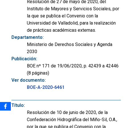
Resolución de 27 de mayo de 2020, del
Instituto de Mayores y Servicios Sociales, por
la que se publica el Convenio con la
Universidad de Valladolid, para la realización
de prácticas académicas externas.
Departamento:
Ministerio de Derechos Sociales y Agenda
2030
Publicación:
BOE nº 171 de 19/06/2020, p. 42439 a 42446
(8 páginas)
Ver documento:
BOE-A-2020-6461
Título:
Resolución de 10 de junio de 2020, de la
Confederación Hidrográfica del Miño-Sil, O.A.,
por la que se publica el Convenio con la