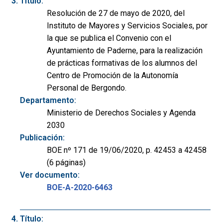
Título:
Resolución de 27 de mayo de 2020, del
Instituto de Mayores y Servicios Sociales, por
la que se publica el Convenio con el
Ayuntamiento de Paderne, para la realización
de prácticas formativas de los alumnos del
Centro de Promoción de la Autonomía
Personal de Bergondo.
Departamento:
Ministerio de Derechos Sociales y Agenda
2030
Publicación:
BOE nº 171 de 19/06/2020, p. 42453 a 42458
(6 páginas)
Ver documento:
BOE-A-2020-6463
Título: