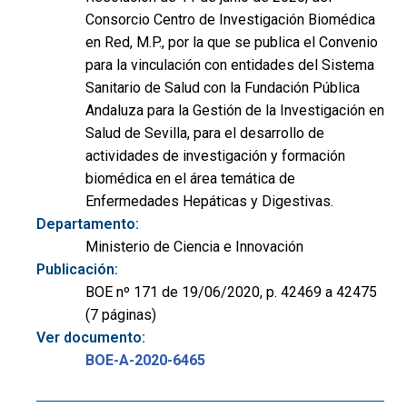
Consorcio Centro de Investigación Biomédica
en Red, M.P., por la que se publica el Convenio
para la vinculación con entidades del Sistema
Sanitario de Salud con la Fundación Pública
Andaluza para la Gestión de la Investigación en
Salud de Sevilla, para el desarrollo de
actividades de investigación y formación
biomédica en el área temática de
Enfermedades Hepáticas y Digestivas.
Departamento:
Ministerio de Ciencia e Innovación
Publicación:
BOE nº 171 de 19/06/2020, p. 42469 a 42475
(7 páginas)
Ver documento:
BOE-A-2020-6465