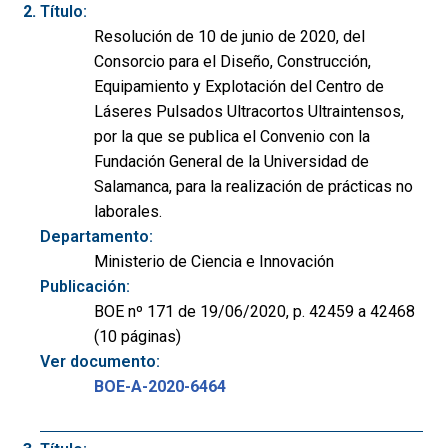
Título:
Resolución de 10 de junio de 2020, del
Consorcio para el Diseño, Construcción,
Equipamiento y Explotación del Centro de
Láseres Pulsados Ultracortos Ultraintensos,
por la que se publica el Convenio con la
Fundación General de la Universidad de
Salamanca, para la realización de prácticas no
laborales.
Departamento:
Ministerio de Ciencia e Innovación
Publicación:
BOE nº 171 de 19/06/2020, p. 42459 a 42468
(10 páginas)
Ver documento:
BOE-A-2020-6464