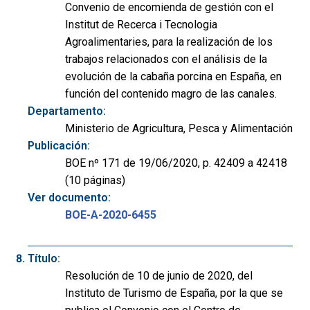
Convenio de encomienda de gestión con el
Institut de Recerca i Tecnologia
Agroalimentaries, para la realización de los
trabajos relacionados con el análisis de la
evolución de la cabaña porcina en España, en
función del contenido magro de las canales.
Departamento:
Ministerio de Agricultura, Pesca y Alimentación
Publicación:
BOE nº 171 de 19/06/2020, p. 42409 a 42418
(10 páginas)
Ver documento:
BOE-A-2020-6455
Título:
Resolución de 10 de junio de 2020, del
Instituto de Turismo de España, por la que se