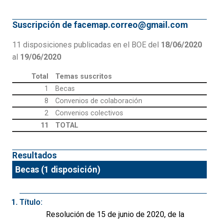
Suscripción de facemap.correo@gmail.com
11 disposiciones publicadas en el BOE del
18/06/2020
al
19/06/2020
Total
Temas suscritos
1
Becas
8
Convenios de colaboración
2
Convenios colectivos
11
TOTAL
Resultados
Becas (1 disposición)
Título:
Resolución de 15 de junio de 2020, de la