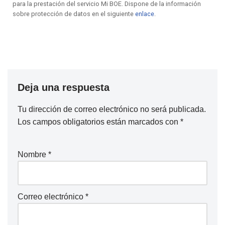
para la prestación del servicio Mi BOE. Dispone de la información
sobre protección de datos en el siguiente
enlace
.
Deja una respuesta
Tu dirección de correo electrónico no será publicada.
Los campos obligatorios están marcados con
*
Nombre
*
Correo electrónico
*