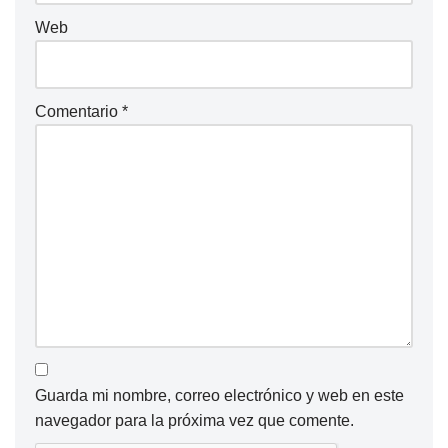
Web
Comentario
*
Guarda mi nombre, correo electrónico y web en este
navegador para la próxima vez que comente.