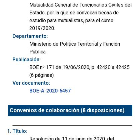
Mutualidad General de Funcionarios Civiles del
Estado, por la que se convocan becas de
estudio para mutualistas, para el curso
2019/2020.
Departamento:
Ministerio de Política Territorial y Función
Pública
Publicación:
BOE nº 171 de 19/06/2020, p. 42420 a 42425
(6 páginas)
Ver documento:
BOE-A-2020-6457
Convenios de colaboración (8 disposiciones)
Título:
Resolución de 11 de junio de 2020, del