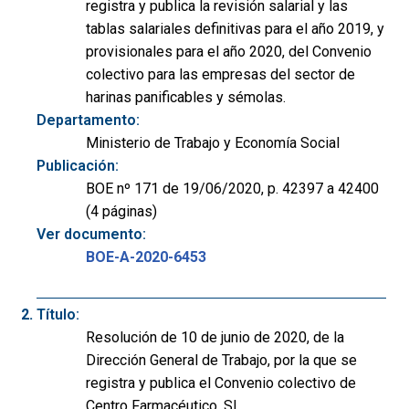
registra y publica la revisión salarial y las
tablas salariales definitivas para el año 2019, y
provisionales para el año 2020, del Convenio
colectivo para las empresas del sector de
harinas panificables y sémolas.
Departamento:
Ministerio de Trabajo y Economía Social
Publicación:
BOE nº 171 de 19/06/2020, p. 42397 a 42400
(4 páginas)
Ver documento:
BOE-A-2020-6453
Título:
Resolución de 10 de junio de 2020, de la
Dirección General de Trabajo, por la que se
registra y publica el Convenio colectivo de
Centro Farmacéutico, SL.