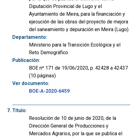
Diputación Provincial de Lugo y el
Ayuntamiento de Meira, para la financiación y
ejecución de las obras del proyecto de mejora
del saneamiento y depuración en Meira (Lugo).
Departamento:
Ministerio para la Transición Ecológica y el
Reto Demográfico
Publicación:
BOE nº 171 de 19/06/2020, p. 42428 a 42437
(10 páginas)
Ver documento:
BOE-A-2020-6459
Título:
Resolución de 10 de junio de 2020, de la
Dirección General de Producciones y
Mercados Agrarios, por la que se publica el