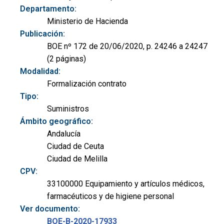
Departamento:
Ministerio de Hacienda
Publicación:
BOE nº 172 de 20/06/2020, p. 24246 a 24247
(2 páginas)
Modalidad:
Formalización contrato
Tipo:
Suministros
Ámbito geográfico:
Andalucía
Ciudad de Ceuta
Ciudad de Melilla
CPV:
33100000 Equipamiento y artículos médicos,
farmacéuticos y de higiene personal
Ver documento:
BOE-B-2020-17933