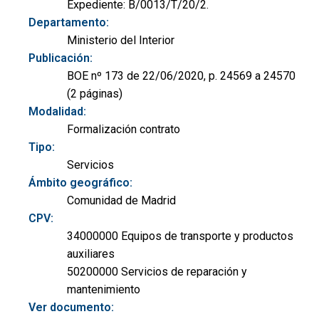
Expediente: B/0013/T/20/2.
Departamento:
Ministerio del Interior
Publicación:
BOE nº 173 de 22/06/2020, p. 24569 a 24570
(2 páginas)
Modalidad:
Formalización contrato
Tipo:
Servicios
Ámbito geográfico:
Comunidad de Madrid
CPV:
34000000 Equipos de transporte y productos
auxiliares
50200000 Servicios de reparación y
mantenimiento
Ver documento: