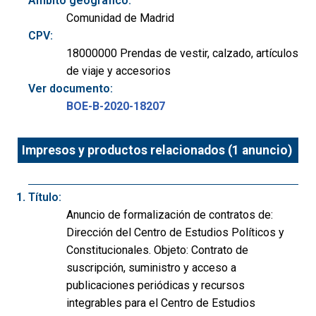
Ámbito geográfico:
Comunidad de Madrid
CPV:
18000000 Prendas de vestir, calzado, artículos
de viaje y accesorios
Ver documento:
BOE-B-2020-18207
Impresos y productos relacionados (1 anuncio)
Título:
Anuncio de formalización de contratos de:
Dirección del Centro de Estudios Políticos y
Constitucionales. Objeto: Contrato de
suscripción, suministro y acceso a
publicaciones periódicas y recursos
integrables para el Centro de Estudios