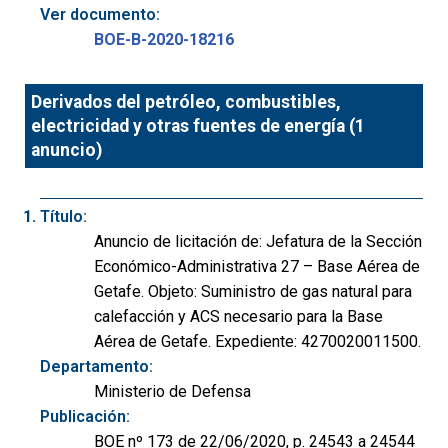
Ver documento:
BOE-B-2020-18216
Derivados del petróleo, combustibles,
electricidad y otras fuentes de energía (1
anuncio)
Título:
Anuncio de licitación de: Jefatura de la Sección
Económico-Administrativa 27 – Base Aérea de
Getafe. Objeto: Suministro de gas natural para
calefacción y ACS necesario para la Base
Aérea de Getafe. Expediente: 4270020011500.
Departamento:
Ministerio de Defensa
Publicación:
BOE nº 173 de 22/06/2020, p. 24543 a 24544