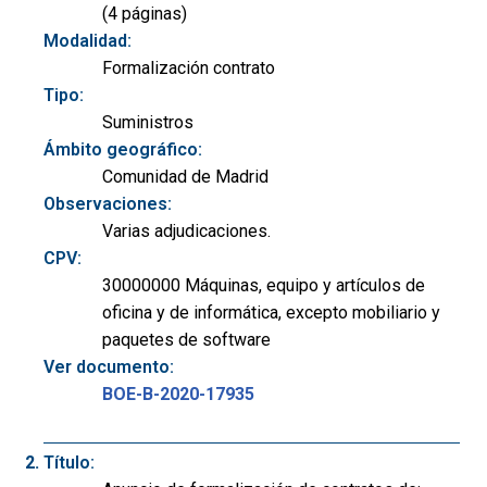
(4 páginas)
Modalidad:
Formalización contrato
Tipo:
Suministros
Ámbito geográfico:
Comunidad de Madrid
Observaciones:
Varias adjudicaciones.
CPV:
30000000 Máquinas, equipo y artículos de
oficina y de informática, excepto mobiliario y
paquetes de software
Ver documento:
BOE-B-2020-17935
Título: