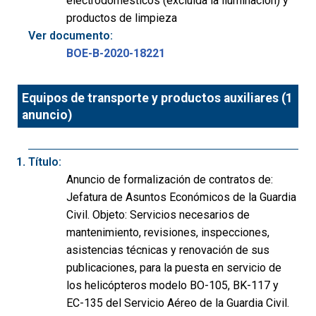
electrodomésticos (excluida la iluminación) y
productos de limpieza
Ver documento:
BOE-B-2020-18221
Equipos de transporte y productos auxiliares (1
anuncio)
Título:
Anuncio de formalización de contratos de:
Jefatura de Asuntos Económicos de la Guardia
Civil. Objeto: Servicios necesarios de
mantenimiento, revisiones, inspecciones,
asistencias técnicas y renovación de sus
publicaciones, para la puesta en servicio de
los helicópteros modelo BO-105, BK-117 y
EC-135 del Servicio Aéreo de la Guardia Civil.