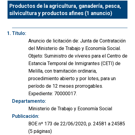
Productos de la agricultura, ganadería, pesca,
silvicultura y productos afines (1 anuncio)
Título:
Anuncio de licitación de: Junta de Contratación
del Ministerio de Trabajo y Economía Social.
Objeto: Suministro de víveres para el Centro de
Estancia Temporal de Inmigrantes (CETI) de
Melilla, con tramitación ordinaria,
procedimiento abierto y por lotes, para un
período de 12 meses prorrogables.
Expediente: 70000017.
Departamento:
Ministerio de Trabajo y Economía Social
Publicación:
BOE nº 173 de 22/06/2020, p. 24581 a 24585
(5 páginas)