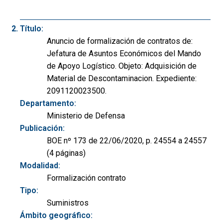
Título:
Anuncio de formalización de contratos de:
Jefatura de Asuntos Económicos del Mando
de Apoyo Logístico. Objeto: Adquisición de
Material de Descontaminacion. Expediente:
2091120023500.
Departamento:
Ministerio de Defensa
Publicación:
BOE nº 173 de 22/06/2020, p. 24554 a 24557
(4 páginas)
Modalidad:
Formalización contrato
Tipo:
Suministros
Ámbito geográfico: