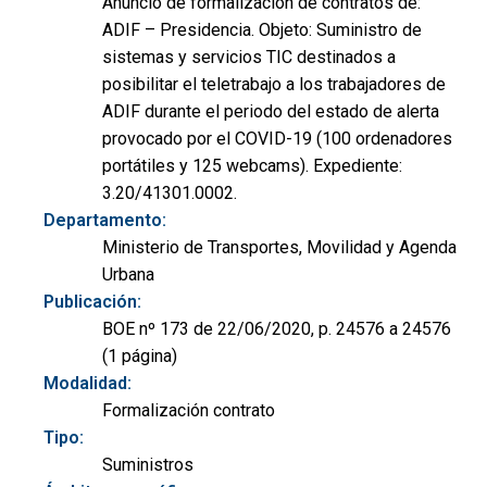
Anuncio de formalización de contratos de:
ADIF – Presidencia. Objeto: Suministro de
sistemas y servicios TIC destinados a
posibilitar el teletrabajo a los trabajadores de
ADIF durante el periodo del estado de alerta
provocado por el COVID-19 (100 ordenadores
portátiles y 125 webcams). Expediente:
3.20/41301.0002.
Departamento:
Ministerio de Transportes, Movilidad y Agenda
Urbana
Publicación:
BOE nº 173 de 22/06/2020, p. 24576 a 24576
(1 página)
Modalidad:
Formalización contrato
Tipo:
Suministros