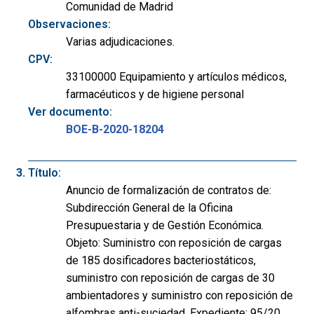
Comunidad de Madrid
Observaciones:
Varias adjudicaciones.
CPV:
33100000 Equipamiento y artículos médicos,
farmacéuticos y de higiene personal
Ver documento:
BOE-B-2020-18204
Título:
Anuncio de formalización de contratos de:
Subdirección General de la Oficina
Presupuestaria y de Gestión Económica.
Objeto: Suministro con reposición de cargas
de 185 dosificadores bacteriostáticos,
suministro con reposición de cargas de 30
ambientadores y suministro con reposición de
alfombras anti-suciedad. Expediente: 95/20.