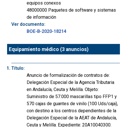
equipos conexos
48000000 Paquetes de software y sistemas
de información
Ver documento:
BOE-B-2020-18214
Equipamiento médico (3 anuncios)
Título:
Anuncio de formalización de contratos de:
Delegación Especial de la Agencia Tributaria
en Andalucía, Ceuta y Melilla. Objeto:
Suministro de 57.000 mascarillas tipo FFP1 y
570 cajas de guantes de vinilo (100 Uds/caja),
con destino a los centros dependientes de la
Delegación Especial de la AEAT de Andalucía,
Ceuta y Melilla. Expediente: 20A10040300.