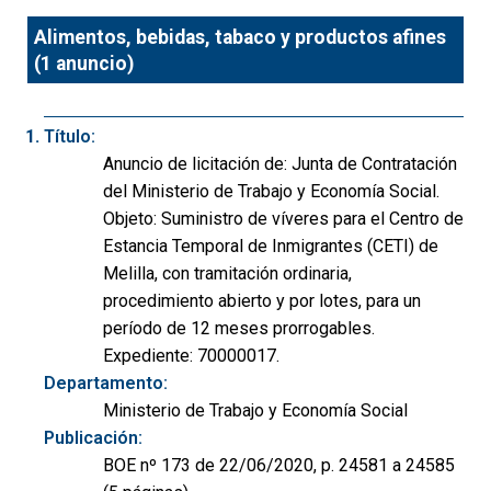
Alimentos, bebidas, tabaco y productos afines
(1 anuncio)
Título:
Anuncio de licitación de: Junta de Contratación
del Ministerio de Trabajo y Economía Social.
Objeto: Suministro de víveres para el Centro de
Estancia Temporal de Inmigrantes (CETI) de
Melilla, con tramitación ordinaria,
procedimiento abierto y por lotes, para un
período de 12 meses prorrogables.
Expediente: 70000017.
Departamento:
Ministerio de Trabajo y Economía Social
Publicación:
BOE nº 173 de 22/06/2020, p. 24581 a 24585