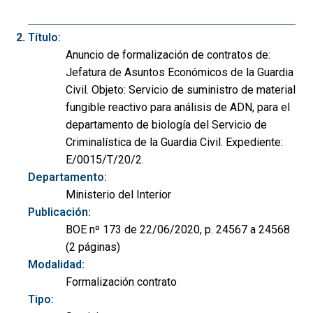
Título:
Anuncio de formalización de contratos de:
Jefatura de Asuntos Económicos de la Guardia
Civil. Objeto: Servicio de suministro de material
fungible reactivo para análisis de ADN, para el
departamento de biología del Servicio de
Criminalística de la Guardia Civil. Expediente:
E/0015/T/20/2.
Departamento:
Ministerio del Interior
Publicación:
BOE nº 173 de 22/06/2020, p. 24567 a 24568
(2 páginas)
Modalidad:
Formalización contrato
Tipo: