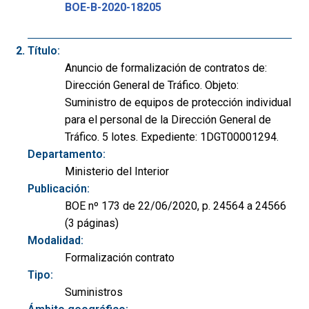
BOE-B-2020-18205
Título:
Anuncio de formalización de contratos de:
Dirección General de Tráfico. Objeto:
Suministro de equipos de protección individual
para el personal de la Dirección General de
Tráfico. 5 lotes. Expediente: 1DGT00001294.
Departamento:
Ministerio del Interior
Publicación:
BOE nº 173 de 22/06/2020, p. 24564 a 24566
(3 páginas)
Modalidad:
Formalización contrato
Tipo:
Suministros