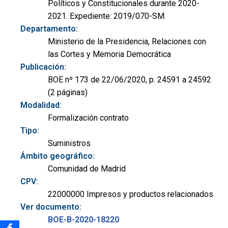
Políticos y Constitucionales durante 2020-
2021. Expediente: 2019/070-SM.
Departamento:
Ministerio de la Presidencia, Relaciones con
las Cortes y Memoria Democrática
Publicación:
BOE nº 173 de 22/06/2020, p. 24591 a 24592
(2 páginas)
Modalidad:
Formalización contrato
Tipo:
Suministros
Ámbito geográfico:
Comunidad de Madrid
CPV:
22000000 Impresos y productos relacionados
Ver documento:
BOE-B-2020-18220