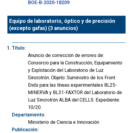
BOE-B-2020-18209
Equipo de laboratorio, óptico y de precisión
(excepto gafas) (3 anuncios)
Título:
Anuncio de corrección de errores de:
Consorcio para la Construcción, Equipamiento
y Explotación del Laboratorio de Luz
Sincrotrón. Objeto: Suministro de los Front
Ends para las líneas experimentales BL25-
MINERVA y BL31-FAXTOR del Laboratorio de
Luz Sincrotrón ALBA del CELLS. Expediente:
10/20.
Departamento:
Ministerio de Ciencia e Innovación
Publicación: