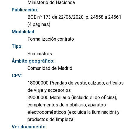
Ministerio de Hacienda
Publicación:
BOE nº 173 de 22/06/2020, p. 24558 a 24561
(4 páginas)
Modalidad:
Formalización contrato
Tipo:
Suministros
Ámbito geográfico:
Comunidad de Madrid
CPV:
18000000 Prendas de vestir, calzado, artículos
de viaje y accesorios
39000000 Mobiliario (incluido el de oficina),
complementos de mobiliario, aparatos
electrodomésticos (excluida la iluminación) y
productos de limpieza
Ver documento: