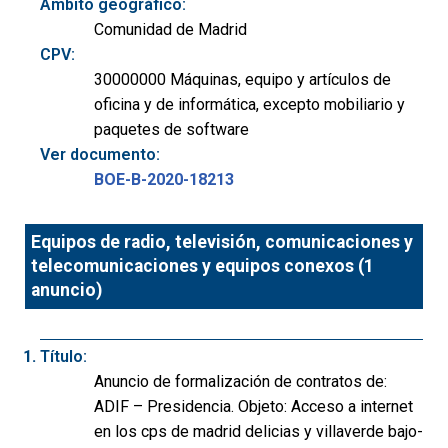
Ámbito geográfico:
Comunidad de Madrid
CPV:
30000000 Máquinas, equipo y artículos de
oficina y de informática, excepto mobiliario y
paquetes de software
Ver documento:
BOE-B-2020-18213
Equipos de radio, televisión, comunicaciones y
telecomunicaciones y equipos conexos (1
anuncio)
Título:
Anuncio de formalización de contratos de:
ADIF – Presidencia. Objeto: Acceso a internet
en los cps de madrid delicias y villaverde bajo-