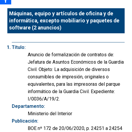
Máquinas, equipo y artículos de oficina y de
informática, excepto mobiliario y paquetes de
software (2 anuncios)
Título:
Anuncio de formalización de contratos de:
Jefatura de Asuntos Económicos de la Guardia
Civil. Objeto: La adquisición de diversos
consumibles de impresión, originales o
equivalentes, para las impresoras del parque
informático de la Guardia Civil. Expediente:
I/0036/A/19/2.
Departamento:
Ministerio del Interior
Publicación:
BOE nº 172 de 20/06/2020, p. 24251 a 24254