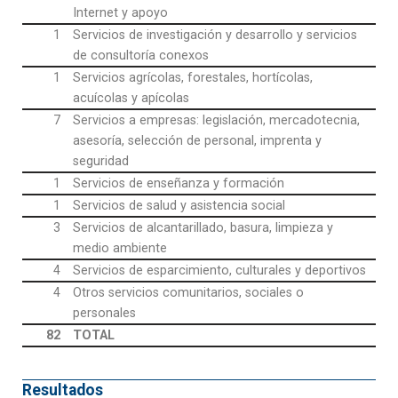
Internet y apoyo
1
Servicios de investigación y desarrollo y servicios
de consultoría conexos
1
Servicios agrícolas, forestales, hortícolas,
acuícolas y apícolas
7
Servicios a empresas: legislación, mercadotecnia,
asesoría, selección de personal, imprenta y
seguridad
1
Servicios de enseñanza y formación
1
Servicios de salud y asistencia social
3
Servicios de alcantarillado, basura, limpieza y
medio ambiente
4
Servicios de esparcimiento, culturales y deportivos
4
Otros servicios comunitarios, sociales o
personales
82
TOTAL
Resultados