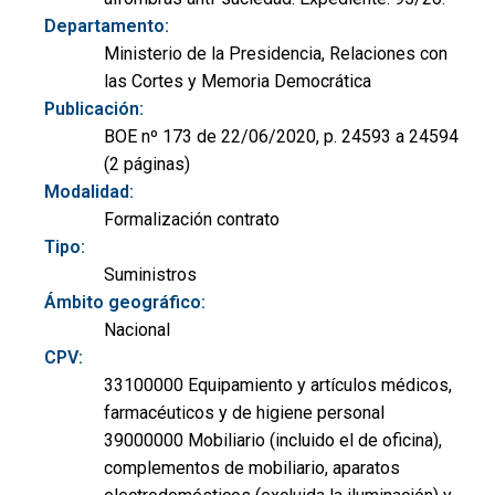
Departamento:
Ministerio de la Presidencia, Relaciones con
las Cortes y Memoria Democrática
Publicación:
BOE nº 173 de 22/06/2020, p. 24593 a 24594
(2 páginas)
Modalidad:
Formalización contrato
Tipo:
Suministros
Ámbito geográfico:
Nacional
CPV:
33100000 Equipamiento y artículos médicos,
farmacéuticos y de higiene personal
39000000 Mobiliario (incluido el de oficina),
complementos de mobiliario, aparatos