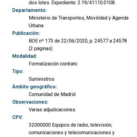
dos lotes. Expediente: 2.19/41110.0108.
Departamento:
Ministerio de Transportes, Movilidad y Agenda
Urbana
Publicación:
BOE nº 173 de 22/06/2020, p. 24577 a 24578
(2 páginas)
Modalidad:
Formalización contrato
Tipo:
Suministros
Ámbito geográfico:
Comunidad de Madrid
Observaciones:
Varias adjudicaciones.
CPV:
32000000 Equipos de radio, televisión,
comunicaciones y telecomunicaciones y