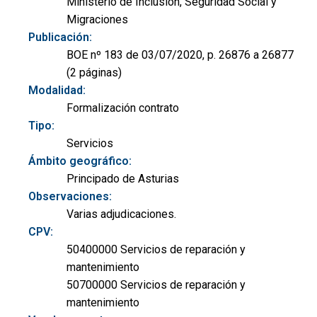
Ministerio de Inclusión, Seguridad Social y
Migraciones
Publicación:
BOE nº 183 de 03/07/2020, p. 26876 a 26877
(2 páginas)
Modalidad:
Formalización contrato
Tipo:
Servicios
Ámbito geográfico:
Principado de Asturias
Observaciones:
Varias adjudicaciones.
CPV:
50400000 Servicios de reparación y
mantenimiento
50700000 Servicios de reparación y
mantenimiento