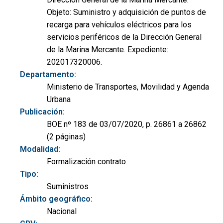
Objeto: Suministro y adquisición de puntos de
recarga para vehículos eléctricos para los
servicios periféricos de la Dirección General
de la Marina Mercante. Expediente:
202017320006.
Departamento:
Ministerio de Transportes, Movilidad y Agenda
Urbana
Publicación:
BOE nº 183 de 03/07/2020, p. 26861 a 26862
(2 páginas)
Modalidad:
Formalización contrato
Tipo:
Suministros
Ámbito geográfico:
Nacional