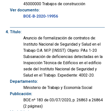
45000000 Trabajos de construcción
Ver documento:
BOE-B-2020-19956
Título:
Anuncio de formalización de contratos de:
Instituto Nacional de Seguridad y Salud en el
Trabajo O.A. M.P. (INSST). Objeto: PAs 1-20
Subsanación de deficiencias detectadas en la
Inspección Técnica de Edificios en el edificio
sede del Instituto Nacional de Seguridad y
Salud en el Trabajo. Expediente: 4002-20.
Departamento:
Ministerio de Trabajo y Economía Social
Publicación:
BOE nº 183 de 03/07/2020, p. 26863 a 26864
(2 páginas)