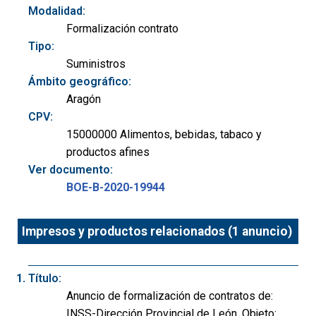
Modalidad:
Formalización contrato
Tipo:
Suministros
Ámbito geográfico:
Aragón
CPV:
15000000 Alimentos, bebidas, tabaco y
productos afines
Ver documento:
BOE-B-2020-19944
Impresos y productos relacionados (1 anuncio)
Título:
Anuncio de formalización de contratos de:
INSS-Dirección Provincial de León. Objeto: