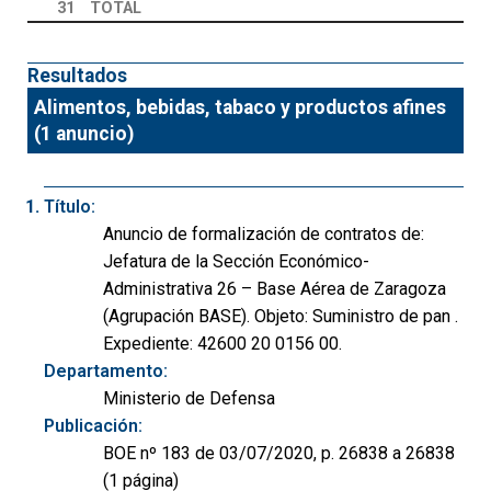
31
TOTAL
Resultados
Alimentos, bebidas, tabaco y productos afines
(1 anuncio)
Título:
Anuncio de formalización de contratos de:
Jefatura de la Sección Económico-
Administrativa 26 – Base Aérea de Zaragoza
(Agrupación BASE). Objeto: Suministro de pan .
Expediente: 42600 20 0156 00.
Departamento:
Ministerio de Defensa
Publicación:
BOE nº 183 de 03/07/2020, p. 26838 a 26838
(1 página)