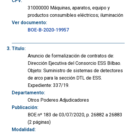
CPV:
31000000 Máquinas, aparatos, equipo y
productos consumibles eléctricos; iluminación
Ver documento:
BOE-B-2020-19957
Título:
Anuncio de formalización de contratos de:
Dirección Ejecutiva del Consorcio ESS Bilbao.
Objeto: Suministro de sistemas de detectores
de arco para la sección DTL de ESS.
Expediente: 337/19.
Departamento:
Otros Poderes Adjudicadores
Publicación:
BOE nº 183 de 03/07/2020, p. 26882 a 26883
(2 páginas)
Modalidad: