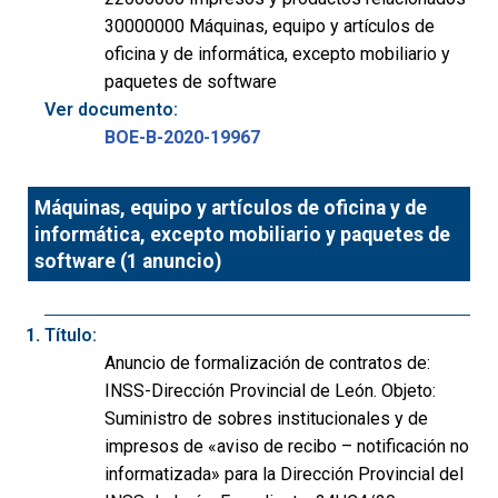
30000000 Máquinas, equipo y artículos de
oficina y de informática, excepto mobiliario y
paquetes de software
Ver documento:
BOE-B-2020-19967
Máquinas, equipo y artículos de oficina y de
informática, excepto mobiliario y paquetes de
software (1 anuncio)
Título:
Anuncio de formalización de contratos de:
INSS-Dirección Provincial de León. Objeto:
Suministro de sobres institucionales y de
impresos de «aviso de recibo – notificación no
informatizada» para la Dirección Provincial del