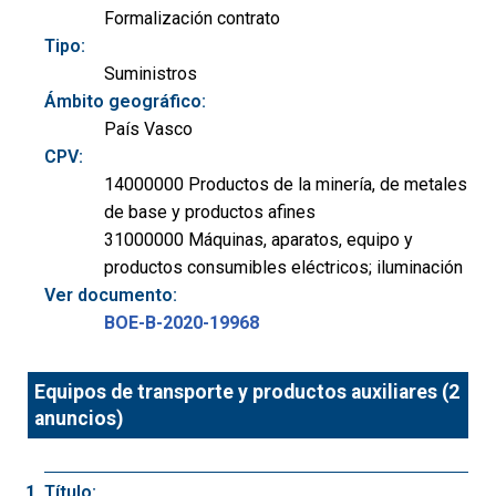
Formalización contrato
Tipo:
Suministros
Ámbito geográfico:
País Vasco
CPV:
14000000 Productos de la minería, de metales
de base y productos afines
31000000 Máquinas, aparatos, equipo y
productos consumibles eléctricos; iluminación
Ver documento:
BOE-B-2020-19968
Equipos de transporte y productos auxiliares (2
anuncios)
Título: