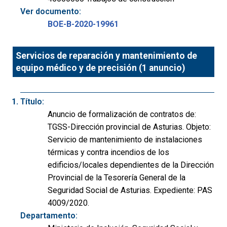
Ver documento:
BOE-B-2020-19961
Servicios de reparación y mantenimiento de
equipo médico y de precisión (1 anuncio)
Título:
Anuncio de formalización de contratos de:
TGSS-Dirección provincial de Asturias. Objeto:
Servicio de mantenimiento de instalaciones
térmicas y contra incendios de los
edificios/locales dependientes de la Dirección
Provincial de la Tesorería General de la
Seguridad Social de Asturias. Expediente: PAS
4009/2020.
Departamento: