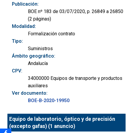
Publicación:
BOE nº 183 de 03/07/2020, p. 26849 a 26850
(2 páginas)
Modalidad:
Formalización contrato
Tipo:
Suministros
Ámbito geográfico:
Andalucía
CPV:
34000000 Equipos de transporte y productos
auxiliares
Ver documento:
BOE-B-2020-19950
Equipo de laboratorio, óptico y de precisión
(excepto gafas) (1 anuncio)