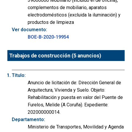
39000000 Mobiliario (incluido el de oficina),
complementos de mobiliario, aparatos
electrodomésticos (excluida la iluminación) y
productos de limpieza
Ver documento:
BOE-B-2020-19954
Trabajos de construcción (5 anuncios)
Título:
Anuncio de licitación de: Dirección General de
Arquitectura, Vivienda y Suelo. Objeto:
Rehabilitación y puesta en valor del Puente de
Furelos, Melide (A Coruña). Expediente:
202000000014.
Departamento:
Ministerio de Transportes, Movilidad y Agenda