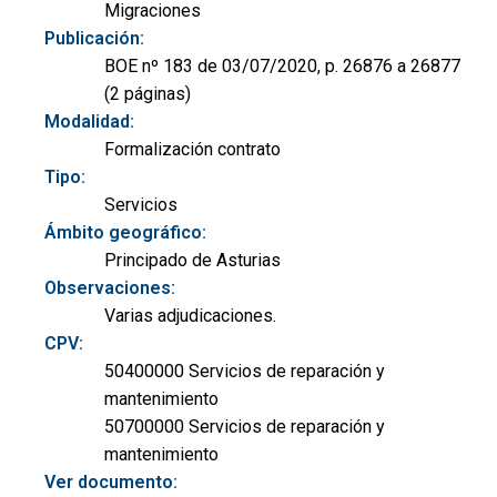
Migraciones
Publicación:
BOE nº 183 de 03/07/2020, p. 26876 a 26877
(2 páginas)
Modalidad:
Formalización contrato
Tipo:
Servicios
Ámbito geográfico:
Principado de Asturias
Observaciones:
Varias adjudicaciones.
CPV:
50400000 Servicios de reparación y
mantenimiento
50700000 Servicios de reparación y
mantenimiento
Ver documento: