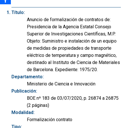
Título:
Anuncio de formalización de contratos de:
Presidencia de la Agencia Estatal Consejo
Superior de Investigaciones Científicas, M.P.
Objeto: Suministro e instalación de un equipo
de medidas de propiedades de transporte
eléctrico de temperatura y campo magnético,
destinado al Instituto de Ciencia de Materiales
de Barcelona. Expediente: 1975/20.
Departamento:
Ministerio de Ciencia e Innovación
Publicación:
BOE nº 183 de 03/07/2020, p. 26874 a 26875
(2 páginas)
Modalidad:
Formalización contrato
Tipo: