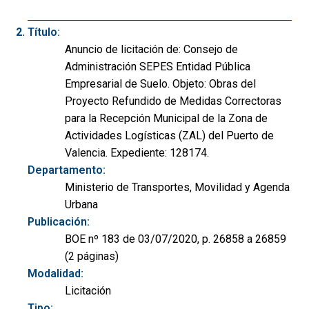
Título:
Anuncio de licitación de: Consejo de
Administración SEPES Entidad Pública
Empresarial de Suelo. Objeto: Obras del
Proyecto Refundido de Medidas Correctoras
para la Recepción Municipal de la Zona de
Actividades Logísticas (ZAL) del Puerto de
Valencia. Expediente: 128174.
Departamento:
Ministerio de Transportes, Movilidad y Agenda
Urbana
Publicación:
BOE nº 183 de 03/07/2020, p. 26858 a 26859
(2 páginas)
Modalidad:
Licitación
Tipo: