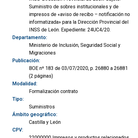
Suministro de sobres institucionales y de
impresos de «aviso de recibo – notificación no
informatizada» para la Dirección Provincial del
INSS de León. Expediente: 24UC4/20.
Departamento:
Ministerio de Inclusión, Seguridad Social y
Migraciones
Publicación:
BOE nº 183 de 03/07/2020, p. 26880 a 26881
(2 páginas)
Modalidad:
Formalización contrato
Tipo:
Suministros
Ámbito geográfico:
Castilla y León
CPV:
22000000 Impresos y productos relacionados