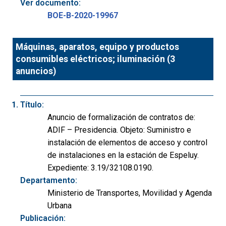
Ver documento:
BOE-B-2020-19967
Máquinas, aparatos, equipo y productos
consumibles eléctricos; iluminación (3
anuncios)
Título:
Anuncio de formalización de contratos de:
ADIF – Presidencia. Objeto: Suministro e
instalación de elementos de acceso y control
de instalaciones en la estación de Espeluy.
Expediente: 3.19/32108.0190.
Departamento:
Ministerio de Transportes, Movilidad y Agenda
Urbana
Publicación: