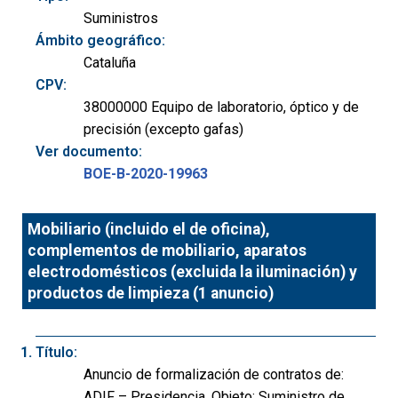
Suministros
Ámbito geográfico:
Cataluña
CPV:
38000000 Equipo de laboratorio, óptico y de
precisión (excepto gafas)
Ver documento:
BOE-B-2020-19963
Mobiliario (incluido el de oficina),
complementos de mobiliario, aparatos
electrodomésticos (excluida la iluminación) y
productos de limpieza (1 anuncio)
Título:
Anuncio de formalización de contratos de:
ADIF – Presidencia. Objeto: Suministro de