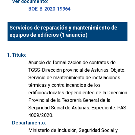
Ver documento:
BOE-B-2020-19964
Servicios de reparación y mantenimiento de
equipos de edificios (1 anuncio)
Título:
Anuncio de formalización de contratos de:
TGSS-Dirección provincial de Asturias. Objeto:
Servicio de mantenimiento de instalaciones
térmicas y contra incendios de los
edificios/locales dependientes de la Dirección
Provincial de la Tesorería General de la
Seguridad Social de Asturias. Expediente: PAS
4009/2020.
Departamento:
Ministerio de Inclusión, Seguridad Social y