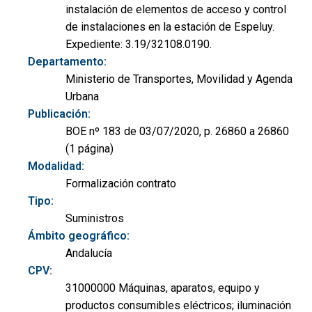
instalación de elementos de acceso y control
de instalaciones en la estación de Espeluy.
Expediente: 3.19/32108.0190.
Departamento:
Ministerio de Transportes, Movilidad y Agenda
Urbana
Publicación:
BOE nº 183 de 03/07/2020, p. 26860 a 26860
(1 página)
Modalidad:
Formalización contrato
Tipo:
Suministros
Ámbito geográfico:
Andalucía
CPV:
31000000 Máquinas, aparatos, equipo y
productos consumibles eléctricos; iluminación