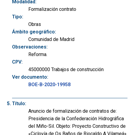
Modalidad:
Formalización contrato
Tipo:
Obras
Ámbito geográfico:
Comunidad de Madrid
Observaciones:
Reforma.
CPV:
45000000 Trabajos de construcción
Ver documento:
BOE-B-2020-19958
Título:
Anuncio de formalización de contratos de:
Presidencia de la Confederación Hidrográfica
del Miño-Sil. Objeto: Proyecto Constructivo de
«Ciclovía de Os Baños de Riocaldo A Vilameá»