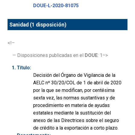
DOUE-L-2020-81075
Sanidad (1 disposición)
<!–
— Disposiciones publicadas en el
DOUE
: 1–>
Título:
Decisión del Órgano de Vigilancia de la
AELC nº 30/20/COL de 1 de abril de 2020
por la que se modifican, por centésima
sexta vez, las normas sustantivas y de
procedimiento en materia de ayudas
estatales mediante la sustitución del
anexo de las Directrices sobre el seguro
de crédito a la exportación a corto plazo.