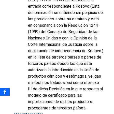
entrada correspondiente a Kosovo (Esta
denominación se entiende sin perjuicio de
las posiciones sobre su estatuto y está
en consonancia con la Resolución 1244
(1999) del Consejo de Seguridad de las
Naciones Unidas y con la Opinión de la
Corte Internacional de Justicia sobre la
declaración de independencia de Kosovo.)
en la lista de terceros países o partes de
terceros países desde los que está
autorizada la introducción en la Unión de
productos cárnicos y estómagos, vejigas
e intestinos tratados, así como el anexo
III de dicha Decisión en lo que respecta al
modelo de certificado para las
importaciones de dichos producto s
procedentes de terceros países.