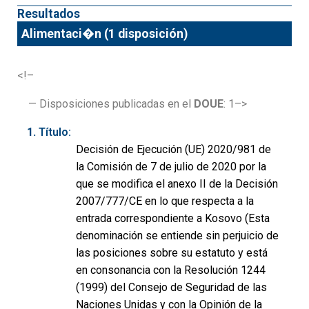
Resultados
Alimentaci�n (1 disposición)
<!–
— Disposiciones publicadas en el
DOUE
: 1–>
Título:
Decisión de Ejecución (UE) 2020/981 de
la Comisión de 7 de julio de 2020 por la
que se modifica el anexo II de la Decisión
2007/777/CE en lo que respecta a la
entrada correspondiente a Kosovo (Esta
denominación se entiende sin perjuicio de
las posiciones sobre su estatuto y está
en consonancia con la Resolución 1244
(1999) del Consejo de Seguridad de las
Naciones Unidas y con la Opinión de la