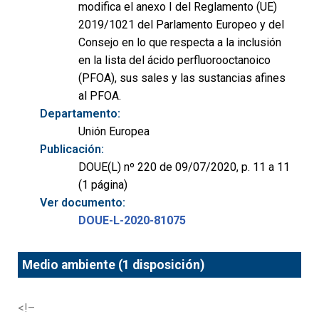
modifica el anexo I del Reglamento (UE)
2019/1021 del Parlamento Europeo y del
Consejo en lo que respecta a la inclusión
en la lista del ácido perfluorooctanoico
(PFOA), sus sales y las sustancias afines
al PFOA.
Departamento:
Unión Europea
Publicación:
DOUE(L) nº 220 de 09/07/2020, p. 11 a 11
(1 página)
Ver documento:
DOUE-L-2020-81075
Medio ambiente (1 disposición)
<!–