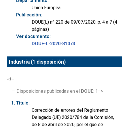
Departamento:
Unión Europea
Publicación:
DOUE(L) nº 220 de 09/07/2020, p. 4 a 7 (4
páginas)
Ver documento:
DOUE-L-2020-81073
Industria (1 disposición)
<!–
— Disposiciones publicadas en el
DOUE
: 1–>
Título:
Corrección de errores del Reglamento
Delegado (UE) 2020/784 de la Comisión,
de 8 de abril de 2020, por el que se