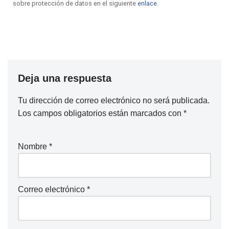
sobre protección de datos en el siguiente
enlace
.
Deja una respuesta
Tu dirección de correo electrónico no será publicada.
Los campos obligatorios están marcados con
*
Nombre
*
Correo electrónico
*