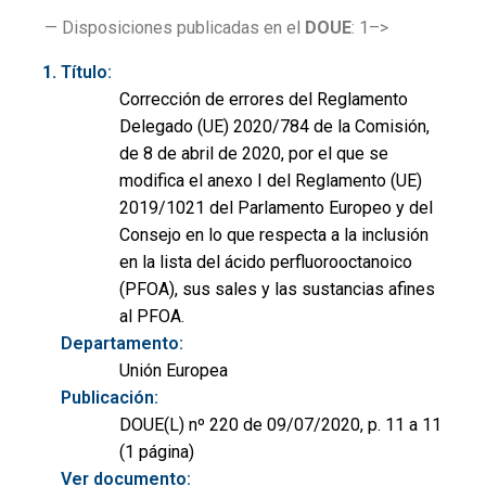
— Disposiciones publicadas en el
DOUE
: 1–>
Título:
Corrección de errores del Reglamento
Delegado (UE) 2020/784 de la Comisión,
de 8 de abril de 2020, por el que se
modifica el anexo I del Reglamento (UE)
2019/1021 del Parlamento Europeo y del
Consejo en lo que respecta a la inclusión
en la lista del ácido perfluorooctanoico
(PFOA), sus sales y las sustancias afines
al PFOA.
Departamento:
Unión Europea
Publicación:
DOUE(L) nº 220 de 09/07/2020, p. 11 a 11
(1 página)
Ver documento: