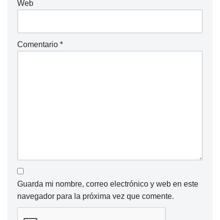
Web
Comentario
*
Guarda mi nombre, correo electrónico y web en este
navegador para la próxima vez que comente.