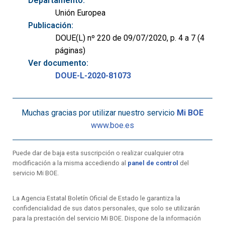
Departamento:
Unión Europea
Publicación:
DOUE(L) nº 220 de 09/07/2020, p. 4 a 7 (4
páginas)
Ver documento:
DOUE-L-2020-81073
Muchas gracias por utilizar nuestro servicio
Mi BOE
www.boe.es
Puede dar de baja esta suscripción o realizar cualquier otra
modificación a la misma accediendo al
panel de control
del
servicio Mi BOE.
La Agencia Estatal Boletín Oficial de Estado le garantiza la
confidencialidad de sus datos personales, que solo se utilizarán
para la prestación del servicio Mi BOE. Dispone de la información