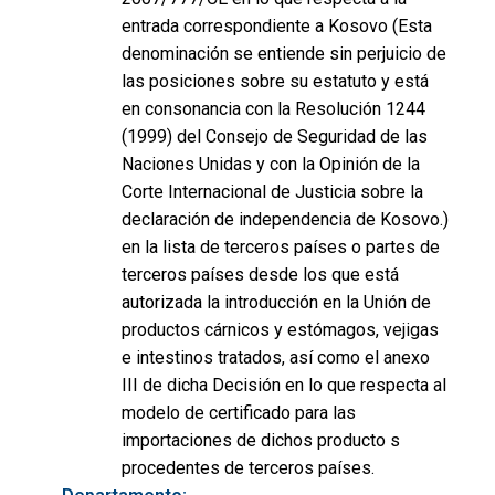
entrada correspondiente a Kosovo (Esta
denominación se entiende sin perjuicio de
las posiciones sobre su estatuto y está
en consonancia con la Resolución 1244
(1999) del Consejo de Seguridad de las
Naciones Unidas y con la Opinión de la
Corte Internacional de Justicia sobre la
declaración de independencia de Kosovo.)
en la lista de terceros países o partes de
terceros países desde los que está
autorizada la introducción en la Unión de
productos cárnicos y estómagos, vejigas
e intestinos tratados, así como el anexo
III de dicha Decisión en lo que respecta al
modelo de certificado para las
importaciones de dichos producto s
procedentes de terceros países.