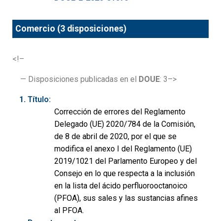
Comercio (3 disposiciones)
<!–
— Disposiciones publicadas en el
DOUE
: 3–>
Título:
Corrección de errores del Reglamento
Delegado (UE) 2020/784 de la Comisión,
de 8 de abril de 2020, por el que se
modifica el anexo I del Reglamento (UE)
2019/1021 del Parlamento Europeo y del
Consejo en lo que respecta a la inclusión
en la lista del ácido perfluorooctanoico
(PFOA), sus sales y las sustancias afines
al PFOA.