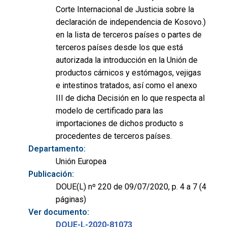
Corte Internacional de Justicia sobre la
declaración de independencia de Kosovo.)
en la lista de terceros países o partes de
terceros países desde los que está
autorizada la introducción en la Unión de
productos cárnicos y estómagos, vejigas
e intestinos tratados, así como el anexo
III de dicha Decisión en lo que respecta al
modelo de certificado para las
importaciones de dichos producto s
procedentes de terceros países.
Departamento:
Unión Europea
Publicación:
DOUE(L) nº 220 de 09/07/2020, p. 4 a 7 (4
páginas)
Ver documento:
DOUE-L-2020-81073