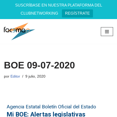
SUSCRÍBASE EN NUESTRA PLATAFORMA DEL
CLUBNETWORKING
REGÍSTRATE
Saltar
al
contenido
BOE 09-07-2020
por
Editor
9 julio, 2020
Agencia Estatal Boletín Oficial del Estado
Mi BOE: Alertas legislativas