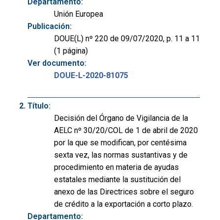
Departamento:
Unión Europea
Publicación:
DOUE(L) nº 220 de 09/07/2020, p. 11 a 11
(1 página)
Ver documento:
DOUE-L-2020-81075
Título:
Decisión del Órgano de Vigilancia de la
AELC nº 30/20/COL de 1 de abril de 2020
por la que se modifican, por centésima
sexta vez, las normas sustantivas y de
procedimiento en materia de ayudas
estatales mediante la sustitución del
anexo de las Directrices sobre el seguro
de crédito a la exportación a corto plazo.
Departamento: