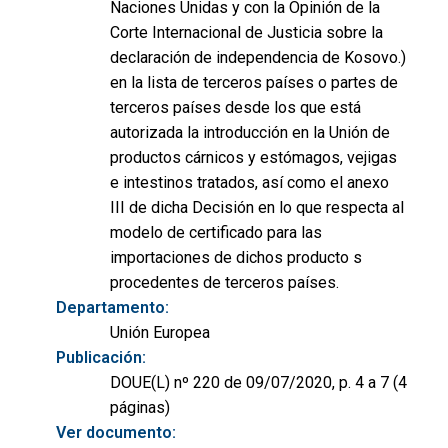
Naciones Unidas y con la Opinión de la
Corte Internacional de Justicia sobre la
declaración de independencia de Kosovo.)
en la lista de terceros países o partes de
terceros países desde los que está
autorizada la introducción en la Unión de
productos cárnicos y estómagos, vejigas
e intestinos tratados, así como el anexo
III de dicha Decisión en lo que respecta al
modelo de certificado para las
importaciones de dichos producto s
procedentes de terceros países.
Departamento:
Unión Europea
Publicación:
DOUE(L) nº 220 de 09/07/2020, p. 4 a 7 (4
páginas)
Ver documento: