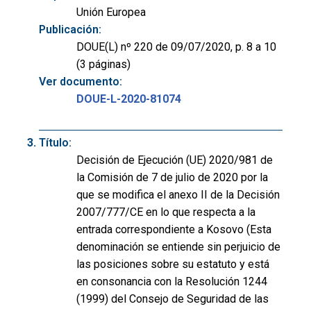
Unión Europea
Publicación:
DOUE(L) nº 220 de 09/07/2020, p. 8 a 10
(3 páginas)
Ver documento:
DOUE-L-2020-81074
Título:
Decisión de Ejecución (UE) 2020/981 de
la Comisión de 7 de julio de 2020 por la
que se modifica el anexo II de la Decisión
2007/777/CE en lo que respecta a la
entrada correspondiente a Kosovo (Esta
denominación se entiende sin perjuicio de
las posiciones sobre su estatuto y está
en consonancia con la Resolución 1244
(1999) del Consejo de Seguridad de las