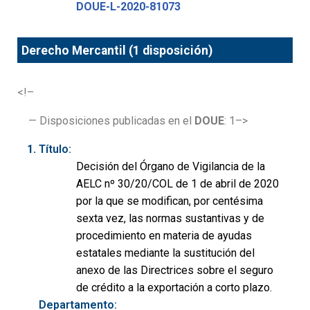
DOUE-L-2020-81073
Derecho Mercantil (1 disposición)
<!–
— Disposiciones publicadas en el
DOUE
: 1–>
Título:
Decisión del Órgano de Vigilancia de la
AELC nº 30/20/COL de 1 de abril de 2020
por la que se modifican, por centésima
sexta vez, las normas sustantivas y de
procedimiento en materia de ayudas
estatales mediante la sustitución del
anexo de las Directrices sobre el seguro
de crédito a la exportación a corto plazo.
Departamento: