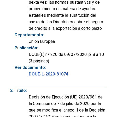
sexta vez, las normas sustantivas y de
procedimiento en materia de ayudas
estatales mediante la sustitución del
anexo de las Directrices sobre el seguro
de crédito a la exportación a corto plazo.
Departamento:
Unión Europea
Publicación:
DOUE(L) nº 220 de 09/07/2020, p. 8 a 10
(3 páginas)
Ver documento:
DOUE-L-2020-81074
Título:
Decisión de Ejecución (UE) 2020/981 de
la Comisión de 7 de julio de 2020 por la
que se modifica el anexo II de la Decisión
2007/777/CE en lo que respecta a la