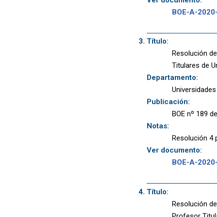
BOE-A-2020
Título:
Resolución de
Titulares de U
Departamento:
Universidades
Publicación:
BOE nº 189 de
Notas:
Resolución 4 
Ver documento:
BOE-A-2020
Título:
Resolución de
Profesor Titu