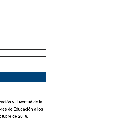
cación y Juventud de la
res de Educación a los
ctubre de 2018.