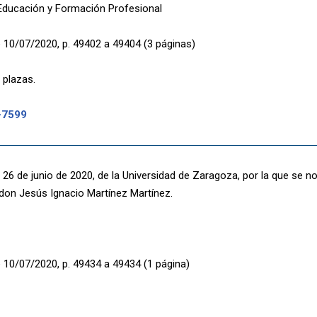
 Educación y Formación Profesional
 10/07/2020, p. 49402 a 49404 (3 páginas)
 plazas.
-7599
 26 de junio de 2020, de la Universidad de Zaragoza, por la que se 
 don Jesús Ignacio Martínez Martínez.
 10/07/2020, p. 49434 a 49434 (1 página)