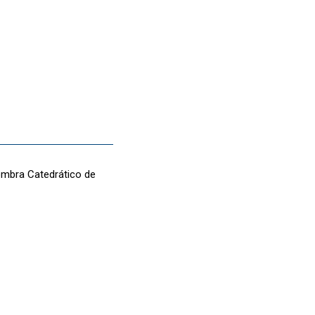
nombra Catedrático de