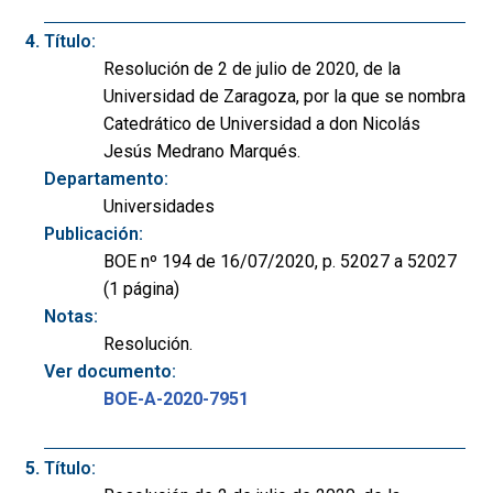
Título:
Resolución de 2 de julio de 2020, de la
Universidad de Zaragoza, por la que se nombra
Catedrático de Universidad a don Nicolás
Jesús Medrano Marqués.
Departamento:
Universidades
Publicación:
BOE nº 194 de 16/07/2020, p. 52027 a 52027
(1 página)
Notas:
Resolución.
Ver documento:
BOE-A-2020-7951
Título: