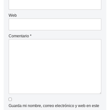
Web
Comentario
*
Guarda mi nombre, correo electrónico y web en este