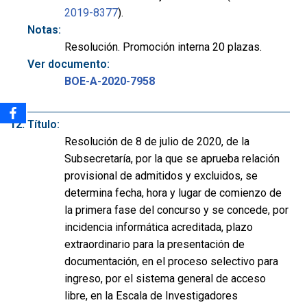
2019-8377
).
Notas:
Resolución. Promoción interna 20 plazas.
Ver documento:
BOE-A-2020-7958
Título:
Resolución de 8 de julio de 2020, de la
Subsecretaría, por la que se aprueba relación
provisional de admitidos y excluidos, se
determina fecha, hora y lugar de comienzo de
la primera fase del concurso y se concede, por
incidencia informática acreditada, plazo
extraordinario para la presentación de
documentación, en el proceso selectivo para
ingreso, por el sistema general de acceso
libre, en la Escala de Investigadores