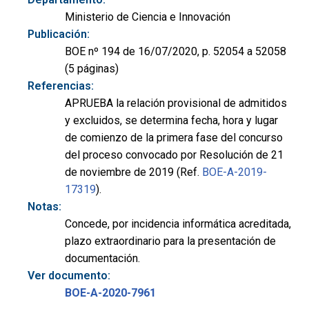
Ministerio de Ciencia e Innovación
Publicación:
BOE nº 194 de 16/07/2020, p. 52054 a 52058
(5 páginas)
Referencias:
APRUEBA la relación provisional de admitidos
y excluidos, se determina fecha, hora y lugar
de comienzo de la primera fase del concurso
del proceso convocado por Resolución de 21
de noviembre de 2019 (Ref.
BOE-A-2019-
17319
).
Notas:
Concede, por incidencia informática acreditada,
plazo extraordinario para la presentación de
documentación.
Ver documento:
BOE-A-2020-7961