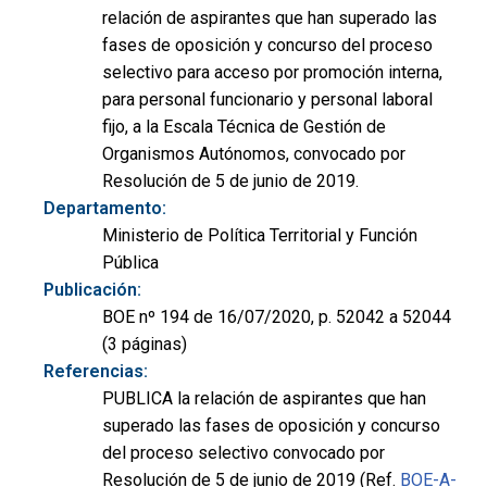
relación de aspirantes que han superado las
fases de oposición y concurso del proceso
selectivo para acceso por promoción interna,
para personal funcionario y personal laboral
fijo, a la Escala Técnica de Gestión de
Organismos Autónomos, convocado por
Resolución de 5 de junio de 2019.
Departamento:
Ministerio de Política Territorial y Función
Pública
Publicación:
BOE nº 194 de 16/07/2020, p. 52042 a 52044
(3 páginas)
Referencias:
PUBLICA la relación de aspirantes que han
superado las fases de oposición y concurso
del proceso selectivo convocado por
Resolución de 5 de junio de 2019 (Ref.
BOE-A-