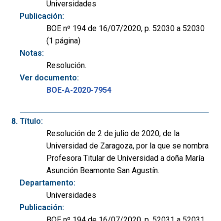
Universidades
Publicación:
BOE nº 194 de 16/07/2020, p. 52030 a 52030
(1 página)
Notas:
Resolución.
Ver documento:
BOE-A-2020-7954
Título:
Resolución de 2 de julio de 2020, de la
Universidad de Zaragoza, por la que se nombra
Profesora Titular de Universidad a doña María
Asunción Beamonte San Agustín.
Departamento:
Universidades
Publicación:
BOE nº 194 de 16/07/2020, p. 52031 a 52031