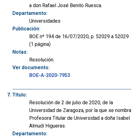
a don Rafael José Benito Ruesca.
Departamento:
Universidades
Publicación:
BOE nº 194 de 16/07/2020, p. 52029 a 52029
(1 página)
Notas:
Resolución.
Ver documento:
BOE-A-2020-7953
Título:
Resolución de 2 de julio de 2020, de la
Universidad de Zaragoza, por la que se nombra
Profesora Titular de Universidad a doña Isabel
Almudí Higueras.
Departamento: