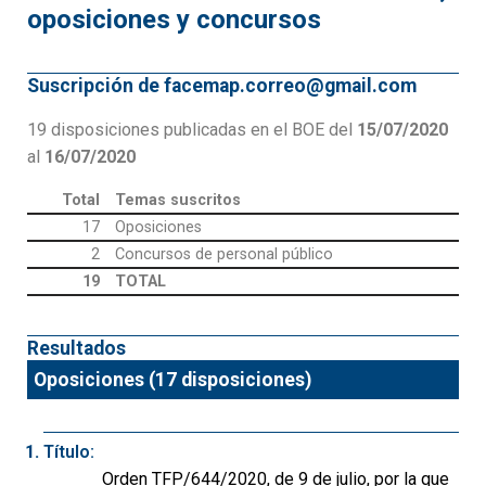
oposiciones y concursos
Suscripción de facemap.correo@gmail.com
19 disposiciones publicadas en el BOE del
15/07/2020
al
16/07/2020
Total
Temas suscritos
17
Oposiciones
2
Concursos de personal público
19
TOTAL
Resultados
Oposiciones (17 disposiciones)
Título:
Orden TFP/644/2020, de 9 de julio, por la que