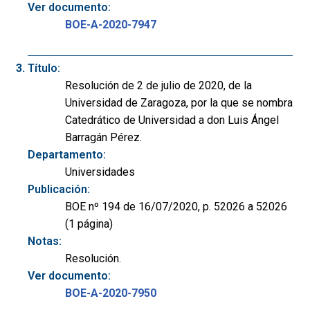
Ver documento:
BOE-A-2020-7947
Título:
Resolución de 2 de julio de 2020, de la
Universidad de Zaragoza, por la que se nombra
Catedrático de Universidad a don Luis Ángel
Barragán Pérez.
Departamento:
Universidades
Publicación:
BOE nº 194 de 16/07/2020, p. 52026 a 52026
(1 página)
Notas:
Resolución.
Ver documento:
BOE-A-2020-7950