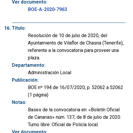
Ver documento:
BOE-A-2020-7963
Título:
Resolución de 10 de julio de 2020, del
Ayuntamiento de Vilaflor de Chasna (Tenerife),
referente a la convocatoria para proveer una
plaza.
Departamento:
Administración Local
Publicación:
BOE nº 194 de 16/07/2020, p. 52062 a 52062
(1 página)
Notas:
Bases de la convocatoria en: «Boletín Oficial
de Canarias» núm. 137, de 8 de julio de 2020.
Turno libre. Oficial de Policía local.
Ver documento: