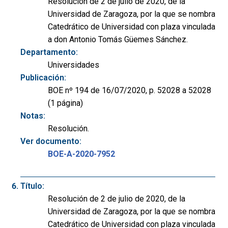
Resolución de 2 de julio de 2020, de la
Universidad de Zaragoza, por la que se nombra
Catedrático de Universidad con plaza vinculada
a don Antonio Tomás Güemes Sánchez.
Departamento:
Universidades
Publicación:
BOE nº 194 de 16/07/2020, p. 52028 a 52028
(1 página)
Notas:
Resolución.
Ver documento:
BOE-A-2020-7952
Título:
Resolución de 2 de julio de 2020, de la
Universidad de Zaragoza, por la que se nombra
Catedrático de Universidad con plaza vinculada