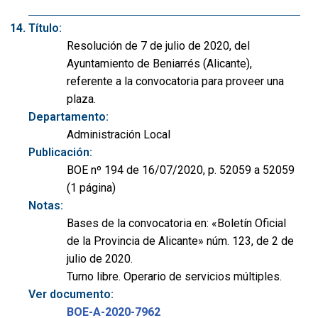
Título:
Resolución de 7 de julio de 2020, del
Ayuntamiento de Beniarrés (Alicante),
referente a la convocatoria para proveer una
plaza.
Departamento:
Administración Local
Publicación:
BOE nº 194 de 16/07/2020, p. 52059 a 52059
(1 página)
Notas:
Bases de la convocatoria en: «Boletín Oficial
de la Provincia de Alicante» núm. 123, de 2 de
julio de 2020.
Turno libre. Operario de servicios múltiples.
Ver documento:
BOE-A-2020-7962