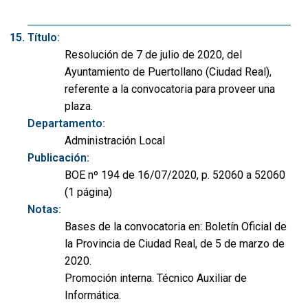
Título:
Resolución de 7 de julio de 2020, del
Ayuntamiento de Puertollano (Ciudad Real),
referente a la convocatoria para proveer una
plaza.
Departamento:
Administración Local
Publicación:
BOE nº 194 de 16/07/2020, p. 52060 a 52060
(1 página)
Notas:
Bases de la convocatoria en: Boletín Oficial de
la Provincia de Ciudad Real, de 5 de marzo de
2020.
Promoción interna. Técnico Auxiliar de
Informática.