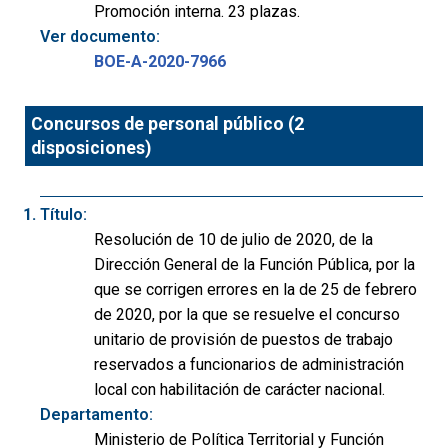
Promoción interna. 23 plazas.
Ver documento:
BOE-A-2020-7966
Concursos de personal público (2
disposiciones)
Título:
Resolución de 10 de julio de 2020, de la
Dirección General de la Función Pública, por la
que se corrigen errores en la de 25 de febrero
de 2020, por la que se resuelve el concurso
unitario de provisión de puestos de trabajo
reservados a funcionarios de administración
local con habilitación de carácter nacional.
Departamento:
Ministerio de Política Territorial y Función