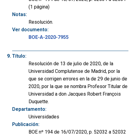
(1 página)
Notas:
Resolución.
Ver documento:
BOE-A-2020-7955
Título:
Resolución de 13 de julio de 2020, de la
Universidad Complutense de Madrid, por la
que se corrigen errores en la de 29 de junio de
2020, por la que se nombra Profesor Titular de
Universidad a don Jacques Robert François
Duquette.
Departamento:
Universidades
Publicación:
BOE nº 194 de 16/07/2020, p. 52032 a 52032