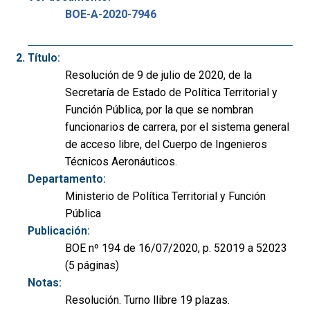
BOE-A-2020-7946
Título:
Resolución de 9 de julio de 2020, de la
Secretaría de Estado de Política Territorial y
Función Pública, por la que se nombran
funcionarios de carrera, por el sistema general
de acceso libre, del Cuerpo de Ingenieros
Técnicos Aeronáuticos.
Departamento:
Ministerio de Política Territorial y Función
Pública
Publicación:
BOE nº 194 de 16/07/2020, p. 52019 a 52023
(5 páginas)
Notas:
Resolución. Turno llibre 19 plazas.