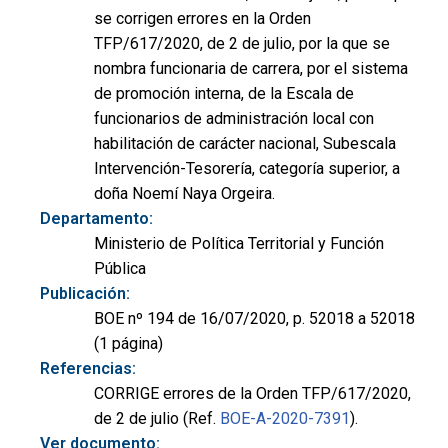
se corrigen errores en la Orden
TFP/617/2020, de 2 de julio, por la que se
nombra funcionaria de carrera, por el sistema
de promoción interna, de la Escala de
funcionarios de administración local con
habilitación de carácter nacional, Subescala
Intervención-Tesorería, categoría superior, a
doña Noemí Naya Orgeira.
Departamento:
Ministerio de Política Territorial y Función
Pública
Publicación:
BOE nº 194 de 16/07/2020, p. 52018 a 52018
(1 página)
Referencias:
CORRIGE errores de la Orden TFP/617/2020,
de 2 de julio (Ref.
BOE-A-2020-7391
).
Ver documento: