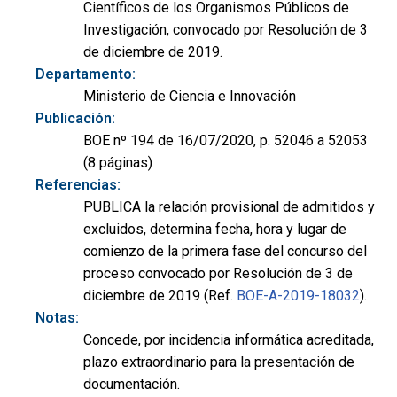
Científicos de los Organismos Públicos de
Investigación, convocado por Resolución de 3
de diciembre de 2019.
Departamento:
Ministerio de Ciencia e Innovación
Publicación:
BOE nº 194 de 16/07/2020, p. 52046 a 52053
(8 páginas)
Referencias:
PUBLICA la relación provisional de admitidos y
excluidos, determina fecha, hora y lugar de
comienzo de la primera fase del concurso del
proceso convocado por Resolución de 3 de
diciembre de 2019 (Ref.
BOE-A-2019-18032
).
Notas:
Concede, por incidencia informática acreditada,
plazo extraordinario para la presentación de
documentación.