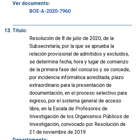
Ver documento:
BOE-A-2020-7960
Título:
Resolución de 8 de julio de 2020, de la
Subsecretaría, por la que se aprueba la
relación provisional de admitidos y excluidos,
se determina fecha, hora y lugar de comienzo
de la primera fase del concurso y se concede,
por incidencia informática acreditada, plazo
extraordinario para la presentación de
documentación, en el proceso selectivo para
ingreso, por el sistema general de acceso
libre, en la Escala de Profesores de
Investigación de los Organismos Públicos de
Investigación, convocado por Resolución de
21 de noviembre de 2019.
Departamento: