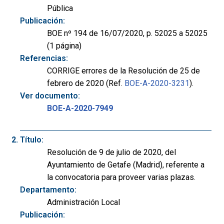
Pública
Publicación:
BOE nº 194 de 16/07/2020, p. 52025 a 52025
(1 página)
Referencias:
CORRIGE errores de la Resolución de 25 de
febrero de 2020 (Ref.
BOE-A-2020-3231
).
Ver documento:
BOE-A-2020-7949
Título:
Resolución de 9 de julio de 2020, del
Ayuntamiento de Getafe (Madrid), referente a
la convocatoria para proveer varias plazas.
Departamento:
Administración Local
Publicación: