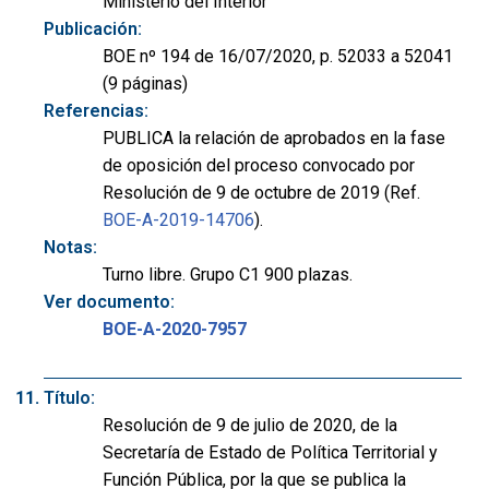
Ministerio del Interior
Publicación:
BOE nº 194 de 16/07/2020, p. 52033 a 52041
(9 páginas)
Referencias:
PUBLICA la relación de aprobados en la fase
de oposición del proceso convocado por
Resolución de 9 de octubre de 2019 (Ref.
BOE-A-2019-14706
).
Notas:
Turno libre. Grupo C1 900 plazas.
Ver documento:
BOE-A-2020-7957
Título:
Resolución de 9 de julio de 2020, de la
Secretaría de Estado de Política Territorial y
Función Pública, por la que se publica la