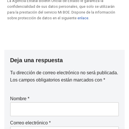
La Agencia Estatal Boletín Oficial de Estado le garantiza la
confidencialidad de sus datos personales, que solo se utilizarán
para la prestación del servicio Mi BOE. Dispone de la información
sobre protección de datos en el siguiente
enlace
.
Deja una respuesta
Tu dirección de correo electrónico no será publicada.
Los campos obligatorios están marcados con
*
Nombre
*
Correo electrónico
*