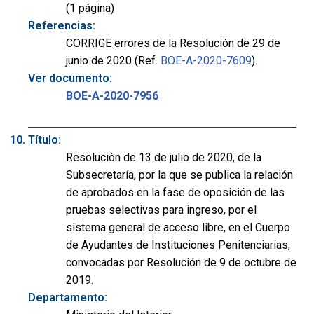
(1 página)
Referencias:
CORRIGE errores de la Resolución de 29 de
junio de 2020 (Ref.
BOE-A-2020-7609
).
Ver documento:
BOE-A-2020-7956
Título:
Resolución de 13 de julio de 2020, de la
Subsecretaría, por la que se publica la relación
de aprobados en la fase de oposición de las
pruebas selectivas para ingreso, por el
sistema general de acceso libre, en el Cuerpo
de Ayudantes de Instituciones Penitenciarias,
convocadas por Resolución de 9 de octubre de
2019.
Departamento: