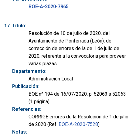
BOE-A-2020-7965
Título:
Resolución de 10 de julio de 2020, del
Ayuntamiento de Ponferrada (León), de
corrección de errores de la de 1 de julio de
2020, referente a la convocatoria para proveer
varias plazas.
Departamento:
Administración Local
Publicación:
BOE nº 194 de 16/07/2020, p. 52063 a 52063
(1 página)
Referencias:
CORRIGE errores de la Resolución de 1 de julio
de 2020 (Ref.
BOE-A-2020-7528
).
Notas: