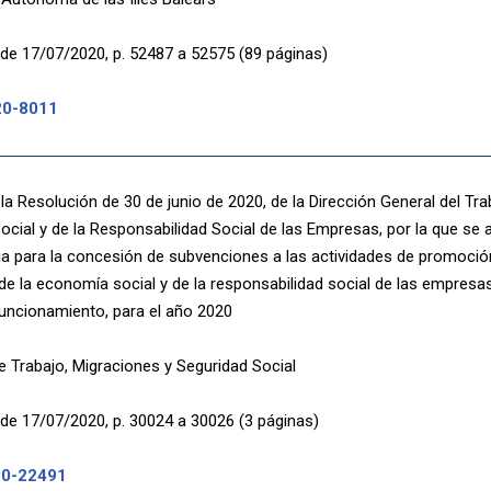
de 17/07/2020, p. 52487 a 52575 (89 páginas)
20-8011
 la Resolución de 30 de junio de 2020, de la Dirección General del Tr
cial y de la Responsabilidad Social de las Empresas, por la que se 
a para la concesión de subvenciones a las actividades de promoción
e la economía social y de la responsabilidad social de las empresas
uncionamiento, para el año 2020
de Trabajo, Migraciones y Seguridad Social
de 17/07/2020, p. 30024 a 30026 (3 páginas)
20-22491