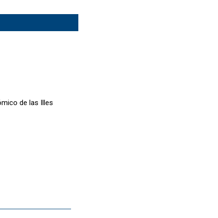
mico de las Illes