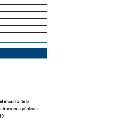
el impulso de la
istraciones públicas
19.