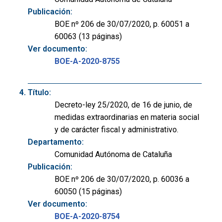
Publicación:
BOE nº 206 de 30/07/2020, p. 60051 a
60063 (13 páginas)
Ver documento:
BOE-A-2020-8755
Título:
Decreto-ley 25/2020, de 16 de junio, de
medidas extraordinarias en materia social
y de carácter fiscal y administrativo.
Departamento:
Comunidad Autónoma de Cataluña
Publicación:
BOE nº 206 de 30/07/2020, p. 60036 a
60050 (15 páginas)
Ver documento:
BOE-A-2020-8754