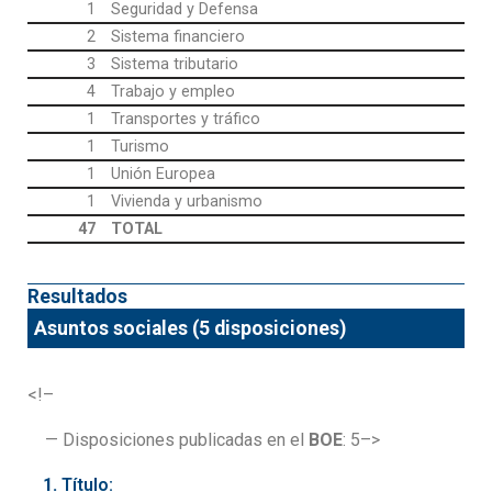
1
Seguridad y Defensa
2
Sistema financiero
3
Sistema tributario
4
Trabajo y empleo
1
Transportes y tráfico
1
Turismo
1
Unión Europea
1
Vivienda y urbanismo
47
TOTAL
Resultados
Asuntos sociales (5 disposiciones)
<!–
— Disposiciones publicadas en el
BOE
: 5–>
Título: