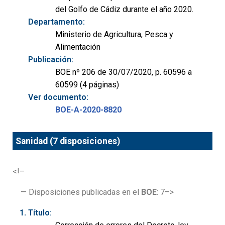
del Golfo de Cádiz durante el año 2020.
Departamento:
Ministerio de Agricultura, Pesca y
Alimentación
Publicación:
BOE nº 206 de 30/07/2020, p. 60596 a
60599 (4 páginas)
Ver documento:
BOE-A-2020-8820
Sanidad (7 disposiciones)
<!–
— Disposiciones publicadas en el
BOE
: 7–>
Título: