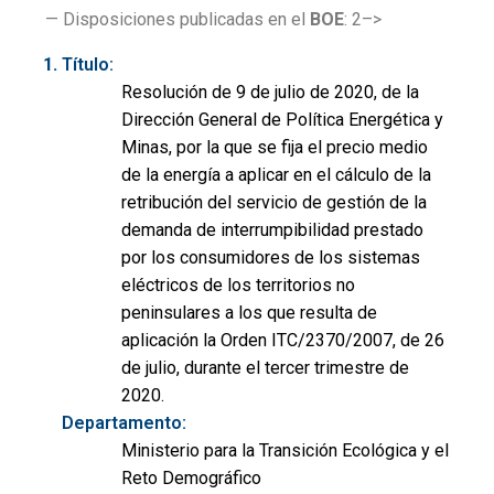
— Disposiciones publicadas en el
BOE
: 2–>
Título:
Resolución de 9 de julio de 2020, de la
Dirección General de Política Energética y
Minas, por la que se fija el precio medio
de la energía a aplicar en el cálculo de la
retribución del servicio de gestión de la
demanda de interrumpibilidad prestado
por los consumidores de los sistemas
eléctricos de los territorios no
peninsulares a los que resulta de
aplicación la Orden ITC/2370/2007, de 26
de julio, durante el tercer trimestre de
2020.
Departamento:
Ministerio para la Transición Ecológica y el
Reto Demográfico