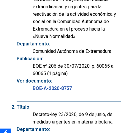
extraordinarias y urgentes para la
reactivación de la actividad económica y
social en la Comunidad Autónoma de
Extremadura en el proceso hacia la
«Nueva Normalidad».
Departamento:
Comunidad Autónoma de Extremadura
Publicación:
BOE nº 206 de 30/07/2020, p. 60065 a
60065 (1 página)
Ver documento:
BOE-A-2020-8757
Título:
Decreto-ley 23/2020, de 9 de junio, de
medidas urgentes en materia tributaria.
Departamento: