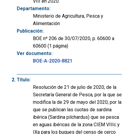
VIII en 2020.
Departamento:
Ministerio de Agricultura, Pesca y
Alimentación
Publicación:
BOE nº 206 de 30/07/2020, p. 60600 a
60600 (1 página)
Ver documento:
BOE-A-2020-8821
Título:
Resolución de 21 de julio de 2020, de la
Secretaría General de Pesca, por la que se
modifica la de 29 de mayo del 2020, por la
que se publican las cuotas de sardina
ibérica (Sardina pilchardus) que se pesca
en aguas ibéricas de la zona CIEM VIIIc y
IXa para los buques del censo de cerco