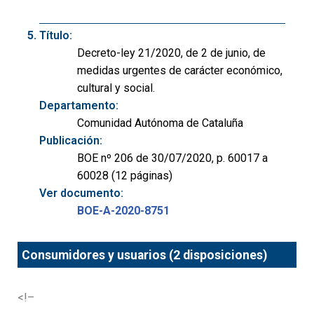
Título:
Decreto-ley 21/2020, de 2 de junio, de
medidas urgentes de carácter económico,
cultural y social.
Departamento:
Comunidad Autónoma de Cataluña
Publicación:
BOE nº 206 de 30/07/2020, p. 60017 a
60028 (12 páginas)
Ver documento:
BOE-A-2020-8751
Consumidores y usuarios (2 disposiciones)
<!–