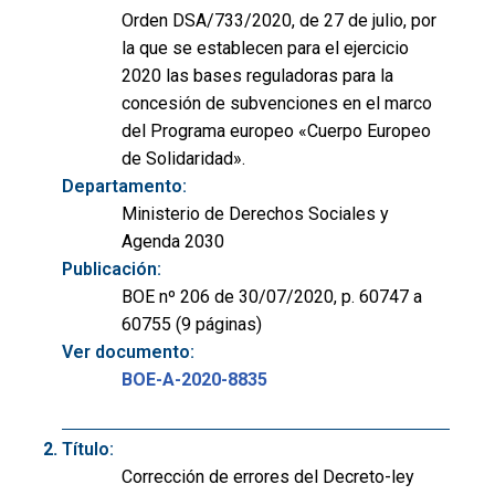
Orden DSA/733/2020, de 27 de julio, por
la que se establecen para el ejercicio
2020 las bases reguladoras para la
concesión de subvenciones en el marco
del Programa europeo «Cuerpo Europeo
de Solidaridad».
Departamento:
Ministerio de Derechos Sociales y
Agenda 2030
Publicación:
BOE nº 206 de 30/07/2020, p. 60747 a
60755 (9 páginas)
Ver documento:
BOE-A-2020-8835
Título:
Corrección de errores del Decreto-ley