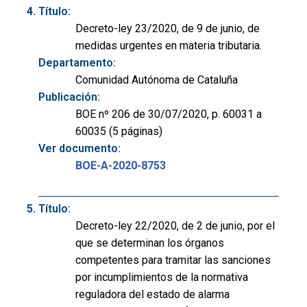
Título:
Decreto-ley 23/2020, de 9 de junio, de
medidas urgentes en materia tributaria.
Departamento:
Comunidad Autónoma de Cataluña
Publicación:
BOE nº 206 de 30/07/2020, p. 60031 a
60035 (5 páginas)
Ver documento:
BOE-A-2020-8753
Título:
Decreto-ley 22/2020, de 2 de junio, por el
que se determinan los órganos
competentes para tramitar las sanciones
por incumplimientos de la normativa
reguladora del estado de alarma