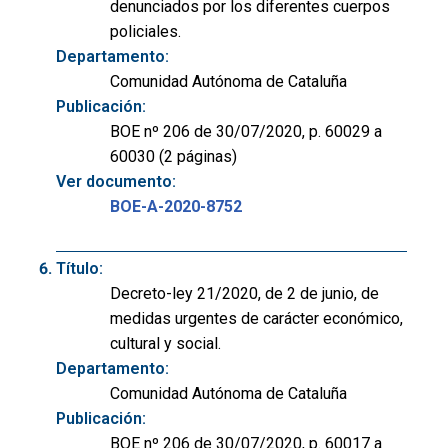
denunciados por los diferentes cuerpos
policiales.
Departamento:
Comunidad Autónoma de Cataluña
Publicación:
BOE nº 206 de 30/07/2020, p. 60029 a
60030 (2 páginas)
Ver documento:
BOE-A-2020-8752
Título:
Decreto-ley 21/2020, de 2 de junio, de
medidas urgentes de carácter económico,
cultural y social.
Departamento:
Comunidad Autónoma de Cataluña
Publicación:
BOE nº 206 de 30/07/2020, p. 60017 a