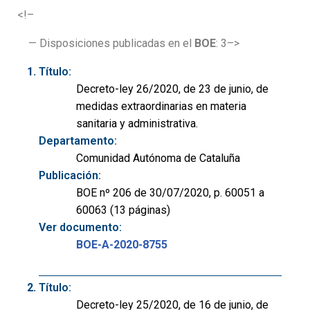
<!–
— Disposiciones publicadas en el
BOE
: 3–>
Título:
Decreto-ley 26/2020, de 23 de junio, de
medidas extraordinarias en materia
sanitaria y administrativa.
Departamento:
Comunidad Autónoma de Cataluña
Publicación:
BOE nº 206 de 30/07/2020, p. 60051 a
60063 (13 páginas)
Ver documento:
BOE-A-2020-8755
Título:
Decreto-ley 25/2020, de 16 de junio, de