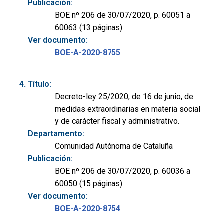
Publicación:
BOE nº 206 de 30/07/2020, p. 60051 a
60063 (13 páginas)
Ver documento:
BOE-A-2020-8755
Título:
Decreto-ley 25/2020, de 16 de junio, de
medidas extraordinarias en materia social
y de carácter fiscal y administrativo.
Departamento:
Comunidad Autónoma de Cataluña
Publicación:
BOE nº 206 de 30/07/2020, p. 60036 a
60050 (15 páginas)
Ver documento:
BOE-A-2020-8754