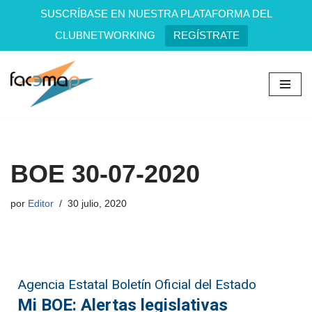
SUSCRÍBASE EN NUESTRA PLATAFORMA DEL
CLUBNETWORKING
REGÍSTRATE
Saltar
al
contenido
BOE 30-07-2020
por
Editor
30 julio, 2020
Agencia Estatal Boletín Oficial del Estado
Mi BOE: Alertas legislativas