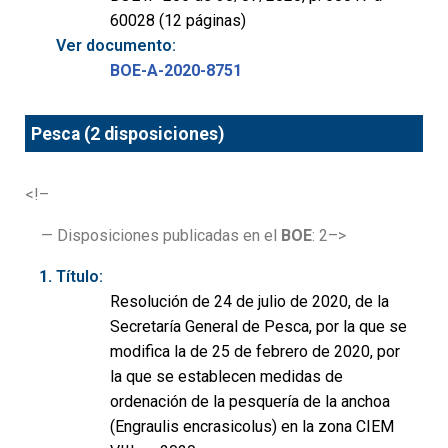
60028 (12 páginas)
Ver documento:
BOE-A-2020-8751
Pesca (2 disposiciones)
<!–
— Disposiciones publicadas en el
BOE
: 2–>
Título:
Resolución de 24 de julio de 2020, de la
Secretaría General de Pesca, por la que se
modifica la de 25 de febrero de 2020, por
la que se establecen medidas de
ordenación de la pesquería de la anchoa
(Engraulis encrasicolus) en la zona CIEM