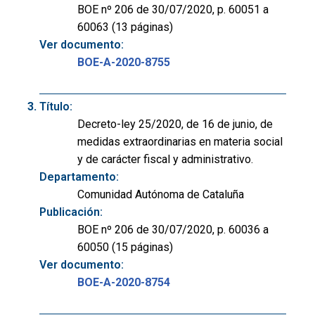
BOE nº 206 de 30/07/2020, p. 60051 a
60063 (13 páginas)
Ver documento:
BOE-A-2020-8755
Título:
Decreto-ley 25/2020, de 16 de junio, de
medidas extraordinarias en materia social
y de carácter fiscal y administrativo.
Departamento:
Comunidad Autónoma de Cataluña
Publicación:
BOE nº 206 de 30/07/2020, p. 60036 a
60050 (15 páginas)
Ver documento:
BOE-A-2020-8754