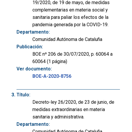
19/2020, de 19 de mayo, de medidas
complementarias en materia social y
sanitaria para paliar los efectos de la
pandemia generada por la COVID-19.
Departamento:
Comunidad Autónoma de Cataluña
Publicación:
BOE nº 206 de 30/07/2020, p. 60064 a
60064 (1 página)
Ver documento:
BOE-A-2020-8756
Título:
Decreto-ley 26/2020, de 23 de junio, de
medidas extraordinarias en materia
sanitaria y administrativa.
Departamento:
Comunidad Autónoma de Cataluña