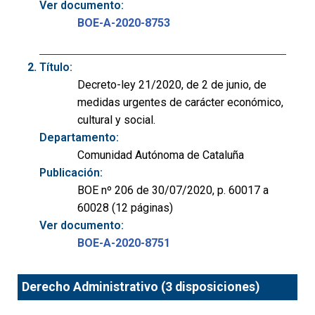
Ver documento:
BOE-A-2020-8753
Título:
Decreto-ley 21/2020, de 2 de junio, de
medidas urgentes de carácter económico,
cultural y social.
Departamento:
Comunidad Autónoma de Cataluña
Publicación:
BOE nº 206 de 30/07/2020, p. 60017 a
60028 (12 páginas)
Ver documento:
BOE-A-2020-8751
Derecho Administrativo (3 disposiciones)