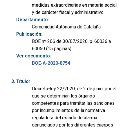
medidas extraordinarias en materia social
y de carácter fiscal y administrativo.
Departamento:
Comunidad Autónoma de Cataluña
Publicación:
BOE nº 206 de 30/07/2020, p. 60036 a
60050 (15 páginas)
Ver documento:
BOE-A-2020-8754
Título:
Decreto-ley 22/2020, de 2 de junio, por el
que se determinan los órganos
competentes para tramitar las sanciones
por incumplimientos de la normativa
reguladora del estado de alarma
denunciados por los diferentes cuerpos