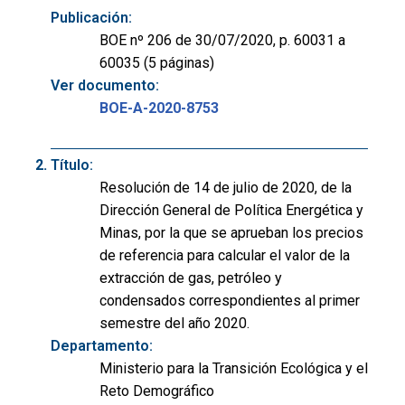
Publicación:
BOE nº 206 de 30/07/2020, p. 60031 a
60035 (5 páginas)
Ver documento:
BOE-A-2020-8753
Título:
Resolución de 14 de julio de 2020, de la
Dirección General de Política Energética y
Minas, por la que se aprueban los precios
de referencia para calcular el valor de la
extracción de gas, petróleo y
condensados correspondientes al primer
semestre del año 2020.
Departamento:
Ministerio para la Transición Ecológica y el
Reto Demográfico