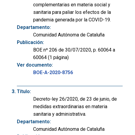
complementarias en materia social y
sanitaria para paliar los efectos de la
pandemia generada por la COVID-19.
Departamento:
Comunidad Autónoma de Cataluña
Publicación:
BOE nº 206 de 30/07/2020, p. 60064 a
60064 (1 página)
Ver documento:
BOE-A-2020-8756
Título:
Decreto-ley 26/2020, de 23 de junio, de
medidas extraordinarias en materia
sanitaria y administrativa.
Departamento:
Comunidad Autónoma de Cataluña