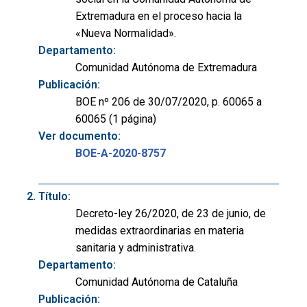
Extremadura en el proceso hacia la
«Nueva Normalidad».
Departamento:
Comunidad Autónoma de Extremadura
Publicación:
BOE nº 206 de 30/07/2020, p. 60065 a
60065 (1 página)
Ver documento:
BOE-A-2020-8757
Título:
Decreto-ley 26/2020, de 23 de junio, de
medidas extraordinarias en materia
sanitaria y administrativa.
Departamento:
Comunidad Autónoma de Cataluña
Publicación: