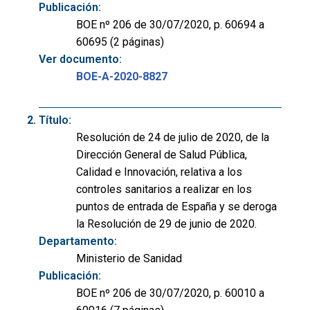
Publicación:
BOE nº 206 de 30/07/2020, p. 60694 a
60695 (2 páginas)
Ver documento:
BOE-A-2020-8827
Título:
Resolución de 24 de julio de 2020, de la
Dirección General de Salud Pública,
Calidad e Innovación, relativa a los
controles sanitarios a realizar en los
puntos de entrada de España y se deroga
la Resolución de 29 de junio de 2020.
Departamento:
Ministerio de Sanidad
Publicación:
BOE nº 206 de 30/07/2020, p. 60010 a