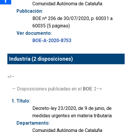
Comunidad Autónoma de Cataluña
Publicación:
BOE nº 206 de 30/07/2020, p. 60031 a
60035 (5 páginas)
Ver documento:
BOE-A-2020-8753
Industria (2 disposiciones)
<!–
— Disposiciones publicadas en el
BOE
: 2–>
Título:
Decreto-ley 23/2020, de 9 de junio, de
medidas urgentes en materia tributaria.
Departamento:
Comunidad Autónoma de Cataluña