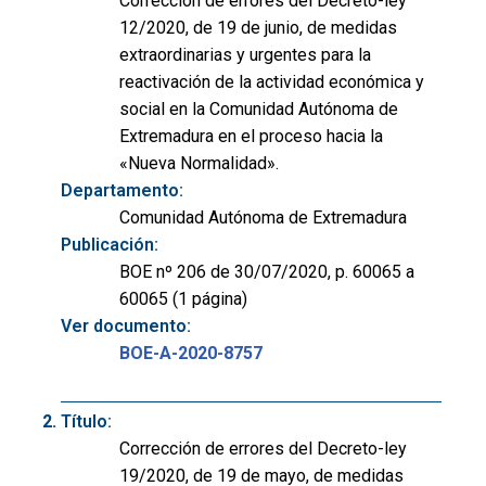
Corrección de errores del Decreto-ley
12/2020, de 19 de junio, de medidas
extraordinarias y urgentes para la
reactivación de la actividad económica y
social en la Comunidad Autónoma de
Extremadura en el proceso hacia la
«Nueva Normalidad».
Departamento:
Comunidad Autónoma de Extremadura
Publicación:
BOE nº 206 de 30/07/2020, p. 60065 a
60065 (1 página)
Ver documento:
BOE-A-2020-8757
Título:
Corrección de errores del Decreto-ley
19/2020, de 19 de mayo, de medidas