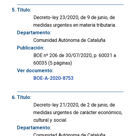
Título:
Decreto-ley 23/2020, de 9 de junio, de
medidas urgentes en materia tributaria.
Departamento:
Comunidad Autónoma de Cataluña
Publicación:
BOE nº 206 de 30/07/2020, p. 60031 a
60035 (5 páginas)
Ver documento:
BOE-A-2020-8753
Título:
Decreto-ley 21/2020, de 2 de junio, de
medidas urgentes de carácter económico,
cultural y social.
Departamento:
Comunidad Autónoma de Cataluña