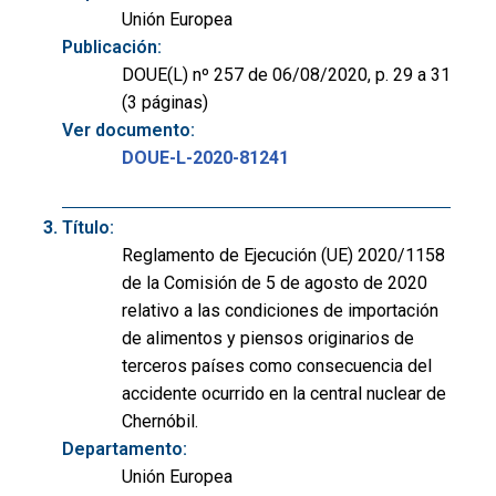
Unión Europea
Publicación:
DOUE(L) nº 257 de 06/08/2020, p. 29 a 31
(3 páginas)
Ver documento:
DOUE-L-2020-81241
Título:
Reglamento de Ejecución (UE) 2020/1158
de la Comisión de 5 de agosto de 2020
relativo a las condiciones de importación
de alimentos y piensos originarios de
terceros países como consecuencia del
accidente ocurrido en la central nuclear de
Chernóbil.
Departamento:
Unión Europea