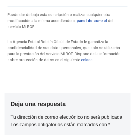
Puede dar de baja esta suscripción o realizar cualquier otra
modificación a la misma accediendo al
panel de control
del
servicio Mi BOE.
La Agencia Estatal Boletín Oficial de Estado le garantiza la
confidencialidad de sus datos personales, que solo se utilizarán
para la prestación del servicio Mi BOE. Dispone de la información
sobre protección de datos en el siguiente
enlace
.
Deja una respuesta
Tu dirección de correo electrónico no será publicada.
Los campos obligatorios están marcados con
*