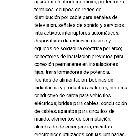
aparatos electrodomésticos; protectores
térmicos; equipos de redes de
distribución por cable para señales de
televisión, señales de sonido y servicios
interactivos; interruptores automáticos;
dispositivos de extinción de arco y
equipos de soldadura eléctrica por arco;
conectores de instalación previstos para
conexión permanente en instalaciones
fijas; transformadores de potencia,
fuentes de alimentación, bobinas de
inductancia y productos análogos; sistema
conductivo de carga para vehículos
eléctricos; bridas para cables; condu cción
de cables; aparatos para circuitos de
mando; elementos de conmutación;
alumbrado de emergencia; circuitos
electrónicos utilizados con las luminarias;