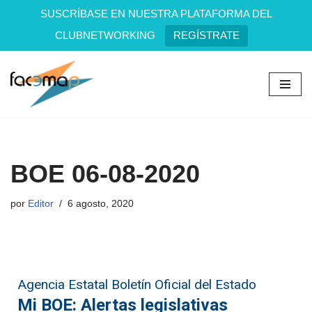
SUSCRÍBASE EN NUESTRA PLATAFORMA DEL
CLUBNETWORKING
REGÍSTRATE
Saltar
al
contenido
BOE 06-08-2020
por
Editor
6 agosto, 2020
Agencia Estatal Boletín Oficial del Estado
Mi BOE: Alertas legislativas