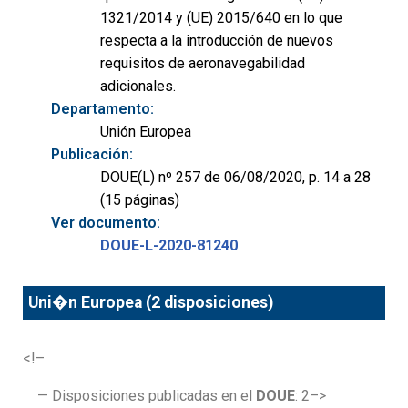
1321/2014 y (UE) 2015/640 en lo que
respecta a la introducción de nuevos
requisitos de aeronavegabilidad
adicionales.
Departamento:
Unión Europea
Publicación:
DOUE(L) nº 257 de 06/08/2020, p. 14 a 28
(15 páginas)
Ver documento:
DOUE-L-2020-81240
Uni�n Europea (2 disposiciones)
<!–
— Disposiciones publicadas en el
DOUE
: 2–>