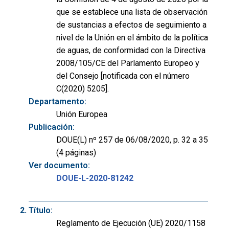
que se establece una lista de observación
de sustancias a efectos de seguimiento a
nivel de la Unión en el ámbito de la política
de aguas, de conformidad con la Directiva
2008/105/CE del Parlamento Europeo y
del Consejo [notificada con el número
C(2020) 5205].
Departamento:
Unión Europea
Publicación:
DOUE(L) nº 257 de 06/08/2020, p. 32 a 35
(4 páginas)
Ver documento:
DOUE-L-2020-81242
Título:
Reglamento de Ejecución (UE) 2020/1158