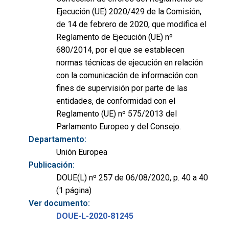
Ejecución (UE) 2020/429 de la Comisión,
de 14 de febrero de 2020, que modifica el
Reglamento de Ejecución (UE) nº
680/2014, por el que se establecen
normas técnicas de ejecución en relación
con la comunicación de información con
fines de supervisión por parte de las
entidades, de conformidad con el
Reglamento (UE) nº 575/2013 del
Parlamento Europeo y del Consejo.
Departamento:
Unión Europea
Publicación:
DOUE(L) nº 257 de 06/08/2020, p. 40 a 40
(1 página)
Ver documento:
DOUE-L-2020-81245