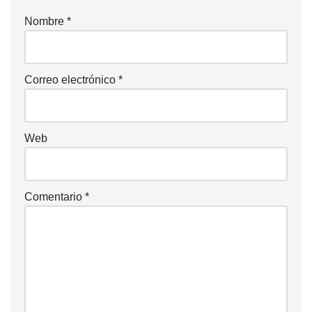
Nombre
*
Correo electrónico
*
Web
Comentario
*