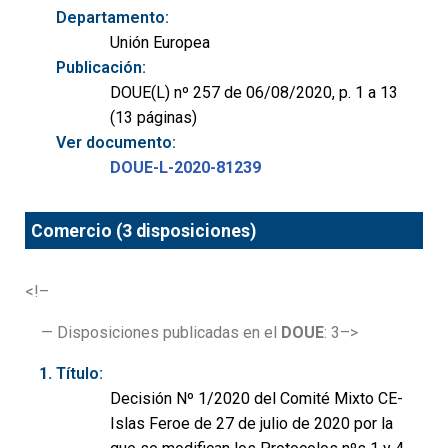
Departamento:
Unión Europea
Publicación:
DOUE(L) nº 257 de 06/08/2020, p. 1 a 13
(13 páginas)
Ver documento:
DOUE-L-2020-81239
Comercio (3 disposiciones)
<!–
— Disposiciones publicadas en el
DOUE
: 3–>
Título:
Decisión Nº 1/2020 del Comité Mixto CE-
Islas Feroe de 27 de julio de 2020 por la