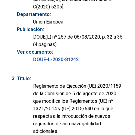
C(2020) 5205].
Departamento:
Unión Europea
Publicación:
DOUE(L) nº 257 de 06/08/2020, p. 32 a 35
(4 páginas)
Ver documento:
DOUE-L-2020-81242
Título:
Reglamento de Ejecución (UE) 2020/1159
de la Comisión de 5 de agosto de 2020
que modifica los Reglamentos (UE) nº
1321/2014 y (UE) 2015/640 en lo que
respecta a la introducción de nuevos
requisitos de aeronavegabilidad
adicionales.