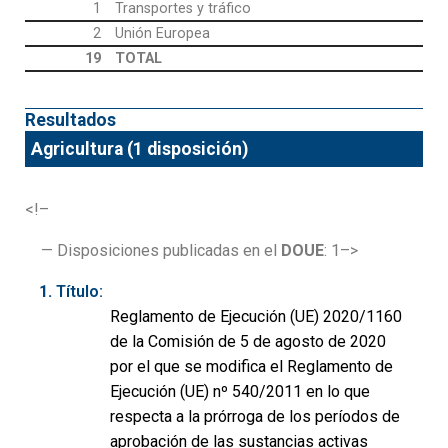
1
Transportes y tráfico
2
Unión Europea
19
TOTAL
Resultados
Agricultura (1 disposición)
<!–
— Disposiciones publicadas en el
DOUE
: 1–>
Título:
Reglamento de Ejecución (UE) 2020/1160
de la Comisión de 5 de agosto de 2020
por el que se modifica el Reglamento de
Ejecución (UE) nº 540/2011 en lo que
respecta a la prórroga de los períodos de
aprobación de las sustancias activas