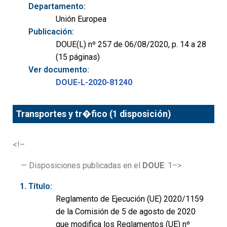
Departamento:
Unión Europea
Publicación:
DOUE(L) nº 257 de 06/08/2020, p. 14 a 28
(15 páginas)
Ver documento:
DOUE-L-2020-81240
Transportes y tr�fico (1 disposición)
<!–
— Disposiciones publicadas en el
DOUE
: 1–>
Título:
Reglamento de Ejecución (UE) 2020/1159
de la Comisión de 5 de agosto de 2020
que modifica los Reglamentos (UE) nº