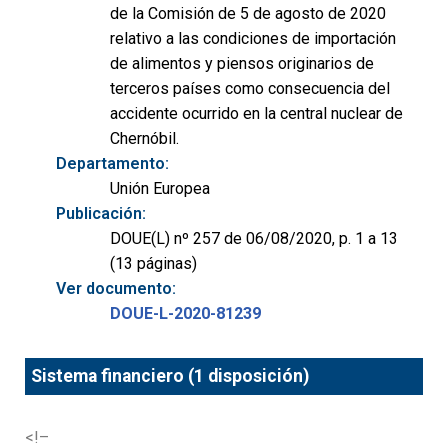
de la Comisión de 5 de agosto de 2020
relativo a las condiciones de importación
de alimentos y piensos originarios de
terceros países como consecuencia del
accidente ocurrido en la central nuclear de
Chernóbil.
Departamento:
Unión Europea
Publicación:
DOUE(L) nº 257 de 06/08/2020, p. 1 a 13
(13 páginas)
Ver documento:
DOUE-L-2020-81239
Sistema financiero (1 disposición)
<!–