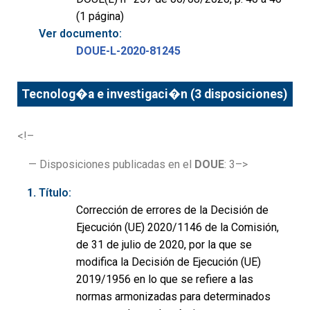
(1 página)
Ver documento:
DOUE-L-2020-81245
Tecnolog�a e investigaci�n (3 disposiciones)
<!–
— Disposiciones publicadas en el
DOUE
: 3–>
Título:
Corrección de errores de la Decisión de
Ejecución (UE) 2020/1146 de la Comisión,
de 31 de julio de 2020, por la que se
modifica la Decisión de Ejecución (UE)
2019/1956 en lo que se refiere a las
normas armonizadas para determinados