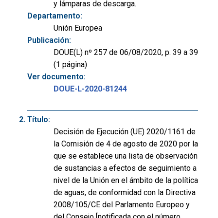
y lámparas de descarga.
Departamento:
Unión Europea
Publicación:
DOUE(L) nº 257 de 06/08/2020, p. 39 a 39
(1 página)
Ver documento:
DOUE-L-2020-81244
Título:
Decisión de Ejecución (UE) 2020/1161 de
la Comisión de 4 de agosto de 2020 por la
que se establece una lista de observación
de sustancias a efectos de seguimiento a
nivel de la Unión en el ámbito de la política
de aguas, de conformidad con la Directiva
2008/105/CE del Parlamento Europeo y
del Consejo [notificada con el número