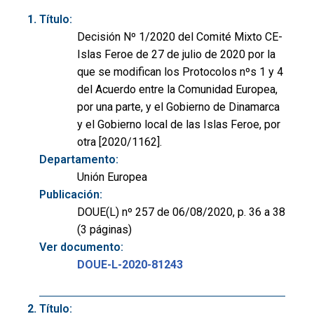
Título:
Decisión Nº 1/2020 del Comité Mixto CE-
Islas Feroe de 27 de julio de 2020 por la
que se modifican los Protocolos nºs 1 y 4
del Acuerdo entre la Comunidad Europea,
por una parte, y el Gobierno de Dinamarca
y el Gobierno local de las Islas Feroe, por
otra [2020/1162].
Departamento:
Unión Europea
Publicación:
DOUE(L) nº 257 de 06/08/2020, p. 36 a 38
(3 páginas)
Ver documento:
DOUE-L-2020-81243
Título: