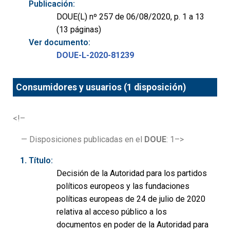
Publicación:
DOUE(L) nº 257 de 06/08/2020, p. 1 a 13
(13 páginas)
Ver documento:
DOUE-L-2020-81239
Consumidores y usuarios (1 disposición)
<!–
— Disposiciones publicadas en el
DOUE
: 1–>
Título:
Decisión de la Autoridad para los partidos
políticos europeos y las fundaciones
políticas europeas de 24 de julio de 2020
relativa al acceso público a los
documentos en poder de la Autoridad para