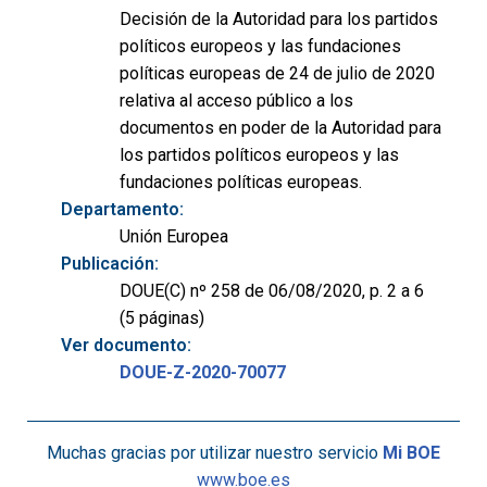
Decisión de la Autoridad para los partidos
políticos europeos y las fundaciones
políticas europeas de 24 de julio de 2020
relativa al acceso público a los
documentos en poder de la Autoridad para
los partidos políticos europeos y las
fundaciones políticas europeas.
Departamento:
Unión Europea
Publicación:
DOUE(C) nº 258 de 06/08/2020, p. 2 a 6
(5 páginas)
Ver documento:
DOUE-Z-2020-70077
Muchas gracias por utilizar nuestro servicio
Mi BOE
www.boe.es