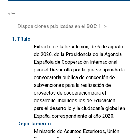
<!–
— Disposiciones publicadas en el
BOE
: 1–>
Título:
Extracto de la Resolución, de 6 de agosto
de 2020, de la Presidencia de la Agencia
Española de Cooperación Internacional
para el Desarrollo por la que se aprueba la
convocatoria pública de concesión de
subvenciones para la realización de
proyectos de cooperación para el
desarrollo, incluidos los de Educación
para el desarrollo y la ciudadanía global en
España, correspondiente al año 2020.
Departamento:
Ministerio de Asuntos Exteriores, Unión