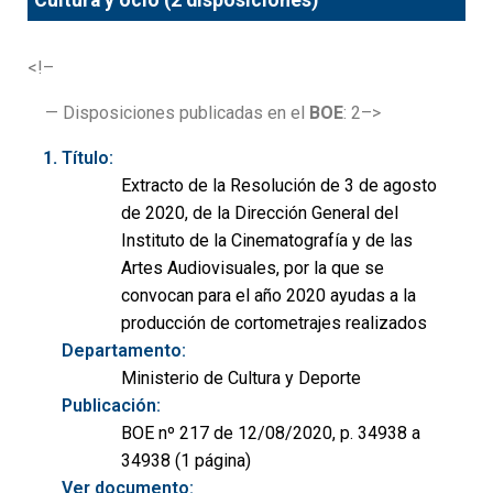
Cultura y ocio (2 disposiciones)
<!–
— Disposiciones publicadas en el
BOE
: 2–>
Título:
Extracto de la Resolución de 3 de agosto
de 2020, de la Dirección General del
Instituto de la Cinematografía y de las
Artes Audiovisuales, por la que se
convocan para el año 2020 ayudas a la
producción de cortometrajes realizados
Departamento:
Ministerio de Cultura y Deporte
Publicación:
BOE nº 217 de 12/08/2020, p. 34938 a
34938 (1 página)
Ver documento: