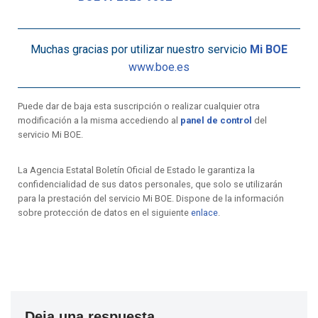
Muchas gracias por utilizar nuestro servicio
Mi BOE
www.boe.es
Puede dar de baja esta suscripción o realizar cualquier otra
modificación a la misma accediendo al
panel de control
del
servicio Mi BOE.
La Agencia Estatal Boletín Oficial de Estado le garantiza la
confidencialidad de sus datos personales, que solo se utilizarán
para la prestación del servicio Mi BOE. Dispone de la información
sobre protección de datos en el siguiente
enlace
.
Deja una respuesta