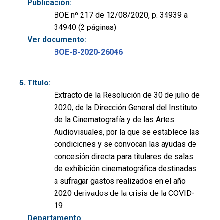
Publicación:
BOE nº 217 de 12/08/2020, p. 34939 a
34940 (2 páginas)
Ver documento:
BOE-B-2020-26046
Título:
Extracto de la Resolución de 30 de julio de
2020, de la Dirección General del Instituto
de la Cinematografía y de las Artes
Audiovisuales, por la que se establece las
condiciones y se convocan las ayudas de
concesión directa para titulares de salas
de exhibición cinematográfica destinadas
a sufragar gastos realizados en el año
2020 derivados de la crisis de la COVID-
19
Departamento: