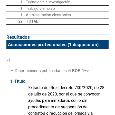
1
Tecnología e investigación
1
Trabajo y empleo
1
Administración electrónica
22
TOTAL
Resultados
Asociaciones profesionales (1 disposición)
<!–
— Disposiciones publicadas en el
BOE
: 1–>
Título:
Extracto del Real decreto 730/2020, de 28
de julio de 2020, por el que se convocan
ayudas para armadores con o sin
procedimiento de suspensión de
contratos o reducción de jornada y a