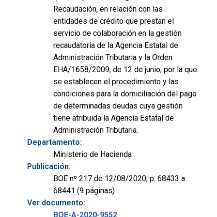
Recaudación, en relación con las
entidades de crédito que prestan el
servicio de colaboración en la gestión
recaudatoria de la Agencia Estatal de
Administración Tributaria y la Orden
EHA/1658/2009, de 12 de junio, por la que
se establecen el procedimiento y las
condiciones para la domiciliación del pago
de determinadas deudas cuya gestión
tiene atribuida la Agencia Estatal de
Administración Tributaria.
Departamento:
Ministerio de Hacienda
Publicación:
BOE nº 217 de 12/08/2020, p. 68433 a
68441 (9 páginas)
Ver documento:
BOE-A-2020-9552