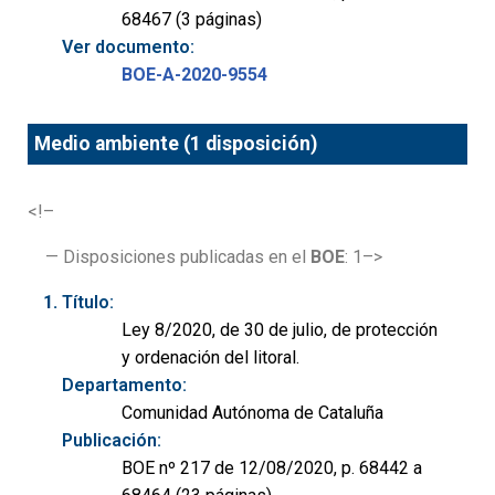
68467 (3 páginas)
Ver documento:
BOE-A-2020-9554
Medio ambiente (1 disposición)
<!–
— Disposiciones publicadas en el
BOE
: 1–>
Título:
Ley 8/2020, de 30 de julio, de protección
y ordenación del litoral.
Departamento:
Comunidad Autónoma de Cataluña
Publicación:
BOE nº 217 de 12/08/2020, p. 68442 a