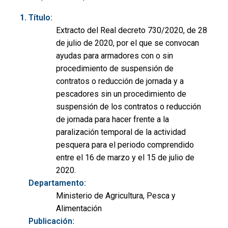
Título:
Extracto del Real decreto 730/2020, de 28
de julio de 2020, por el que se convocan
ayudas para armadores con o sin
procedimiento de suspensión de
contratos o reducción de jornada y a
pescadores sin un procedimiento de
suspensión de los contratos o reducción
de jornada para hacer frente a la
paralización temporal de la actividad
pesquera para el periodo comprendido
entre el 16 de marzo y el 15 de julio de
2020.
Departamento:
Ministerio de Agricultura, Pesca y
Alimentación
Publicación: