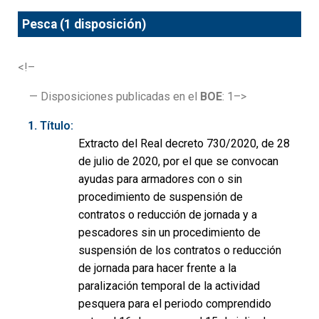
Pesca (1 disposición)
<!–
— Disposiciones publicadas en el
BOE
: 1–>
Título:
Extracto del Real decreto 730/2020, de 28
de julio de 2020, por el que se convocan
ayudas para armadores con o sin
procedimiento de suspensión de
contratos o reducción de jornada y a
pescadores sin un procedimiento de
suspensión de los contratos o reducción
de jornada para hacer frente a la
paralización temporal de la actividad
pesquera para el periodo comprendido