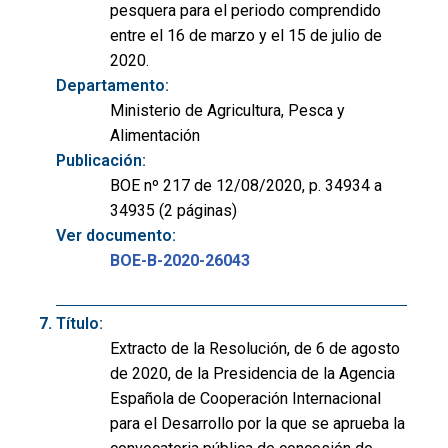
pesquera para el periodo comprendido
entre el 16 de marzo y el 15 de julio de
2020.
Departamento:
Ministerio de Agricultura, Pesca y
Alimentación
Publicación:
BOE nº 217 de 12/08/2020, p. 34934 a
34935 (2 páginas)
Ver documento:
BOE-B-2020-26043
Título:
Extracto de la Resolución, de 6 de agosto
de 2020, de la Presidencia de la Agencia
Española de Cooperación Internacional
para el Desarrollo por la que se aprueba la