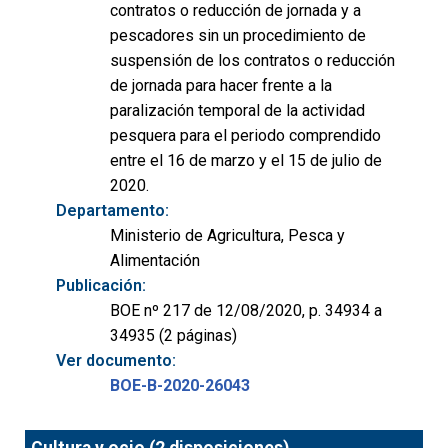
contratos o reducción de jornada y a
pescadores sin un procedimiento de
suspensión de los contratos o reducción
de jornada para hacer frente a la
paralización temporal de la actividad
pesquera para el periodo comprendido
entre el 16 de marzo y el 15 de julio de
2020.
Departamento:
Ministerio de Agricultura, Pesca y
Alimentación
Publicación:
BOE nº 217 de 12/08/2020, p. 34934 a
34935 (2 páginas)
Ver documento:
BOE-B-2020-26043