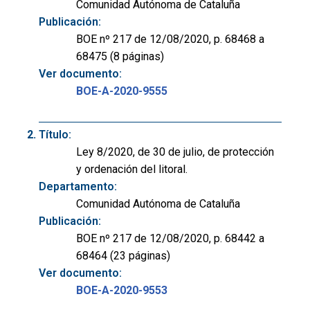
Comunidad Autónoma de Cataluña
Publicación:
BOE nº 217 de 12/08/2020, p. 68468 a
68475 (8 páginas)
Ver documento:
BOE-A-2020-9555
Título:
Ley 8/2020, de 30 de julio, de protección
y ordenación del litoral.
Departamento:
Comunidad Autónoma de Cataluña
Publicación:
BOE nº 217 de 12/08/2020, p. 68442 a
68464 (23 páginas)
Ver documento:
BOE-A-2020-9553