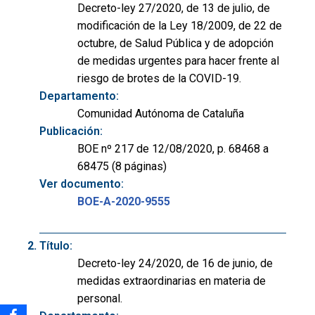
Decreto-ley 27/2020, de 13 de julio, de
modificación de la Ley 18/2009, de 22 de
octubre, de Salud Pública y de adopción
de medidas urgentes para hacer frente al
riesgo de brotes de la COVID-19.
Departamento:
Comunidad Autónoma de Cataluña
Publicación:
BOE nº 217 de 12/08/2020, p. 68468 a
68475 (8 páginas)
Ver documento:
BOE-A-2020-9555
Título:
Decreto-ley 24/2020, de 16 de junio, de
medidas extraordinarias en materia de
personal.