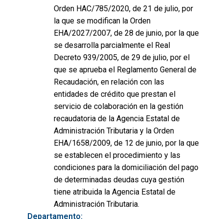
Orden HAC/785/2020, de 21 de julio, por
la que se modifican la Orden
EHA/2027/2007, de 28 de junio, por la que
se desarrolla parcialmente el Real
Decreto 939/2005, de 29 de julio, por el
que se aprueba el Reglamento General de
Recaudación, en relación con las
entidades de crédito que prestan el
servicio de colaboración en la gestión
recaudatoria de la Agencia Estatal de
Administración Tributaria y la Orden
EHA/1658/2009, de 12 de junio, por la que
se establecen el procedimiento y las
condiciones para la domiciliación del pago
de determinadas deudas cuya gestión
tiene atribuida la Agencia Estatal de
Administración Tributaria.
Departamento: