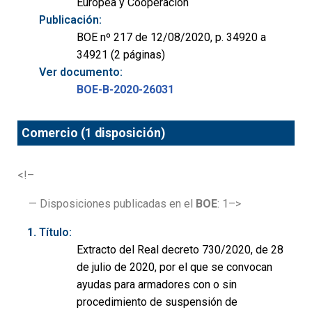
Europea y Cooperación
Publicación:
BOE nº 217 de 12/08/2020, p. 34920 a
34921 (2 páginas)
Ver documento:
BOE-B-2020-26031
Comercio (1 disposición)
<!–
— Disposiciones publicadas en el
BOE
: 1–>
Título:
Extracto del Real decreto 730/2020, de 28
de julio de 2020, por el que se convocan
ayudas para armadores con o sin
procedimiento de suspensión de