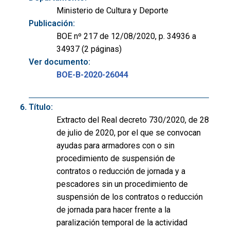
Ministerio de Cultura y Deporte
Publicación:
BOE nº 217 de 12/08/2020, p. 34936 a
34937 (2 páginas)
Ver documento:
BOE-B-2020-26044
Título:
Extracto del Real decreto 730/2020, de 28
de julio de 2020, por el que se convocan
ayudas para armadores con o sin
procedimiento de suspensión de
contratos o reducción de jornada y a
pescadores sin un procedimiento de
suspensión de los contratos o reducción
de jornada para hacer frente a la
paralización temporal de la actividad