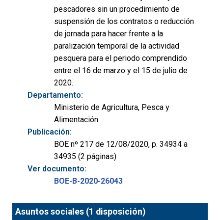
pescadores sin un procedimiento de
suspensión de los contratos o reducción
de jornada para hacer frente a la
paralización temporal de la actividad
pesquera para el periodo comprendido
entre el 16 de marzo y el 15 de julio de
2020.
Departamento:
Ministerio de Agricultura, Pesca y
Alimentación
Publicación:
BOE nº 217 de 12/08/2020, p. 34934 a
34935 (2 páginas)
Ver documento:
BOE-B-2020-26043
Asuntos sociales (1 disposición)