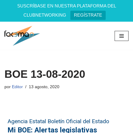
SUSCRÍBASE EN NUESTRA PLATAFORMA DEL
CLUBNETWORKING
REGÍSTRATE
Saltar
al
contenido
BOE 13-08-2020
por
Editor
13 agosto, 2020
Agencia Estatal Boletín Oficial del Estado
Mi BOE: Alertas legislativas