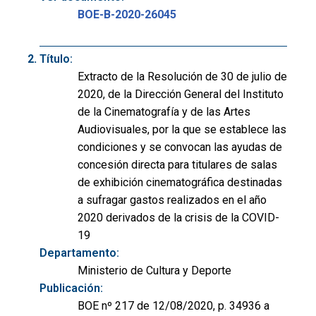
BOE-B-2020-26045
Título:
Extracto de la Resolución de 30 de julio de
2020, de la Dirección General del Instituto
de la Cinematografía y de las Artes
Audiovisuales, por la que se establece las
condiciones y se convocan las ayudas de
concesión directa para titulares de salas
de exhibición cinematográfica destinadas
a sufragar gastos realizados en el año
2020 derivados de la crisis de la COVID-
19
Departamento:
Ministerio de Cultura y Deporte
Publicación:
BOE nº 217 de 12/08/2020, p. 34936 a