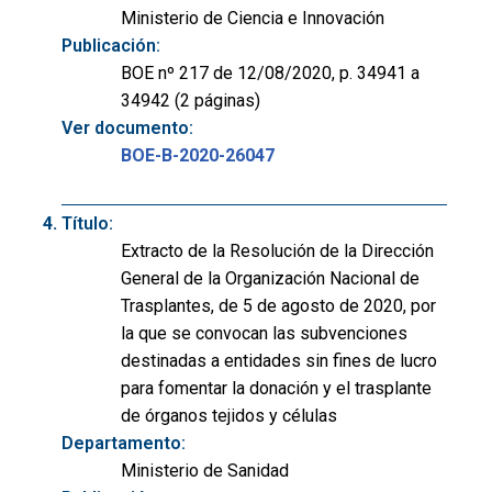
Ministerio de Ciencia e Innovación
Publicación:
BOE nº 217 de 12/08/2020, p. 34941 a
34942 (2 páginas)
Ver documento:
BOE-B-2020-26047
Título:
Extracto de la Resolución de la Dirección
General de la Organización Nacional de
Trasplantes, de 5 de agosto de 2020, por
la que se convocan las subvenciones
destinadas a entidades sin fines de lucro
para fomentar la donación y el trasplante
de órganos tejidos y células
Departamento:
Ministerio de Sanidad