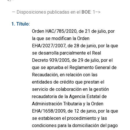
<!–
— Disposiciones publicadas en el
BOE
: 1–>
Título:
Orden HAC/785/2020, de 21 de julio, por
la que se modifican la Orden
EHA/2027/2007, de 28 de junio, por la que
se desarrolla parcialmente el Real
Decreto 939/2005, de 29 de julio, por el
que se aprueba el Reglamento General de
Recaudación, en relación con las
entidades de crédito que prestan el
servicio de colaboración en la gestión
recaudatoria de la Agencia Estatal de
Administración Tributaria y la Orden
EHA/1658/2009, de 12 de junio, por la que
se establecen el procedimiento y las
condiciones para la domiciliación del pago