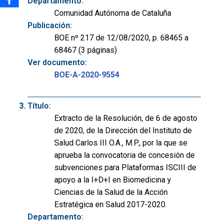
Departamento:
Comunidad Autónoma de Cataluña
Publicación:
BOE nº 217 de 12/08/2020, p. 68465 a
68467 (3 páginas)
Ver documento:
BOE-A-2020-9554
Título:
Extracto de la Resolución, de 6 de agosto
de 2020, de la Dirección del Instituto de
Salud Carlos III O.A., M.P., por la que se
aprueba la convocatoria de concesión de
subvenciones para Plataformas ISCIII de
apoyo a la I+D+I en Biomedicina y
Ciencias de la Salud de la Acción
Estratégica en Salud 2017-2020.
Departamento: