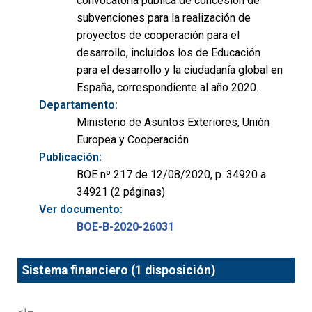
convocatoria pública de concesión de
subvenciones para la realización de
proyectos de cooperación para el
desarrollo, incluidos los de Educación
para el desarrollo y la ciudadanía global en
España, correspondiente al año 2020.
Departamento:
Ministerio de Asuntos Exteriores, Unión
Europea y Cooperación
Publicación:
BOE nº 217 de 12/08/2020, p. 34920 a
34921 (2 páginas)
Ver documento:
BOE-B-2020-26031
Sistema financiero (1 disposición)