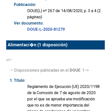
Publicación:
DOUE(L) nº 267 de 14/08/2020, p. 3 a 4 (2
páginas)
Ver documento:
DOUE-L-2020-81279
Alimentaci�n (1 disposición)
<!–
— Disposiciones publicadas en el
DOUE
: 1–>
Título:
Reglamento de Ejecución (UE) 2020/1198
de la Comisión de 7 de agosto de 2020
por el que se aprueba una modificación
que no es de menor importancia del