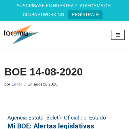
SUSCRÍBASE EN NUESTRA PLATAFORMA DEL
CLUBNETWORKING
REGÍSTRATE
Saltar
al
contenido
BOE 14-08-2020
por
Editor
14 agosto, 2020
Agencia Estatal Boletín Oficial del Estado
Mi BOE: Alertas legislativas