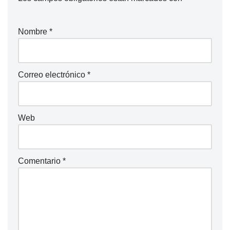
Nombre
*
Correo electrónico
*
Web
Comentario
*