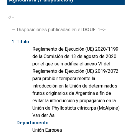
<!–
— Disposiciones publicadas en el
DOUE
: 1–>
Título:
Reglamento de Ejecución (UE) 2020/1199
de la Comisión de 13 de agosto de 2020
por el que se modifica el anexo VI del
Reglamento de Ejecución (UE) 2019/2072
para prohibir temporalmente la
introducción en la Unión de determinados
frutos originarios de Argentina a fin de
evitar la introducción y propagación en la
Unión de Phyllosticta citricarpa (McAlpine)
Van der Aa.
Departamento:
Unión Europea