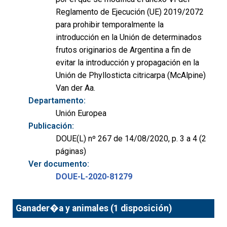
Reglamento de Ejecución (UE) 2019/2072
para prohibir temporalmente la
introducción en la Unión de determinados
frutos originarios de Argentina a fin de
evitar la introducción y propagación en la
Unión de Phyllosticta citricarpa (McAlpine)
Van der Aa.
Departamento:
Unión Europea
Publicación:
DOUE(L) nº 267 de 14/08/2020, p. 3 a 4 (2
páginas)
Ver documento:
DOUE-L-2020-81279
Ganader�a y animales (1 disposición)