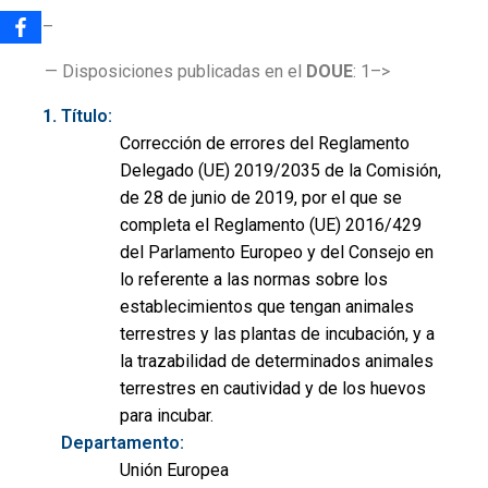
<!–
— Disposiciones publicadas en el
DOUE
: 1–>
Título:
Corrección de errores del Reglamento
Delegado (UE) 2019/2035 de la Comisión,
de 28 de junio de 2019, por el que se
completa el Reglamento (UE) 2016/429
del Parlamento Europeo y del Consejo en
lo referente a las normas sobre los
establecimientos que tengan animales
terrestres y las plantas de incubación, y a
la trazabilidad de determinados animales
terrestres en cautividad y de los huevos
para incubar.
Departamento:
Unión Europea