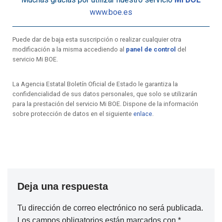
www.boe.es
Puede dar de baja esta suscripción o realizar cualquier otra
modificación a la misma accediendo al
panel de control
del
servicio Mi BOE.
La Agencia Estatal Boletín Oficial de Estado le garantiza la
confidencialidad de sus datos personales, que solo se utilizarán
para la prestación del servicio Mi BOE. Dispone de la información
sobre protección de datos en el siguiente
enlace
.
Deja una respuesta
Tu dirección de correo electrónico no será publicada.
Los campos obligatorios están marcados con
*