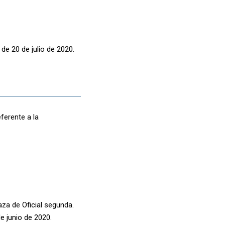
de 20 de julio de 2020.
ferente a la
laza de Oficial segunda.
e junio de 2020.