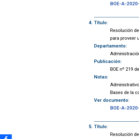
BOE-A-2020
Título:
Resolución de 
para proveer 
Departamento:
Administració
Publicación:
BOE nº 219 de
Notas:
Administrativo
Bases de la co
Ver documento:
BOE-A-2020
Título:
Resolución de 