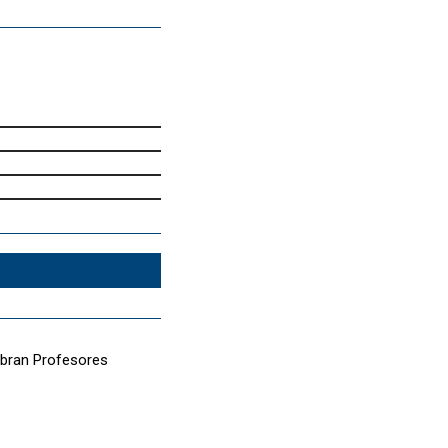
ombran Profesores