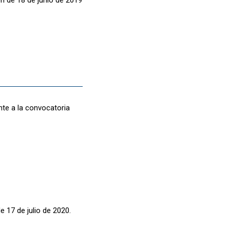
nte a la convocatoria
e 17 de julio de 2020.