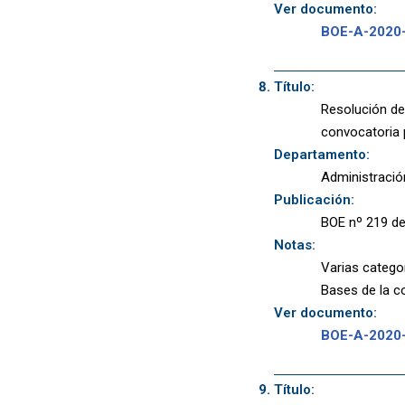
Ver documento:
BOE-A-2020
Título:
Resolución de 
convocatoria 
Departamento:
Administració
Publicación:
BOE nº 219 de
Notas:
Varias categor
Bases de la co
Ver documento:
BOE-A-2020
Título: