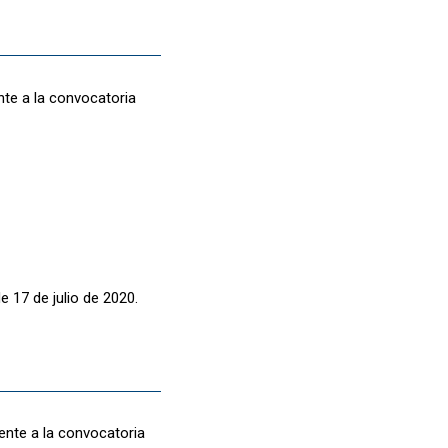
nte a la convocatoria
e 17 de julio de 2020.
ente a la convocatoria