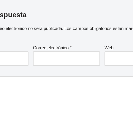
espuesta
eo electrónico no será publicada.
Los campos obligatorios están ma
Correo electrónico
*
Web