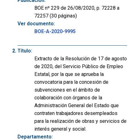
Publicación:
BOE nº 229 de 26/08/2020, p. 72228 a
72257 (30 páginas)
Ver documento:
BOE-A-2020-9995
Título:
Extracto de la Resolución de 17 de agosto
de 2020, del Servicio Público de Empleo
Estatal, por la que se aprueba la
convocatoria para la concesión de
subvenciones en el ámbito de
colaboración con órganos de la
Administración General del Estado que
contraten trabajadores desempleados
para la realización de obras y servicios de
interés general y social.
Departamento: