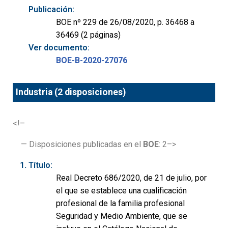
Publicación:
BOE nº 229 de 26/08/2020, p. 36468 a
36469 (2 páginas)
Ver documento:
BOE-B-2020-27076
Industria (2 disposiciones)
<!–
— Disposiciones publicadas en el
BOE
: 2–>
Título:
Real Decreto 686/2020, de 21 de julio, por
el que se establece una cualificación
profesional de la familia profesional
Seguridad y Medio Ambiente, que se