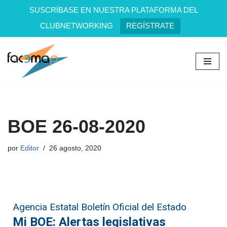
SUSCRÍBASE EN NUESTRA PLATAFORMA DEL
CLUBNETWORKING
REGÍSTRATE
Saltar
al
contenido
BOE 26-08-2020
por
Editor
26 agosto, 2020
Agencia Estatal Boletín Oficial del Estado
Mi BOE: Alertas legislativas