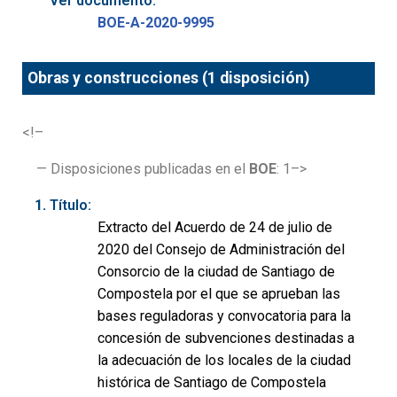
Ver documento:
BOE-A-2020-9995
Obras y construcciones (1 disposición)
<!–
— Disposiciones publicadas en el
BOE
: 1–>
Título:
Extracto del Acuerdo de 24 de julio de
2020 del Consejo de Administración del
Consorcio de la ciudad de Santiago de
Compostela por el que se aprueban las
bases reguladoras y convocatoria para la
concesión de subvenciones destinadas a
la adecuación de los locales de la ciudad
histórica de Santiago de Compostela