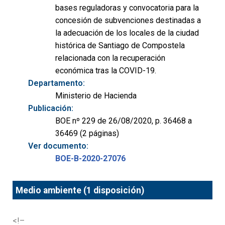
bases reguladoras y convocatoria para la
concesión de subvenciones destinadas a
la adecuación de los locales de la ciudad
histórica de Santiago de Compostela
relacionada con la recuperación
económica tras la COVID-19.
Departamento:
Ministerio de Hacienda
Publicación:
BOE nº 229 de 26/08/2020, p. 36468 a
36469 (2 páginas)
Ver documento:
BOE-B-2020-27076
Medio ambiente (1 disposición)
<!–