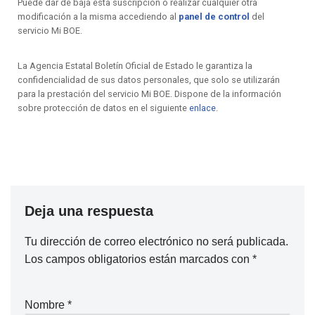
Puede dar de baja esta suscripción o realizar cualquier otra
modificación a la misma accediendo al
panel de control
del
servicio Mi BOE.
La Agencia Estatal Boletín Oficial de Estado le garantiza la
confidencialidad de sus datos personales, que solo se utilizarán
para la prestación del servicio Mi BOE. Dispone de la información
sobre protección de datos en el siguiente
enlace
.
Deja una respuesta
Tu dirección de correo electrónico no será publicada.
Los campos obligatorios están marcados con
*
Nombre
*