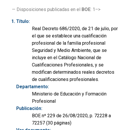
— Disposiciones publicadas en el
BOE
: 1–>
Título:
Real Decreto 686/2020, de 21 de julio, por
el que se establece una cualificación
profesional de la familia profesional
Seguridad y Medio Ambiente, que se
incluye en el Catálogo Nacional de
Cualificaciones Profesionales, y se
modifican determinados reales decretos
de cualificaciones profesionales.
Departamento:
Ministerio de Educación y Formación
Profesional
Publicación:
BOE nº 229 de 26/08/2020, p. 72228 a
72257 (30 páginas)