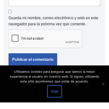
Guarda mi nombre, correo electrónico y web en este
navegador para la próxima vez que comente.
Utilizamos cookies para asegurar que damos la mejor
experiencia al usuario en nuestra web. Si sigues utilizando
este sitio asumiremos que estás de acuerdo.
Vale