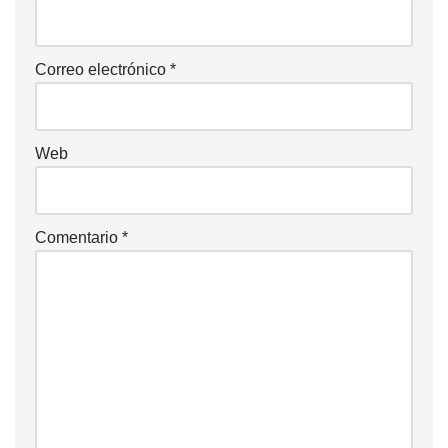
Correo electrónico
*
Web
Comentario
*