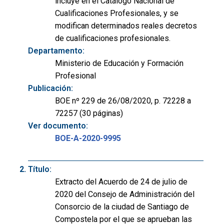
incluye en el Catálogo Nacional de
Cualificaciones Profesionales, y se
modifican determinados reales decretos
de cualificaciones profesionales.
Departamento:
Ministerio de Educación y Formación
Profesional
Publicación:
BOE nº 229 de 26/08/2020, p. 72228 a
72257 (30 páginas)
Ver documento:
BOE-A-2020-9995
Título:
Extracto del Acuerdo de 24 de julio de
2020 del Consejo de Administración del
Consorcio de la ciudad de Santiago de
Compostela por el que se aprueban las