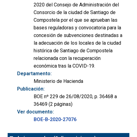
2020 del Consejo de Administración del
Consorcio de la ciudad de Santiago de
Compostela por el que se aprueban las
bases reguladoras y convocatoria para la
concesión de subvenciones destinadas a
la adecuación de los locales de la ciudad
histórica de Santiago de Compostela
relacionada con la recuperación
económica tras la COVID-19.
Departamento:
Ministerio de Hacienda
Publicación:
BOE nº 229 de 26/08/2020, p. 36468 a
36469 (2 páginas)
Ver documento:
BOE-B-2020-27076