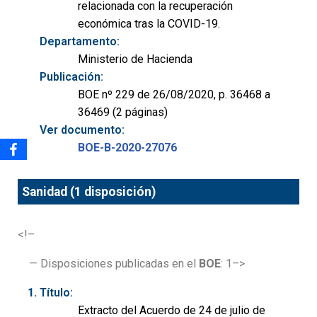
relacionada con la recuperación
económica tras la COVID-19.
Departamento:
Ministerio de Hacienda
Publicación:
BOE nº 229 de 26/08/2020, p. 36468 a
36469 (2 páginas)
Ver documento:
BOE-B-2020-27076
Sanidad (1 disposición)
<!–
— Disposiciones publicadas en el
BOE
: 1–>
Título:
Extracto del Acuerdo de 24 de julio de