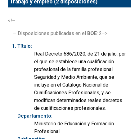
Trabajo y empleo (2 disposiciones)
<!–
— Disposiciones publicadas en el
BOE
: 2–>
Título:
Real Decreto 686/2020, de 21 de julio, por
el que se establece una cualificación
profesional de la familia profesional
Seguridad y Medio Ambiente, que se
incluye en el Catálogo Nacional de
Cualificaciones Profesionales, y se
modifican determinados reales decretos
de cualificaciones profesionales.
Departamento:
Ministerio de Educación y Formación
Profesional