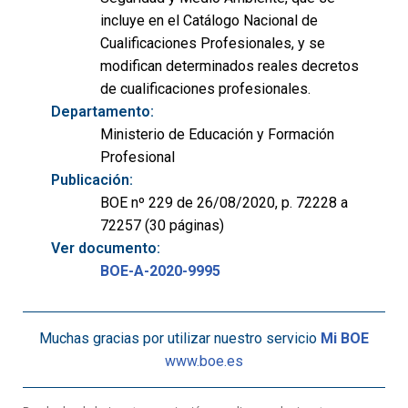
incluye en el Catálogo Nacional de
Cualificaciones Profesionales, y se
modifican determinados reales decretos
de cualificaciones profesionales.
Departamento:
Ministerio de Educación y Formación
Profesional
Publicación:
BOE nº 229 de 26/08/2020, p. 72228 a
72257 (30 páginas)
Ver documento:
BOE-A-2020-9995
Muchas gracias por utilizar nuestro servicio
Mi BOE
www.boe.es