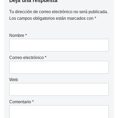
Deja una respuesta
Tu dirección de correo electrónico no será publicada.
Los campos obligatorios están marcados con
*
Nombre
*
Correo electrónico
*
Web
Comentario
*