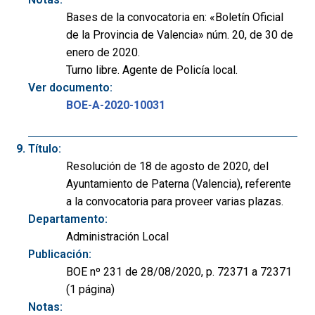
Bases de la convocatoria en: «Boletín Oficial
de la Provincia de Valencia» núm. 20, de 30 de
enero de 2020.
Turno libre. Agente de Policía local.
Ver documento:
BOE-A-2020-10031
Título:
Resolución de 18 de agosto de 2020, del
Ayuntamiento de Paterna (Valencia), referente
a la convocatoria para proveer varias plazas.
Departamento:
Administración Local
Publicación:
BOE nº 231 de 28/08/2020, p. 72371 a 72371
(1 página)
Notas: