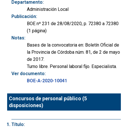
Departamento:
Administración Local
Publicación:
BOE nº 231 de 28/08/2020, p. 72380 a 72380
(1 página)
Notas:
Bases de la convocatoria en: Boletín Oficial de
la Provincia de Córdoba núm. 81, de 2 de mayo
de 2017.
Turno libre. Personal laboral fijo. Especialista.
Ver documento:
BOE-A-2020-10041
Concursos de personal público (5
disposiciones)
Título: