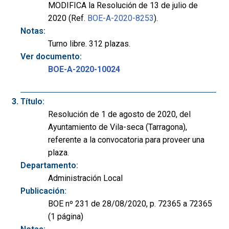
MODIFICA la Resolución de 13 de julio de
2020 (Ref.
BOE-A-2020-8253
).
Notas:
Turno libre. 312 plazas.
Ver documento:
BOE-A-2020-10024
Título:
Resolución de 1 de agosto de 2020, del
Ayuntamiento de Vila-seca (Tarragona),
referente a la convocatoria para proveer una
plaza.
Departamento:
Administración Local
Publicación:
BOE nº 231 de 28/08/2020, p. 72365 a 72365
(1 página)