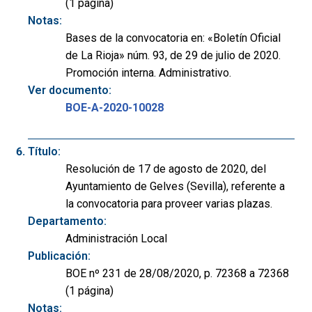
(1 página)
Notas:
Bases de la convocatoria en: «Boletín Oficial
de La Rioja» núm. 93, de 29 de julio de 2020.
Promoción interna. Administrativo.
Ver documento:
BOE-A-2020-10028
Título:
Resolución de 17 de agosto de 2020, del
Ayuntamiento de Gelves (Sevilla), referente a
la convocatoria para proveer varias plazas.
Departamento:
Administración Local
Publicación:
BOE nº 231 de 28/08/2020, p. 72368 a 72368
(1 página)
Notas: