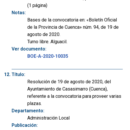
(1 página)
Notas:
Bases de la convocatoria en: «Boletín Oficial
de la Provincia de Cuenca» núm. 94, de 19 de
agosto de 2020.
Turno libre. Alguacil.
Ver documento:
BOE-A-2020-10035
Título:
Resolución de 19 de agosto de 2020, del
Ayuntamiento de Casasimarro (Cuenca),
referente a la convocatoria para proveer varias
plazas.
Departamento:
Administración Local
Publicación: