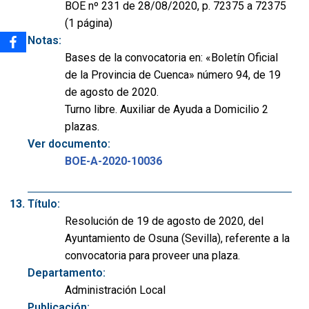
BOE nº 231 de 28/08/2020, p. 72375 a 72375
(1 página)
Notas:
Bases de la convocatoria en: «Boletín Oficial
de la Provincia de Cuenca» número 94, de 19
de agosto de 2020.
Turno libre. Auxiliar de Ayuda a Domicilio 2
plazas.
Ver documento:
BOE-A-2020-10036
Título:
Resolución de 19 de agosto de 2020, del
Ayuntamiento de Osuna (Sevilla), referente a la
convocatoria para proveer una plaza.
Departamento:
Administración Local
Publicación: