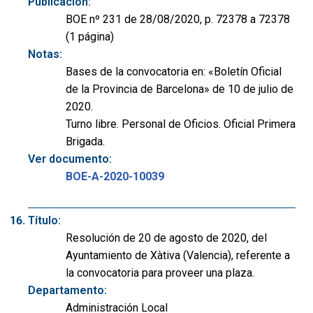
Publicación:
BOE nº 231 de 28/08/2020, p. 72378 a 72378
(1 página)
Notas:
Bases de la convocatoria en: «Boletín Oficial
de la Provincia de Barcelona» de 10 de julio de
2020.
Turno libre. Personal de Oficios. Oficial Primera
Brigada.
Ver documento:
BOE-A-2020-10039
Título:
Resolución de 20 de agosto de 2020, del
Ayuntamiento de Xàtiva (Valencia), referente a
la convocatoria para proveer una plaza.
Departamento:
Administración Local