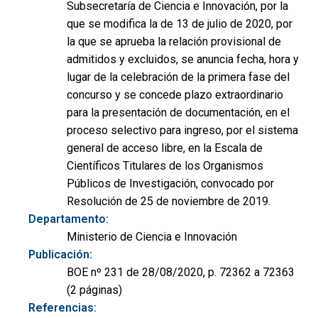
Subsecretaría de Ciencia e Innovación, por la
que se modifica la de 13 de julio de 2020, por
la que se aprueba la relación provisional de
admitidos y excluidos, se anuncia fecha, hora y
lugar de la celebración de la primera fase del
concurso y se concede plazo extraordinario
para la presentación de documentación, en el
proceso selectivo para ingreso, por el sistema
general de acceso libre, en la Escala de
Científicos Titulares de los Organismos
Públicos de Investigación, convocado por
Resolución de 25 de noviembre de 2019.
Departamento:
Ministerio de Ciencia e Innovación
Publicación:
BOE nº 231 de 28/08/2020, p. 72362 a 72363
(2 páginas)
Referencias: