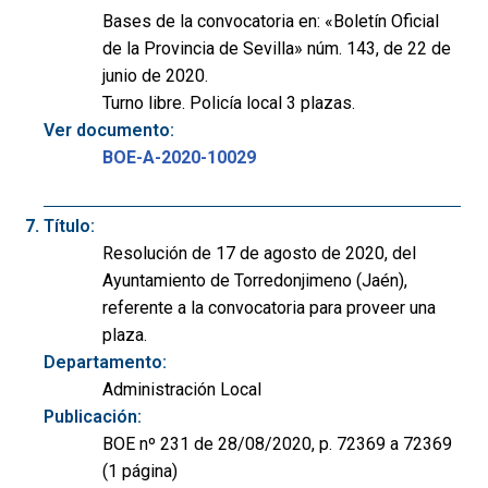
Bases de la convocatoria en: «Boletín Oficial
de la Provincia de Sevilla» núm. 143, de 22 de
junio de 2020.
Turno libre. Policía local 3 plazas.
Ver documento:
BOE-A-2020-10029
Título:
Resolución de 17 de agosto de 2020, del
Ayuntamiento de Torredonjimeno (Jaén),
referente a la convocatoria para proveer una
plaza.
Departamento:
Administración Local
Publicación:
BOE nº 231 de 28/08/2020, p. 72369 a 72369
(1 página)