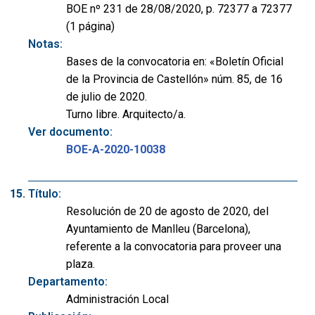
BOE nº 231 de 28/08/2020, p. 72377 a 72377
(1 página)
Notas:
Bases de la convocatoria en: «Boletín Oficial
de la Provincia de Castellón» núm. 85, de 16
de julio de 2020.
Turno libre. Arquitecto/a.
Ver documento:
BOE-A-2020-10038
Título:
Resolución de 20 de agosto de 2020, del
Ayuntamiento de Manlleu (Barcelona),
referente a la convocatoria para proveer una
plaza.
Departamento:
Administración Local