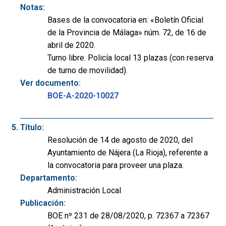
Notas:
Bases de la convocatoria en: «Boletín Oficial
de la Provincia de Málaga» núm. 72, de 16 de
abril de 2020.
Turno libre. Policía local 13 plazas (con reserva
de turno de movilidad).
Ver documento:
BOE-A-2020-10027
Título:
Resolución de 14 de agosto de 2020, del
Ayuntamiento de Nájera (La Rioja), referente a
la convocatoria para proveer una plaza.
Departamento:
Administración Local
Publicación:
BOE nº 231 de 28/08/2020, p. 72367 a 72367