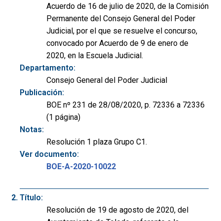
Acuerdo de 16 de julio de 2020, de la Comisión
Permanente del Consejo General del Poder
Judicial, por el que se resuelve el concurso,
convocado por Acuerdo de 9 de enero de
2020, en la Escuela Judicial.
Departamento:
Consejo General del Poder Judicial
Publicación:
BOE nº 231 de 28/08/2020, p. 72336 a 72336
(1 página)
Notas:
Resolución 1 plaza Grupo C1.
Ver documento:
BOE-A-2020-10022
Título:
Resolución de 19 de agosto de 2020, del