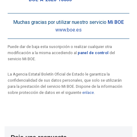
Muchas gracias por utilizar nuestro servicio
Mi BOE
www.boe.es
Puede dar de baja esta suscripción o realizar cualquier otra
modificación a la misma accediendo al
panel de control
del
servicio Mi BOE.
La Agencia Estatal Boletín Oficial de Estado le garantiza la
confidencialidad de sus datos personales, que solo se utilizarán
para la prestación del servicio Mi BOE. Dispone de la información
sobre protección de datos en el siguiente
enlace
.