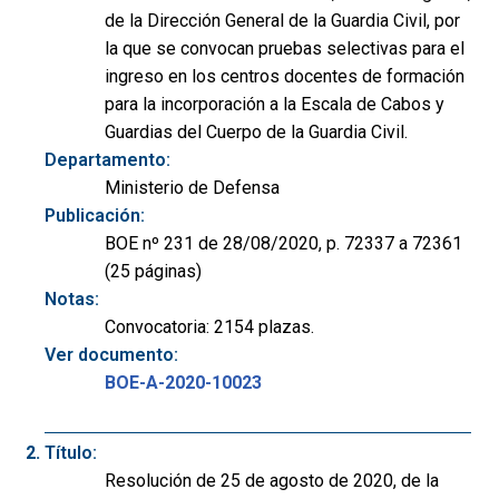
de la Dirección General de la Guardia Civil, por
la que se convocan pruebas selectivas para el
ingreso en los centros docentes de formación
para la incorporación a la Escala de Cabos y
Guardias del Cuerpo de la Guardia Civil.
Departamento:
Ministerio de Defensa
Publicación:
BOE nº 231 de 28/08/2020, p. 72337 a 72361
(25 páginas)
Notas:
Convocatoria: 2154 plazas.
Ver documento:
BOE-A-2020-10023
Título:
Resolución de 25 de agosto de 2020, de la