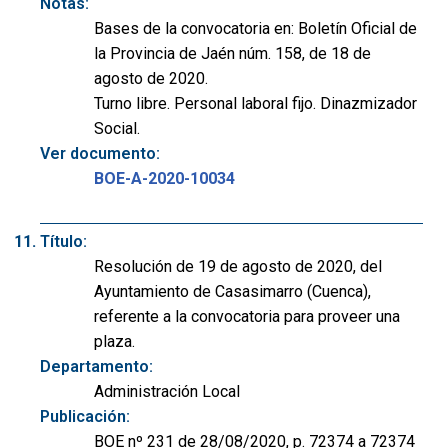
Notas:
Bases de la convocatoria en: Boletín Oficial de
la Provincia de Jaén núm. 158, de 18 de
agosto de 2020.
Turno libre. Personal laboral fijo. Dinazmizador
Social.
Ver documento:
BOE-A-2020-10034
Título:
Resolución de 19 de agosto de 2020, del
Ayuntamiento de Casasimarro (Cuenca),
referente a la convocatoria para proveer una
plaza.
Departamento:
Administración Local
Publicación:
BOE nº 231 de 28/08/2020, p. 72374 a 72374