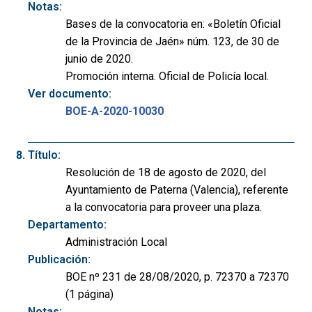
Notas:
Bases de la convocatoria en: «Boletín Oficial
de la Provincia de Jaén» núm. 123, de 30 de
junio de 2020.
Promoción interna. Oficial de Policía local.
Ver documento:
BOE-A-2020-10030
Título:
Resolución de 18 de agosto de 2020, del
Ayuntamiento de Paterna (Valencia), referente
a la convocatoria para proveer una plaza.
Departamento:
Administración Local
Publicación:
BOE nº 231 de 28/08/2020, p. 72370 a 72370
(1 página)
Notas: