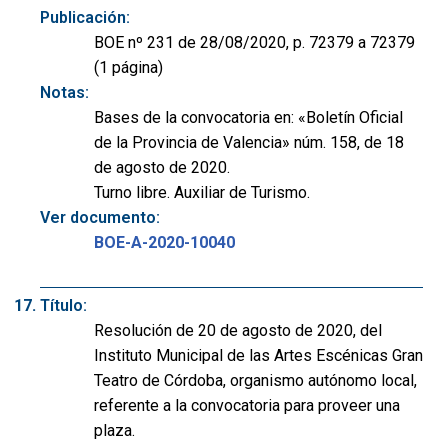
Publicación:
BOE nº 231 de 28/08/2020, p. 72379 a 72379
(1 página)
Notas:
Bases de la convocatoria en: «Boletín Oficial
de la Provincia de Valencia» núm. 158, de 18
de agosto de 2020.
Turno libre. Auxiliar de Turismo.
Ver documento:
BOE-A-2020-10040
Título:
Resolución de 20 de agosto de 2020, del
Instituto Municipal de las Artes Escénicas Gran
Teatro de Córdoba, organismo autónomo local,
referente a la convocatoria para proveer una
plaza.