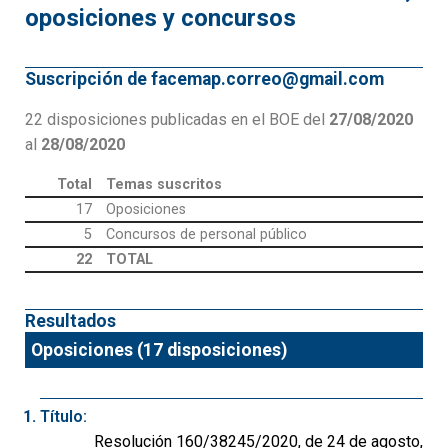
oposiciones y concursos
Suscripción de facemap.correo@gmail.com
22 disposiciones publicadas en el BOE del
27/08/2020
al
28/08/2020
Total
Temas suscritos
17
Oposiciones
5
Concursos de personal público
22
TOTAL
Resultados
Oposiciones (17 disposiciones)
Título:
Resolución 160/38245/2020, de 24 de agosto,