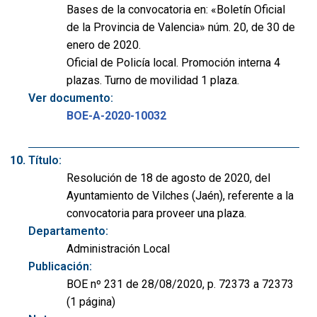
Bases de la convocatoria en: «Boletín Oficial
de la Provincia de Valencia» núm. 20, de 30 de
enero de 2020.
Oficial de Policía local. Promoción interna 4
plazas. Turno de movilidad 1 plaza.
Ver documento:
BOE-A-2020-10032
Título:
Resolución de 18 de agosto de 2020, del
Ayuntamiento de Vilches (Jaén), referente a la
convocatoria para proveer una plaza.
Departamento:
Administración Local
Publicación:
BOE nº 231 de 28/08/2020, p. 72373 a 72373
(1 página)