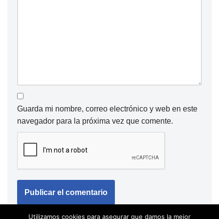
Guarda mi nombre, correo electrónico y web en este
navegador para la próxima vez que comente.
Utilizamos cookies para asegurar que damos la mejor