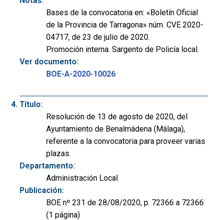
Notas:
Bases de la convocatoria en: «Boletín Oficial
de la Provincia de Tarragona» núm. CVE 2020-
04717, de 23 de julio de 2020.
Promoción interna. Sargento de Policía local.
Ver documento:
BOE-A-2020-10026
Título:
Resolución de 13 de agosto de 2020, del
Ayuntamiento de Benalmádena (Málaga),
referente a la convocatoria para proveer varias
plazas.
Departamento:
Administración Local
Publicación:
BOE nº 231 de 28/08/2020, p. 72366 a 72366
(1 página)