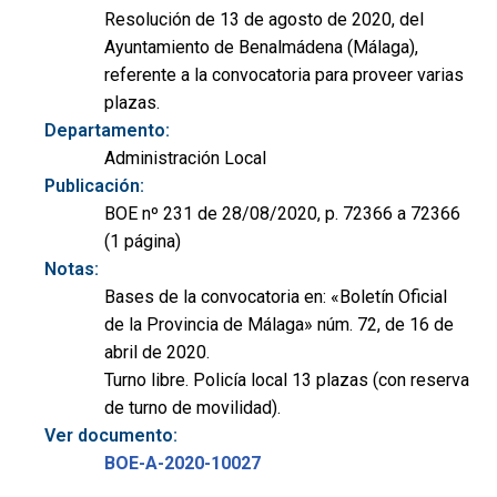
Resolución de 13 de agosto de 2020, del
Ayuntamiento de Benalmádena (Málaga),
referente a la convocatoria para proveer varias
plazas.
Departamento:
Administración Local
Publicación:
BOE nº 231 de 28/08/2020, p. 72366 a 72366
(1 página)
Notas:
Bases de la convocatoria en: «Boletín Oficial
de la Provincia de Málaga» núm. 72, de 16 de
abril de 2020.
Turno libre. Policía local 13 plazas (con reserva
de turno de movilidad).
Ver documento:
BOE-A-2020-10027