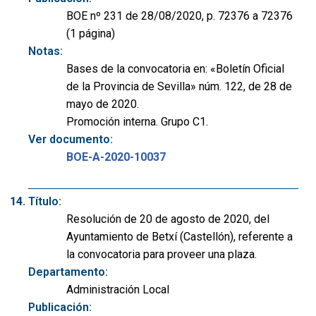
BOE nº 231 de 28/08/2020, p. 72376 a 72376
(1 página)
Notas:
Bases de la convocatoria en: «Boletín Oficial
de la Provincia de Sevilla» núm. 122, de 28 de
mayo de 2020.
Promoción interna. Grupo C1.
Ver documento:
BOE-A-2020-10037
Título:
Resolución de 20 de agosto de 2020, del
Ayuntamiento de Betxí (Castellón), referente a
la convocatoria para proveer una plaza.
Departamento:
Administración Local
Publicación: