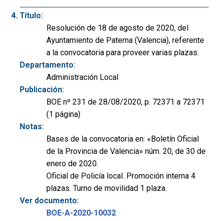
Título:
Resolución de 18 de agosto de 2020, del
Ayuntamiento de Paterna (Valencia), referente
a la convocatoria para proveer varias plazas.
Departamento:
Administración Local
Publicación:
BOE nº 231 de 28/08/2020, p. 72371 a 72371
(1 página)
Notas:
Bases de la convocatoria en: «Boletín Oficial
de la Provincia de Valencia» núm. 20, de 30 de
enero de 2020.
Oficial de Policía local. Promoción interna 4
plazas. Turno de movilidad 1 plaza.
Ver documento:
BOE-A-2020-10032