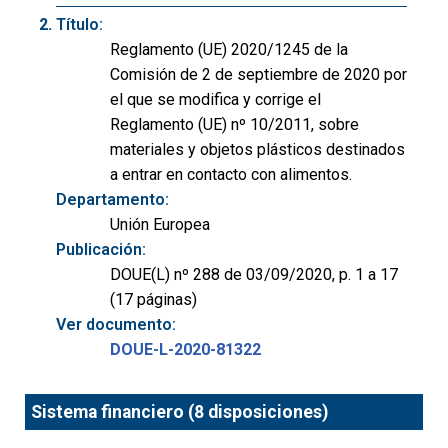
Título:
Reglamento (UE) 2020/1245 de la
Comisión de 2 de septiembre de 2020 por
el que se modifica y corrige el
Reglamento (UE) nº 10/2011, sobre
materiales y objetos plásticos destinados
a entrar en contacto con alimentos.
Departamento:
Unión Europea
Publicación:
DOUE(L) nº 288 de 03/09/2020, p. 1 a 17
(17 páginas)
Ver documento:
DOUE-L-2020-81322
Sistema financiero (8 disposiciones)