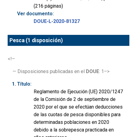
(216 páginas)
Ver documento:
DOUE-L-2020-81327
Pesca (1 disposición)
<!–
— Disposiciones publicadas en el
DOUE
: 1–>
Título:
Reglamento de Ejecución (UE) 2020/1247
de la Comisión de 2 de septiembre de
2020 por el que se efectúan deducciones
de las cuotas de pesca disponibles para
determinadas poblaciones en 2020
debido a la sobrepesca practicada en