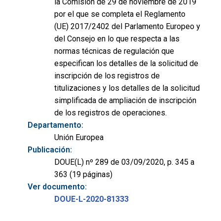
la Comisión de 29 de noviembre de 2019
por el que se completa el Reglamento
(UE) 2017/2402 del Parlamento Europeo y
del Consejo en lo que respecta a las
normas técnicas de regulación que
especifican los detalles de la solicitud de
inscripción de los registros de
titulizaciones y los detalles de la solicitud
simplificada de ampliación de inscripción
de los registros de operaciones.
Departamento:
Unión Europea
Publicación:
DOUE(L) nº 289 de 03/09/2020, p. 345 a
363 (19 páginas)
Ver documento:
DOUE-L-2020-81333