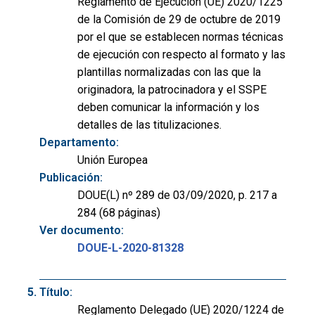
Reglamento de Ejecución (UE) 2020/1225
de la Comisión de 29 de octubre de 2019
por el que se establecen normas técnicas
de ejecución con respecto al formato y las
plantillas normalizadas con las que la
originadora, la patrocinadora y el SSPE
deben comunicar la información y los
detalles de las titulizaciones.
Departamento:
Unión Europea
Publicación:
DOUE(L) nº 289 de 03/09/2020, p. 217 a
284 (68 páginas)
Ver documento:
DOUE-L-2020-81328
Título:
Reglamento Delegado (UE) 2020/1224 de