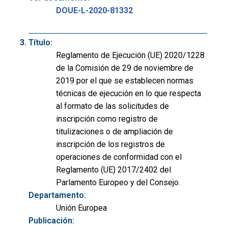
DOUE-L-2020-81332
Título:
Reglamento de Ejecución (UE) 2020/1228
de la Comisión de 29 de noviembre de
2019 por el que se establecen normas
técnicas de ejecución en lo que respecta
al formato de las solicitudes de
inscripción como registro de
titulizaciones o de ampliación de
inscripción de los registros de
operaciones de conformidad con el
Reglamento (UE) 2017/2402 del
Parlamento Europeo y del Consejo.
Departamento:
Unión Europea
Publicación: