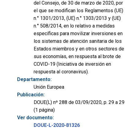
del Consejo, de 30 de marzo de 2020, por
el que se modifican los Reglamentos (UE)
n.° 1301/2013, (UE) n.° 1303/2013 y (UE)
n.° 508/2014, en lo relativo a medidas
específicas para movilizar inversiones en
los sistemas de atención sanitaria de los
Estados miembros y en otros sectores de
sus economías, en respuesta al brote de
COVID-19 (Iniciativa de inversión en
respuesta al coronavirus).
Departamento:
Unión Europea
Publicación:
DOUE(L) nº 288 de 03/09/2020, p. 29 a 29
(1 página)
Ver documento:
DOUE-L-2020-81326