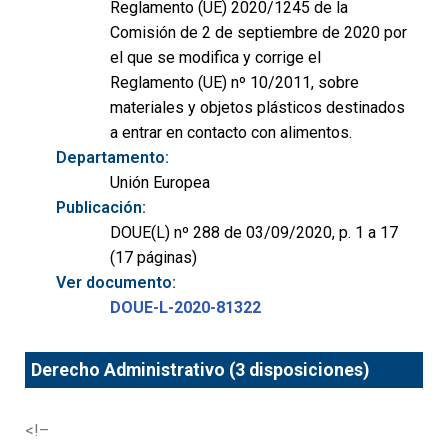
Reglamento (UE) 2020/1245 de la
Comisión de 2 de septiembre de 2020 por
el que se modifica y corrige el
Reglamento (UE) nº 10/2011, sobre
materiales y objetos plásticos destinados
a entrar en contacto con alimentos.
Departamento:
Unión Europea
Publicación:
DOUE(L) nº 288 de 03/09/2020, p. 1 a 17
(17 páginas)
Ver documento:
DOUE-L-2020-81322
Derecho Administrativo (3 disposiciones)
<!–