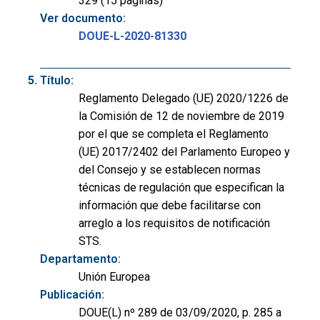
329 (15 páginas)
Ver documento:
DOUE-L-2020-81330
Título:
Reglamento Delegado (UE) 2020/1226 de
la Comisión de 12 de noviembre de 2019
por el que se completa el Reglamento
(UE) 2017/2402 del Parlamento Europeo y
del Consejo y se establecen normas
técnicas de regulación que especifican la
información que debe facilitarse con
arreglo a los requisitos de notificación
STS.
Departamento:
Unión Europea
Publicación:
DOUE(L) nº 289 de 03/09/2020, p. 285 a