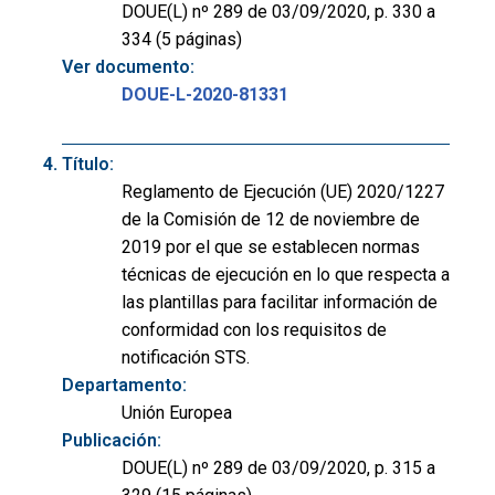
DOUE(L) nº 289 de 03/09/2020, p. 330 a
334 (5 páginas)
Ver documento:
DOUE-L-2020-81331
Título:
Reglamento de Ejecución (UE) 2020/1227
de la Comisión de 12 de noviembre de
2019 por el que se establecen normas
técnicas de ejecución en lo que respecta a
las plantillas para facilitar información de
conformidad con los requisitos de
notificación STS.
Departamento:
Unión Europea
Publicación:
DOUE(L) nº 289 de 03/09/2020, p. 315 a