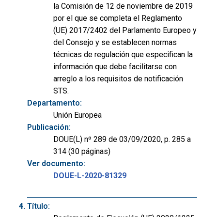
la Comisión de 12 de noviembre de 2019
por el que se completa el Reglamento
(UE) 2017/2402 del Parlamento Europeo y
del Consejo y se establecen normas
técnicas de regulación que especifican la
información que debe facilitarse con
arreglo a los requisitos de notificación
STS.
Departamento:
Unión Europea
Publicación:
DOUE(L) nº 289 de 03/09/2020, p. 285 a
314 (30 páginas)
Ver documento:
DOUE-L-2020-81329
Título: