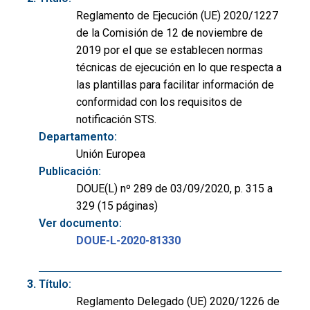
Reglamento de Ejecución (UE) 2020/1227
de la Comisión de 12 de noviembre de
2019 por el que se establecen normas
técnicas de ejecución en lo que respecta a
las plantillas para facilitar información de
conformidad con los requisitos de
notificación STS.
Departamento:
Unión Europea
Publicación:
DOUE(L) nº 289 de 03/09/2020, p. 315 a
329 (15 páginas)
Ver documento:
DOUE-L-2020-81330
Título:
Reglamento Delegado (UE) 2020/1226 de