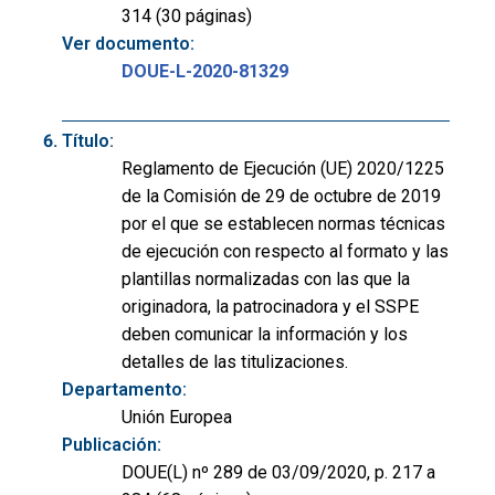
314 (30 páginas)
Ver documento:
DOUE-L-2020-81329
Título:
Reglamento de Ejecución (UE) 2020/1225
de la Comisión de 29 de octubre de 2019
por el que se establecen normas técnicas
de ejecución con respecto al formato y las
plantillas normalizadas con las que la
originadora, la patrocinadora y el SSPE
deben comunicar la información y los
detalles de las titulizaciones.
Departamento:
Unión Europea
Publicación:
DOUE(L) nº 289 de 03/09/2020, p. 217 a