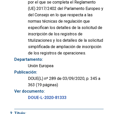
por el que se completa el Reglamento
(UE) 2017/2402 del Parlamento Europeo y
del Consejo en lo que respecta a las
normas técnicas de regulación que
especifican los detalles de la solicitud de
inscripción de los registros de
titulizaciones y los detalles de la solicitud
simplificada de ampliación de inscripción
de los registros de operaciones.
Departamento:
Unión Europea
Publicación:
DOUE(L) nº 289 de 03/09/2020, p. 345 a
363 (19 páginas)
Ver documento:
DOUE-L-2020-81333
Título: