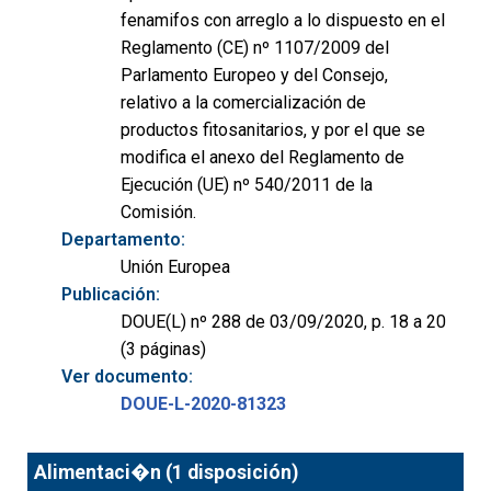
fenamifos con arreglo a lo dispuesto en el
Reglamento (CE) nº 1107/2009 del
Parlamento Europeo y del Consejo,
relativo a la comercialización de
productos fitosanitarios, y por el que se
modifica el anexo del Reglamento de
Ejecución (UE) nº 540/2011 de la
Comisión.
Departamento:
Unión Europea
Publicación:
DOUE(L) nº 288 de 03/09/2020, p. 18 a 20
(3 páginas)
Ver documento:
DOUE-L-2020-81323
Alimentaci�n (1 disposición)