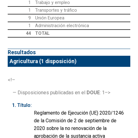
1
Trabajo y empleo
1
Transportes y tráfico
9
Unión Europea
1
Administración electrónica
44
TOTAL
Resultados
Agricultura (1 disposición)
<!–
— Disposiciones publicadas en el
DOUE
: 1–>
Título:
Reglamento de Ejecución (UE) 2020/1246
de la Comisión de 2 de septiembre de
2020 sobre la no renovación de la
aprobación de la sustancia activa