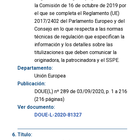
la Comisión de 16 de octubre de 2019 por
el que se completa el Reglamento (UE)
2017/2402 del Parlamento Europeo y del
Consejo en lo que respecta a las normas
técnicas de regulación que especifican la
información y los detalles sobre las
titulizaciones que deben comunicar la
originadora, la patrocinadora y el SSPE.
Departamento:
Unión Europea
Publicación:
DOUE(L) nº 289 de 03/09/2020, p. 1 a 216
(216 páginas)
Ver documento:
DOUE-L-2020-81327
Título: