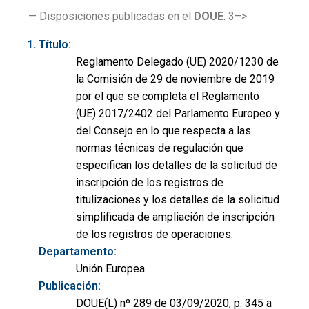
— Disposiciones publicadas en el
DOUE
: 3–>
Título:
Reglamento Delegado (UE) 2020/1230 de
la Comisión de 29 de noviembre de 2019
por el que se completa el Reglamento
(UE) 2017/2402 del Parlamento Europeo y
del Consejo en lo que respecta a las
normas técnicas de regulación que
especifican los detalles de la solicitud de
inscripción de los registros de
titulizaciones y los detalles de la solicitud
simplificada de ampliación de inscripción
de los registros de operaciones.
Departamento:
Unión Europea
Publicación:
DOUE(L) nº 289 de 03/09/2020, p. 345 a