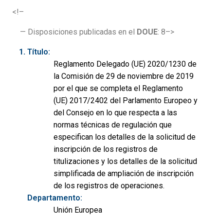
<!–
— Disposiciones publicadas en el
DOUE
: 8–>
Título:
Reglamento Delegado (UE) 2020/1230 de
la Comisión de 29 de noviembre de 2019
por el que se completa el Reglamento
(UE) 2017/2402 del Parlamento Europeo y
del Consejo en lo que respecta a las
normas técnicas de regulación que
especifican los detalles de la solicitud de
inscripción de los registros de
titulizaciones y los detalles de la solicitud
simplificada de ampliación de inscripción
de los registros de operaciones.
Departamento:
Unión Europea