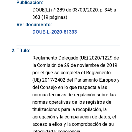
Publicación:
DOUE(L) nº 289 de 03/09/2020, p. 345 a
363 (19 páginas)
Ver documento:
DOUE-L-2020-81333
Título:
Reglamento Delegado (UE) 2020/1229 de
la Comisión de 29 de noviembre de 2019
por el que se completa el Reglamento
(UE) 2017/2402 del Parlamento Europeo y
del Consejo en lo que respecta a las
normas técnicas de regulación sobre las
normas operativas de los registros de
titulizaciones para la recopilación, la
agregación y la comparación de datos, el
acceso a ellos y la comprobación de su
integridad y coherencia.