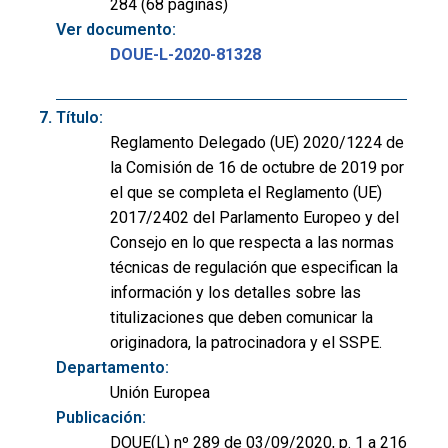
284 (68 páginas)
Ver documento:
DOUE-L-2020-81328
Título:
Reglamento Delegado (UE) 2020/1224 de
la Comisión de 16 de octubre de 2019 por
el que se completa el Reglamento (UE)
2017/2402 del Parlamento Europeo y del
Consejo en lo que respecta a las normas
técnicas de regulación que especifican la
información y los detalles sobre las
titulizaciones que deben comunicar la
originadora, la patrocinadora y el SSPE.
Departamento:
Unión Europea
Publicación:
DOUE(L) nº 289 de 03/09/2020, p. 1 a 216