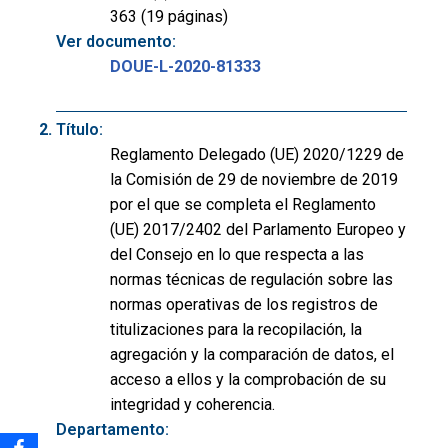
363 (19 páginas)
Ver documento:
DOUE-L-2020-81333
Título:
Reglamento Delegado (UE) 2020/1229 de
la Comisión de 29 de noviembre de 2019
por el que se completa el Reglamento
(UE) 2017/2402 del Parlamento Europeo y
del Consejo en lo que respecta a las
normas técnicas de regulación sobre las
normas operativas de los registros de
titulizaciones para la recopilación, la
agregación y la comparación de datos, el
acceso a ellos y la comprobación de su
integridad y coherencia.
Departamento: