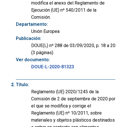
modifica el anexo del Reglamento de
Ejecución (UE) nº 540/2011 de la
Comisión.
Departamento:
Unión Europea
Publicación:
DOUE(L) nº 288 de 03/09/2020, p. 18 a 20
(3 páginas)
Ver documento:
DOUE-L-2020-81323
Título:
Reglamento (UE) 2020/1245 de la
Comisión de 2 de septiembre de 2020 por
el que se modifica y corrige el
Reglamento (UE) nº 10/2011, sobre
materiales y objetos plásticos destinados