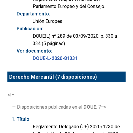
Parlamento Europeo y del Consejo.
Departamento:
Unión Europea
Publicación:
DOUE(L) nº 289 de 03/09/2020, p. 330 a
334 (5 páginas)
Ver documento:
DOUE-L-2020-81331
Derecho Mercantil (7 disposiciones)
<!–
— Disposiciones publicadas en el
DOUE
: 7–>
Título:
Reglamento Delegado (UE) 2020/1230 de