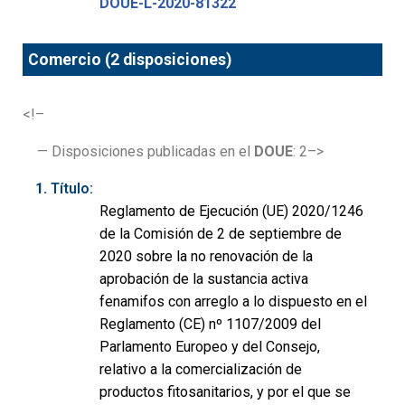
DOUE-L-2020-81322
Comercio (2 disposiciones)
<!–
— Disposiciones publicadas en el
DOUE
: 2–>
Título:
Reglamento de Ejecución (UE) 2020/1246
de la Comisión de 2 de septiembre de
2020 sobre la no renovación de la
aprobación de la sustancia activa
fenamifos con arreglo a lo dispuesto en el
Reglamento (CE) nº 1107/2009 del
Parlamento Europeo y del Consejo,
relativo a la comercialización de
productos fitosanitarios, y por el que se