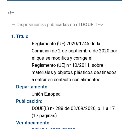
<!–
— Disposiciones publicadas en el
DOUE
: 1–>
Título:
Reglamento (UE) 2020/1245 de la
Comisión de 2 de septiembre de 2020 por
el que se modifica y corrige el
Reglamento (UE) nº 10/2011, sobre
materiales y objetos plásticos destinados
a entrar en contacto con alimentos.
Departamento:
Unión Europea
Publicación:
DOUE(L) nº 288 de 03/09/2020, p. 1 a 17
(17 páginas)
Ver documento: