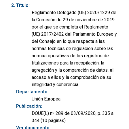
Título:
Reglamento Delegado (UE) 2020/1229 de
la Comisión de 29 de noviembre de 2019
por el que se completa el Reglamento
(UE) 2017/2402 del Parlamento Europeo y
del Consejo en lo que respecta a las
normas técnicas de regulación sobre las
normas operativas de los registros de
titulizaciones para la recopilación, la
agregación y la comparación de datos, el
acceso a ellos y la comprobación de su
integridad y coherencia.
Departamento:
Unión Europea
Publicación:
DOUE(L) nº 289 de 03/09/2020, p. 335 a
344 (10 páginas)
Ver documento: