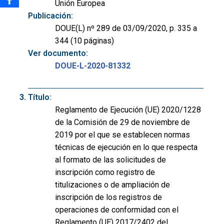
Unión Europea
Publicación:
DOUE(L) nº 289 de 03/09/2020, p. 335 a
344 (10 páginas)
Ver documento:
DOUE-L-2020-81332
Título:
Reglamento de Ejecución (UE) 2020/1228
de la Comisión de 29 de noviembre de
2019 por el que se establecen normas
técnicas de ejecución en lo que respecta
al formato de las solicitudes de
inscripción como registro de
titulizaciones o de ampliación de
inscripción de los registros de
operaciones de conformidad con el
Reglamento (UE) 2017/2402 del